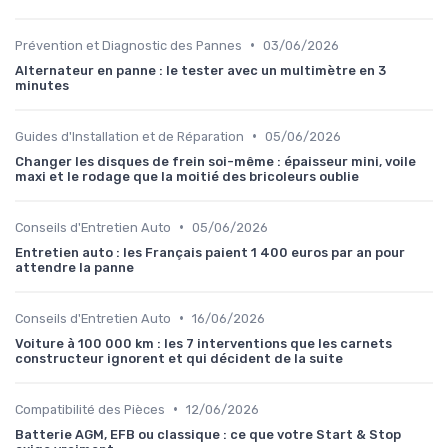
•
Prévention et Diagnostic des Pannes
03/06/2026
Alternateur en panne : le tester avec un multimètre en 3
minutes
•
Guides d'Installation et de Réparation
05/06/2026
Changer les disques de frein soi-même : épaisseur mini, voile
maxi et le rodage que la moitié des bricoleurs oublie
•
Conseils d'Entretien Auto
05/06/2026
Entretien auto : les Français paient 1 400 euros par an pour
attendre la panne
•
Conseils d'Entretien Auto
16/06/2026
Voiture à 100 000 km : les 7 interventions que les carnets
constructeur ignorent et qui décident de la suite
•
Compatibilité des Pièces
12/06/2026
Batterie AGM, EFB ou classique : ce que votre Start & Stop