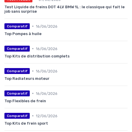
Test Liquide de freins DOT 4LV BMW 1L : le classique qui fait le
job sans surprise
•
16/06/2026
Comparatif
Top Pompes à huile
•
16/06/2026
Comparatif
Top Kits de distribution complets
•
16/06/2026
Comparatif
Top Radiateurs moteur
•
16/06/2026
Comparatif
Top Flexibles de frein
•
12/06/2026
Comparatif
Top Kits de frein sport