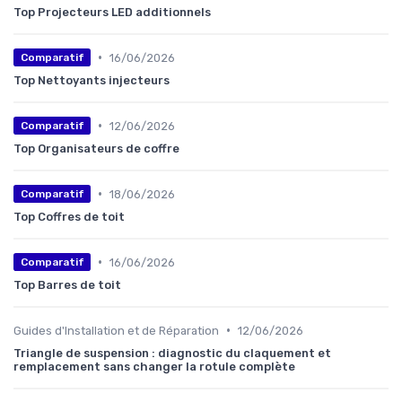
Top Projecteurs LED additionnels
•
16/06/2026
Comparatif
Top Nettoyants injecteurs
•
12/06/2026
Comparatif
Top Organisateurs de coffre
•
18/06/2026
Comparatif
Top Coffres de toit
•
16/06/2026
Comparatif
Top Barres de toit
•
Guides d'Installation et de Réparation
12/06/2026
Triangle de suspension : diagnostic du claquement et
remplacement sans changer la rotule complète