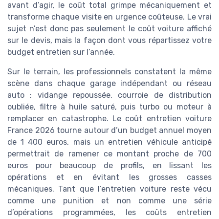
avant d’agir, le coût total grimpe mécaniquement et
transforme chaque visite en urgence coûteuse. Le vrai
sujet n’est donc pas seulement le coût voiture affiché
sur le devis, mais la façon dont vous répartissez votre
budget entretien sur l’année.
Sur le terrain, les professionnels constatent la même
scène dans chaque garage indépendant ou réseau
auto : vidange repoussée, courroie de distribution
oubliée, filtre à huile saturé, puis turbo ou moteur à
remplacer en catastrophe. Le coût entretien voiture
France 2026 tourne autour d’un budget annuel moyen
de 1 400 euros, mais un entretien véhicule anticipé
permettrait de ramener ce montant proche de 700
euros pour beaucoup de profils, en lissant les
opérations et en évitant les grosses casses
mécaniques. Tant que l’entretien voiture reste vécu
comme une punition et non comme une série
d’opérations programmées, les coûts entretien