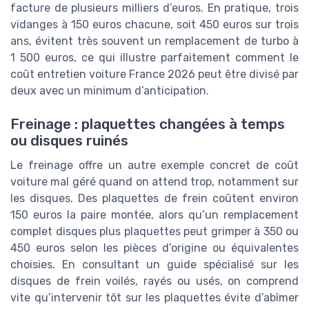
facture de plusieurs milliers d’euros. En pratique, trois
vidanges à 150 euros chacune, soit 450 euros sur trois
ans, évitent très souvent un remplacement de turbo à
1 500 euros, ce qui illustre parfaitement comment le
coût entretien voiture France 2026 peut être divisé par
deux avec un minimum d’anticipation.
Freinage : plaquettes changées à temps
ou disques ruinés
Le freinage offre un autre exemple concret de coût
voiture mal géré quand on attend trop, notamment sur
les disques. Des plaquettes de frein coûtent environ
150 euros la paire montée, alors qu’un remplacement
complet disques plus plaquettes peut grimper à 350 ou
450 euros selon les pièces d’origine ou équivalentes
choisies. En consultant un guide spécialisé sur les
disques de frein voilés, rayés ou usés, on comprend
vite qu’intervenir tôt sur les plaquettes évite d’abîmer