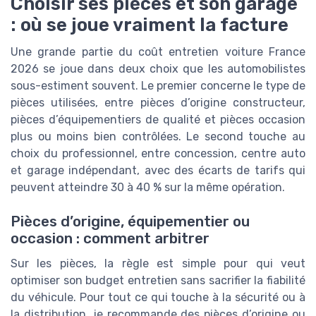
Choisir ses pièces et son garage
: où se joue vraiment la facture
Une grande partie du coût entretien voiture France
2026 se joue dans deux choix que les automobilistes
sous-estiment souvent. Le premier concerne le type de
pièces utilisées, entre pièces d’origine constructeur,
pièces d’équipementiers de qualité et pièces occasion
plus ou moins bien contrôlées. Le second touche au
choix du professionnel, entre concession, centre auto
et garage indépendant, avec des écarts de tarifs qui
peuvent atteindre 30 à 40 % sur la même opération.
Pièces d’origine, équipementier ou
occasion : comment arbitrer
Sur les pièces, la règle est simple pour qui veut
optimiser son budget entretien sans sacrifier la fiabilité
du véhicule. Pour tout ce qui touche à la sécurité ou à
la distribution, je recommande des pièces d’origine ou