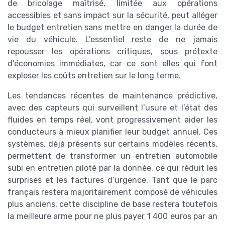
de bricolage maîtrisé, limitée aux opérations
accessibles et sans impact sur la sécurité, peut alléger
le budget entretien sans mettre en danger la durée de
vie du véhicule. L’essentiel reste de ne jamais
repousser les opérations critiques, sous prétexte
d’économies immédiates, car ce sont elles qui font
exploser les coûts entretien sur le long terme.
Les tendances récentes de maintenance prédictive,
avec des capteurs qui surveillent l’usure et l’état des
fluides en temps réel, vont progressivement aider les
conducteurs à mieux planifier leur budget annuel. Ces
systèmes, déjà présents sur certains modèles récents,
permettent de transformer un entretien automobile
subi en entretien piloté par la donnée, ce qui réduit les
surprises et les factures d’urgence. Tant que le parc
français restera majoritairement composé de véhicules
plus anciens, cette discipline de base restera toutefois
la meilleure arme pour ne plus payer 1 400 euros par an