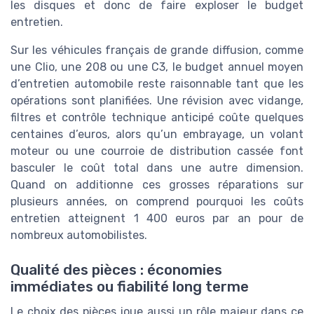
les disques et donc de faire exploser le budget
entretien.
Sur les véhicules français de grande diffusion, comme
une Clio, une 208 ou une C3, le budget annuel moyen
d’entretien automobile reste raisonnable tant que les
opérations sont planifiées. Une révision avec vidange,
filtres et contrôle technique anticipé coûte quelques
centaines d’euros, alors qu’un embrayage, un volant
moteur ou une courroie de distribution cassée font
basculer le coût total dans une autre dimension.
Quand on additionne ces grosses réparations sur
plusieurs années, on comprend pourquoi les coûts
entretien atteignent 1 400 euros par an pour de
nombreux automobilistes.
Qualité des pièces : économies
immédiates ou fiabilité long terme
Le choix des pièces joue aussi un rôle majeur dans ce