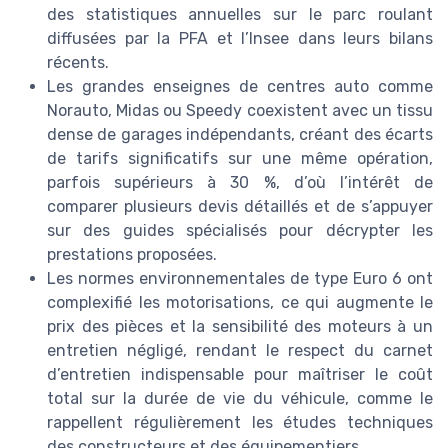
des statistiques annuelles sur le parc roulant
diffusées par la PFA et l’Insee dans leurs bilans
récents.
Les grandes enseignes de centres auto comme
Norauto, Midas ou Speedy coexistent avec un tissu
dense de garages indépendants, créant des écarts
de tarifs significatifs sur une même opération,
parfois supérieurs à 30 %, d’où l’intérêt de
comparer plusieurs devis détaillés et de s’appuyer
sur des guides spécialisés pour décrypter les
prestations proposées.
Les normes environnementales de type Euro 6 ont
complexifié les motorisations, ce qui augmente le
prix des pièces et la sensibilité des moteurs à un
entretien négligé, rendant le respect du carnet
d’entretien indispensable pour maîtriser le coût
total sur la durée de vie du véhicule, comme le
rappellent régulièrement les études techniques
des constructeurs et des équipementiers.