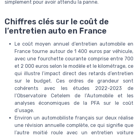
simplement pour avoir attendu la panne.
Chiffres clés sur le coût de
l’entretien auto en France
Le coût moyen annuel d’entretien automobile en
France tourne autour de 1 400 euros par véhicule,
avec une fourchette courante comprise entre 700
et 2 000 euros selon le modèle et le kilométrage, ce
qui illustre l’impact direct des retards d’entretien
sur le budget. Ces ordres de grandeur sont
cohérents avec les études 2022-2023 de
l’Observatoire Cetelem de l’Automobile et les
analyses économiques de la PFA sur le coût
d’usage.
Environ un automobiliste français sur deux réalise
une révision annuelle complète, ce qui signifie que
l’autre moitié roule avec un entretien voiture