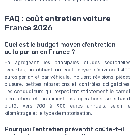
FAQ : coût entretien voiture
France 2026
Quel est le budget moyen d’entretien
auto par an en France ?
En agrégeant les principales études sectorielles
récentes, on obtient un coût moyen d’environ 1 400
euros par an et par véhicule, incluant révisions, pièces
d’usure, petites réparations et contrôles obligatoires.
Les conducteurs qui respectent strictement le carnet
d’entretien et anticipent les opérations se situent
plutôt vers 700 à 900 euros annuels, selon le
kilométrage et le type de motorisation.
Pourquoi l’entretien préventif coûte-t-il