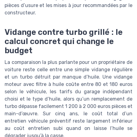
pièces d’usure et les mises à jour recommandées par le
constructeur.
Vidange contre turbo grillé : le
calcul concret qui change le
budget
La comparaison la plus parlante pour un propriétaire de
voiture reste celle entre une simple vidange régulière
et un turbo détruit par manque d’huile. Une vidange
moteur avec filtre à huile coûte entre 80 et 180 euros
selon le véhicule, les tarifs du garage indépendant
choisi et le type d’huile, alors qu’un remplacement de
turbo dépasse facilement 1 200 à 2 000 euros pièces et
main-d’œuvre. Sur cinq ans, le coût total d’un
entretien véhicule préventif reste largement inférieur
au coût entretien subi quand on laisse l’huile se
dégrader jusqu’à la casse.