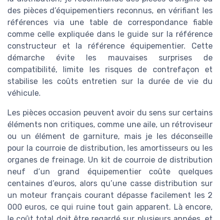
des pièces d’équipementiers reconnus, en vérifiant les
références via une table de correspondance fiable
comme celle expliquée dans le guide sur la référence
constructeur et la référence équipementier. Cette
démarche évite les mauvaises surprises de
compatibilité, limite les risques de contrefaçon et
stabilise les coûts entretien sur la durée de vie du
véhicule.
Les pièces occasion peuvent avoir du sens sur certains
éléments non critiques, comme une aile, un rétroviseur
ou un élément de garniture, mais je les déconseille
pour la courroie de distribution, les amortisseurs ou les
organes de freinage. Un kit de courroie de distribution
neuf d’un grand équipementier coûte quelques
centaines d’euros, alors qu’une casse distribution sur
un moteur français courant dépasse facilement les 2
000 euros, ce qui ruine tout gain apparent. Là encore,
le coût total doit être regardé sur plusieurs années, et