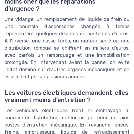
moins cher que les réparations
d’urgence ?
Une vidange, un remplacement de liquide de frein ou
une courroie d’accessoires changée à temps
représentent quelques dizaines ou centaines d’euros.
À l’inverse, une casse turbo, un moteur serré ou une
distribution rompue se chiffrent en milliers d’euros,
avec parfois un remorquage et une immobilisation
prolongée. En intervenant avant la panne, on évite
l’effet domino sur d’autres organes mécaniques et on
lisse le budget sur plusieurs années.
Les voitures électriques demandent-elles
vraiment moins d’entretien ?
Les véhicules électriques n’ont ni embrayage ni
courroie de distribution moteur, ce qui réduit certains
postes d’entretien mécanique. En revanche, pneus,
freins, amortisseurs, liquide de refroidissement