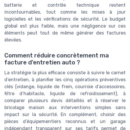
batterie et contrôle technique restent
incontournables, tout comme les mises à jour
logicielles et les vérifications de sécurité. Le budget
global est plus faible, mais une négligence sur ces
éléments peut tout de même générer des factures
élevées.
Comment réduire concrètement ma
facture d’entretien auto ?
La stratégie la plus efficace consiste à suivre le carnet
d’entretien, à planifier les cinq opérations préventives
clés (vidange, liquide de frein, courroie d’accessoires,
filtre d’habitacle, liquide de refroidissement), à
comparer plusieurs devis détaillés et à réserver le
bricolage maison aux interventions simples sans
impact sur la sécurité. En complément, choisir des
pièces d’équipementiers reconnus et un garage
indépendant transparent sur ses tarifs permet de