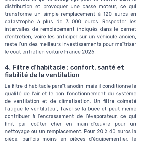
distribution et provoquer une casse moteur, ce qui
transforme un simple remplacement à 120 euros en
catastrophe à plus de 3 000 euros. Respecter les
intervalles de remplacement indiqués dans le carnet
d’entretien, voire les anticiper sur un véhicule ancien,
reste l’un des meilleurs investissements pour maîtriser
le coût entretien voiture France 2026.
4. Filtre d’habitacle : confort, santé et
fiabilité de la ventilation
Le filtre d’habitacle paraît anodin, mais il conditionne la
qualité de l’air et le bon fonctionnement du système
de ventilation et de climatisation. Un filtre colmaté
fatigue le ventilateur, favorise la buée et peut même
contribuer à l’encrassement de l’évaporateur, ce qui
finit par coûter cher en main-d’œuvre pour un
nettoyage ou un remplacement. Pour 20 à 40 euros la
pièce, parfois moins en pièces d’équipementier, le