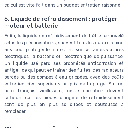
calcul est vite fait dans un budget entretien raisonné.
5. Liquide de refroidissement : protéger
moteur et batterie
Enfin, le liquide de refroidissement doit être renouvelé
selon les préconisations, souvent tous les quatre à cinq
ans, pour protéger le moteur et, sur certaines voitures
électriques, la batterie et l’électronique de puissance.
Un liquide usé perd ses propriétés anticorrosion et
antigel, ce qui peut entraîner des fuites, des radiateurs
percés ou des pompes à eau grippées, avec des coûts
entretien bien supérieurs au prix de la purge. Sur un
parc français vieillissant, cette opération devient
critique, car les pièces d’origine de refroidissement
sont de plus en plus sollicitées et coûteuses à
remplacer.