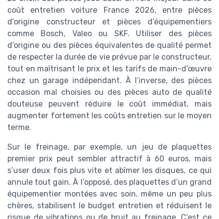
coût entretien voiture France 2026, entre pièces
d’origine constructeur et pièces d’équipementiers
comme Bosch, Valeo ou SKF. Utiliser des pièces
d’origine ou des pièces équivalentes de qualité permet
de respecter la durée de vie prévue par le constructeur,
tout en maîtrisant le prix et les tarifs de main-d’œuvre
chez un garage indépendant. À l’inverse, des pièces
occasion mal choisies ou des pièces auto de qualité
douteuse peuvent réduire le coût immédiat, mais
augmenter fortement les coûts entretien sur le moyen
terme.
Sur le freinage, par exemple, un jeu de plaquettes
premier prix peut sembler attractif à 60 euros, mais
s’user deux fois plus vite et abîmer les disques, ce qui
annule tout gain. À l’opposé, des plaquettes d’un grand
équipementier montées avec soin, même un peu plus
chères, stabilisent le budget entretien et réduisent le
risque de vibrations ou de bruit au freinage. C’est ce