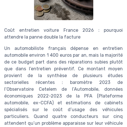
Coût entretien voiture France 2026 : pourquoi
attendre la panne double la facture
Un automobiliste français dépense en entretien
automobile environ 1 400 euros par an, mais la majorité
de ce budget part dans des réparations subies plutôt
que dans l’entretien préventif. Ce montant moyen
provient de la synthèse de plusieurs études
sectorielles récentes : baromètre 2023 de
l’Observatoire Cetelem de l’Automobile, données
économiques 2022-2023 de la PFA (Plateforme
automobile, ex-CCFA) et estimations de cabinets
spécialisés sur le coût d’usage des véhicules
particuliers. Quand quatre conducteurs sur cinq
attendent qu’un problème apparaisse sur leur véhicule