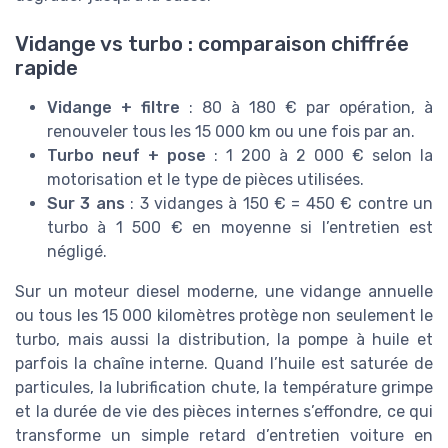
Vidange vs turbo : comparaison chiffrée
rapide
Vidange + filtre
: 80 à 180 € par opération, à
renouveler tous les 15 000 km ou une fois par an.
Turbo neuf + pose
: 1 200 à 2 000 € selon la
motorisation et le type de pièces utilisées.
Sur 3 ans
: 3 vidanges à 150 € = 450 € contre un
turbo à 1 500 € en moyenne si l’entretien est
négligé.
Sur un moteur diesel moderne, une vidange annuelle
ou tous les 15 000 kilomètres protège non seulement le
turbo, mais aussi la distribution, la pompe à huile et
parfois la chaîne interne. Quand l’huile est saturée de
particules, la lubrification chute, la température grimpe
et la durée de vie des pièces internes s’effondre, ce qui
transforme un simple retard d’entretien voiture en