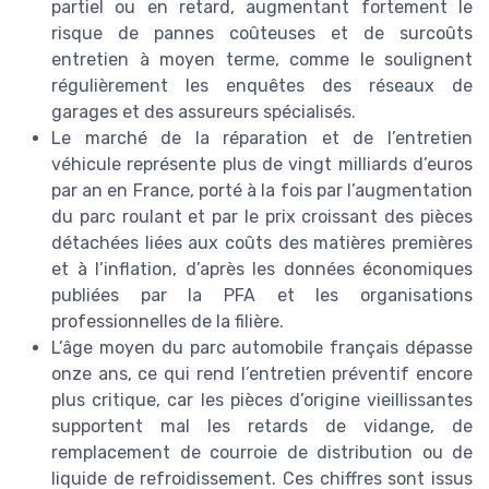
partiel ou en retard, augmentant fortement le
risque de pannes coûteuses et de surcoûts
entretien à moyen terme, comme le soulignent
régulièrement les enquêtes des réseaux de
garages et des assureurs spécialisés.
Le marché de la réparation et de l’entretien
véhicule représente plus de vingt milliards d’euros
par an en France, porté à la fois par l’augmentation
du parc roulant et par le prix croissant des pièces
détachées liées aux coûts des matières premières
et à l’inflation, d’après les données économiques
publiées par la PFA et les organisations
professionnelles de la filière.
L’âge moyen du parc automobile français dépasse
onze ans, ce qui rend l’entretien préventif encore
plus critique, car les pièces d’origine vieillissantes
supportent mal les retards de vidange, de
remplacement de courroie de distribution ou de
liquide de refroidissement. Ces chiffres sont issus