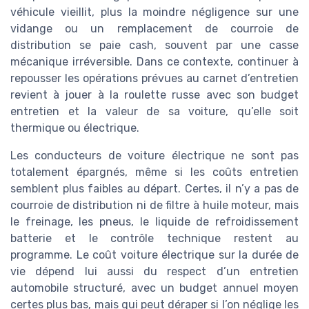
véhicule vieillit, plus la moindre négligence sur une
vidange ou un remplacement de courroie de
distribution se paie cash, souvent par une casse
mécanique irréversible. Dans ce contexte, continuer à
repousser les opérations prévues au carnet d’entretien
revient à jouer à la roulette russe avec son budget
entretien et la valeur de sa voiture, qu’elle soit
thermique ou électrique.
Les conducteurs de voiture électrique ne sont pas
totalement épargnés, même si les coûts entretien
semblent plus faibles au départ. Certes, il n’y a pas de
courroie de distribution ni de filtre à huile moteur, mais
le freinage, les pneus, le liquide de refroidissement
batterie et le contrôle technique restent au
programme. Le coût voiture électrique sur la durée de
vie dépend lui aussi du respect d’un entretien
automobile structuré, avec un budget annuel moyen
certes plus bas, mais qui peut déraper si l’on néglige les