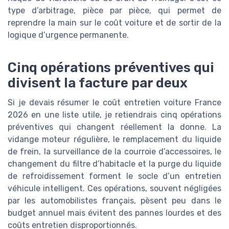
type d’arbitrage, pièce par pièce, qui permet de
reprendre la main sur le coût voiture et de sortir de la
logique d’urgence permanente.
Cinq opérations préventives qui
divisent la facture par deux
Si je devais résumer le coût entretien voiture France
2026 en une liste utile, je retiendrais cinq opérations
préventives qui changent réellement la donne. La
vidange moteur régulière, le remplacement du liquide
de frein, la surveillance de la courroie d’accessoires, le
changement du filtre d’habitacle et la purge du liquide
de refroidissement forment le socle d’un entretien
véhicule intelligent. Ces opérations, souvent négligées
par les automobilistes français, pèsent peu dans le
budget annuel mais évitent des pannes lourdes et des
coûts entretien disproportionnés.