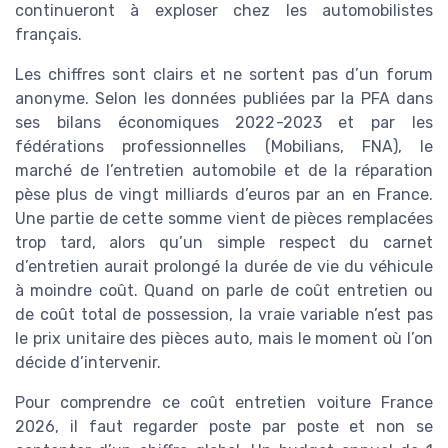
continueront à exploser chez les automobilistes
français.
Les chiffres sont clairs et ne sortent pas d’un forum
anonyme. Selon les données publiées par la PFA dans
ses bilans économiques 2022-2023 et par les
fédérations professionnelles (Mobilians, FNA), le
marché de l’entretien automobile et de la réparation
pèse plus de vingt milliards d’euros par an en France.
Une partie de cette somme vient de pièces remplacées
trop tard, alors qu’un simple respect du carnet
d’entretien aurait prolongé la durée de vie du véhicule
à moindre coût. Quand on parle de coût entretien ou
de coût total de possession, la vraie variable n’est pas
le prix unitaire des pièces auto, mais le moment où l’on
décide d’intervenir.
Pour comprendre ce coût entretien voiture France
2026, il faut regarder poste par poste et non se