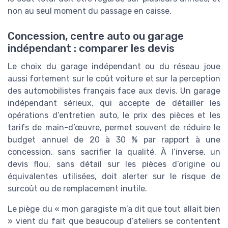
non au seul moment du passage en caisse.
Concession, centre auto ou garage
indépendant : comparer les devis
Le choix du garage indépendant ou du réseau joue
aussi fortement sur le coût voiture et sur la perception
des automobilistes français face aux devis. Un garage
indépendant sérieux, qui accepte de détailler les
opérations d’entretien auto, le prix des pièces et les
tarifs de main-d’œuvre, permet souvent de réduire le
budget annuel de 20 à 30 % par rapport à une
concession, sans sacrifier la qualité. À l’inverse, un
devis flou, sans détail sur les pièces d’origine ou
équivalentes utilisées, doit alerter sur le risque de
surcoût ou de remplacement inutile.
Le piège du « mon garagiste m’a dit que tout allait bien
» vient du fait que beaucoup d’ateliers se contentent