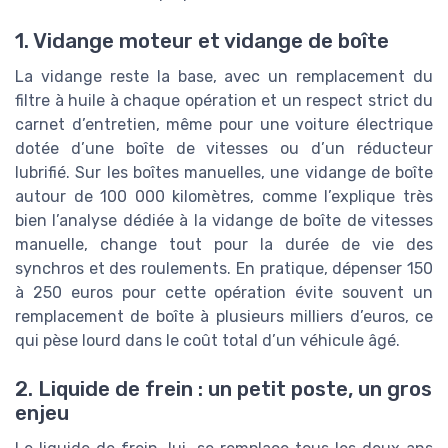
1. Vidange moteur et vidange de boîte
La vidange reste la base, avec un remplacement du
filtre à huile à chaque opération et un respect strict du
carnet d’entretien, même pour une voiture électrique
dotée d’une boîte de vitesses ou d’un réducteur
lubrifié. Sur les boîtes manuelles, une vidange de boîte
autour de 100 000 kilomètres, comme l’explique très
bien l’analyse dédiée à la vidange de boîte de vitesses
manuelle, change tout pour la durée de vie des
synchros et des roulements. En pratique, dépenser 150
à 250 euros pour cette opération évite souvent un
remplacement de boîte à plusieurs milliers d’euros, ce
qui pèse lourd dans le coût total d’un véhicule âgé.
2. Liquide de frein : un petit poste, un gros
enjeu