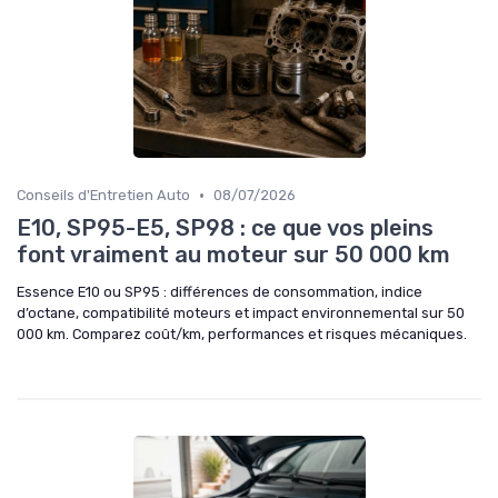
•
Conseils d'Entretien Auto
08/07/2026
E10, SP95-E5, SP98 : ce que vos pleins
font vraiment au moteur sur 50 000 km
Essence E10 ou SP95 : différences de consommation, indice
d’octane, compatibilité moteurs et impact environnemental sur 50
000 km. Comparez coût/km, performances et risques mécaniques.