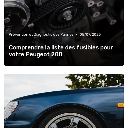
•
Prévention et Diagnostic des Pannes
05/07/2025
Comprendre la liste des fusibles pour
votre Peugeot 208