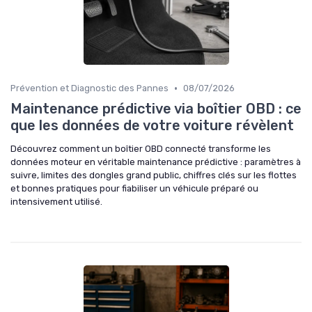
•
Prévention et Diagnostic des Pannes
08/07/2026
Maintenance prédictive via boîtier OBD : ce
que les données de votre voiture révèlent
Découvrez comment un boîtier OBD connecté transforme les
données moteur en véritable maintenance prédictive : paramètres à
suivre, limites des dongles grand public, chiffres clés sur les flottes
et bonnes pratiques pour fiabiliser un véhicule préparé ou
intensivement utilisé.