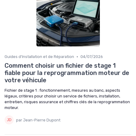
•
Guides d'Installation et de Réparation
04/07/2026
Comment choisir un fichier de stage 1
fiable pour la reprogrammation moteur de
votre véhicule
Fichier de stage 1 : fonctionnement, mesures au banc, aspects
légaux, critères pour choisir un service de fichiers, installation,
entretien, risques assurance et chiffres clés de la reprogrammation
moteur.
par Jean-Pierre Dupont