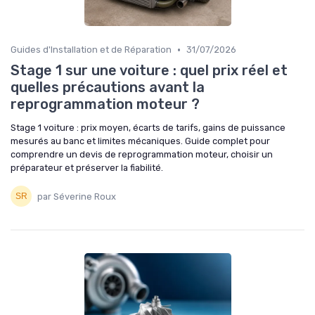
•
Guides d'Installation et de Réparation
31/07/2026
Stage 1 sur une voiture : quel prix réel et
quelles précautions avant la
reprogrammation moteur ?
Stage 1 voiture : prix moyen, écarts de tarifs, gains de puissance
mesurés au banc et limites mécaniques. Guide complet pour
comprendre un devis de reprogrammation moteur, choisir un
préparateur et préserver la fiabilité.
par Séverine Roux