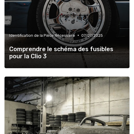
•
Identification de la Pièce Nécessaire
07/07/2025
Comprendre le schéma des fusibles
pour la Clio 3