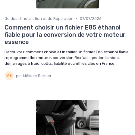
•
Guides d'Installation et de Réparation
07/07/2026
Comment choisir un fichier E85 éthanol
fiable pour la conversion de votre moteur
essence
Découvrez comment choisir et installer un fichier E85 éthanol fiable :
reprogrammation moteur, conversion flexfuel, gestion lambda,
démarrages à froid, coûts, fiabilité et chiffres clés en France.
par Mélanie Bernier