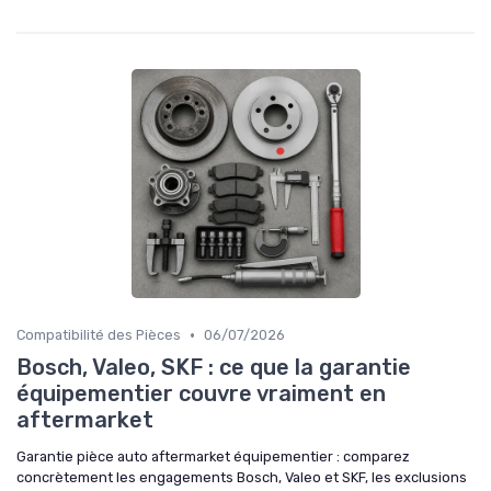
•
Compatibilité des Pièces
06/07/2026
Bosch, Valeo, SKF : ce que la garantie
équipementier couvre vraiment en
aftermarket
Garantie pièce auto aftermarket équipementier : comparez
concrètement les engagements Bosch, Valeo et SKF, les exclusions