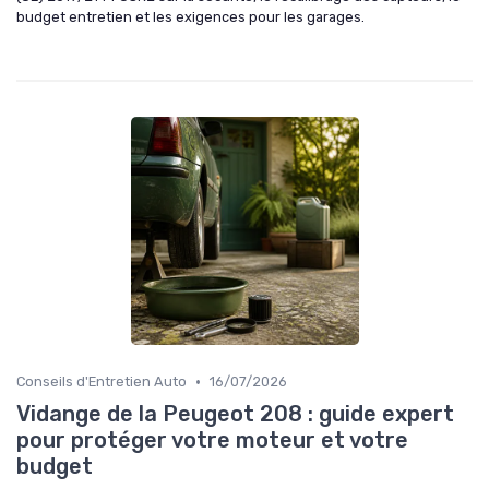
budget entretien et les exigences pour les garages.
•
Conseils d'Entretien Auto
16/07/2026
Vidange de la Peugeot 208 : guide expert
pour protéger votre moteur et votre
budget