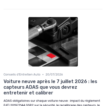
•
Conseils d'Entretien Auto
20/07/2026
Voiture neuve après le 7 juillet 2026 : les
capteurs ADAS que vous devrez
entretenir et calibrer
ADAS obligatoires sur chaque voiture neuve : impact du règlement
(UE) 2019/2144 GSR2 sur la sécurité, le recalibrage des capteurs, le