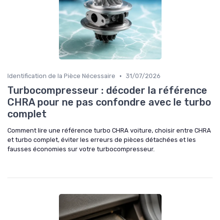
•
Identification de la Pièce Nécessaire
31/07/2026
Turbocompresseur : décoder la référence
CHRA pour ne pas confondre avec le turbo
complet
Comment lire une référence turbo CHRA voiture, choisir entre CHRA
et turbo complet, éviter les erreurs de pièces détachées et les
fausses économies sur votre turbocompresseur.