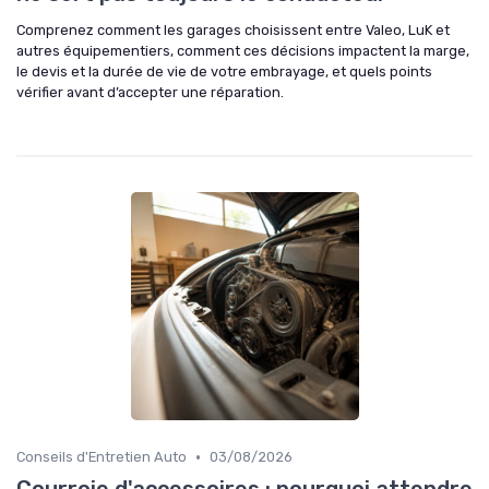
Comprenez comment les garages choisissent entre Valeo, LuK et
autres équipementiers, comment ces décisions impactent la marge,
le devis et la durée de vie de votre embrayage, et quels points
vérifier avant d’accepter une réparation.
•
Conseils d'Entretien Auto
03/08/2026