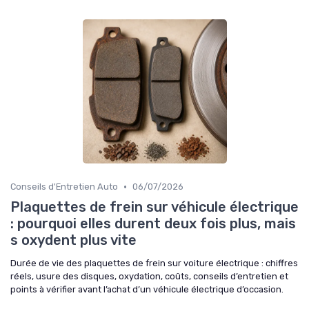
•
Conseils d'Entretien Auto
06/07/2026
Plaquettes de frein sur véhicule électrique
: pourquoi elles durent deux fois plus, mais
s oxydent plus vite
Durée de vie des plaquettes de frein sur voiture électrique : chiffres
réels, usure des disques, oxydation, coûts, conseils d’entretien et
points à vérifier avant l’achat d’un véhicule électrique d’occasion.