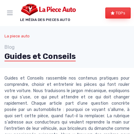
Panneau de gestion des cookies
TOPs
LE MÉDIA DES PIECES AUTO
La piece auto
Blog
Guides et Conseils
Guides et Conseils rassemble nos contenus pratiques pour
comprendre, choisir et entretenir les pièces qui font rouler
votre voiture. Nous traduisons le jargon mécanique, expliquons
ce qui s'use, ce qui peut attendre et ce qui doit changer
rapidement. Chaque article part d'une question concrète
posée par un automobiliste : pourquoi ce voyant s'allume, à
quoi sert cette pièce, quand faut-il la remplacer. La rubrique
s'adresse aux conducteurs qui veulent reprendre la main sur
l'entretien de leur véhicule, aux bricoleurs du dimanche comme