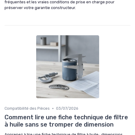
fréquentes et les vraies conditions de prise en charge pour
préserver votre garantie constructeur.
•
Compatibilité des Pièces
03/07/2026
Comment lire une fiche technique de filtre
à huile sans se tromper de dimension
Apprenez à lire une fiche technique de filtre à huile : dimensions,