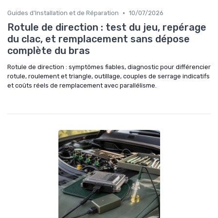
•
Guides d'Installation et de Réparation
10/07/2026
Rotule de direction : test du jeu, repérage
du clac, et remplacement sans dépose
complète du bras
Rotule de direction : symptômes fiables, diagnostic pour différencier
rotule, roulement et triangle, outillage, couples de serrage indicatifs
et coûts réels de remplacement avec parallélisme.