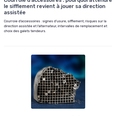
Courroie d'accessoires : pourquoi attendre
le sifflement revient à jouer sa direction
assistée
Courroie d’accessoires : signes d’usure, sifflement, risques sur la
direction assistée et l’alternateur, intervalles de remplacement et
choix des galets tendeurs.