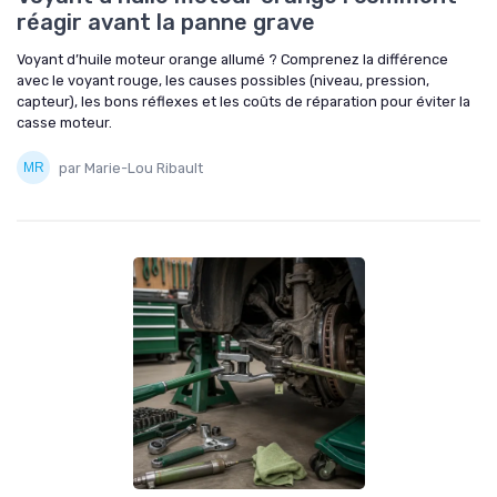
réagir avant la panne grave
Voyant d’huile moteur orange allumé ? Comprenez la différence
avec le voyant rouge, les causes possibles (niveau, pression,
capteur), les bons réflexes et les coûts de réparation pour éviter la
casse moteur.
par Marie-Lou Ribault