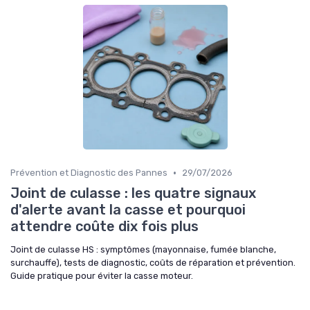
•
Prévention et Diagnostic des Pannes
29/07/2026
Joint de culasse : les quatre signaux
d'alerte avant la casse et pourquoi
attendre coûte dix fois plus
Joint de culasse HS : symptômes (mayonnaise, fumée blanche,
surchauffe), tests de diagnostic, coûts de réparation et prévention.
Guide pratique pour éviter la casse moteur.