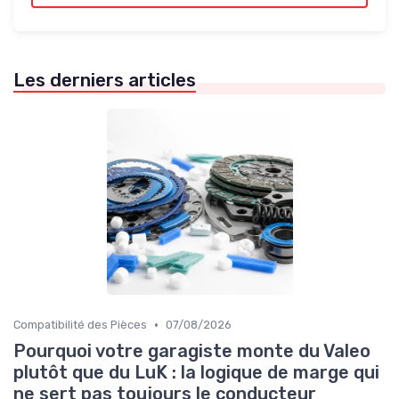
Les derniers articles
•
Compatibilité des Pièces
07/08/2026
Pourquoi votre garagiste monte du Valeo
plutôt que du LuK : la logique de marge qui
ne sert pas toujours le conducteur