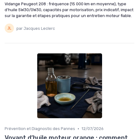
Vidange Peugeot 208 : fréquence (15 000 km en moyenne), type
d’huile 5W30/0W30, capacités par motorisation, prix indicatif, impact
sur la garantie et étapes pratiques pour un entretien moteur fiable.
par Jacques Leclerc
•
Prévention et Diagnostic des Pannes
12/07/2026
Voyant d’huile moteur orange : comment