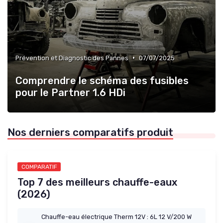
•
Prévention et Diagnostic des Pannes
07/07/2025
Comprendre le schéma des fusibles
pour le Partner 1.6 HDi
Nos derniers comparatifs produit
COMPARATIF
Top 7 des meilleurs chauffe-eaux
(2026)
Chauffe-eau électrique Therm 12V : 6L 12 V/200 W