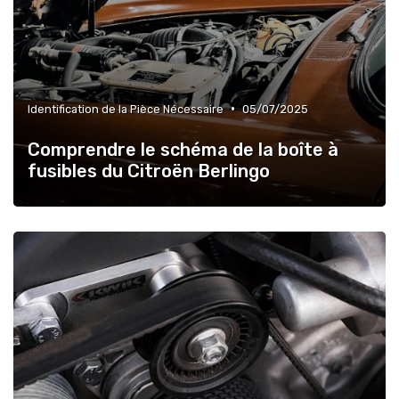
•
Identification de la Pièce Nécessaire
05/07/2025
Comprendre le schéma de la boîte à
fusibles du Citroën Berlingo