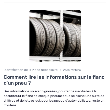
•
Identification de la Pièce Nécessaire
23/07/2026
Comment lire les informations sur le flanc
d'un pneu ?
Des informations souvent ignorées, pourtant essentielles à la
sécuritéSur le flanc de chaque pneumatique se cache une suite de
chiffres et de lettres qui, pour beaucoup d'automobilistes, reste un
mystère.