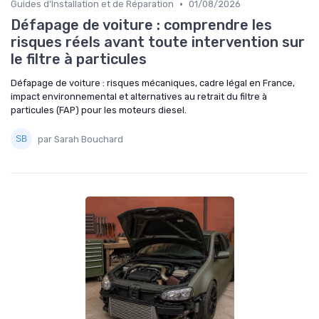
•
Guides d'Installation et de Réparation
01/08/2026
Défapage de voiture : comprendre les
risques réels avant toute intervention sur
le filtre à particules
Défapage de voiture : risques mécaniques, cadre légal en France,
impact environnemental et alternatives au retrait du filtre à
particules (FAP) pour les moteurs diesel.
par Sarah Bouchard