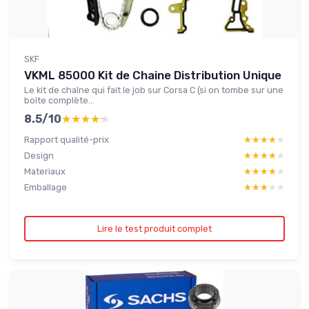
SKF
VKML 85000 Kit de Chaine Distribution Unique
Le kit de chaîne qui fait le job sur Corsa C (si on tombe sur une
boîte complète...
8.5/10
★★★★★
★★★★★
Rapport qualité-prix
★★★★★
★★★★★
Design
★★★★★
★★★★★
Materiaux
★★★★★
★★★★★
Emballage
★★★★★
★★★★★
Lire le test produit complet