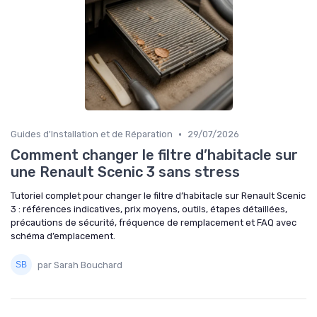
•
Guides d'Installation et de Réparation
29/07/2026
Comment changer le filtre d’habitacle sur
une Renault Scenic 3 sans stress
Tutoriel complet pour changer le filtre d’habitacle sur Renault Scenic
3 : références indicatives, prix moyens, outils, étapes détaillées,
précautions de sécurité, fréquence de remplacement et FAQ avec
schéma d’emplacement.
par Sarah Bouchard