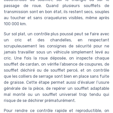
passage de roue. Quand plusieurs soufflets de
transmission sont en bon état, ils restent secs, souples
au toucher et sans craquelures visibles, même après
100 000 km.
Sur sol plat, un contrôle plus poussé peut se faire avec
un cric et des chandelles, en respectant
scrupuleusement les consignes de sécurité pour ne
jamais travailler sous un véhicule simplement levé au
cric. Une fois la roue déposée, on inspecte chaque
soufflet de cardan, on vérifie l’absence de coupures, de
soufflet déchiré ou de soufflet percé, et on contrôle
que les colliers de serrage sont bien en place sans fuite
de graisse. Cette étape permet aussi d’évaluer l’usure
générale de la pièce, de repérer un soufflet adaptable
mal monté ou un soufflet universel trop tendu qui
risque de se déchirer prématurément.
Pour rendre ce contrôle rapide et reproductible, on