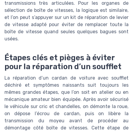
transmissions très articulées. Pour les organes de
sélection de boîte de vitesses, la logique est similaire,
et l’on peut s’appuyer sur un kit de réparation de levier
de vitesse adapté pour éviter de remplacer toute la
boîte de vitesse quand seules quelques bagues sont
usées.
Étapes clés et pièges à éviter
pour la réparation d’un soufflet
La réparation d’un cardan de voiture avec soufflet
déchiré et symptômes naissants suit toujours les
mêmes grandes étapes, que l’on soit en atelier ou en
mécanique amateur bien équipée. Après avoir sécurisé
le véhicule sur cric et chandelles, on démonte la roue,
on dépose l’écrou de cardan, puis on libère la
transmission du moyeu avant de procéder au
démontage côté boîte de vitesses. Cette étape de