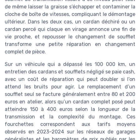
de même laisser la graisse s’échapper et contaminer la
cloche de boîte de vitesses, compliquant le démontage
ultérieur. Dans les deux cas, un cardan déchiré ou un
cardan percé qui claque en virage annonce une fin de
vie proche, et repousser le changement de soufflet
transforme une petite réparation en changement
complet de pièce.
Sur un véhicule qui a dépassé les 100 000 km, un
entretien des cardans et soufflets négligé se paie cash,
avec un coût de réparation qui peut doubler si l’on
attend les bruits pour agir. Le remplacement d’un
soufflet seul se facture généralement entre 80 et 200
euros en atelier, alors qu’un cardan complet posé peut
atteindre 150 à 400 euros selon la longueur de la
transmission et la complexité du montage. Ces
fourchettes correspondent aux tarifs moyens
observés en 2023–2024 sur les réseaux de garages
généralistes et les baromètres de prix publiés par les