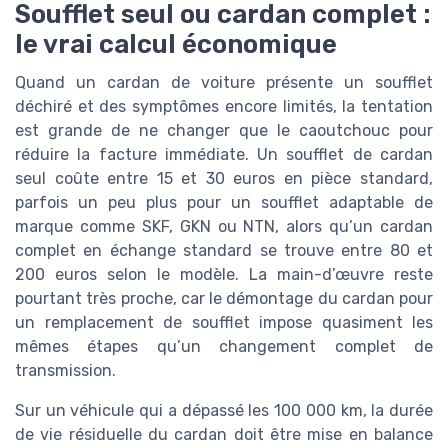
Soufflet seul ou cardan complet :
le vrai calcul économique
Quand un cardan de voiture présente un soufflet
déchiré et des symptômes encore limités, la tentation
est grande de ne changer que le caoutchouc pour
réduire la facture immédiate. Un soufflet de cardan
seul coûte entre 15 et 30 euros en pièce standard,
parfois un peu plus pour un soufflet adaptable de
marque comme SKF, GKN ou NTN, alors qu’un cardan
complet en échange standard se trouve entre 80 et
200 euros selon le modèle. La main-d’œuvre reste
pourtant très proche, car le démontage du cardan pour
un remplacement de soufflet impose quasiment les
mêmes étapes qu’un changement complet de
transmission.
Sur un véhicule qui a dépassé les 100 000 km, la durée
de vie résiduelle du cardan doit être mise en balance