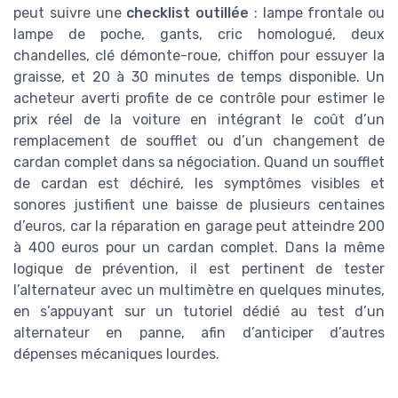
peut suivre une
checklist outillée
: lampe frontale ou
lampe de poche, gants, cric homologué, deux
chandelles, clé démonte-roue, chiffon pour essuyer la
graisse, et 20 à 30 minutes de temps disponible. Un
acheteur averti profite de ce contrôle pour estimer le
prix réel de la voiture en intégrant le coût d’un
remplacement de soufflet ou d’un changement de
cardan complet dans sa négociation. Quand un soufflet
de cardan est déchiré, les symptômes visibles et
sonores justifient une baisse de plusieurs centaines
d’euros, car la réparation en garage peut atteindre 200
à 400 euros pour un cardan complet. Dans la même
logique de prévention, il est pertinent de tester
l’alternateur avec un multimètre en quelques minutes,
en s’appuyant sur un tutoriel dédié au test d’un
alternateur en panne, afin d’anticiper d’autres
dépenses mécaniques lourdes.