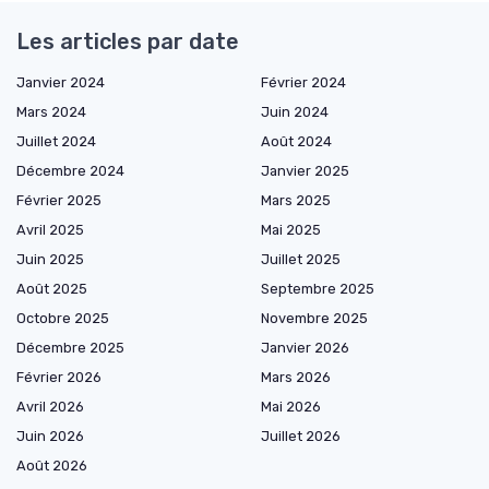
Les articles par date
Janvier 2024
Février 2024
Mars 2024
Juin 2024
Juillet 2024
Août 2024
Décembre 2024
Janvier 2025
Février 2025
Mars 2025
Avril 2025
Mai 2025
Juin 2025
Juillet 2025
Août 2025
Septembre 2025
Octobre 2025
Novembre 2025
Décembre 2025
Janvier 2026
Février 2026
Mars 2026
Avril 2026
Mai 2026
Juin 2026
Juillet 2026
Août 2026