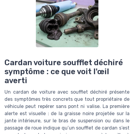
Cardan voiture soufflet déchiré
symptôme : ce que voit l'œil
averti
Un cardan de voiture avec soufflet déchiré présente
des symptômes très concrets que tout propriétaire de
véhicule peut repérer sans pont ni valise. La première
alerte est visuelle : de la graisse noire projetée sur la
jante intérieure, sur le bras de suspension ou dans le
passage de roue indique qu’un soufflet de cardan s’est