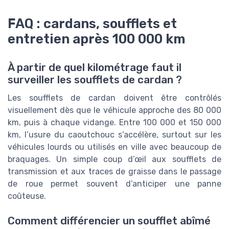
FAQ : cardans, soufflets et
entretien après 100 000 km
À partir de quel kilométrage faut il
surveiller les soufflets de cardan ?
Les soufflets de cardan doivent être contrôlés
visuellement dès que le véhicule approche des 80 000
km, puis à chaque vidange. Entre 100 000 et 150 000
km, l’usure du caoutchouc s’accélère, surtout sur les
véhicules lourds ou utilisés en ville avec beaucoup de
braquages. Un simple coup d’œil aux soufflets de
transmission et aux traces de graisse dans le passage
de roue permet souvent d’anticiper une panne
coûteuse.
Comment différencier un soufflet abîmé