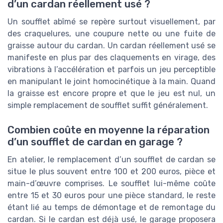
d’un cardan réellement usé ?
Un soufflet abîmé se repère surtout visuellement, par
des craquelures, une coupure nette ou une fuite de
graisse autour du cardan. Un cardan réellement usé se
manifeste en plus par des claquements en virage, des
vibrations à l’accélération et parfois un jeu perceptible
en manipulant le joint homocinétique à la main. Quand
la graisse est encore propre et que le jeu est nul, un
simple remplacement de soufflet suffit généralement.
Combien coûte en moyenne la réparation
d’un soufflet de cardan en garage ?
En atelier, le remplacement d’un soufflet de cardan se
situe le plus souvent entre 100 et 200 euros, pièce et
main-d’œuvre comprises. Le soufflet lui-même coûte
entre 15 et 30 euros pour une pièce standard, le reste
étant lié au temps de démontage et de remontage du
cardan. Si le cardan est déjà usé, le garage proposera