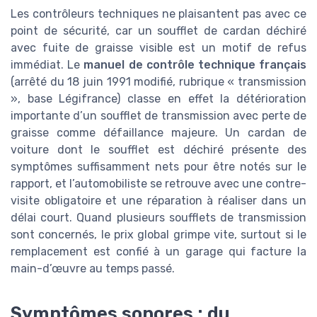
Les contrôleurs techniques ne plaisantent pas avec ce
point de sécurité, car un soufflet de cardan déchiré
avec fuite de graisse visible est un motif de refus
immédiat. Le
manuel de contrôle technique français
(arrêté du 18 juin 1991 modifié, rubrique « transmission
», base Légifrance) classe en effet la détérioration
importante d’un soufflet de transmission avec perte de
graisse comme défaillance majeure. Un cardan de
voiture dont le soufflet est déchiré présente des
symptômes suffisamment nets pour être notés sur le
rapport, et l’automobiliste se retrouve avec une contre-
visite obligatoire et une réparation à réaliser dans un
délai court. Quand plusieurs soufflets de transmission
sont concernés, le prix global grimpe vite, surtout si le
remplacement est confié à un garage qui facture la
main-d’œuvre au temps passé.
Symptômes sonores : du