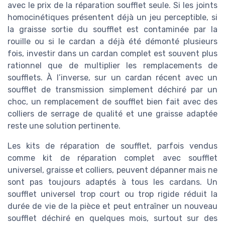
avec le prix de la réparation soufflet seule. Si les joints
homocinétiques présentent déjà un jeu perceptible, si
la graisse sortie du soufflet est contaminée par la
rouille ou si le cardan a déjà été démonté plusieurs
fois, investir dans un cardan complet est souvent plus
rationnel que de multiplier les remplacements de
soufflets. À l’inverse, sur un cardan récent avec un
soufflet de transmission simplement déchiré par un
choc, un remplacement de soufflet bien fait avec des
colliers de serrage de qualité et une graisse adaptée
reste une solution pertinente.
Les kits de réparation de soufflet, parfois vendus
comme kit de réparation complet avec soufflet
universel, graisse et colliers, peuvent dépanner mais ne
sont pas toujours adaptés à tous les cardans. Un
soufflet universel trop court ou trop rigide réduit la
durée de vie de la pièce et peut entraîner un nouveau
soufflet déchiré en quelques mois, surtout sur des