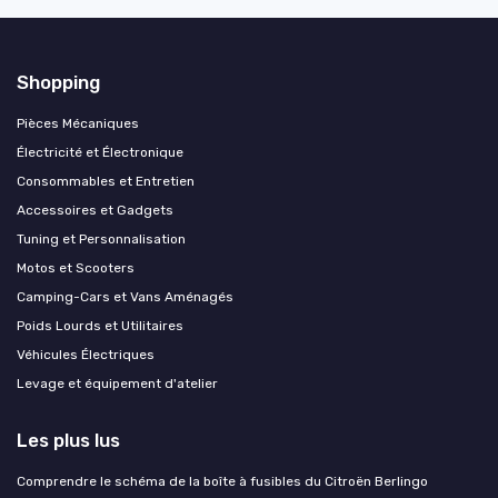
Shopping
Pièces Mécaniques
Électricité et Électronique
Consommables et Entretien
Accessoires et Gadgets
Tuning et Personnalisation
Motos et Scooters
Camping-Cars et Vans Aménagés
Poids Lourds et Utilitaires
Véhicules Électriques
Levage et équipement d'atelier
Les plus lus
Comprendre le schéma de la boîte à fusibles du Citroën Berlingo