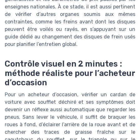
enseignes nationales. À ce stade, il est aussi pertinent
de vérifier d’autres organes soumis aux mêmes
contraintes, comme les freins avant dont les disques
peuvent être voilés ou rayés, en s’appuyant sur un
guide dédié au changement des disques de frein usés
pour planifier l’entretien global.
Contrôle visuel en 2 minutes :
méthode réaliste pour l’acheteur
d’occasion
Pour un acheteur d’occasion, vérifier un cardan de
voiture avec soufflet déchiré et ses symptômes doit
devenir un réflexe aussi automatique que regarder les
pneus. Sans lever le véhicule, il suffit de braquer les
roues à fond, d’éclairer l’arrière de la roue avant et de
chercher des traces de graisse fraîche sur le
caoutchouc du soufflet, sur le triangle ou sur le