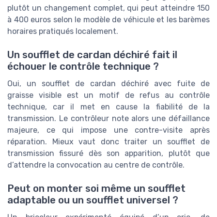
plutôt un changement complet, qui peut atteindre 150
à 400 euros selon le modèle de véhicule et les barèmes
horaires pratiqués localement.
Un soufflet de cardan déchiré fait il
échouer le contrôle technique ?
Oui, un soufflet de cardan déchiré avec fuite de
graisse visible est un motif de refus au contrôle
technique, car il met en cause la fiabilité de la
transmission. Le contrôleur note alors une défaillance
majeure, ce qui impose une contre-visite après
réparation. Mieux vaut donc traiter un soufflet de
transmission fissuré dès son apparition, plutôt que
d’attendre la convocation au centre de contrôle.
Peut on monter soi même un soufflet
adaptable ou un soufflet universel ?