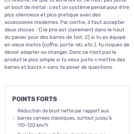
un bout de métal : c’est un système pensé pour être
plus silencieux et plus pratique avec des
accessoires modernes. Par contre, il faut accepter
deux choses : 1) le prix est clairement dans le haut
du panier pour des barres de toit, 2) si tu es équipé
en vieux matos (coffre, porte-ski, etc.), tu risques de
devoir adapter ou changer. Donc ce n’est pas le
produit le plus simple si tu veux juste « mettre des
barres et basta » sans te poser de questions.
POINTS FORTS
Réduction de bruit nette par rapport aux
barres carrées classiques, surtout jusqu’à
110–120 km/h