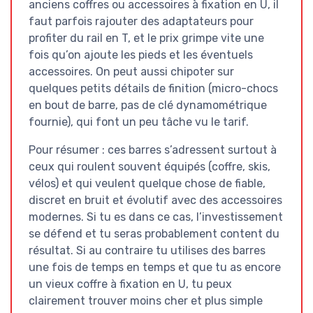
anciens coffres ou accessoires à fixation en U, il
faut parfois rajouter des adaptateurs pour
profiter du rail en T, et le prix grimpe vite une
fois qu’on ajoute les pieds et les éventuels
accessoires. On peut aussi chipoter sur
quelques petits détails de finition (micro-chocs
en bout de barre, pas de clé dynamométrique
fournie), qui font un peu tâche vu le tarif.
Pour résumer : ces barres s’adressent surtout à
ceux qui roulent souvent équipés (coffre, skis,
vélos) et qui veulent quelque chose de fiable,
discret en bruit et évolutif avec des accessoires
modernes. Si tu es dans ce cas, l’investissement
se défend et tu seras probablement content du
résultat. Si au contraire tu utilises des barres
une fois de temps en temps et que tu as encore
un vieux coffre à fixation en U, tu peux
clairement trouver moins cher et plus simple