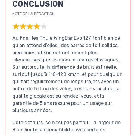
CONCLUSION
NOTE DE LA RÉDACTION
★★★★★
★★★★★
Au final, les Thule WingBar Evo 127 font bien ce
qu’on attend d’elles : des barres de toit solides,
bien finies, et surtout nettement plus
silencieuses que les modèles carrés classiques.
Sur autoroute, la différence de bruit est réelle,
surtout jusqu’à 110–120 km/h, et pour quelqu’un
qui fait régulièrement de longs trajets avec un
coffre de toit ou des vélos, c’est un vrai plus. La
qualité globale est au rendez-vous, et la
garantie de 5 ans rassure pour un usage sur
plusieurs années.
Côté défauts, ce n’est pas parfait : la largeur de
8 cm limite la compatibilité avec certains