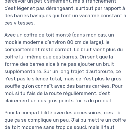
percevoir un petit sifflement, mais franchement,
c’est léger et pas dérangeant, surtout par rapport à
des barres basiques qui font un vacarme constant à
ces vitesses.
Avec un coffre de toit monté (dans mon cas, un
modèle moderne d’environ 80 cm de large), le
comportement reste correct. Le bruit vient plus du
coffre lui-même que des barres. On sent que la
forme des barres aide à ne pas ajouter un bruit
supplémentaire. Sur un long trajet d’autoroute, ce
n’est pas le silence total, mais ce n’est plus le gros
souffle qu’on connaît avec des barres carrées. Pour
moi, si tu fais de la route régulièrement, c’est
clairement un des gros points forts du produit.
Pour la compatibilité avec les accessoires, c’est là
que ça se complique un peu. J’ai pu mettre un coffre
de toit moderne sans trop de souci, mais il faut