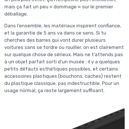
mais ça fait un peu « dommage » sur le premier
déballage.
Dans l’ensemble, les matériaux inspirent confiance,
et la garantie de 5 ans va dans ce sens. Si tu
cherches des barres qui vont durer plusieurs
voitures sans se tordre ou rouiller, on est clairement
sur quelque chose de sérieux. Mais ne t’attends pas
à un objet parfait sorti d’un musée : il y a quelques
petits défauts esthétiques possibles, et certains
accessoires plastiques (bouchons, caches) restent
du plastique classique, pas indestructible. Pour un
usage normal, ça reste largement suffisant.