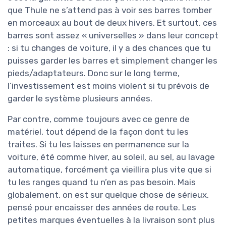
que Thule ne s’attend pas à voir ses barres tomber
en morceaux au bout de deux hivers. Et surtout, ces
barres sont assez « universelles » dans leur concept
: si tu changes de voiture, il y a des chances que tu
puisses garder les barres et simplement changer les
pieds/adaptateurs. Donc sur le long terme,
l’investissement est moins violent si tu prévois de
garder le système plusieurs années.
Par contre, comme toujours avec ce genre de
matériel, tout dépend de la façon dont tu les
traites. Si tu les laisses en permanence sur la
voiture, été comme hiver, au soleil, au sel, au lavage
automatique, forcément ça vieillira plus vite que si
tu les ranges quand tu n’en as pas besoin. Mais
globalement, on est sur quelque chose de sérieux,
pensé pour encaisser des années de route. Les
petites marques éventuelles à la livraison sont plus