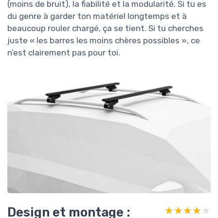
(moins de bruit), la fiabilité et la modularité. Si tu es
du genre à garder ton matériel longtemps et à
beaucoup rouler chargé, ça se tient. Si tu cherches
juste « les barres les moins chères possibles », ce
n’est clairement pas pour toi.
Design et montage :
★★★★★
★★★★★