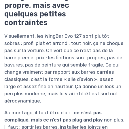
propre, mais avec
quelques petites
contraintes
Visuellement, les WingBar Evo 127 sont plutôt
sobres : profil plat et arrondi, tout noir, ça ne choque
pas sur la voiture. On voit que ce n’est pas de la
barre premier prix : les finitions sont propres, pas de
bavures, pas de peinture qui semble fragile. Ce qui
change vraiment par rapport aux barres carrées
classiques, c’est la forme « aile d’avion », assez
large et assez fine en hauteur. Ça donne un look un
peu plus moderne, mais le vrai intérêt est surtout
aérodynamique.
Au montage, il faut être clair :
ce n’est pas
compliqué, mais ce n’est pas plug and play
non plus.
Il faut : sortir les barres, installer les joints en