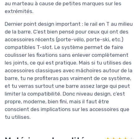
au marteau à cause de petites marques sur les
extrémités.
Dernier point design important : le rail en T au milieu
de la barre. C’est bien pensé pour ceux qui ont des
accessoires récents (porte-vélo, porte-ski, etc.)
compatibles T-slot. Le système permet de faire
coulisser les fixations sans enlever complètement
les joints, ce qui est pratique. Mais si tu utilises des
accessoires classiques avec mâchoires autour de la
barre, tu ne profiteras pas vraiment de ce système,
et tu verras surtout une barre assez large qui peut
limiter la compatibilité. Donc niveau design, c’est
propre, moderne, bien fini, mais il faut être
conscient des implications sur les accessoires que
tu utilises.