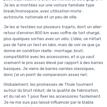
Je les ai montées sur une voiture familiale type
break/monospace, avec utilisation mixte :
autoroute, nationale et un peu de ville.
Je les ai testées sur plusieurs trajets, dont un aller-
retour d’environ 800 km avec coffre de toit chargé,
plus quelques sorties avec un vélo. L’idée, ce n’était
pas de faire un test en labo, mais de voir ce que ça
donne en condition réelle : montage, bruit,
compatibilité avec les accessoires, et si ça vaut
vraiment le prix assez élevé par rapport à des barres
basiques. Je viens de barres carrées classiques,
donc j’ai un point de comparaison assez net.
Globalement, les promesses de Thule tournent
autour du bruit réduit, de la qualité de fabrication,
et du rail en T pour fixer les accessoires facilement.
Je ne me suis pas laissé influencer par le blabla