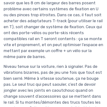
savoir que les 8 cm de largeur des barres posent
problème avec certains systèmes de fixation en U
ou des pinces trop étroites. Dans ce cas, il faut soit
acheter des adaptateurs T-track (pour utiliser le rail
en T), soit changer de système de fixation. Ceux qui
ont des porte-vélos ou porte-skis récents
compatibles rail en T seront contents : ça se monte
vite et proprement, et on peut optimiser l’espace en
mettant par exemple un coffre + un vélo sur la
même paire de barres.
Niveau tenue sur la voiture, rien à signaler. Pas de
vibrations bizarres, pas de jeu une fois que tout est
bien serré. Même à vitesse soutenue, ça ne bouge
pas. Le seul truc qui peut saouler, c’est de devoir
jongler avec les joints en caoutchouc quand on
change souvent d’accessoires qui se mettent dans
le rail. Si tu montes/démontes des trucs toutes les