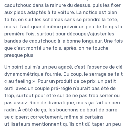
caoutchouc dans la rainure du dessus, puis les fixer
aux pieds adaptés à ta voiture. La notice est bien
faite, on suit les schémas sans se prendre la tête,
mais il faut quand même prévoir un peu de temps la
première fois, surtout pour découper/ajuster les
bandes de caoutchouc à la bonne longueur. Une fois
que c’est monté une fois, après, on ne touche
presque plus.
Un point qui m’a un peu agacé, c’est l’absence de clé
dynamométrique fournie. Du coup, le serrage se fait
« au feeling ». Pour un produit de ce prix, un petit
outil avec un couple pré-réglé n’aurait pas été de
trop, surtout pour être sûr de ne pas trop serrer ou
pas assez. Rien de dramatique, mais ça fait un peu
radin. À côté de ça, les bouchons de bout de barre
se clipsent correctement, même si certains
utilisateurs mentionnent qu’ils ont dû taper un peu