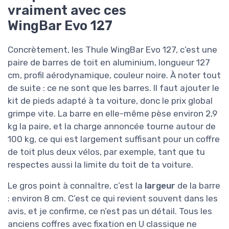
vraiment avec ces
WingBar Evo 127
Concrètement, les Thule WingBar Evo 127, c’est une
paire de barres de toit en aluminium, longueur 127
cm, profil aérodynamique, couleur noire. À noter tout
de suite : ce ne sont que les barres. Il faut ajouter le
kit de pieds adapté à ta voiture, donc le prix global
grimpe vite. La barre en elle-même pèse environ 2,9
kg la paire, et la charge annoncée tourne autour de
100 kg, ce qui est largement suffisant pour un coffre
de toit plus deux vélos, par exemple, tant que tu
respectes aussi la limite du toit de ta voiture.
Le gros point à connaître, c’est la
largeur
de la barre
: environ 8 cm. C’est ce qui revient souvent dans les
avis, et je confirme, ce n’est pas un détail. Tous les
anciens coffres avec fixation en U classique ne