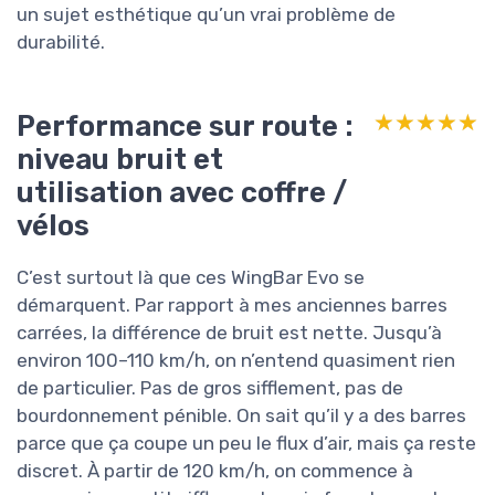
un sujet esthétique qu’un vrai problème de
durabilité.
Performance sur route :
★★★★★
★★★★★
niveau bruit et
utilisation avec coffre /
vélos
C’est surtout là que ces WingBar Evo se
démarquent. Par rapport à mes anciennes barres
carrées, la différence de bruit est nette. Jusqu’à
environ 100–110 km/h, on n’entend quasiment rien
de particulier. Pas de gros sifflement, pas de
bourdonnement pénible. On sait qu’il y a des barres
parce que ça coupe un peu le flux d’air, mais ça reste
discret. À partir de 120 km/h, on commence à