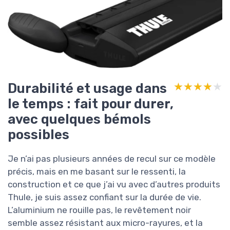
Durabilité et usage dans
★★★★★
★★★★★
le temps : fait pour durer,
avec quelques bémols
possibles
Je n’ai pas plusieurs années de recul sur ce modèle
précis, mais en me basant sur le ressenti, la
construction et ce que j’ai vu avec d’autres produits
Thule, je suis assez confiant sur la durée de vie.
L’aluminium ne rouille pas, le revêtement noir
semble assez résistant aux micro-rayures, et la