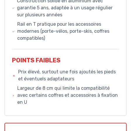
Construction solide en aluminium avec
garantie 5 ans, adaptée à un usage régulier
sur plusieurs années
Rail en T pratique pour les accessoires
modernes (porte-vélos, porte-skis, coffres
compatibles)
POINTS FAIBLES
Prix élevé, surtout une fois ajoutés les pieds
et éventuels adaptateurs
Largeur de 8 cm qui limite la compatibilité
avec certains coffres et accessoires à fixation
en U