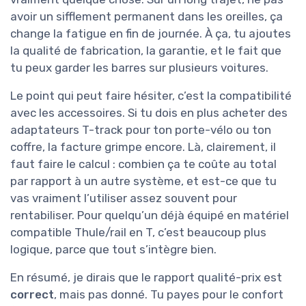
avoir un sifflement permanent dans les oreilles, ça
change la fatigue en fin de journée. À ça, tu ajoutes
la qualité de fabrication, la garantie, et le fait que
tu peux garder les barres sur plusieurs voitures.
Le point qui peut faire hésiter, c’est la compatibilité
avec les accessoires. Si tu dois en plus acheter des
adaptateurs T-track pour ton porte-vélo ou ton
coffre, la facture grimpe encore. Là, clairement, il
faut faire le calcul : combien ça te coûte au total
par rapport à un autre système, et est-ce que tu
vas vraiment l’utiliser assez souvent pour
rentabiliser. Pour quelqu’un déjà équipé en matériel
compatible Thule/rail en T, c’est beaucoup plus
logique, parce que tout s’intègre bien.
En résumé, je dirais que le rapport qualité-prix est
correct
, mais pas donné. Tu payes pour le confort