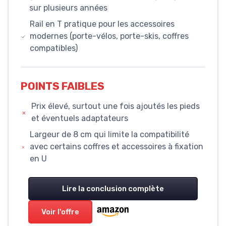
sur plusieurs années
Rail en T pratique pour les accessoires
modernes (porte-vélos, porte-skis, coffres
compatibles)
POINTS FAIBLES
Prix élevé, surtout une fois ajoutés les pieds
et éventuels adaptateurs
Largeur de 8 cm qui limite la compatibilité
avec certains coffres et accessoires à fixation
en U
Lire la conclusion complète
Voir l'offre