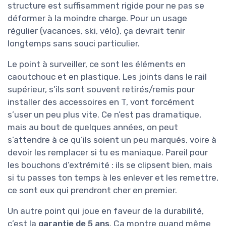
structure est suffisamment rigide pour ne pas se
déformer à la moindre charge. Pour un usage
régulier (vacances, ski, vélo), ça devrait tenir
longtemps sans souci particulier.
Le point à surveiller, ce sont les éléments en
caoutchouc et en plastique. Les joints dans le rail
supérieur, s’ils sont souvent retirés/remis pour
installer des accessoires en T, vont forcément
s’user un peu plus vite. Ce n’est pas dramatique,
mais au bout de quelques années, on peut
s’attendre à ce qu’ils soient un peu marqués, voire à
devoir les remplacer si tu es maniaque. Pareil pour
les bouchons d’extrémité : ils se clipsent bien, mais
si tu passes ton temps à les enlever et les remettre,
ce sont eux qui prendront cher en premier.
Un autre point qui joue en faveur de la durabilité,
c’est la
garantie de 5 ans
. Ça montre quand même