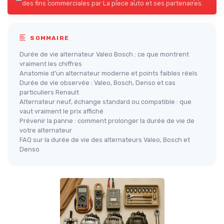
des fins commerciales par La piece auto et ses partenaires.
SOMMAIRE
Durée de vie alternateur Valeo Bosch : ce que montrent
vraiment les chiffres
Anatomie d’un alternateur moderne et points faibles réels
Durée de vie observée : Valeo, Bosch, Denso et cas
particuliers Renault
Alternateur neuf, échange standard ou compatible : que
vaut vraiment le prix affiché
Prévenir la panne : comment prolonger la durée de vie de
votre alternateur
FAQ sur la durée de vie des alternateurs Valeo, Bosch et
Denso