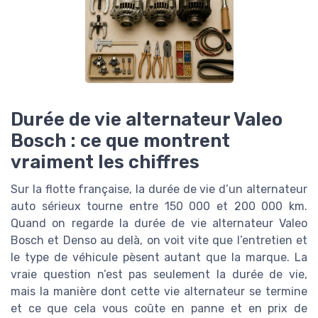
Durée de vie alternateur Valeo
Bosch : ce que montrent
vraiment les chiffres
Sur la flotte française, la durée de vie d’un alternateur
auto sérieux tourne entre 150 000 et 200 000 km.
Quand on regarde la durée de vie alternateur Valeo
Bosch et Denso au delà, on voit vite que l’entretien et
le type de véhicule pèsent autant que la marque. La
vraie question n’est pas seulement la durée de vie,
mais la manière dont cette vie alternateur se termine
et ce que cela vous coûte en panne et en prix de