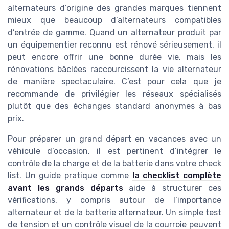
alternateurs d’origine des grandes marques tiennent
mieux que beaucoup d’alternateurs compatibles
d’entrée de gamme. Quand un alternateur produit par
un équipementier reconnu est rénové sérieusement, il
peut encore offrir une bonne durée vie, mais les
rénovations bâclées raccourcissent la vie alternateur
de manière spectaculaire. C’est pour cela que je
recommande de privilégier les réseaux spécialisés
plutôt que des échanges standard anonymes à bas
prix.
Pour préparer un grand départ en vacances avec un
véhicule d’occasion, il est pertinent d’intégrer le
contrôle de la charge et de la batterie dans votre check
list. Un guide pratique comme
la checklist complète
avant les grands départs
aide à structurer ces
vérifications, y compris autour de l’importance
alternateur et de la batterie alternateur. Un simple test
de tension et un contrôle visuel de la courroie peuvent