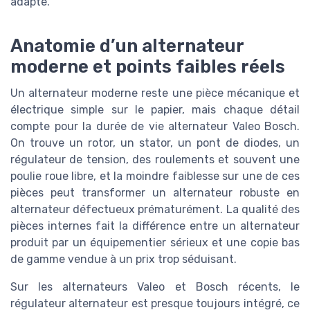
adapté.
Anatomie d’un alternateur
moderne et points faibles réels
Un alternateur moderne reste une pièce mécanique et
électrique simple sur le papier, mais chaque détail
compte pour la durée de vie alternateur Valeo Bosch.
On trouve un rotor, un stator, un pont de diodes, un
régulateur de tension, des roulements et souvent une
poulie roue libre, et la moindre faiblesse sur une de ces
pièces peut transformer un alternateur robuste en
alternateur défectueux prématurément. La qualité des
pièces internes fait la différence entre un alternateur
produit par un équipementier sérieux et une copie bas
de gamme vendue à un prix trop séduisant.
Sur les alternateurs Valeo et Bosch récents, le
régulateur alternateur est presque toujours intégré, ce