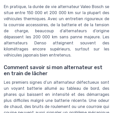
En pratique, la durée de vie alternateur Valeo Bosch se
situe entre 150 000 et 200 000 km sur la plupart des
véhicules thermiques. Avec un entretien rigoureux de
la courroie accessoires, de la batterie et de la tension
de charge, beaucoup d’alternateurs d’origine
dépassent les 200 000 km sans panne majeure. Les
alternateurs Denso atteignent souvent des
kilométrages encore supérieurs, surtout sur les
véhicules japonais bien entretenus.
Comment savoir si mon alternateur est
en train de lâcher
Les premiers signes d’un alternateur défectueux sont
un voyant batterie allumé au tableau de bord, des
phares qui baissent en intensité et des démarrages
plus difficiles malgré une batterie récente. Une odeur
de chaud, des bruits de roulement ou une courroie qui
couine peuvent aussi signaler un problème mécanique