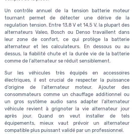
Un contrôle annuel de la tension batterie moteur
tournant permet de détecter une dérive de la
regulation tension. Entre 13,8 V et 14,5 V, la plupart des
alternateurs Valeo, Bosch ou Denso travaillent dans
leur zone de confort, ce qui protège la batterie
alternateur et les calculateurs. En dessous ou au
dessus, la fiabilité chute et la durée vie de la batterie
comme de l’alternateur se réduit sensiblement.
Sur les véhicules très équipés en accessoires
électriques, il est crucial de respecter la puissance
d’origine de l’alternateur moteur. Ajouter des
consommateurs comme un chauffage additionnel ou
un gros système audio sans adapter l’alternateur
véhicule revient à grignoter la vie alternateur jour
après jour. Quand on veut installer de tels
équipements, mieux vaut prévoir un alternateur
compatible plus puissant validé par un professionnel.