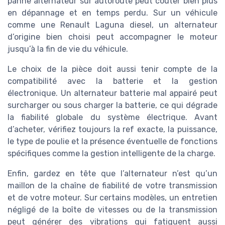
panne alternateur sur autoroute peut coûter bien plus
en dépannage et en temps perdu. Sur un véhicule
comme une Renault Laguna diesel, un alternateur
d’origine bien choisi peut accompagner le moteur
jusqu’à la fin de vie du véhicule.
Le choix de la pièce doit aussi tenir compte de la
compatibilité avec la batterie et la gestion
électronique. Un alternateur batterie mal appairé peut
surcharger ou sous charger la batterie, ce qui dégrade
la fiabilité globale du système électrique. Avant
d’acheter, vérifiez toujours la ref exacte, la puissance,
le type de poulie et la présence éventuelle de fonctions
spécifiques comme la gestion intelligente de la charge.
Enfin, gardez en tête que l’alternateur n’est qu’un
maillon de la chaîne de fiabilité de votre transmission
et de votre moteur. Sur certains modèles, un entretien
négligé de la boîte de vitesses ou de la transmission
peut générer des vibrations qui fatiguent aussi