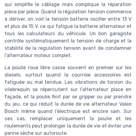
qui simplifie le câblage mais complique la réparation
pièce par pièce. Quand la régulation tension commence
à dériver, on voit la tension batterie osciller entre 13 V
et plus de 15 V, ce qui fatigue la batterie alternateur et
tous les calculateurs du véhicule. Un bon garagiste
contrôle systématiquement la tension de charge et la
stabilité de la regulation tension avant de condamner
l’alternateur moteur complet.
La poulie roue libre casse souvent en premier sur les
diesels, surtout quand la courroie accessoires est
fatiguée ou mal tendue. Les vibrations de torsion du
vilebrequin se répercutent sur l’alternateur place en
façade, et la poulie finit par se gripper ou par prendre
du jeu, ce qui réduit la durée de vie alternateur Valeo
Bosch même quand l’électrique est encore sain. Sur
ces cas, remplacer uniquement la poulie et les
roulements peut prolonger la durée de vie et éviter une
panne sèche sur autoroute.