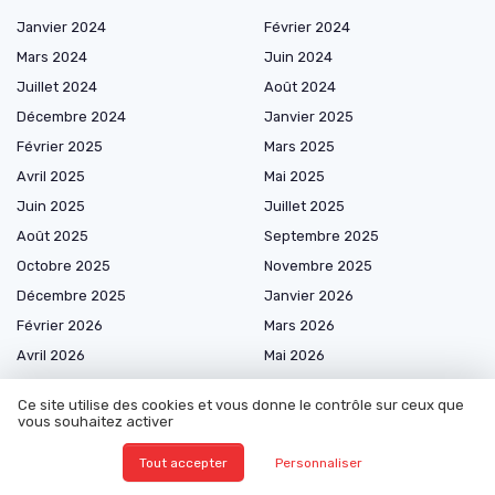
Janvier 2024
Février 2024
Mars 2024
Juin 2024
Juillet 2024
Août 2024
Décembre 2024
Janvier 2025
Février 2025
Mars 2025
Avril 2025
Mai 2025
Juin 2025
Juillet 2025
Août 2025
Septembre 2025
Octobre 2025
Novembre 2025
Décembre 2025
Janvier 2026
Février 2026
Mars 2026
Avril 2026
Mai 2026
Juin 2026
Juillet 2026
Ce site utilise des cookies et vous donne le contrôle sur ceux que
Août 2026
vous souhaitez activer
Tout accepter
Personnaliser