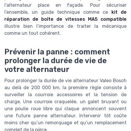
l’alternateur place en façade. Pour sécuriser
l’ensemble, un guide technique comme ce
kit de
réparation de boîte de vitesses MA5 compatible
illustre bien l’importance de traiter la mécanique
comme un tout cohérent.
Prévenir la panne : comment
prolonger la durée de vie de
votre alternateur
Pour prolonger la durée de vie alternateur Valeo Bosch
au delà de 200 000 km, la première règle consiste à
surveiller la courroie accessoires et la tension de
charge. Une courroie craquelée, un galet bruyant ou
une poulie roue libre qui claque annoncent souvent
une future panne alternateur. Intervenir tôt coûte
moins cher qu’un remorquage et qu’un remplacement
complet de la pièce.