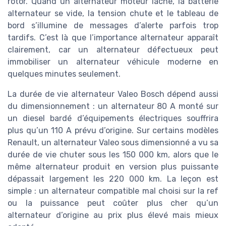
rotor. Quand un alternateur moteur lâche, la batterie
alternateur se vide, la tension chute et le tableau de
bord s’illumine de messages d’alerte parfois trop
tardifs. C’est là que l’importance alternateur apparaît
clairement, car un alternateur défectueux peut
immobiliser un alternateur véhicule moderne en
quelques minutes seulement.
La durée de vie alternateur Valeo Bosch dépend aussi
du dimensionnement : un alternateur 80 A monté sur
un diesel bardé d’équipements électriques souffrira
plus qu’un 110 A prévu d’origine. Sur certains modèles
Renault, un alternateur Valeo sous dimensionné a vu sa
durée de vie chuter sous les 150 000 km, alors que le
même alternateur produit en version plus puissante
dépassait largement les 220 000 km. La leçon est
simple : un alternateur compatible mal choisi sur la ref
ou la puissance peut coûter plus cher qu’un
alternateur d’origine au prix plus élevé mais mieux