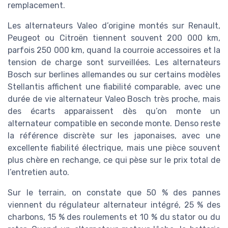
remplacement.
Les alternateurs Valeo d’origine montés sur Renault,
Peugeot ou Citroën tiennent souvent 200 000 km,
parfois 250 000 km, quand la courroie accessoires et la
tension de charge sont surveillées. Les alternateurs
Bosch sur berlines allemandes ou sur certains modèles
Stellantis affichent une fiabilité comparable, avec une
durée de vie alternateur Valeo Bosch très proche, mais
des écarts apparaissent dès qu’on monte un
alternateur compatible en seconde monte. Denso reste
la référence discrète sur les japonaises, avec une
excellente fiabilité électrique, mais une pièce souvent
plus chère en rechange, ce qui pèse sur le prix total de
l’entretien auto.
Sur le terrain, on constate que 50 % des pannes
viennent du régulateur alternateur intégré, 25 % des
charbons, 15 % des roulements et 10 % du stator ou du