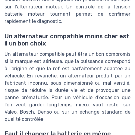
sur l’alternateur moteur. Un contrôle de la tension
batterie moteur tournant permet de confirmer
rapidement le diagnostic.
Un alternateur compatible moins cher est
il un bon choix
Un alternateur compatible peut être un bon compromis
si la marque est sérieuse, que la puissance correspond
à l’origine et que la ref est parfaitement adaptée au
véhicule. En revanche, un alternateur produit par un
fabricant inconnu, sous dimensionné ou mal ventilé,
risque de réduire la durée vie et de provoquer une
panne prématurée. Pour un véhicule d’occasion que
l’on veut garder longtemps, mieux vaut rester sur
Valeo, Bosch, Denso ou sur un échange standard de
qualité contrôlée.
Faut il changer la batterie en même