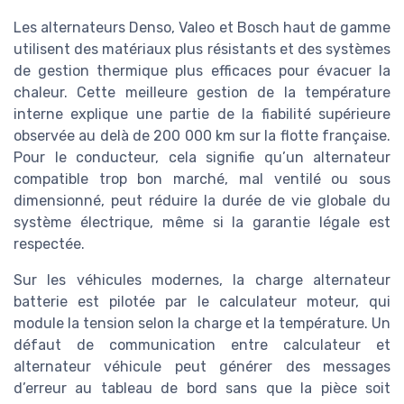
Les alternateurs Denso, Valeo et Bosch haut de gamme
utilisent des matériaux plus résistants et des systèmes
de gestion thermique plus efficaces pour évacuer la
chaleur. Cette meilleure gestion de la température
interne explique une partie de la fiabilité supérieure
observée au delà de 200 000 km sur la flotte française.
Pour le conducteur, cela signifie qu’un alternateur
compatible trop bon marché, mal ventilé ou sous
dimensionné, peut réduire la durée de vie globale du
système électrique, même si la garantie légale est
respectée.
Sur les véhicules modernes, la charge alternateur
batterie est pilotée par le calculateur moteur, qui
module la tension selon la charge et la température. Un
défaut de communication entre calculateur et
alternateur véhicule peut générer des messages
d’erreur au tableau de bord sans que la pièce soit