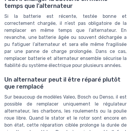
temps que l’alternateur
Si la batterie est récente, testée bonne et
correctement chargée, il n’est pas obligatoire de la
remplacer en même temps que l’alternateur. En
revanche, une batterie âgée ou souvent déchargée a
pu fatiguer l’alternateur et sera elle même fragilisée
par une panne de charge prolongée. Dans ce cas,
remplacer batterie et alternateur ensemble sécurise la
fiabilité du système électrique pour plusieurs années.
Un alternateur peut il être réparé plutôt
que remplacé
Sur beaucoup de modèles Valeo, Bosch ou Denso, il est
possible de remplacer uniquement le régulateur
alternateur, les charbons, les roulements ou la poulie
roue libre. Quand le stator et le rotor sont encore en
bon état, cette réparation ciblée prolonge la durée de