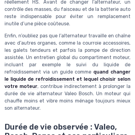
réellement HS. Avant de changer l’alternateur, un
contrôle des masses, du faisceau et de la batterie auto
reste indispensable pour éviter un remplacement
inutile d’une pièce coûteuse.
Enfin, n’oubliez pas que l’alternateur travaille en chaîne
avec d’autres organes, comme la courroie accessoires,
les galets tendeurs et parfois la pompe de direction
assistée. Un entretien global du compartiment moteur,
incluant par exemple le suivi du liquide de
refroidissement via un guide comme
quand changer
le liquide de refroidissement et lequel choisir selon
votre moteur
, contribue indirectement à prolonger la
durée de vie alternateur Valeo Bosch. Un moteur qui
chauffe moins et vibre moins ménage toujours mieux
son alternateur.
Durée de vie observée : Valeo,