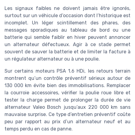
Les signaux faibles ne doivent jamais être ignorés,
surtout sur un véhicule d’occasion dont l’historique est
incomplet. Un léger scintillement des phares, des
messages sporadiques au tableau de bord ou une
batterie qui semble faiblir en hiver peuvent annoncer
un alternateur défectueux. Agir à ce stade permet
souvent de sauver la batterie et de limiter la facture à
un régulateur alternateur ou à une poulie.
Sur certains moteurs PSA 1.6 HDi, les retours terrain
montrent qu’un contrôle préventif sérieux autour de
130 000 km évite bien des immobilisations. Remplacer
la courroie accessoires, vérifier la poulie roue libre et
tester la charge permet de prolonger la durée de vie
alternateur Valeo Bosch jusqu’aux 220 000 km sans
mauvaise surprise. Ce type d’entretien préventif coûte
peu par rapport au prix d’un alternateur neuf et au
temps perdu en cas de panne.