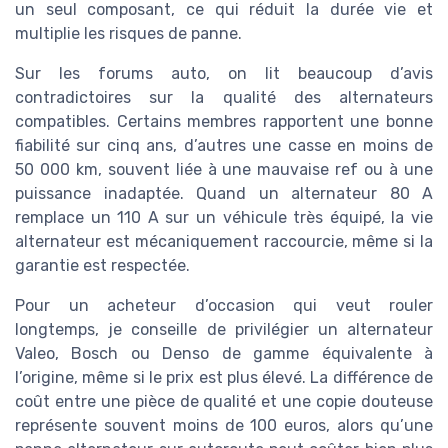
un seul composant, ce qui réduit la durée vie et
multiplie les risques de panne.
Sur les forums auto, on lit beaucoup d’avis
contradictoires sur la qualité des alternateurs
compatibles. Certains membres rapportent une bonne
fiabilité sur cinq ans, d’autres une casse en moins de
50 000 km, souvent liée à une mauvaise ref ou à une
puissance inadaptée. Quand un alternateur 80 A
remplace un 110 A sur un véhicule très équipé, la vie
alternateur est mécaniquement raccourcie, même si la
garantie est respectée.
Pour un acheteur d’occasion qui veut rouler
longtemps, je conseille de privilégier un alternateur
Valeo, Bosch ou Denso de gamme équivalente à
l’origine, même si le prix est plus élevé. La différence de
coût entre une pièce de qualité et une copie douteuse
représente souvent moins de 100 euros, alors qu’une