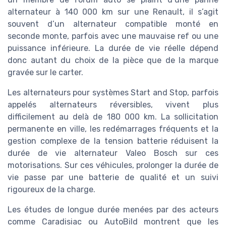
alternateur à 140 000 km sur une Renault, il s’agit
souvent d’un alternateur compatible monté en
seconde monte, parfois avec une mauvaise ref ou une
puissance inférieure. La durée de vie réelle dépend
donc autant du choix de la pièce que de la marque
gravée sur le carter.
Les alternateurs pour systèmes Start and Stop, parfois
appelés alternateurs réversibles, vivent plus
difficilement au delà de 180 000 km. La sollicitation
permanente en ville, les redémarrages fréquents et la
gestion complexe de la tension batterie réduisent la
durée de vie alternateur Valeo Bosch sur ces
motorisations. Sur ces véhicules, prolonger la durée de
vie passe par une batterie de qualité et un suivi
rigoureux de la charge.
Les études de longue durée menées par des acteurs
comme Caradisiac ou AutoBild montrent que les