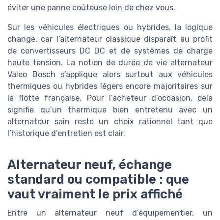
éviter une panne coûteuse loin de chez vous.
Sur les véhicules électriques ou hybrides, la logique
change, car l’alternateur classique disparaît au profit
de convertisseurs DC DC et de systèmes de charge
haute tension. La notion de durée de vie alternateur
Valeo Bosch s’applique alors surtout aux véhicules
thermiques ou hybrides légers encore majoritaires sur
la flotte française. Pour l’acheteur d’occasion, cela
signifie qu’un thermique bien entretenu avec un
alternateur sain reste un choix rationnel tant que
l’historique d’entretien est clair.
Alternateur neuf, échange
standard ou compatible : que
vaut vraiment le prix affiché
Entre un alternateur neuf d’équipementier, un