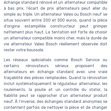
échange standard rénové et un alternateur compatible
à bas prix, l’écart de prix alternateurs peut aller du
simple au triple. Un alternateur Valeo ou Bosch neuf se
situe souvent entre 200 et 500 euros, quand la pièce
d’origine estampillée constructeur peut grimper
nettement plus haut. La tentation est forte de choisir
un alternateur compatible moins cher, mais la durée de
vie alternateur Valeo Bosch réellement observée doit
rester votre boussole.
Les réseaux spécialisés comme Bosch Service ou
certains rénovateurs sérieux proposent des
alternateurs en échange standard avec une vraie
traçabilité des pièces remplacées. Quand la rénovation
inclut systématiquement le régulateur alternateur, les
roulements, la poulie et un contrôle du stator, la
fiabilité peut se rapprocher d’un alternateur produit
neuf. À l’inverse, des échanges standard anonymes se
contentent parfois de nettoyer la pièce et de changer