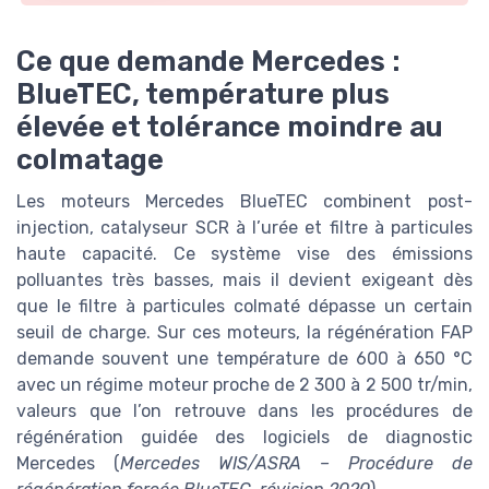
Ce que demande Mercedes :
BlueTEC, température plus
élevée et tolérance moindre au
colmatage
Les moteurs Mercedes BlueTEC combinent post-
injection, catalyseur SCR à l’urée et filtre à particules
haute capacité. Ce système vise des émissions
polluantes très basses, mais il devient exigeant dès
que le filtre à particules colmaté dépasse un certain
seuil de charge. Sur ces moteurs, la régénération FAP
demande souvent une température de 600 à 650 °C
avec un régime moteur proche de 2 300 à 2 500 tr/min,
valeurs que l’on retrouve dans les procédures de
régénération guidée des logiciels de diagnostic
Mercedes (
Mercedes WIS/ASRA – Procédure de