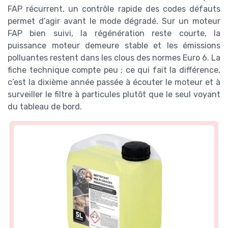
FAP récurrent, un contrôle rapide des codes défauts
permet d’agir avant le mode dégradé. Sur un moteur
FAP bien suivi, la régénération reste courte, la
puissance moteur demeure stable et les émissions
polluantes restent dans les clous des normes Euro 6. La
fiche technique compte peu ; ce qui fait la différence,
c’est la dixième année passée à écouter le moteur et à
surveiller le filtre à particules plutôt que le seul voyant
du tableau de bord.