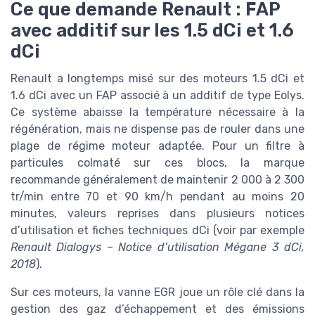
Ce que demande Renault : FAP
avec additif sur les 1.5 dCi et 1.6
dCi
Renault a longtemps misé sur des moteurs 1.5 dCi et
1.6 dCi avec un FAP associé à un additif de type Eolys.
Ce système abaisse la température nécessaire à la
régénération, mais ne dispense pas de rouler dans une
plage de régime moteur adaptée. Pour un filtre à
particules colmaté sur ces blocs, la marque
recommande généralement de maintenir 2 000 à 2 300
tr/min entre 70 et 90 km/h pendant au moins 20
minutes, valeurs reprises dans plusieurs notices
d’utilisation et fiches techniques dCi (voir par exemple
Renault Dialogys – Notice d’utilisation Mégane 3 dCi,
2018
).
Sur ces moteurs, la vanne EGR joue un rôle clé dans la
gestion des gaz d’échappement et des émissions