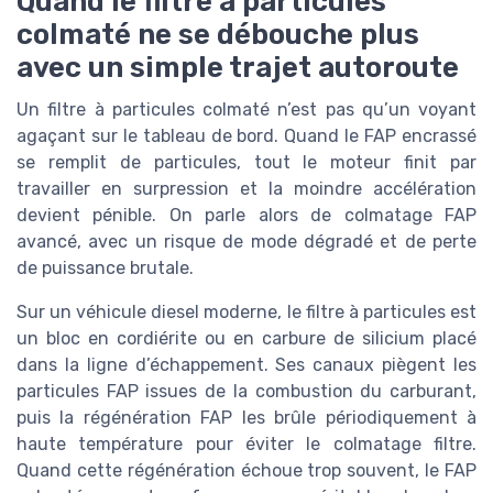
Quand le filtre à particules
colmaté ne se débouche plus
avec un simple trajet autoroute
Un filtre à particules colmaté n’est pas qu’un voyant
agaçant sur le tableau de bord. Quand le FAP encrassé
se remplit de particules, tout le moteur finit par
travailler en surpression et la moindre accélération
devient pénible. On parle alors de colmatage FAP
avancé, avec un risque de mode dégradé et de perte
de puissance brutale.
Sur un véhicule diesel moderne, le filtre à particules est
un bloc en cordiérite ou en carbure de silicium placé
dans la ligne d’échappement. Ses canaux piègent les
particules FAP issues de la combustion du carburant,
puis la régénération FAP les brûle périodiquement à
haute température pour éviter le colmatage filtre.
Quand cette régénération échoue trop souvent, le FAP