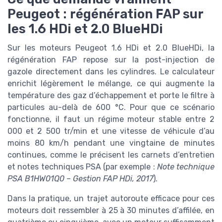
Peugeot : régénération FAP sur
les 1.6 HDi et 2.0 BlueHDi
Sur les moteurs Peugeot 1.6 HDi et 2.0 BlueHDi, la
régénération FAP repose sur la post-injection de
gazole directement dans les cylindres. Le calculateur
enrichit légèrement le mélange, ce qui augmente la
température des gaz d’échappement et porte le filtre à
particules au-delà de 600 °C. Pour que ce scénario
fonctionne, il faut un régime moteur stable entre 2
000 et 2 500 tr/min et une vitesse de véhicule d’au
moins 80 km/h pendant une vingtaine de minutes
continues, comme le précisent les carnets d’entretien
et notes techniques PSA (par exemple :
Note technique
PSA B1HW01Q0 – Gestion FAP HDi, 2017
).
Dans la pratique, un trajet autoroute efficace pour ces
moteurs doit ressembler à 25 à 30 minutes d’affilée, en