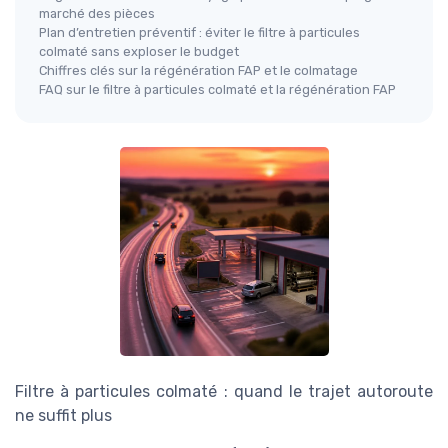
marché des pièces
Plan d’entretien préventif : éviter le filtre à particules
colmaté sans exploser le budget
Chiffres clés sur la régénération FAP et le colmatage
FAQ sur le filtre à particules colmaté et la régénération FAP
Filtre à particules colmaté : quand le trajet autoroute
ne suffit plus