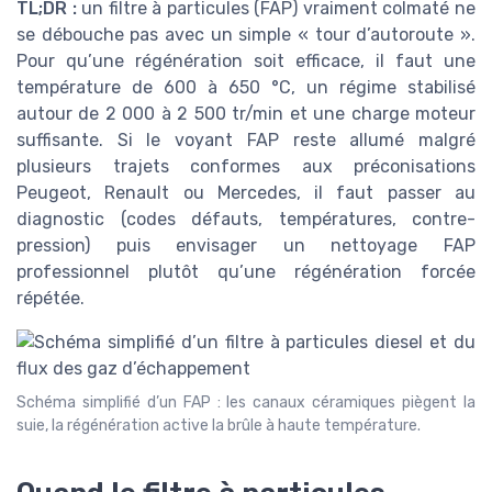
TL;DR :
un filtre à particules (FAP) vraiment colmaté ne
se débouche pas avec un simple « tour d’autoroute ».
Pour qu’une régénération soit efficace, il faut une
température de 600 à 650 °C, un régime stabilisé
autour de 2 000 à 2 500 tr/min et une charge moteur
suffisante. Si le voyant FAP reste allumé malgré
plusieurs trajets conformes aux préconisations
Peugeot, Renault ou Mercedes, il faut passer au
diagnostic (codes défauts, températures, contre-
pression) puis envisager un nettoyage FAP
professionnel plutôt qu’une régénération forcée
répétée.
Schéma simplifié d’un FAP : les canaux céramiques piègent la
suie, la régénération active la brûle à haute température.