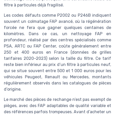
filtre à particules déjà fragilisé.
Les codes défauts comme P2002 ou P246B indiquent
souvent un colmatage FAP avancé, où la régénération
forcée ne fera que gagner quelques centaines de
kilomètres. Dans ce cas, un nettoyage FAP en
profondeur, réalisé par des centres spécialisés comme
PSA, ARTC ou FAP Center, coûte généralement entre
250 et 400 euros en France (données de grilles
tarifaires 2020–2023) selon la taille du filtre. Ce tarif
reste bien inférieur au prix d’un filtre à particules neuf,
qui se situe souvent entre 500 et 1 000 euros pour les
véhicules Peugeot, Renault ou Mercedes, montants
régulièrement observés dans les catalogues de pièces
d’origine.
Le marché des pièces de rechange n’est pas exempt de
pièges, avec des FAP adaptables de qualité variable et
des références parfois trompeuses. Avant d’acheter un