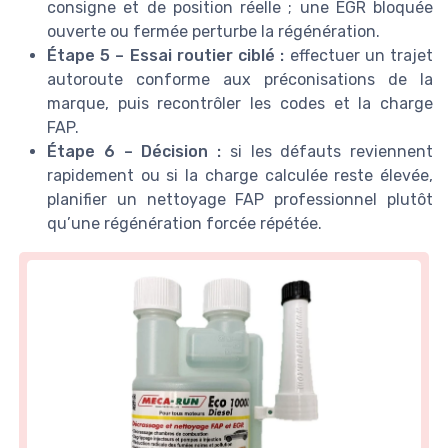
consigne et de position réelle ; une EGR bloquée
ouverte ou fermée perturbe la régénération.
Étape 5 – Essai routier ciblé :
effectuer un trajet
autoroute conforme aux préconisations de la
marque, puis recontrôler les codes et la charge
FAP.
Étape 6 – Décision :
si les défauts reviennent
rapidement ou si la charge calculée reste élevée,
planifier un nettoyage FAP professionnel plutôt
qu’une régénération forcée répétée.