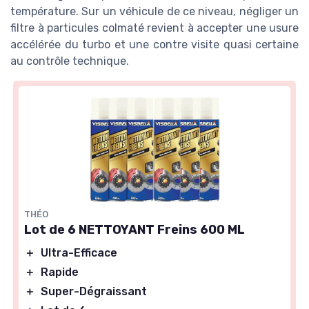
température. Sur un véhicule de ce niveau, négliger un
filtre à particules colmaté revient à accepter une usure
accélérée du turbo et une contre visite quasi certaine
au contrôle technique.
THÉO
Lot de 6 NETTOYANT Freins 600 ML
＋
Ultra-Efficace
＋
Rapide
＋
Super-Dégraissant