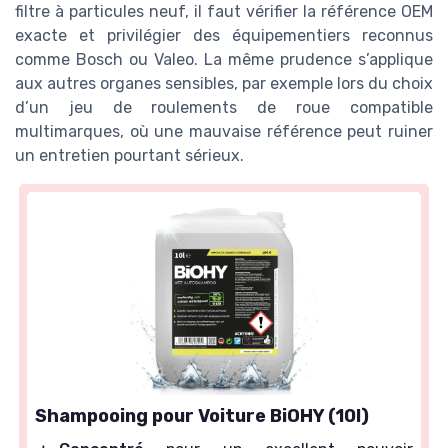
filtre à particules neuf, il faut vérifier la référence OEM
exacte et privilégier des équipementiers reconnus
comme Bosch ou Valeo. La même prudence s’applique
aux autres organes sensibles, par exemple lors du choix
d’un jeu de roulements de roue compatible
multimarques, où une mauvaise référence peut ruiner
un entretien pourtant sérieux.
Shampooing pour Voiture BiOHY (10l)