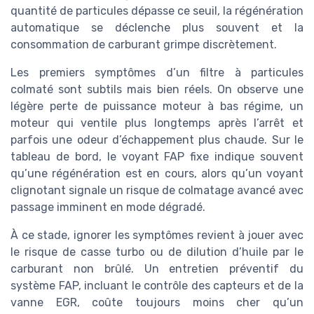
quantité de particules dépasse ce seuil, la régénération
automatique se déclenche plus souvent et la
consommation de carburant grimpe discrètement.
Les premiers symptômes d’un filtre à particules
colmaté sont subtils mais bien réels. On observe une
légère perte de puissance moteur à bas régime, un
moteur qui ventile plus longtemps après l’arrêt et
parfois une odeur d’échappement plus chaude. Sur le
tableau de bord, le voyant FAP fixe indique souvent
qu’une régénération est en cours, alors qu’un voyant
clignotant signale un risque de colmatage avancé avec
passage imminent en mode dégradé.
À ce stade, ignorer les symptômes revient à jouer avec
le risque de casse turbo ou de dilution d’huile par le
carburant non brûlé. Un entretien préventif du
système FAP, incluant le contrôle des capteurs et de la
vanne EGR, coûte toujours moins cher qu’un