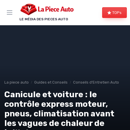
Panneau de gestion des cookies
TOPs
LE MÉDIA DES PIECES AUTO
La piece auto
Guides et Conseils
Conseils d'Entretien Auto
Canicule et voiture : le
contrôle express moteur,
pneus, climatisation avant
les vagues de chaleur de