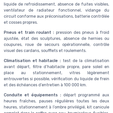
liquide de refroidissement, absence de fuites visibles,
ventilateur de radiateur fonctionnel, vidange du
circuit conforme aux préconisations, batterie contrôlée
et cosses propres.
Pneus et train roulant :
pression des pneus à froid
ajustée, état des sculptures, absence de hernies ou
coupures, roue de secours opérationnelle, contrôle
visuel des cardans, soufflets et roulements.
Climatisation et habitacle :
test de la climatisation
avant départ, filtre d’habitacle propre, pare soleil en
place au stationnement, vitres légèrement
entrouvertes si possible, vérification du liquide de frein
et des échéances d’entretien à 100 000 km.
Conduite et équipements :
départ programmé aux
heures fraîches, pauses régulières toutes les deux
heures, stationnement à l’ombre privilégié, kit canicule