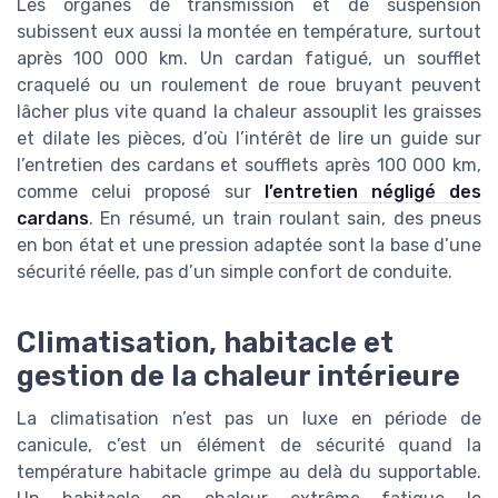
Les organes de transmission et de suspension
subissent eux aussi la montée en température, surtout
après 100 000 km. Un cardan fatigué, un soufflet
craquelé ou un roulement de roue bruyant peuvent
lâcher plus vite quand la chaleur assouplit les graisses
et dilate les pièces, d’où l’intérêt de lire un guide sur
l’entretien des cardans et soufflets après 100 000 km,
comme celui proposé sur
l’entretien négligé des
cardans
. En résumé, un train roulant sain, des pneus
en bon état et une pression adaptée sont la base d’une
sécurité réelle, pas d’un simple confort de conduite.
Climatisation, habitacle et
gestion de la chaleur intérieure
La climatisation n’est pas un luxe en période de
canicule, c’est un élément de sécurité quand la
température habitacle grimpe au delà du supportable.