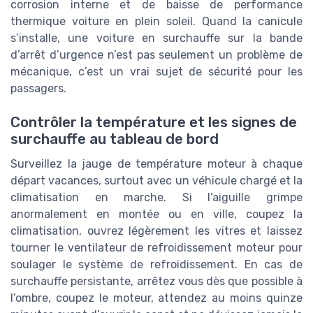
corrosion interne et de baisse de performance
thermique voiture en plein soleil. Quand la canicule
s’installe, une voiture en surchauffe sur la bande
d’arrêt d’urgence n’est pas seulement un problème de
mécanique, c’est un vrai sujet de sécurité pour les
passagers.
Contrôler la température et les signes de
surchauffe au tableau de bord
Surveillez la jauge de température moteur à chaque
départ vacances, surtout avec un véhicule chargé et la
climatisation en marche. Si l’aiguille grimpe
anormalement en montée ou en ville, coupez la
climatisation, ouvrez légèrement les vitres et laissez
tourner le ventilateur de refroidissement moteur pour
soulager le système de refroidissement. En cas de
surchauffe persistante, arrêtez vous dès que possible à
l’ombre, coupez le moteur, attendez au moins quinze