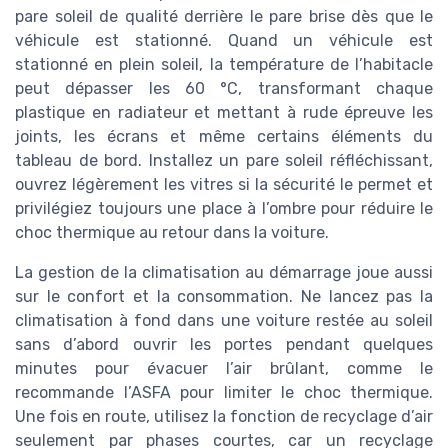
pare soleil de qualité derrière le pare brise dès que le
véhicule est stationné. Quand un véhicule est
stationné en plein soleil, la température de l’habitacle
peut dépasser les 60 °C, transformant chaque
plastique en radiateur et mettant à rude épreuve les
joints, les écrans et même certains éléments du
tableau de bord. Installez un pare soleil réfléchissant,
ouvrez légèrement les vitres si la sécurité le permet et
privilégiez toujours une place à l’ombre pour réduire le
choc thermique au retour dans la voiture.
La gestion de la climatisation au démarrage joue aussi
sur le confort et la consommation. Ne lancez pas la
climatisation à fond dans une voiture restée au soleil
sans d’abord ouvrir les portes pendant quelques
minutes pour évacuer l’air brûlant, comme le
recommande l’ASFA pour limiter le choc thermique.
Une fois en route, utilisez la fonction de recyclage d’air
seulement par phases courtes, car un recyclage