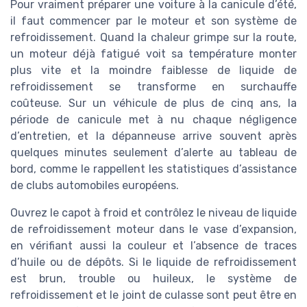
Pour vraiment préparer une voiture à la canicule d’été,
il faut commencer par le moteur et son système de
refroidissement. Quand la chaleur grimpe sur la route,
un moteur déjà fatigué voit sa température monter
plus vite et la moindre faiblesse de liquide de
refroidissement se transforme en surchauffe
coûteuse. Sur un véhicule de plus de cinq ans, la
période de canicule met à nu chaque négligence
d’entretien, et la dépanneuse arrive souvent après
quelques minutes seulement d’alerte au tableau de
bord, comme le rappellent les statistiques d’assistance
de clubs automobiles européens.
Ouvrez le capot à froid et contrôlez le niveau de liquide
de refroidissement moteur dans le vase d’expansion,
en vérifiant aussi la couleur et l’absence de traces
d’huile ou de dépôts. Si le liquide de refroidissement
est brun, trouble ou huileux, le système de
refroidissement et le joint de culasse sont peut être en