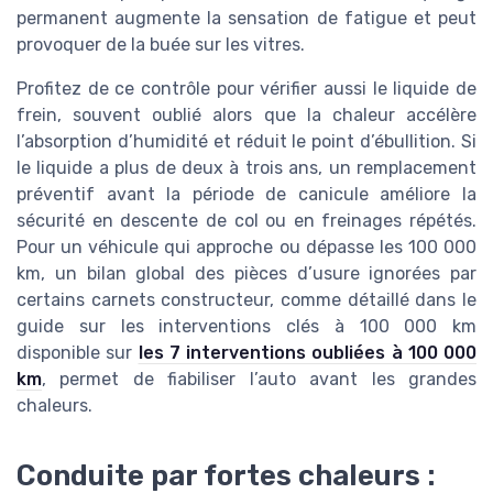
permanent augmente la sensation de fatigue et peut
provoquer de la buée sur les vitres.
Profitez de ce contrôle pour vérifier aussi le liquide de
frein, souvent oublié alors que la chaleur accélère
l’absorption d’humidité et réduit le point d’ébullition. Si
le liquide a plus de deux à trois ans, un remplacement
préventif avant la période de canicule améliore la
sécurité en descente de col ou en freinages répétés.
Pour un véhicule qui approche ou dépasse les 100 000
km, un bilan global des pièces d’usure ignorées par
certains carnets constructeur, comme détaillé dans le
guide sur les interventions clés à 100 000 km
disponible sur
les 7 interventions oubliées à 100 000
km
, permet de fiabiliser l’auto avant les grandes
chaleurs.
Conduite par fortes chaleurs :