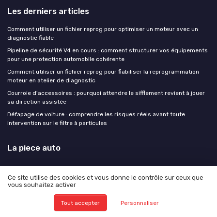
Les derniers articles
Comment utiliser un fichier reprog pour optimiser un moteur avec un
diagnostic fiable
Pipeline de sécurité V4 en cours : comment structurer vos équipements
pour une protection automobile cohérente
Comment utiliser un fichier reprog pour fiabiliser la reprogrammation
moteur en atelier de diagnostic
Courroie d'accessoires : pourquoi attendre le sifflement revient à jouer
sa direction assistée
Défapage de voiture : comprendre les risques réels avant toute
intervention sur le filtre à particules
La piece auto
Ce site utilise des cookies et vous donne le contrôle sur ceux que
vous souhaitez activer
Tout accepter
Personnaliser