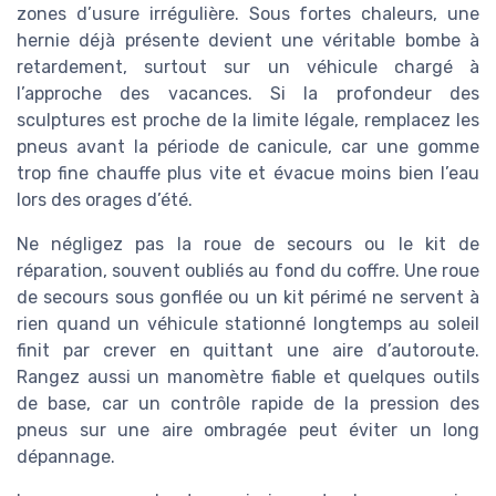
zones d’usure irrégulière. Sous fortes chaleurs, une
hernie déjà présente devient une véritable bombe à
retardement, surtout sur un véhicule chargé à
l’approche des vacances. Si la profondeur des
sculptures est proche de la limite légale, remplacez les
pneus avant la période de canicule, car une gomme
trop fine chauffe plus vite et évacue moins bien l’eau
lors des orages d’été.
Ne négligez pas la roue de secours ou le kit de
réparation, souvent oubliés au fond du coffre. Une roue
de secours sous gonflée ou un kit périmé ne servent à
rien quand un véhicule stationné longtemps au soleil
finit par crever en quittant une aire d’autoroute.
Rangez aussi un manomètre fiable et quelques outils
de base, car un contrôle rapide de la pression des
pneus sur une aire ombragée peut éviter un long
dépannage.