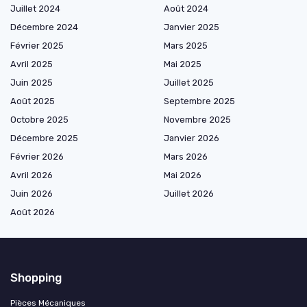
Juillet 2024
Août 2024
Décembre 2024
Janvier 2025
Février 2025
Mars 2025
Avril 2025
Mai 2025
Juin 2025
Juillet 2025
Août 2025
Septembre 2025
Octobre 2025
Novembre 2025
Décembre 2025
Janvier 2026
Février 2026
Mars 2026
Avril 2026
Mai 2026
Juin 2026
Juillet 2026
Août 2026
Shopping
Pièces Mécaniques