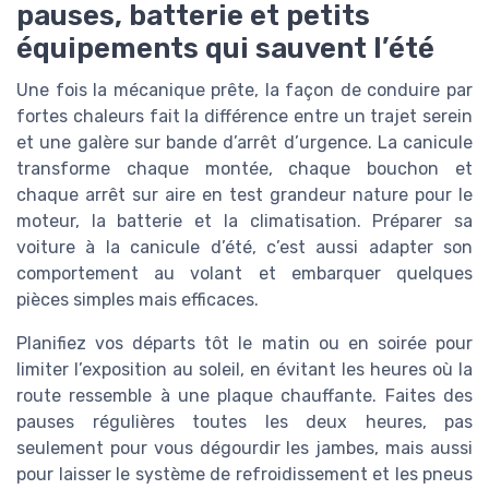
pauses, batterie et petits
équipements qui sauvent l’été
Une fois la mécanique prête, la façon de conduire par
fortes chaleurs fait la différence entre un trajet serein
et une galère sur bande d’arrêt d’urgence. La canicule
transforme chaque montée, chaque bouchon et
chaque arrêt sur aire en test grandeur nature pour le
moteur, la batterie et la climatisation. Préparer sa
voiture à la canicule d’été, c’est aussi adapter son
comportement au volant et embarquer quelques
pièces simples mais efficaces.
Planifiez vos départs tôt le matin ou en soirée pour
limiter l’exposition au soleil, en évitant les heures où la
route ressemble à une plaque chauffante. Faites des
pauses régulières toutes les deux heures, pas
seulement pour vous dégourdir les jambes, mais aussi
pour laisser le système de refroidissement et les pneus