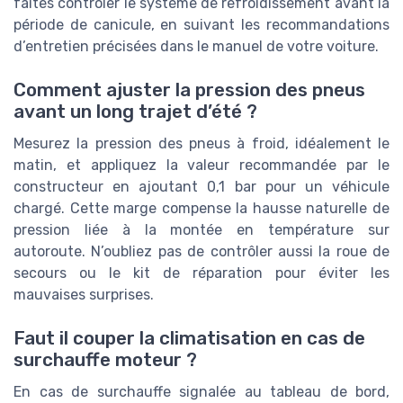
faites contrôler le système de refroidissement avant la
période de canicule, en suivant les recommandations
d’entretien précisées dans le manuel de votre voiture.
Comment ajuster la pression des pneus
avant un long trajet d’été ?
Mesurez la pression des pneus à froid, idéalement le
matin, et appliquez la valeur recommandée par le
constructeur en ajoutant 0,1 bar pour un véhicule
chargé. Cette marge compense la hausse naturelle de
pression liée à la montée en température sur
autoroute. N’oubliez pas de contrôler aussi la roue de
secours ou le kit de réparation pour éviter les
mauvaises surprises.
Faut il couper la climatisation en cas de
surchauffe moteur ?
En cas de surchauffe signalée au tableau de bord,