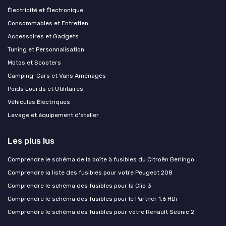
Électricité et Électronique
Consommables et Entretien
Accessoires et Gadgets
Tuning et Personnalisation
Motos et Scooters
Camping-Cars et Vans Aménagés
Poids Lourds et Utilitaires
Véhicules Électriques
Levage et équipement d'atelier
Les plus lus
Comprendre le schéma de la boîte à fusibles du Citroën Berlingo
Comprendre la liste des fusibles pour votre Peugeot 208
Comprendre le schéma des fusibles pour la Clio 3
Comprendre le schéma des fusibles pour le Partner 1.6 HDi
Comprendre le schéma des fusibles pour votre Renault Scénic 2