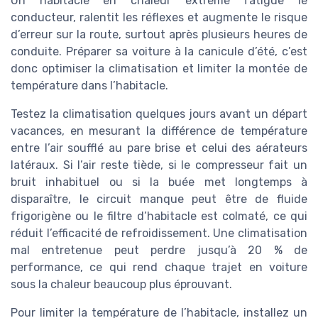
Un habitacle en chaleur extrême fatigue le
conducteur, ralentit les réflexes et augmente le risque
d’erreur sur la route, surtout après plusieurs heures de
conduite. Préparer sa voiture à la canicule d’été, c’est
donc optimiser la climatisation et limiter la montée de
température dans l’habitacle.
Testez la climatisation quelques jours avant un départ
vacances, en mesurant la différence de température
entre l’air soufflé au pare brise et celui des aérateurs
latéraux. Si l’air reste tiède, si le compresseur fait un
bruit inhabituel ou si la buée met longtemps à
disparaître, le circuit manque peut être de fluide
frigorigène ou le filtre d’habitacle est colmaté, ce qui
réduit l’efficacité de refroidissement. Une climatisation
mal entretenue peut perdre jusqu’à 20 % de
performance, ce qui rend chaque trajet en voiture
sous la chaleur beaucoup plus éprouvant.
Pour limiter la température de l’habitacle, installez un