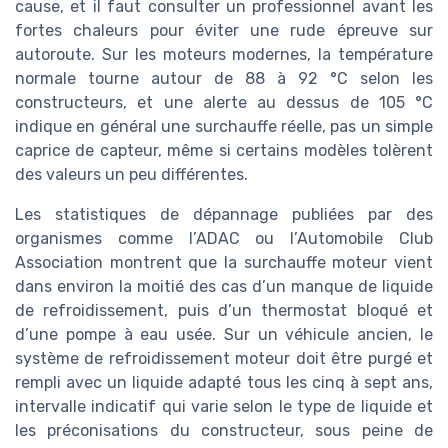
cause, et il faut consulter un professionnel avant les
fortes chaleurs pour éviter une rude épreuve sur
autoroute. Sur les moteurs modernes, la température
normale tourne autour de 88 à 92 °C selon les
constructeurs, et une alerte au dessus de 105 °C
indique en général une surchauffe réelle, pas un simple
caprice de capteur, même si certains modèles tolèrent
des valeurs un peu différentes.
Les statistiques de dépannage publiées par des
organismes comme l’ADAC ou l’Automobile Club
Association montrent que la surchauffe moteur vient
dans environ la moitié des cas d’un manque de liquide
de refroidissement, puis d’un thermostat bloqué et
d’une pompe à eau usée. Sur un véhicule ancien, le
système de refroidissement moteur doit être purgé et
rempli avec un liquide adapté tous les cinq à sept ans,
intervalle indicatif qui varie selon le type de liquide et
les préconisations du constructeur, sous peine de