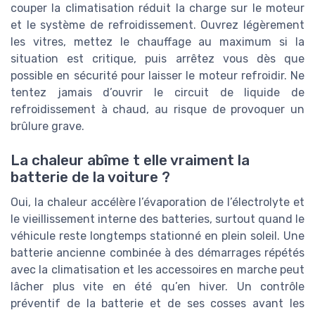
couper la climatisation réduit la charge sur le moteur
et le système de refroidissement. Ouvrez légèrement
les vitres, mettez le chauffage au maximum si la
situation est critique, puis arrêtez vous dès que
possible en sécurité pour laisser le moteur refroidir. Ne
tentez jamais d’ouvrir le circuit de liquide de
refroidissement à chaud, au risque de provoquer un
brûlure grave.
La chaleur abîme t elle vraiment la
batterie de la voiture ?
Oui, la chaleur accélère l’évaporation de l’électrolyte et
le vieillissement interne des batteries, surtout quand le
véhicule reste longtemps stationné en plein soleil. Une
batterie ancienne combinée à des démarrages répétés
avec la climatisation et les accessoires en marche peut
lâcher plus vite en été qu’en hiver. Un contrôle
préventif de la batterie et de ses cosses avant les