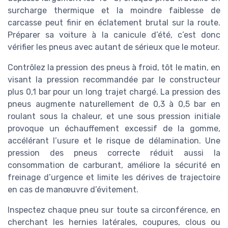
surcharge thermique et la moindre faiblesse de
carcasse peut finir en éclatement brutal sur la route.
Préparer sa voiture à la canicule d’été, c’est donc
vérifier les pneus avec autant de sérieux que le moteur.
Contrôlez la pression des pneus à froid, tôt le matin, en
visant la pression recommandée par le constructeur
plus 0,1 bar pour un long trajet chargé. La pression des
pneus augmente naturellement de 0,3 à 0,5 bar en
roulant sous la chaleur, et une sous pression initiale
provoque un échauffement excessif de la gomme,
accélérant l’usure et le risque de délamination. Une
pression des pneus correcte réduit aussi la
consommation de carburant, améliore la sécurité en
freinage d’urgence et limite les dérives de trajectoire
en cas de manœuvre d’évitement.
Inspectez chaque pneu sur toute sa circonférence, en
cherchant les hernies latérales, coupures, clous ou