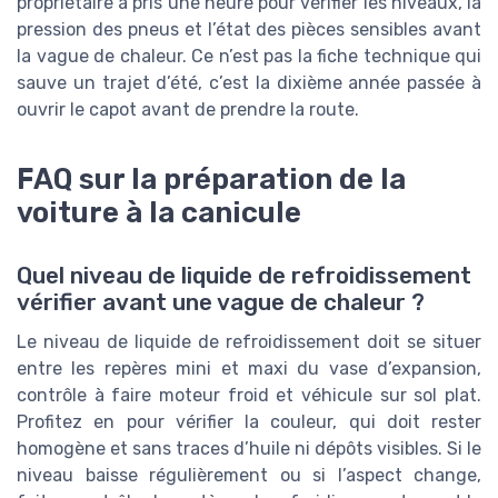
propriétaire a pris une heure pour vérifier les niveaux, la
pression des pneus et l’état des pièces sensibles avant
la vague de chaleur. Ce n’est pas la fiche technique qui
sauve un trajet d’été, c’est la dixième année passée à
ouvrir le capot avant de prendre la route.
FAQ sur la préparation de la
voiture à la canicule
Quel niveau de liquide de refroidissement
vérifier avant une vague de chaleur ?
Le niveau de liquide de refroidissement doit se situer
entre les repères mini et maxi du vase d’expansion,
contrôle à faire moteur froid et véhicule sur sol plat.
Profitez en pour vérifier la couleur, qui doit rester
homogène et sans traces d’huile ni dépôts visibles. Si le
niveau baisse régulièrement ou si l’aspect change,