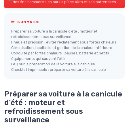
des fins commerciales par La piece auto et ses partenaires.
SOMMAIRE
Préparer sa voiture à la canicule d’été : moteur et
refroidissement sous surveillance
Pneus et pression : éviter l’éclatement sous fortes chaleurs
Climatisation, habitacle et gestion de la chaleur intérieure
Conduite par fortes chaleurs : pauses, batterie et petits
équipements qui sauvent l’été
FAQ sur la préparation de la voiture à la canicule
Checklist imprimable : préparer sa voiture à la canicule
Préparer sa voiture à la canicule
d’été : moteur et
refroidissement sous
surveillance