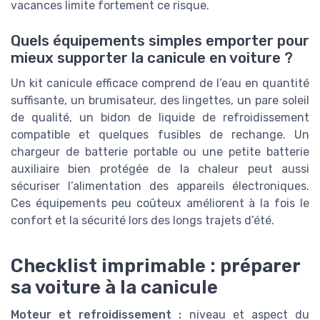
vacances limite fortement ce risque.
Quels équipements simples emporter pour
mieux supporter la canicule en voiture ?
Un kit canicule efficace comprend de l’eau en quantité
suffisante, un brumisateur, des lingettes, un pare soleil
de qualité, un bidon de liquide de refroidissement
compatible et quelques fusibles de rechange. Un
chargeur de batterie portable ou une petite batterie
auxiliaire bien protégée de la chaleur peut aussi
sécuriser l’alimentation des appareils électroniques.
Ces équipements peu coûteux améliorent à la fois le
confort et la sécurité lors des longs trajets d’été.
Checklist imprimable : préparer
sa voiture à la canicule
Moteur et refroidissement :
niveau et aspect du