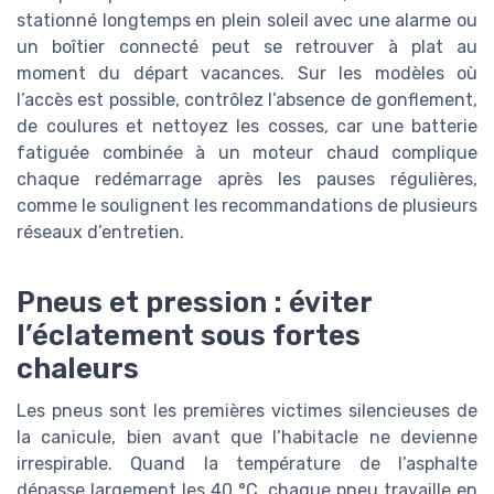
stationné longtemps en plein soleil avec une alarme ou
un boîtier connecté peut se retrouver à plat au
moment du départ vacances. Sur les modèles où
l’accès est possible, contrôlez l’absence de gonflement,
de coulures et nettoyez les cosses, car une batterie
fatiguée combinée à un moteur chaud complique
chaque redémarrage après les pauses régulières,
comme le soulignent les recommandations de plusieurs
réseaux d’entretien.
Pneus et pression : éviter
l’éclatement sous fortes
chaleurs
Les pneus sont les premières victimes silencieuses de
la canicule, bien avant que l’habitacle ne devienne
irrespirable. Quand la température de l’asphalte
dépasse largement les 40 °C, chaque pneu travaille en