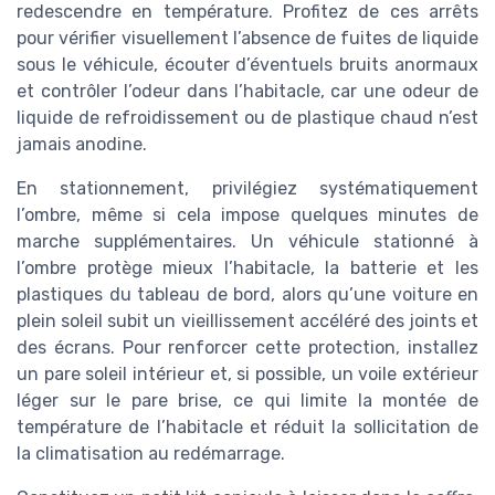
redescendre en température. Profitez de ces arrêts
pour vérifier visuellement l’absence de fuites de liquide
sous le véhicule, écouter d’éventuels bruits anormaux
et contrôler l’odeur dans l’habitacle, car une odeur de
liquide de refroidissement ou de plastique chaud n’est
jamais anodine.
En stationnement, privilégiez systématiquement
l’ombre, même si cela impose quelques minutes de
marche supplémentaires. Un véhicule stationné à
l’ombre protège mieux l’habitacle, la batterie et les
plastiques du tableau de bord, alors qu’une voiture en
plein soleil subit un vieillissement accéléré des joints et
des écrans. Pour renforcer cette protection, installez
un pare soleil intérieur et, si possible, un voile extérieur
léger sur le pare brise, ce qui limite la montée de
température de l’habitacle et réduit la sollicitation de
la climatisation au redémarrage.