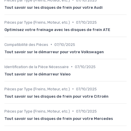
Pièces par Type (Freins, Moteur, etc.)
07/10/2025
Tout savoir sur les disques de frein pour votre Audi
•
Pièces par Type (Freins, Moteur, etc.)
07/10/2025
Optimisez votre freinage avec les disques de frein ATE
•
Compatibilité des Pièces
07/10/2025
Tout savoir sur le démarreur pour votre Volkswagen
•
Identification de la Pièce Nécessaire
07/10/2025
Tout savoir sur le démarreur Valeo
•
Pièces par Type (Freins, Moteur, etc.)
07/10/2025
Tout savoir sur les disques de frein pour votre Citroën
•
Pièces par Type (Freins, Moteur, etc.)
07/10/2025
Tout savoir sur les disques de frein pour votre Mercedes