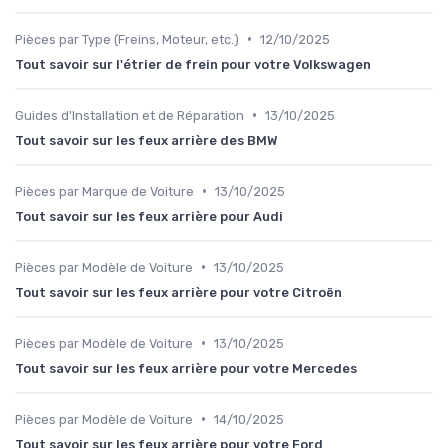
•
Pièces par Type (Freins, Moteur, etc.)
12/10/2025
Tout savoir sur l'étrier de frein pour votre Volkswagen
•
Guides d'Installation et de Réparation
13/10/2025
Tout savoir sur les feux arrière des BMW
•
Pièces par Marque de Voiture
13/10/2025
Tout savoir sur les feux arrière pour Audi
•
Pièces par Modèle de Voiture
13/10/2025
Tout savoir sur les feux arrière pour votre Citroën
•
Pièces par Modèle de Voiture
13/10/2025
Tout savoir sur les feux arrière pour votre Mercedes
•
Pièces par Modèle de Voiture
14/10/2025
Tout savoir sur les feux arrière pour votre Ford