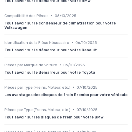
Tout savoir sur le démarreur pour votre BMW
•
Compatibilité des Pièces
06/10/2025
Tout savoir sur le condenseur de climatisation pour votre
Volkswagen
•
Identification de la Pièce Nécessaire
06/10/2025
Tout savoir sur le démarreur pour votre Renault
•
Pièces par Marque de Voiture
06/10/2025
Tout savoir sur le démarreur pour votre Toyota
•
Pièces par Type (Freins, Moteur, etc.)
07/10/2025
Les avantages des disques de frein Brembo pour votre véhicule
•
Pièces par Type (Freins, Moteur, etc.)
07/10/2025
Tout savoir sur les disques de frein pour votre BMW
•