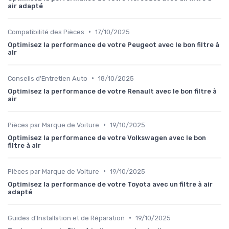
air adapté
•
Compatibilité des Pièces
17/10/2025
Optimisez la performance de votre Peugeot avec le bon filtre à
air
•
Conseils d'Entretien Auto
18/10/2025
Optimisez la performance de votre Renault avec le bon filtre à
air
•
Pièces par Marque de Voiture
19/10/2025
Optimisez la performance de votre Volkswagen avec le bon
filtre à air
•
Pièces par Marque de Voiture
19/10/2025
Optimisez la performance de votre Toyota avec un filtre à air
adapté
•
Guides d'Installation et de Réparation
19/10/2025