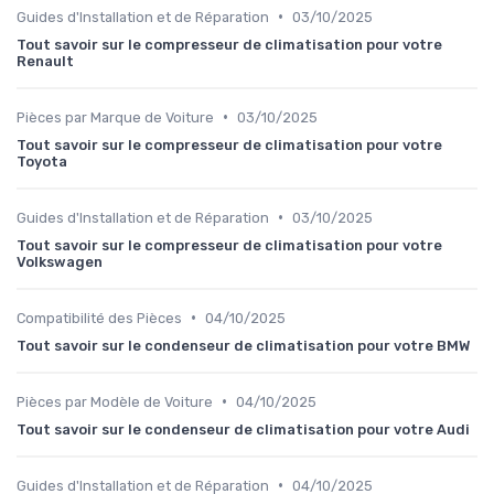
•
Guides d'Installation et de Réparation
03/10/2025
Tout savoir sur le compresseur de climatisation pour votre
Renault
•
Pièces par Marque de Voiture
03/10/2025
Tout savoir sur le compresseur de climatisation pour votre
Toyota
•
Guides d'Installation et de Réparation
03/10/2025
Tout savoir sur le compresseur de climatisation pour votre
Volkswagen
•
Compatibilité des Pièces
04/10/2025
Tout savoir sur le condenseur de climatisation pour votre BMW
•
Pièces par Modèle de Voiture
04/10/2025
Tout savoir sur le condenseur de climatisation pour votre Audi
•
Guides d'Installation et de Réparation
04/10/2025