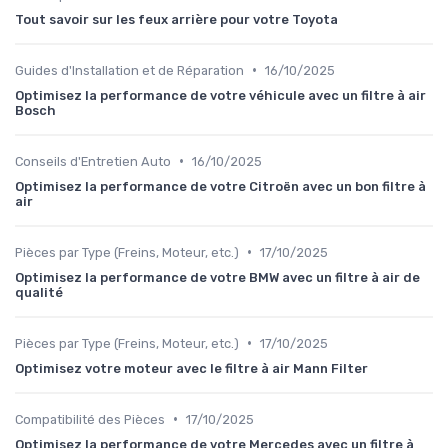
Tout savoir sur les feux arrière pour votre Toyota
•
Guides d'Installation et de Réparation
16/10/2025
Optimisez la performance de votre véhicule avec un filtre à air
Bosch
•
Conseils d'Entretien Auto
16/10/2025
Optimisez la performance de votre Citroën avec un bon filtre à
air
•
Pièces par Type (Freins, Moteur, etc.)
17/10/2025
Optimisez la performance de votre BMW avec un filtre à air de
qualité
•
Pièces par Type (Freins, Moteur, etc.)
17/10/2025
Optimisez votre moteur avec le filtre à air Mann Filter
•
Compatibilité des Pièces
17/10/2025
Optimisez la performance de votre Mercedes avec un filtre à