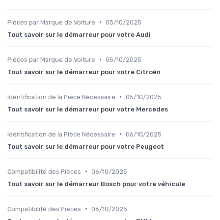
•
Pièces par Marque de Voiture
05/10/2025
Tout savoir sur le démarreur pour votre Audi
•
Pièces par Marque de Voiture
05/10/2025
Tout savoir sur le démarreur pour votre Citroën
•
Identification de la Pièce Nécessaire
05/10/2025
Tout savoir sur le démarreur pour votre Mercedes
•
Identification de la Pièce Nécessaire
06/10/2025
Tout savoir sur le démarreur pour votre Peugeot
•
Compatibilité des Pièces
06/10/2025
Tout savoir sur le démarreur Bosch pour votre véhicule
•
Compatibilité des Pièces
06/10/2025