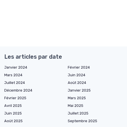
Les articles par date
Janvier 2024
Février 2024
Mars 2024
Juin 2024
Juillet 2024
Août 2024
Décembre 2024
Janvier 2025
Février 2025
Mars 2025
Avril 2025
Mai 2025
Juin 2025
Juillet 2025
Août 2025
Septembre 2025