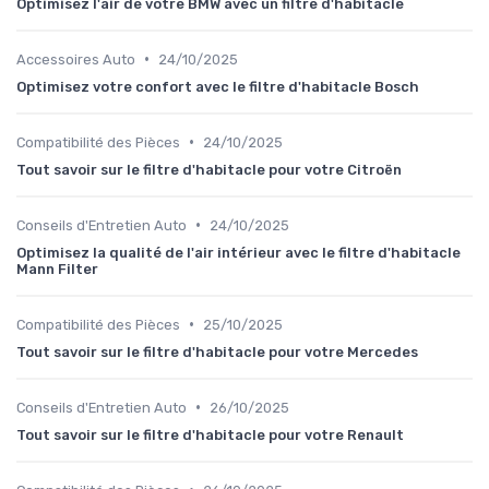
Optimisez l'air de votre BMW avec un filtre d'habitacle
•
Accessoires Auto
24/10/2025
Optimisez votre confort avec le filtre d'habitacle Bosch
•
Compatibilité des Pièces
24/10/2025
Tout savoir sur le filtre d'habitacle pour votre Citroën
•
Conseils d'Entretien Auto
24/10/2025
Optimisez la qualité de l'air intérieur avec le filtre d'habitacle
Mann Filter
•
Compatibilité des Pièces
25/10/2025
Tout savoir sur le filtre d'habitacle pour votre Mercedes
•
Conseils d'Entretien Auto
26/10/2025
Tout savoir sur le filtre d'habitacle pour votre Renault