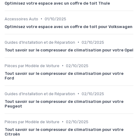
Optimisez votre espace avec un coffre de toit Thule
•
Accessoires Auto
01/10/2025
Optimisez votre espace avec un coffre de toit pour Volkswagen
•
Guides d'Installation et de Réparation
02/10/2025
Tout savoir sur le compresseur de climatisation pour votre Opel
•
Pièces par Modèle de Voiture
02/10/2025
Tout savoir sur le compresseur de climatisation pour votre
Ford
•
Guides d'Installation et de Réparation
02/10/2025
Tout savoir sur le compresseur de climatisation pour votre
Peugeot
•
Pièces par Modèle de Voiture
02/10/2025
Tout savoir sur le compresseur de climatisation pour votre
Citroën