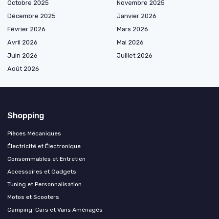
Octobre 2025
Novembre 2025
Décembre 2025
Janvier 2026
Février 2026
Mars 2026
Avril 2026
Mai 2026
Juin 2026
Juillet 2026
Août 2026
Shopping
Pièces Mécaniques
Électricité et Électronique
Consommables et Entretien
Accessoires et Gadgets
Tuning et Personnalisation
Motos et Scooters
Camping-Cars et Vans Aménagés