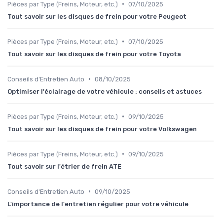
•
Pièces par Type (Freins, Moteur, etc.)
07/10/2025
Tout savoir sur les disques de frein pour votre Peugeot
•
Pièces par Type (Freins, Moteur, etc.)
07/10/2025
Tout savoir sur les disques de frein pour votre Toyota
•
Conseils d'Entretien Auto
08/10/2025
Optimiser l'éclairage de votre véhicule : conseils et astuces
•
Pièces par Type (Freins, Moteur, etc.)
09/10/2025
Tout savoir sur les disques de frein pour votre Volkswagen
•
Pièces par Type (Freins, Moteur, etc.)
09/10/2025
Tout savoir sur l'étrier de frein ATE
•
Conseils d'Entretien Auto
09/10/2025
L'importance de l'entretien régulier pour votre véhicule