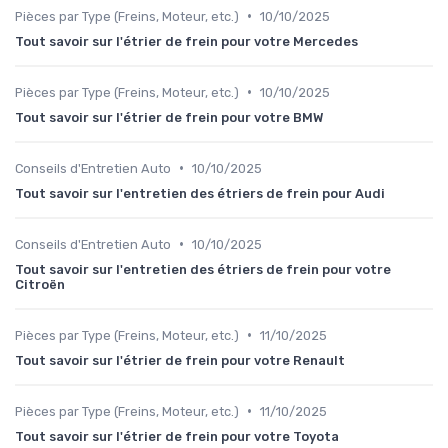
•
Pièces par Type (Freins, Moteur, etc.)
10/10/2025
Tout savoir sur l'étrier de frein pour votre Mercedes
•
Pièces par Type (Freins, Moteur, etc.)
10/10/2025
Tout savoir sur l'étrier de frein pour votre BMW
•
Conseils d'Entretien Auto
10/10/2025
Tout savoir sur l'entretien des étriers de frein pour Audi
•
Conseils d'Entretien Auto
10/10/2025
Tout savoir sur l'entretien des étriers de frein pour votre
Citroën
•
Pièces par Type (Freins, Moteur, etc.)
11/10/2025
Tout savoir sur l'étrier de frein pour votre Renault
•
Pièces par Type (Freins, Moteur, etc.)
11/10/2025
Tout savoir sur l'étrier de frein pour votre Toyota