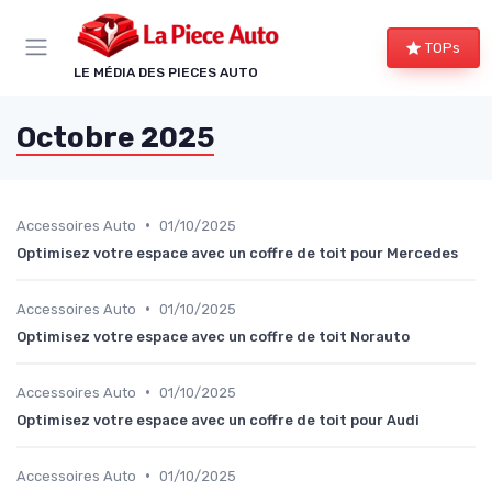
Panneau de gestion des cookies
TOPs
LE MÉDIA DES PIECES AUTO
Octobre 2025
•
Accessoires Auto
01/10/2025
Optimisez votre espace avec un coffre de toit pour Mercedes
•
Accessoires Auto
01/10/2025
Optimisez votre espace avec un coffre de toit Norauto
•
Accessoires Auto
01/10/2025
Optimisez votre espace avec un coffre de toit pour Audi
•
Accessoires Auto
01/10/2025