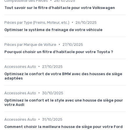
•
Compatibilité des Pièces
26/10/2025
Tout savoir sur le filtre d'habitacle pour votre Volkswagen
•
Pièces par Type (Freins, Moteur, etc.)
26/10/2025
Optimiser le système de freinage de votre véhicule
•
Pièces par Marque de Voiture
27/10/2025
Pourquoi choisir un filtre d'habitacle pour votre Toyota ?
•
Accessoires Auto
27/10/2025
Optimisez le confort de votre BMW avec des housses de siège
adaptées
•
Accessoires Auto
30/10/2025
Optimisez le confort et le style avec une housse de siège pour
votre Audi
•
Accessoires Auto
31/10/2025
Comment choisir la meilleure housse de siège pour votre Ford