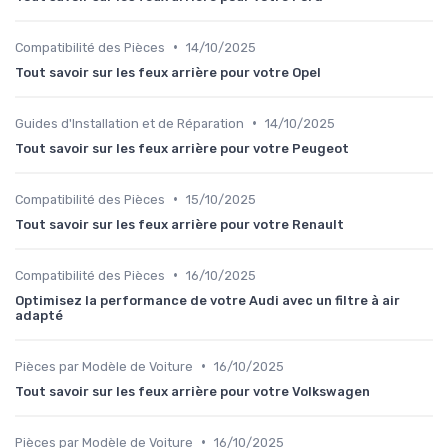
•
Compatibilité des Pièces
14/10/2025
Tout savoir sur les feux arrière pour votre Opel
•
Guides d'Installation et de Réparation
14/10/2025
Tout savoir sur les feux arrière pour votre Peugeot
•
Compatibilité des Pièces
15/10/2025
Tout savoir sur les feux arrière pour votre Renault
•
Compatibilité des Pièces
16/10/2025
Optimisez la performance de votre Audi avec un filtre à air
adapté
•
Pièces par Modèle de Voiture
16/10/2025
Tout savoir sur les feux arrière pour votre Volkswagen
•
Pièces par Modèle de Voiture
16/10/2025