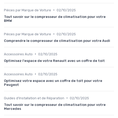
•
Pièces par Marque de Voiture
02/10/2025
Tout savoir sur le compresseur de climatisation pour votre
BMW
•
Pièces par Marque de Voiture
02/10/2025
Comprendre le compresseur de climatisation pour votre Audi
•
Accessoires Auto
02/10/2025
Optimisez l'espace de votre Renault avec un coffre de toit
•
Accessoires Auto
02/10/2025
Optimisez votre espace avec un coffre de toit pour votre
Peugeot
•
Guides d'Installation et de Réparation
02/10/2025
Tout savoir sur le compresseur de climatisation pour votre
Mercedes