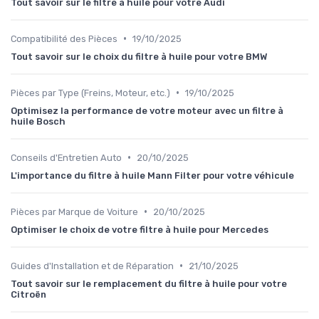
Tout savoir sur le filtre à huile pour votre Audi
•
Compatibilité des Pièces
19/10/2025
Tout savoir sur le choix du filtre à huile pour votre BMW
•
Pièces par Type (Freins, Moteur, etc.)
19/10/2025
Optimisez la performance de votre moteur avec un filtre à
huile Bosch
•
Conseils d'Entretien Auto
20/10/2025
L'importance du filtre à huile Mann Filter pour votre véhicule
•
Pièces par Marque de Voiture
20/10/2025
Optimiser le choix de votre filtre à huile pour Mercedes
•
Guides d'Installation et de Réparation
21/10/2025
Tout savoir sur le remplacement du filtre à huile pour votre
Citroën