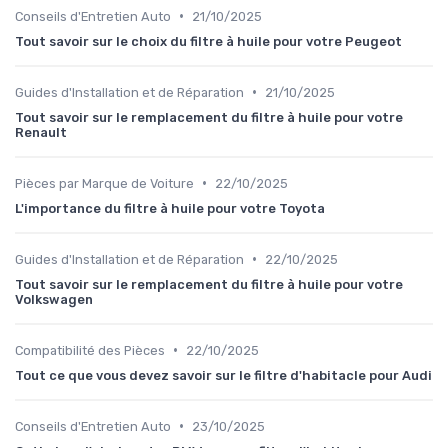
•
Conseils d'Entretien Auto
21/10/2025
Tout savoir sur le choix du filtre à huile pour votre Peugeot
•
Guides d'Installation et de Réparation
21/10/2025
Tout savoir sur le remplacement du filtre à huile pour votre
Renault
•
Pièces par Marque de Voiture
22/10/2025
L'importance du filtre à huile pour votre Toyota
•
Guides d'Installation et de Réparation
22/10/2025
Tout savoir sur le remplacement du filtre à huile pour votre
Volkswagen
•
Compatibilité des Pièces
22/10/2025
Tout ce que vous devez savoir sur le filtre d'habitacle pour Audi
•
Conseils d'Entretien Auto
23/10/2025