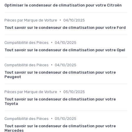
Optimiser le condenseur de climatisation pour votre Citroën
•
Pièces par Marque de Voiture
04/10/2025
Tout savoir sur le condenseur de climatisation pour votre Ford
•
Compatibilité des Pièces
04/10/2025
Tout savoir sur le condenseur de climatisation pour votre Opel
•
Compatibilité des Pièces
04/10/2025
Tout savoir sur le condenseur de climatisation pour votre
Peugeot
•
Pièces par Marque de Voiture
05/10/2025
Tout savoir sur le condenseur de climatisation pour votre
Toyota
•
Compatibilité des Pièces
05/10/2025
Tout savoir sur le condenseur de climatisation pour votre
Mercedes