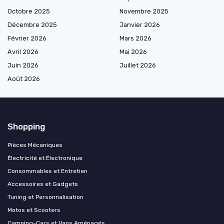
Octobre 2025
Novembre 2025
Décembre 2025
Janvier 2026
Février 2026
Mars 2026
Avril 2026
Mai 2026
Juin 2026
Juillet 2026
Août 2026
Shopping
Pièces Mécaniques
Électricité et Électronique
Consommables et Entretien
Accessoires et Gadgets
Tuning et Personnalisation
Motos et Scooters
Camping-Cars et Vans Aménagés