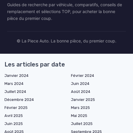
Guides de recherche par véhicule, comparatifs, conseils de
remplacement et sélections TOP, pour acheter la bonne
pièce du premier coup.
© La Piece Auto. La bonne pièce, du premier coup.
Les articles par date
Janvier 2024
Février 2024
Mars 2024
Juin 2024
Juillet 2024
Août 2024
Décembre 2024
Janvier 2025
Février 2025
Mars 2025
Avril 2025
Mai 2025
Juin 2025
Juillet 2025
Août 2025
Septembre 2025