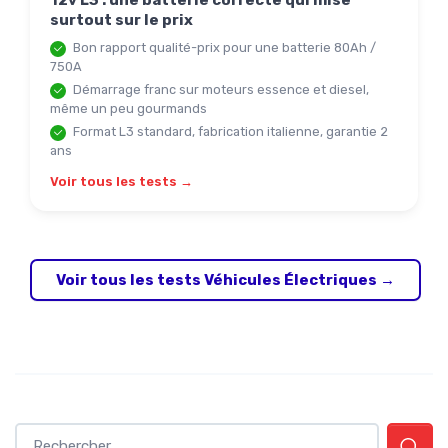
surtout sur le prix
Bon rapport qualité-prix pour une batterie 80Ah /
750A
Démarrage franc sur moteurs essence et diesel,
même un peu gourmands
Format L3 standard, fabrication italienne, garantie 2
ans
Voir tous les tests →
Voir tous les tests Véhicules Électriques →