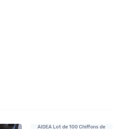
AIDEA Lot de 100 Chiffons de