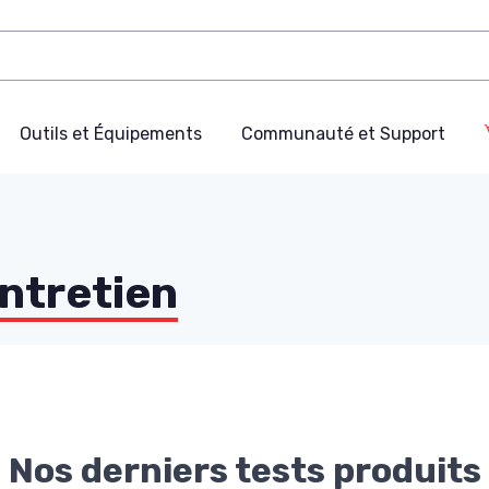
Outils et Équipements
Communauté et Support
ntretien
Nos derniers tests produits