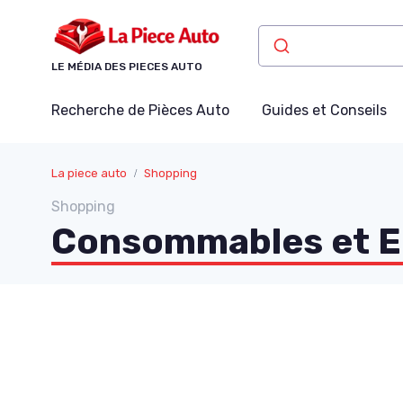
Panneau de gestion des cookies
LE MÉDIA DES PIECES AUTO
Recherche de Pièces Auto
Guides et Conseils
La piece auto
Shopping
Shopping
Consommables et E