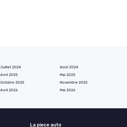
Juillet 2024
Août 2024
Avril 2025
Mai 2025
Octobre 2025
Novembre 2025
Avril 2026
Mai 2026
La piece auto