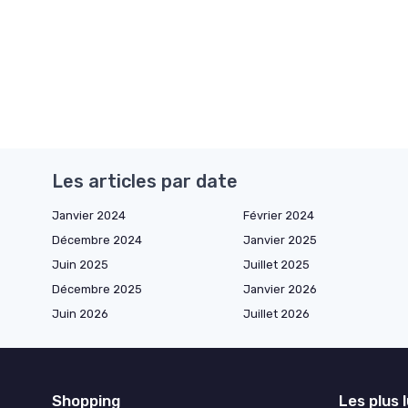
Les articles par date
Janvier 2024
Février 2024
Décembre 2024
Janvier 2025
Juin 2025
Juillet 2025
Décembre 2025
Janvier 2026
Juin 2026
Juillet 2026
Shopping
Les plus 