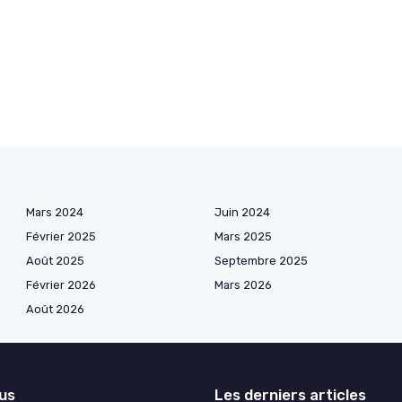
Mars 2024
Juin 2024
Février 2025
Mars 2025
Août 2025
Septembre 2025
Février 2026
Mars 2026
Août 2026
lus
Les derniers articles