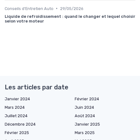
•
Conseils d'Entretien Auto
29/05/2026
Liquide de refroidissement : quand le changer et lequel choisir
selon votre moteur
Les articles par date
Janvier 2024
Février 2024
Mars 2024
Juin 2024
Juillet 2024
Août 2024
Décembre 2024
Janvier 2025
Février 2025
Mars 2025