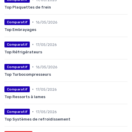
Top Plaquettes de frein
•
16/05/2026
Comparatif
Top Embrayages
•
17/05/2026
Comparatif
Top Réfrigérateurs
•
16/05/2026
Comparatif
Top Turbocompresseurs
•
17/05/2026
Comparatif
Top Ressorts à lames
•
17/05/2026
Comparatif
Top Systèmes de refroidissement