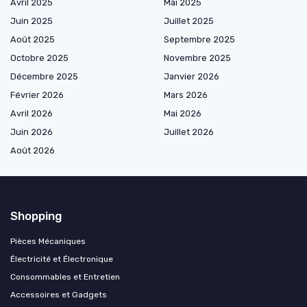
Avril 2025
Mai 2025
Juin 2025
Juillet 2025
Août 2025
Septembre 2025
Octobre 2025
Novembre 2025
Décembre 2025
Janvier 2026
Février 2026
Mars 2026
Avril 2026
Mai 2026
Juin 2026
Juillet 2026
Août 2026
Shopping
Pièces Mécaniques
Électricité et Électronique
Consommables et Entretien
Accessoires et Gadgets