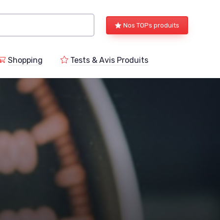
Nos TOPs produits
Shopping
Tests & Avis Produits