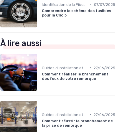
•
Identification de la Pièce Nécessaire
07/07/2025
Comprendre le schéma des fusibles
pour la Clio 3
À lire aussi
•
Guides d'Installation et de Réparation
27/06/2025
Comment réaliser le branchement
des feux de votre remorque
•
Guides d'Installation et de Réparation
27/06/2025
Comment réussir le branchement de
la prise de remorque