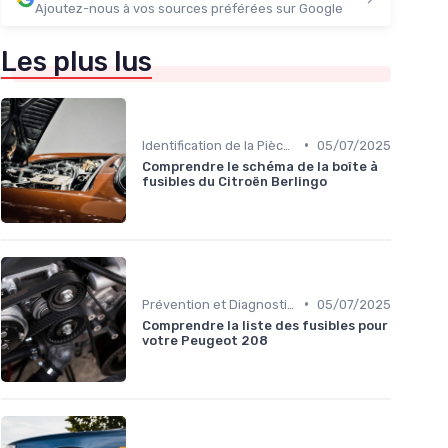
Ajoutez-nous à vos sources préférées sur Google
Les plus lus
•
Identification de la Pièce Nécessaire
05/07/2025
Comprendre le schéma de la boîte à
fusibles du Citroën Berlingo
•
Prévention et Diagnostic des Pannes
05/07/2025
Comprendre la liste des fusibles pour
votre Peugeot 208