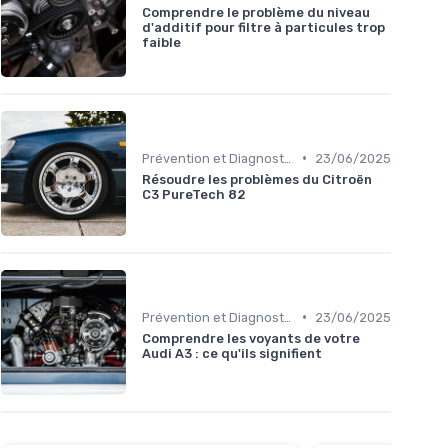
Comprendre le problème du niveau
d'additif pour filtre à particules trop
faible
•
Prévention et Diagnostic des Pannes
23/06/2025
Résoudre les problèmes du Citroën
C3 PureTech 82
•
Prévention et Diagnostic des Pannes
23/06/2025
Comprendre les voyants de votre
Audi A3 : ce qu'ils signifient