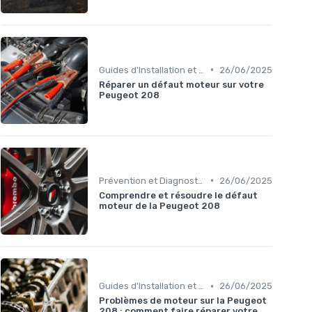
•
Guides d'Installation et de Réparation
26/06/2025
Réparer un défaut moteur sur votre
Peugeot 208
•
Prévention et Diagnostic des Pannes
26/06/2025
Comprendre et résoudre le défaut
moteur de la Peugeot 208
•
Guides d'Installation et de Réparation
26/06/2025
Problèmes de moteur sur la Peugeot
208 : comment faire réparer votre