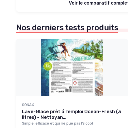
Voir le comparatif compl
Nos derniers tests produits
SONAX
Lave-Glace prêt á l'emploi Ocean-Fresh (3
litres) - Nettoyan...
Simple, efficace et qui ne pue pas l’alcool