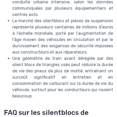
conduite urbaine intensive, selon les données
communiquées par plusieurs équipementiers et
centres auto.
Le marché des silentblocs et pièces de suspension
représente plusieurs centaines de millions d’euros
à l’échelle mondiale, porté par l’augmentation de
l’âge moyen des véhicules en circulation et par le
durcissement des exigences de sécurité imposées
aux constructeurs et aux réparateurs.
Une géométrie de train avant déréglée par des
silent blocs de triangles usés peut réduire la durée
de vie des pneus de plus de moitié, entraînant un
surcoût significatif en entretien et en
consommation de carburant sur la durée de vie du
véhicule, surtout pour les conducteurs qui roulent
beaucoup.
FAQ sur les silentblocs de