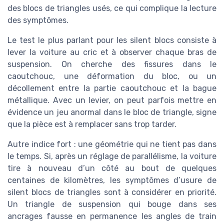
des blocs de triangles usés, ce qui complique la lecture
des symptômes.
Le test le plus parlant pour les silent blocs consiste à
lever la voiture au cric et à observer chaque bras de
suspension. On cherche des fissures dans le
caoutchouc, une déformation du bloc, ou un
décollement entre la partie caoutchouc et la bague
métallique. Avec un levier, on peut parfois mettre en
évidence un jeu anormal dans le bloc de triangle, signe
que la pièce est à remplacer sans trop tarder.
Autre indice fort : une géométrie qui ne tient pas dans
le temps. Si, après un réglage de parallélisme, la voiture
tire à nouveau d’un côté au bout de quelques
centaines de kilomètres, les symptômes d’usure de
silent blocs de triangles sont à considérer en priorité.
Un triangle de suspension qui bouge dans ses
ancrages fausse en permanence les angles de train