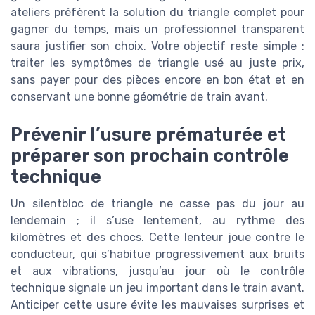
ateliers préfèrent la solution du triangle complet pour
gagner du temps, mais un professionnel transparent
saura justifier son choix. Votre objectif reste simple :
traiter les symptômes de triangle usé au juste prix,
sans payer pour des pièces encore en bon état et en
conservant une bonne géométrie de train avant.
Prévenir l’usure prématurée et
préparer son prochain contrôle
technique
Un silentbloc de triangle ne casse pas du jour au
lendemain ; il s’use lentement, au rythme des
kilomètres et des chocs. Cette lenteur joue contre le
conducteur, qui s’habitue progressivement aux bruits
et aux vibrations, jusqu’au jour où le contrôle
technique signale un jeu important dans le train avant.
Anticiper cette usure évite les mauvaises surprises et