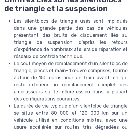
de triangle et la suspension
Les silentblocs de triangle usés sont impliqués
dans une grande partie des cas de véhicules
présentant des bruits de claquement liés au
triangle de suspension, d’après les retours
d’expérience de nombreux ateliers de réparation et
réseaux de contrôle technique.
Le coût moyen de remplacement d’un silentbloc de
triangle, pièces et main-d’œuvre comprises, tourne
autour de 150 euros pour un train avant, ce qui
reste inférieur au remplacement complet des
amortisseurs sur le même essieu dans la plupart
des configurations courantes.
La durée de vie typique d’un silentbloc de triangle
se situe entre 80 000 et 120 000 km sur un
véhicule utilisé en conditions mixtes, avec une
usure accélérée sur routes très dégradées ou