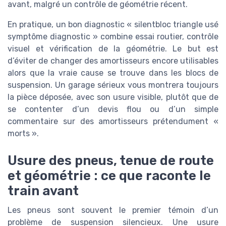
avant, malgré un contrôle de géométrie récent.
En pratique, un bon diagnostic « silentbloc triangle usé
symptôme diagnostic » combine essai routier, contrôle
visuel et vérification de la géométrie. Le but est
d’éviter de changer des amortisseurs encore utilisables
alors que la vraie cause se trouve dans les blocs de
suspension. Un garage sérieux vous montrera toujours
la pièce déposée, avec son usure visible, plutôt que de
se contenter d’un devis flou ou d’un simple
commentaire sur des amortisseurs prétendument «
morts ».
Usure des pneus, tenue de route
et géométrie : ce que raconte le
train avant
Les pneus sont souvent le premier témoin d’un
problème de suspension silencieux. Une usure