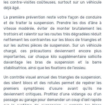
les contre-visites coûteuses, surtout sur un véhicule
déjà âgé.
La première prévention reste votre façon de conduire
et de traiter la suspension. Prendre les dos d’âne à
vitesse modérée, éviter de monter brutalement les
trottoirs et ralentir sur les routes très dégradées réduit
nettement les contraintes sur les blocs de triangles et
sur les autres pièces de suspension. Sur un véhicule
chargé, ces précautions deviennent encore plus
importantes, car chaque kilo supplémentaire sollicite
davantage les bras de suspension et la barre
stabilisatrice, ainsi que les fixations de l’essieu.
Un contrôle visuel annuel des triangles de suspension,
des silent blocs et des rotules permet de repérer les
premiers symptômes d’usure avant qu’ils ne
deviennent critiques. Profitez d’une vidange ou d’un
passage au garage pour demander un coup d’œil rapide