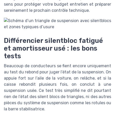
sens pour protéger votre budget entretien et préparer
sereinement le prochain contrôle technique.
Différencier silentbloc fatigué
et amortisseur usé : les bons
tests
Beaucoup de conducteurs se fient encore uniquement
au test du rebond pour juger l’état de la suspension. On
appuie fort sur l’aile de la voiture, on relâche, et si la
caisse rebondit plusieurs fois, on conclut à une
suspension usée. Ce test très simplifié ne dit pourtant
rien de l’état des silent blocs de triangles, ni des autres
pièces du système de suspension comme les rotules ou
la barre stabilisatrice.