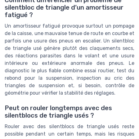
silentbloc de triangle d’un amortisseur
fatigué ?
Un amortisseur fatigué provoque surtout un pompage
de la caisse, une mauvaise tenue de route en courbe et
parfois une usure des pneus en escalier. Un silentbloc
de triangle usé génère plutôt des claquements secs,
des réactions parasites dans le volant et une usure
intérieure ou extérieure anormale des pneus. Le
diagnostic le plus fiable combine essai routier, test du
rebond pour la suspension, inspection au cric des
triangles de suspension et, si besoin, contrôle de
géométrie pour vérifier la stabilité des réglages.
Peut on rouler longtemps avec des
silentblocs de triangle usés ?
Rouler avec des silentblocs de triangle usés reste
possible pendant un certain temps, mais les risques