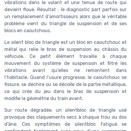
vibrations dans le volant et une tenue de route qui
devient floue. Résultat : le diagnostic part parfois sur
un remplacement d’amortisseurs alors que le véritable
problème vient du triangle de suspension et de ses
blocs en caoutchouc.
Le silent bloc de triangle est un bloc en caoutchouc et
métal qui relie le bras de suspension au châssis du
véhicule. Ce petit élément travaille à chaque
mouvement du système de suspension et filtre les
vibrations avant qu’elles ne remontent dans
l’habitacle. Quand l’usure progresse, le caoutchouc se
fissure, se déchire ou se décolle de la partie métallique,
ce qui crée du jeu dans le bras de suspension et
modifie la géométrie du train avant.
Sur route dégradée, un silentbloc de triangle usé
provoque des claquements secs à chaque trou ou dos
d’âne. Ces symptômes de silentbloc fatigué se