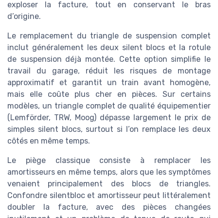
exploser la facture, tout en conservant le bras
d’origine.
Le remplacement du triangle de suspension complet
inclut généralement les deux silent blocs et la rotule
de suspension déjà montée. Cette option simplifie le
travail du garage, réduit les risques de montage
approximatif et garantit un train avant homogène,
mais elle coûte plus cher en pièces. Sur certains
modèles, un triangle complet de qualité équipementier
(Lemförder, TRW, Moog) dépasse largement le prix de
simples silent blocs, surtout si l’on remplace les deux
côtés en même temps.
Le piège classique consiste à remplacer les
amortisseurs en même temps, alors que les symptômes
venaient principalement des blocs de triangles.
Confondre silentbloc et amortisseur peut littéralement
doubler la facture, avec des pièces changées