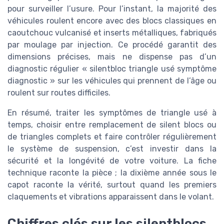
pour surveiller l’usure. Pour l’instant, la majorité des
véhicules roulent encore avec des blocs classiques en
caoutchouc vulcanisé et inserts métalliques, fabriqués
par moulage par injection. Ce procédé garantit des
dimensions précises, mais ne dispense pas d’un
diagnostic régulier « silentbloc triangle usé symptôme
diagnostic » sur les véhicules qui prennent de l’âge ou
roulent sur routes difficiles.
En résumé, traiter les symptômes de triangle usé à
temps, choisir entre remplacement de silent blocs ou
de triangles complets et faire contrôler régulièrement
le système de suspension, c’est investir dans la
sécurité et la longévité de votre voiture. La fiche
technique raconte la pièce ; la dixième année sous le
capot raconte la vérité, surtout quand les premiers
claquements et vibrations apparaissent dans le volant.
Chiffres clés sur les silentblocs