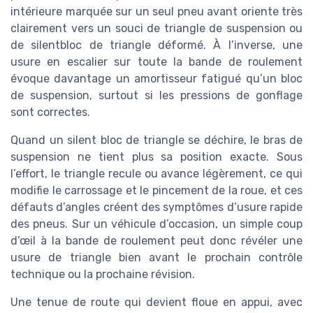
intérieure marquée sur un seul pneu avant oriente très
clairement vers un souci de triangle de suspension ou
de silentbloc de triangle déformé. À l’inverse, une
usure en escalier sur toute la bande de roulement
évoque davantage un amortisseur fatigué qu’un bloc
de suspension, surtout si les pressions de gonflage
sont correctes.
Quand un silent bloc de triangle se déchire, le bras de
suspension ne tient plus sa position exacte. Sous
l’effort, le triangle recule ou avance légèrement, ce qui
modifie le carrossage et le pincement de la roue, et ces
défauts d’angles créent des symptômes d’usure rapide
des pneus. Sur un véhicule d’occasion, un simple coup
d’œil à la bande de roulement peut donc révéler une
usure de triangle bien avant le prochain contrôle
technique ou la prochaine révision.
Une tenue de route qui devient floue en appui, avec