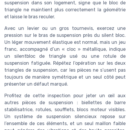
suspension dans son logement, signe que le bloc de
triangle ne maintient plus correctement la géométrie
et laisse le bras reculer.
Avec un levier ou un gros tournevis, exercez une
pression sur le bras de suspension près du silent bloc.
Un léger mouvement élastique est normal, mais un jeu
franc, accompagné d’un « cloc » métallique, indique
un silentbloc de triangle usé ou une rotule de
suspension fatiguée. Répétez l’opération sur les deux
triangles de suspension, car les pièces ne s’usent pas
toujours de manière symétrique et un seul côté peut
présenter un défaut marqué.
Profitez de cette inspection pour jeter un œil aux
autres pièces de suspension : biellettes de barre
stabilisatrice, rotules, soufflets, blocs moteur visibles.
Un système de suspension silencieux repose sur
l’ensemble de ces éléments, et un seul maillon faible