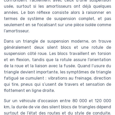
confondent facilement avec ceux d’une suspension
usée, surtout si les amortisseurs ont déjà quelques
années. Le bon réflexe consiste alors à raisonner en
termes de système de suspension complet, et pas
seulement en se focalisant sur une pièce isolée comme
l’amortisseur.
Dans un triangle de suspension moderne, on trouve
généralement deux silent blocs et une rotule de
suspension côté roue. Les blocs travaillent en torsion
et en flexion, tandis que la rotule assure l’orientation
de la roue et la liaison avec la fusée. Quand l’usure du
triangle devient importante, les symptômes de triangle
fatigué se cumulent : vibrations au freinage, direction
qui tire, pneus qui s’usent de travers et sensation de
flottement en ligne droite.
Sur un véhicule d’occasion entre 80 000 et 120 000
km, la durée de vie des silent blocs de triangles dépend
surtout de l’état des routes et du style de conduite.