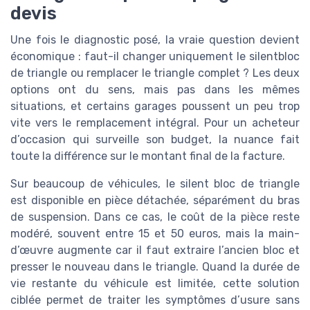
devis
Une fois le diagnostic posé, la vraie question devient
économique : faut-il changer uniquement le silentbloc
de triangle ou remplacer le triangle complet ? Les deux
options ont du sens, mais pas dans les mêmes
situations, et certains garages poussent un peu trop
vite vers le remplacement intégral. Pour un acheteur
d’occasion qui surveille son budget, la nuance fait
toute la différence sur le montant final de la facture.
Sur beaucoup de véhicules, le silent bloc de triangle
est disponible en pièce détachée, séparément du bras
de suspension. Dans ce cas, le coût de la pièce reste
modéré, souvent entre 15 et 50 euros, mais la main-
d’œuvre augmente car il faut extraire l’ancien bloc et
presser le nouveau dans le triangle. Quand la durée de
vie restante du véhicule est limitée, cette solution
ciblée permet de traiter les symptômes d’usure sans