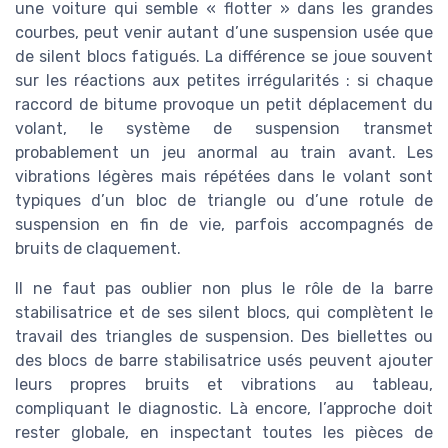
une voiture qui semble « flotter » dans les grandes
courbes, peut venir autant d’une suspension usée que
de silent blocs fatigués. La différence se joue souvent
sur les réactions aux petites irrégularités : si chaque
raccord de bitume provoque un petit déplacement du
volant, le système de suspension transmet
probablement un jeu anormal au train avant. Les
vibrations légères mais répétées dans le volant sont
typiques d’un bloc de triangle ou d’une rotule de
suspension en fin de vie, parfois accompagnés de
bruits de claquement.
Il ne faut pas oublier non plus le rôle de la barre
stabilisatrice et de ses silent blocs, qui complètent le
travail des triangles de suspension. Des biellettes ou
des blocs de barre stabilisatrice usés peuvent ajouter
leurs propres bruits et vibrations au tableau,
compliquant le diagnostic. Là encore, l’approche doit
rester globale, en inspectant toutes les pièces de