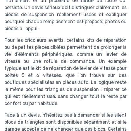
inutilement et un problème de tenue de route qui
persiste. Un devis sérieux doit distinguer clairement les
pièces de suspension réellement usées et expliquer
pourquoi chaque remplacement est proposé, photos ou
pièces à l’appui.
Pour les bricoleurs avertis, certains kits de réparation
ou de petites pièces ciblées permettent de prolonger la
vie d’éléments périphériques, comme un levier de
vitesse ou une rotule de commande. Un exemple
typique est le kit de réparation de levier de vitesse pour
boîtes 5 et 6 vitesses, que l’on trouve sur des
boutiques spécialisées en pièces auto. La logique reste
la même pour les triangles de suspension : réparer ce
qui est réellement usé, sans changer tout le reste par
confort ou par habitude.
Face à un devis, n’hésitez pas à demander si les silent
blocs de triangles sont disponibles séparément et si le
garage accepte de ne changer que ces blocs. Certains