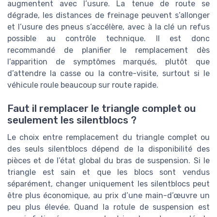
augmentent avec l’usure. La tenue de route se
dégrade, les distances de freinage peuvent s’allonger
et l’usure des pneus s’accélère, avec à la clé un refus
possible au contrôle technique. Il est donc
recommandé de planifier le remplacement dès
l’apparition de symptômes marqués, plutôt que
d’attendre la casse ou la contre-visite, surtout si le
véhicule roule beaucoup sur route rapide.
Faut il remplacer le triangle complet ou
seulement les silentblocs ?
Le choix entre remplacement du triangle complet ou
des seuls silentblocs dépend de la disponibilité des
pièces et de l’état global du bras de suspension. Si le
triangle est sain et que les blocs sont vendus
séparément, changer uniquement les silentblocs peut
être plus économique, au prix d’une main-d’œuvre un
peu plus élevée. Quand la rotule de suspension est