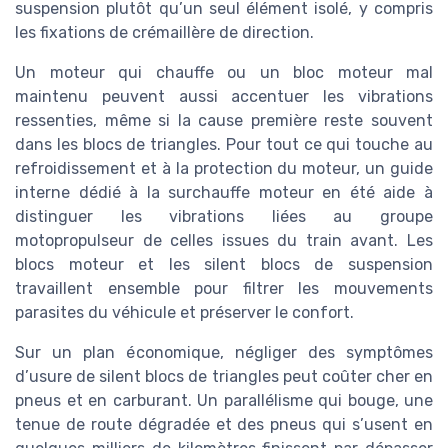
suspension plutôt qu’un seul élément isolé, y compris
les fixations de crémaillère de direction.
Un moteur qui chauffe ou un bloc moteur mal
maintenu peuvent aussi accentuer les vibrations
ressenties, même si la cause première reste souvent
dans les blocs de triangles. Pour tout ce qui touche au
refroidissement et à la protection du moteur, un guide
interne dédié à la surchauffe moteur en été aide à
distinguer les vibrations liées au groupe
motopropulseur de celles issues du train avant. Les
blocs moteur et les silent blocs de suspension
travaillent ensemble pour filtrer les mouvements
parasites du véhicule et préserver le confort.
Sur un plan économique, négliger des symptômes
d’usure de silent blocs de triangles peut coûter cher en
pneus et en carburant. Un parallélisme qui bouge, une
tenue de route dégradée et des pneus qui s’usent en