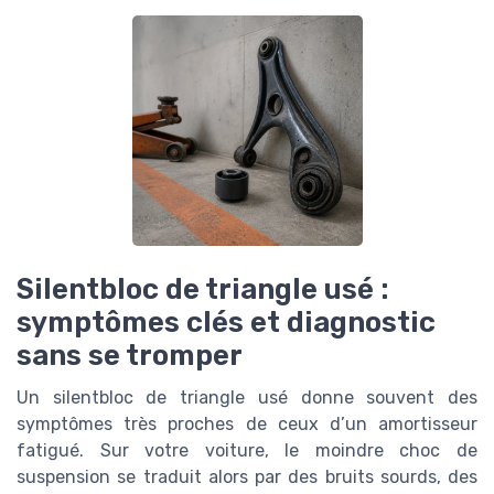
Silentbloc de triangle usé :
symptômes clés et diagnostic
sans se tromper
Un silentbloc de triangle usé donne souvent des
symptômes très proches de ceux d’un amortisseur
fatigué. Sur votre voiture, le moindre choc de
suspension se traduit alors par des bruits sourds, des