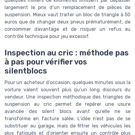
quelques milliers de kilomètres finissent par dépasser
largement le prix d’un remplacement de pièces de
suspension. Mieux vaut traiter un bloc de triangle à 50
euros que de changer deux pneus prématurément, de
consommer davantage et de risquer un refus au
contrôle technique pour jeu excessif.
Inspection au cric : méthode pas
à pas pour vérifier vos
silentblocs
Pour un acheteur d’occasion, quelques minutes sous la
voiture valent souvent plus qu’un long discours du
vendeur. Une inspection méthodique des triangles de
suspension au cric permet de repérer une usure
avancée des silent blocs avant qu’elle ne se
transforme en facture salée. L’idée n’est pas de se
substituer au garage, mais de filtrer les véhicules les
plus fatigués et d’orienter ensuite un contrôle plus