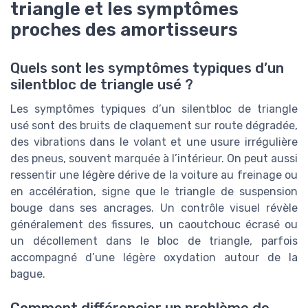
triangle et les symptômes
proches des amortisseurs
Quels sont les symptômes typiques d’un
silentbloc de triangle usé ?
Les symptômes typiques d’un silentbloc de triangle
usé sont des bruits de claquement sur route dégradée,
des vibrations dans le volant et une usure irrégulière
des pneus, souvent marquée à l’intérieur. On peut aussi
ressentir une légère dérive de la voiture au freinage ou
en accélération, signe que le triangle de suspension
bouge dans ses ancrages. Un contrôle visuel révèle
généralement des fissures, un caoutchouc écrasé ou
un décollement dans le bloc de triangle, parfois
accompagné d’une légère oxydation autour de la
bague.
Comment différencier un problème de