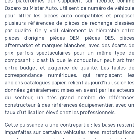
Les plateformes qui s’appuient sur TecDoc, comme
Oscaro ou Mister Auto, utilisent ce numéro de véhicule
pour filtrer les pièces auto compatibles et proposer
plusieurs références de pièces de rechange classées
par qualité. On y voit clairement la hiérarchie entre
pièces d’origine, pièces OEM, pièces OES, pièces
aftermarket et marques blanches, avec des écarts de
prix parfois spectaculaires pour un même type de
composant ; c’est là que le conducteur peut arbitrer
entre budget et exigence de qualité. Les tables de
correspondance numériques, qui remplacent les
anciens catalogues papier, relient aujourd’hui, selon les
données généralement mises en avant par les acteurs
du secteur, un très grand nombre de références
constructeur à des références équipementier, avec un
taux d’utilisation élevé chez les professionnels.
Cette puissance a une contrepartie : les bases restent
imparfaites sur certains véhicules rares, motorisations