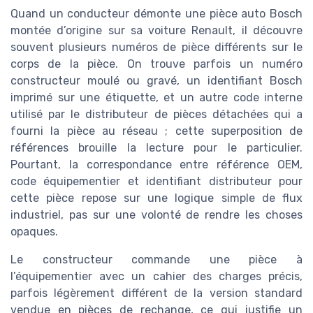
Quand un conducteur démonte une pièce auto Bosch
montée d’origine sur sa voiture Renault, il découvre
souvent plusieurs numéros de pièce différents sur le
corps de la pièce. On trouve parfois un numéro
constructeur moulé ou gravé, un identifiant Bosch
imprimé sur une étiquette, et un autre code interne
utilisé par le distributeur de pièces détachées qui a
fourni la pièce au réseau ; cette superposition de
références brouille la lecture pour le particulier.
Pourtant, la correspondance entre référence OEM,
code équipementier et identifiant distributeur pour
cette pièce repose sur une logique simple de flux
industriel, pas sur une volonté de rendre les choses
opaques.
Le constructeur commande une pièce à
l’équipementier avec un cahier des charges précis,
parfois légèrement différent de la version standard
vendue en pièces de rechange, ce qui justifie un