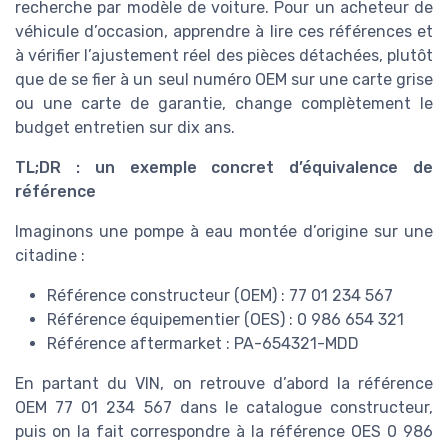
recherche par modèle de voiture. Pour un acheteur de
véhicule d’occasion, apprendre à lire ces références et
à vérifier l’ajustement réel des pièces détachées, plutôt
que de se fier à un seul numéro OEM sur une carte grise
ou une carte de garantie, change complètement le
budget entretien sur dix ans.
TL;DR : un exemple concret d’équivalence de
référence
Imaginons une pompe à eau montée d’origine sur une
citadine :
Référence constructeur (OEM) : 77 01 234 567
Référence équipementier (OES) : 0 986 654 321
Référence aftermarket : PA-654321-MDD
En partant du VIN, on retrouve d’abord la référence
OEM 77 01 234 567 dans le catalogue constructeur,
puis on la fait correspondre à la référence OES 0 986