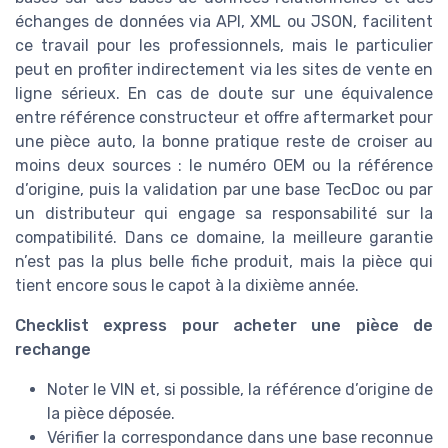
échanges de données via API, XML ou JSON, facilitent
ce travail pour les professionnels, mais le particulier
peut en profiter indirectement via les sites de vente en
ligne sérieux. En cas de doute sur une équivalence
entre référence constructeur et offre aftermarket pour
une pièce auto, la bonne pratique reste de croiser au
moins deux sources : le numéro OEM ou la référence
d’origine, puis la validation par une base TecDoc ou par
un distributeur qui engage sa responsabilité sur la
compatibilité. Dans ce domaine, la meilleure garantie
n’est pas la plus belle fiche produit, mais la pièce qui
tient encore sous le capot à la dixième année.
Checklist express pour acheter une pièce de
rechange
Noter le VIN et, si possible, la référence d’origine de
la pièce déposée.
Vérifier la correspondance dans une base reconnue