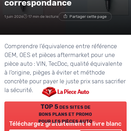
correspondance
1 juin 2026
17 min de lecture
Partager cette page
Comprendre l’équivalence entre référence
OEM, OES et pièces aftermarket pour une
pièce auto : VIN, TecDoc, qualité équivalente
à l’origine, pièges à éviter et méthode
concrète pour payer le juste prix sans sacrifier
la sécurité.
TOP 5 des sites de
bons plans et promo
pour les pièces auto
Téléchargez gratuitement le livre blanc