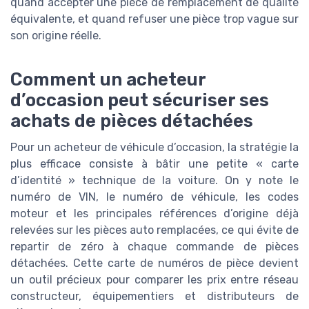
quand accepter une pièce de remplacement de qualité
équivalente, et quand refuser une pièce trop vague sur
son origine réelle.
Comment un acheteur
d’occasion peut sécuriser ses
achats de pièces détachées
Pour un acheteur de véhicule d’occasion, la stratégie la
plus efficace consiste à bâtir une petite « carte
d’identité » technique de la voiture. On y note le
numéro de VIN, le numéro de véhicule, les codes
moteur et les principales références d’origine déjà
relevées sur les pièces auto remplacées, ce qui évite de
repartir de zéro à chaque commande de pièces
détachées. Cette carte de numéros de pièce devient
un outil précieux pour comparer les prix entre réseau
constructeur, équipementiers et distributeurs de