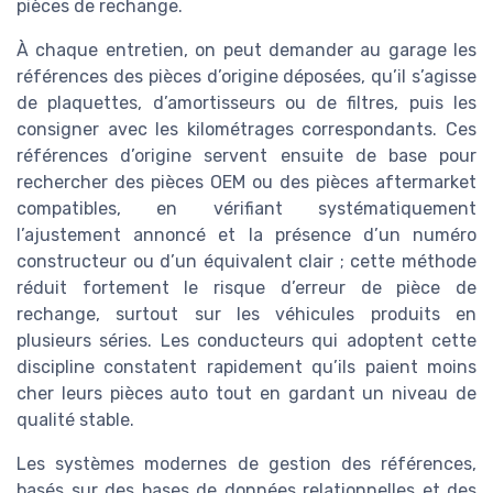
pièces de rechange.
À chaque entretien, on peut demander au garage les
références des pièces d’origine déposées, qu’il s’agisse
de plaquettes, d’amortisseurs ou de filtres, puis les
consigner avec les kilométrages correspondants. Ces
références d’origine servent ensuite de base pour
rechercher des pièces OEM ou des pièces aftermarket
compatibles, en vérifiant systématiquement
l’ajustement annoncé et la présence d’un numéro
constructeur ou d’un équivalent clair ; cette méthode
réduit fortement le risque d’erreur de pièce de
rechange, surtout sur les véhicules produits en
plusieurs séries. Les conducteurs qui adoptent cette
discipline constatent rapidement qu’ils paient moins
cher leurs pièces auto tout en gardant un niveau de
qualité stable.
Les systèmes modernes de gestion des références,
basés sur des bases de données relationnelles et des