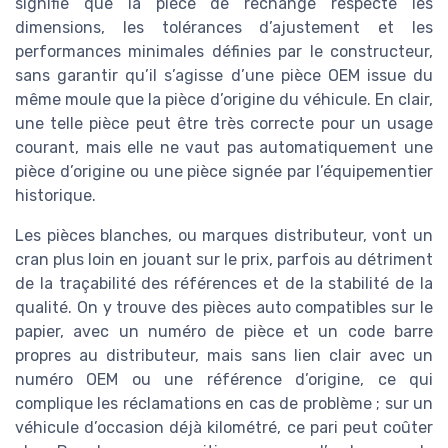
signifie que la pièce de rechange respecte les
dimensions, les tolérances d’ajustement et les
performances minimales définies par le constructeur,
sans garantir qu’il s’agisse d’une pièce OEM issue du
même moule que la pièce d’origine du véhicule. En clair,
une telle pièce peut être très correcte pour un usage
courant, mais elle ne vaut pas automatiquement une
pièce d’origine ou une pièce signée par l’équipementier
historique.
Les pièces blanches, ou marques distributeur, vont un
cran plus loin en jouant sur le prix, parfois au détriment
de la traçabilité des références et de la stabilité de la
qualité. On y trouve des pièces auto compatibles sur le
papier, avec un numéro de pièce et un code barre
propres au distributeur, mais sans lien clair avec un
numéro OEM ou une référence d’origine, ce qui
complique les réclamations en cas de problème ; sur un
véhicule d’occasion déjà kilométré, ce pari peut coûter