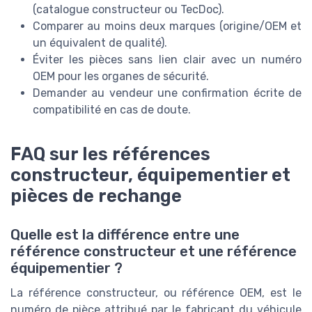
(catalogue constructeur ou TecDoc).
Comparer au moins deux marques (origine/OEM et
un équivalent de qualité).
Éviter les pièces sans lien clair avec un numéro
OEM pour les organes de sécurité.
Demander au vendeur une confirmation écrite de
compatibilité en cas de doute.
FAQ sur les références
constructeur, équipementier et
pièces de rechange
Quelle est la différence entre une
référence constructeur et une référence
équipementier ?
La référence constructeur, ou référence OEM, est le
numéro de pièce attribué par le fabricant du véhicule