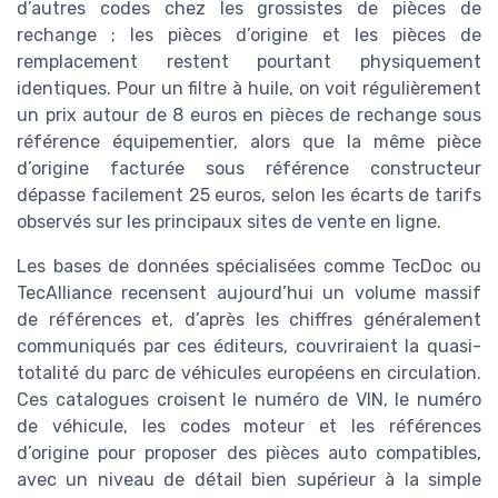
d’autres codes chez les grossistes de pièces de
rechange ; les pièces d’origine et les pièces de
remplacement restent pourtant physiquement
identiques. Pour un filtre à huile, on voit régulièrement
un prix autour de 8 euros en pièces de rechange sous
référence équipementier, alors que la même pièce
d’origine facturée sous référence constructeur
dépasse facilement 25 euros, selon les écarts de tarifs
observés sur les principaux sites de vente en ligne.
Les bases de données spécialisées comme TecDoc ou
TecAlliance recensent aujourd’hui un volume massif
de références et, d’après les chiffres généralement
communiqués par ces éditeurs, couvriraient la quasi-
totalité du parc de véhicules européens en circulation.
Ces catalogues croisent le numéro de VIN, le numéro
de véhicule, les codes moteur et les références
d’origine pour proposer des pièces auto compatibles,
avec un niveau de détail bien supérieur à la simple