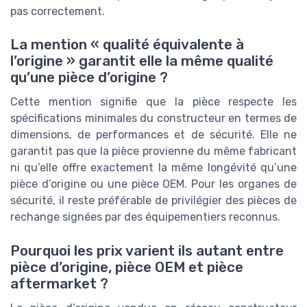
pas correctement.
La mention « qualité équivalente à
l’origine » garantit elle la même qualité
qu’une pièce d’origine ?
Cette mention signifie que la pièce respecte les
spécifications minimales du constructeur en termes de
dimensions, de performances et de sécurité. Elle ne
garantit pas que la pièce provienne du même fabricant
ni qu’elle offre exactement la même longévité qu’une
pièce d’origine ou une pièce OEM. Pour les organes de
sécurité, il reste préférable de privilégier des pièces de
rechange signées par des équipementiers reconnus.
Pourquoi les prix varient ils autant entre
pièce d’origine, pièce OEM et pièce
aftermarket ?