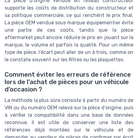
La pièce d’origine vendue en réseau constructeur
supporte les coûts de distribution du constructeur et
sa politique commerciale, ce qui renchérit le prix final.
La pièce OEM vendue sous marque équipementier évite
une partie de ces coûts, tandis que la pièce
aftermarket peut encore réduire le prix en jouant sur la
marque, le volume et parfois la qualité. Pour un même
type de pièce, l’écart peut aller de un à trois, comme on
le constate souvent sur les filtres ou les plaquettes.
Comment éviter les erreurs de référence
lors de l’achat de pièces pour un véhicule
d’occasion ?
La méthode la plus sûre consiste à partir du numéro de
VIN ou du numéro OEM relevé sur la pièce d’origine, puis
à vérifier la compatibilité dans une base de données
reconnue. Il est utile de conserver une liste des
références déjà montées sur le véhicule et de
demander au vendeur de pièces de confirmer par écrit