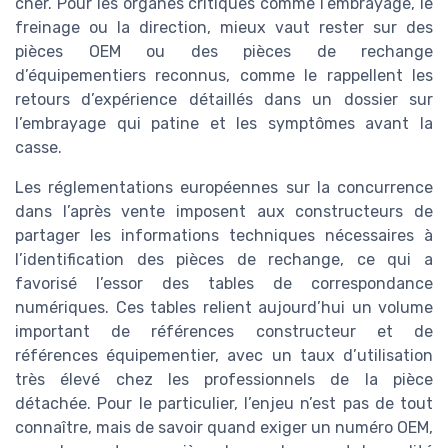
cher. Pour les organes critiques comme l’embrayage, le
freinage ou la direction, mieux vaut rester sur des
pièces OEM ou des pièces de rechange
d’équipementiers reconnus, comme le rappellent les
retours d’expérience détaillés dans un dossier sur
l’embrayage qui patine et les symptômes avant la
casse.
Les réglementations européennes sur la concurrence
dans l’après vente imposent aux constructeurs de
partager les informations techniques nécessaires à
l’identification des pièces de rechange, ce qui a
favorisé l’essor des tables de correspondance
numériques. Ces tables relient aujourd’hui un volume
important de références constructeur et de
références équipementier, avec un taux d’utilisation
très élevé chez les professionnels de la pièce
détachée. Pour le particulier, l’enjeu n’est pas de tout
connaître, mais de savoir quand exiger un numéro OEM,