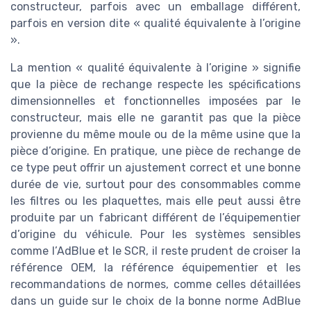
constructeur, parfois avec un emballage différent,
parfois en version dite « qualité équivalente à l’origine
».
La mention « qualité équivalente à l’origine » signifie
que la pièce de rechange respecte les spécifications
dimensionnelles et fonctionnelles imposées par le
constructeur, mais elle ne garantit pas que la pièce
provienne du même moule ou de la même usine que la
pièce d’origine. En pratique, une pièce de rechange de
ce type peut offrir un ajustement correct et une bonne
durée de vie, surtout pour des consommables comme
les filtres ou les plaquettes, mais elle peut aussi être
produite par un fabricant différent de l’équipementier
d’origine du véhicule. Pour les systèmes sensibles
comme l’AdBlue et le SCR, il reste prudent de croiser la
référence OEM, la référence équipementier et les
recommandations de normes, comme celles détaillées
dans un guide sur le choix de la bonne norme AdBlue