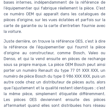
bases internes, indépendamment de la référence de
l’équipementier qui fabrique réellement la pièce. C’est
ce numéro OEM qui apparaît dans les catalogues de
pièces d’origine, sur les vues éclatées et parfois sur la
carte de garantie ou la carte d’entretien fournie avec
la voiture.
Juste derrière, on trouve la référence OES, c’est à dire
la référence de l’équipementier qui fournit la pièce
d’origine au constructeur, comme Bosch, Valeo ou
Denso, et qui la vend ensuite en pièces de rechange
sous sa propre marque. La pièce OEM Bosch peut ainsi
porter un numéro Renault du type 77 01 XXX XXX, un
numéro de pièce Bosch du type 0 986 XXX XXX, puis un
autre code chez un distributeur de pièces auto, alors
que l’ajustement et la qualité restent identiques ; c’est
la même pièce, simplement étiquetée différemment.
Les pièces OES deviennent ensuite des pièces
aftermarket quand elles sont distribuées hors réseau