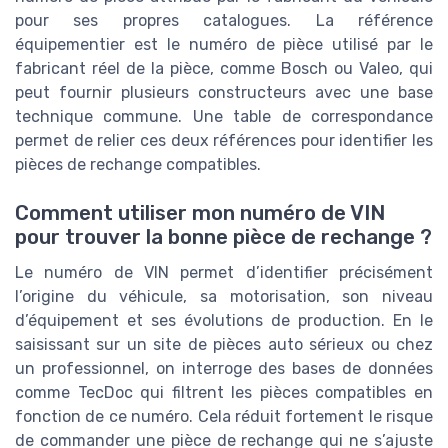
pour ses propres catalogues. La référence
équipementier est le numéro de pièce utilisé par le
fabricant réel de la pièce, comme Bosch ou Valeo, qui
peut fournir plusieurs constructeurs avec une base
technique commune. Une table de correspondance
permet de relier ces deux références pour identifier les
pièces de rechange compatibles.
Comment utiliser mon numéro de VIN
pour trouver la bonne pièce de rechange ?
Le numéro de VIN permet d’identifier précisément
l’origine du véhicule, sa motorisation, son niveau
d’équipement et ses évolutions de production. En le
saisissant sur un site de pièces auto sérieux ou chez
un professionnel, on interroge des bases de données
comme TecDoc qui filtrent les pièces compatibles en
fonction de ce numéro. Cela réduit fortement le risque
de commander une pièce de rechange qui ne s’ajuste