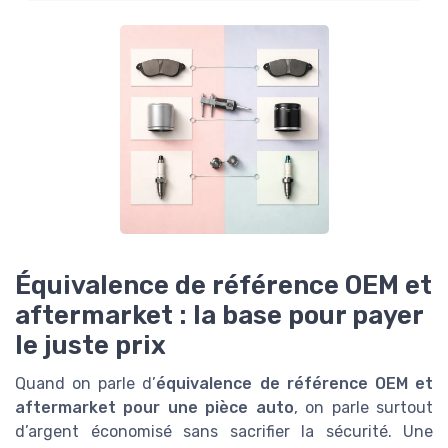
Équivalence de référence OEM et
aftermarket : la base pour payer
le juste prix
Quand on parle d’
équivalence de référence OEM et
aftermarket pour une pièce auto
, on parle surtout
d’argent économisé sans sacrifier la sécurité. Une