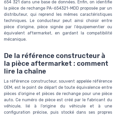
654 321 dans une base de données. Enfin, on identifie
la pièce de rechange PA-654321-MDD proposée par un
distributeur, qui reprend les mêmes caractéristiques
techniques. Le conducteur peut ainsi choisir entre
pièce d’origine, pièce signée par l’équipementier ou
équivalent aftermarket, en gardant la compatibilité
mécanique.
De la référence constructeur à
la pièce aftermarket : comment
lire la chaîne
La référence constructeur, souvent appelée référence
OEM, est le point de départ de toute équivalence entre
pièces d’origine et pièces de rechange pour une pièce
auto. Ce numéro de pièce est créé par le fabricant du
véhicule, lié à l’origine du véhicule et à une
configuration précise, puis stocké dans ses propres