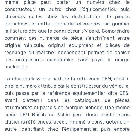
même pièce peut porter un numéro chez le
constructeur, un autre chez l’équipementier, puis
plusieurs codes chez les distributeurs de pièces
détachées, et cette jungle de références fait grimper
la facture dès que le conducteur s’y perd. Comprendre
comment ces numéros de pièce s’enchaînent entre
origine véhicule, original equipment et pièces de
rechange du marché indépendant permet de choisir
des composants compatibles sans payer la marge
marketing.
La chaîne classique part de la référence OEM, c’est à
dire le numéro attribué par le constructeur du véhicule,
puis passe par la référence équipementier dite OES,
avant d’atterrir dans les catalogues de pièces
aftermarket et parfois en marque blanche. Une même
pièce OEM Bosch ou Valeo peut donc exister sous
plusieurs références, avec un numéro constructeur, un
autre identifiant chez l’équipementier, puis encore