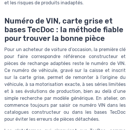
et les risques de produits inadaptés.
Numéro de VIN, carte grise et
bases TecDoc : la méthode fiable
pour trouver la bonne pièce
Pour un acheteur de voiture d’occasion, la première clé
pour faire correspondre référence constructeur et
pièces de rechange adaptées reste le numéro de VIN.
Ce numéro de véhicule, gravé sur la caisse et inscrit
sur la carte grise, permet de remonter à l’origine du
véhicule, à sa motorisation exacte, à ses séries limitées
et à ses évolutions de production, bien au delà d’une
simple recherche par modèle générique. En atelier, on
commence toujours par saisir ce numéro VIN dans les
catalogues constructeur ou dans les bases TecDoc
pour éviter les erreurs de pièces détachées.