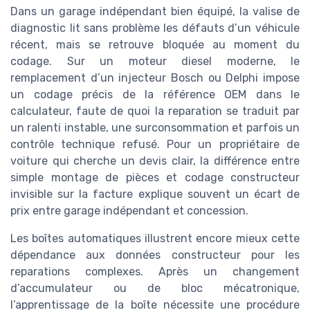
Dans un garage indépendant bien équipé, la valise de
diagnostic lit sans problème les défauts d’un véhicule
récent, mais se retrouve bloquée au moment du
codage. Sur un moteur diesel moderne, le
remplacement d’un injecteur Bosch ou Delphi impose
un codage précis de la référence OEM dans le
calculateur, faute de quoi la reparation se traduit par
un ralenti instable, une surconsommation et parfois un
contrôle technique refusé. Pour un propriétaire de
voiture qui cherche un devis clair, la différence entre
simple montage de pièces et codage constructeur
invisible sur la facture explique souvent un écart de
prix entre garage indépendant et concession.
Les boîtes automatiques illustrent encore mieux cette
dépendance aux données constructeur pour les
reparations complexes. Après un changement
d’accumulateur ou de bloc mécatronique,
l’apprentissage de la boîte nécessite une procédure