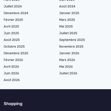
Juillet 2024
Août 2024
Décembre 2024
Janvier 2025
Février 2025
Mars 2025
Avril 2025
Mai 2025
Juin 2025
Juillet 2025
Août 2025
Septembre 2025
Octobre 2025
Novembre 2025
Décembre 2025
Janvier 2026
Février 2026
Mars 2026
Avril 2026
Mai 2026
Juin 2026
Juillet 2026
Août 2026
Shopping