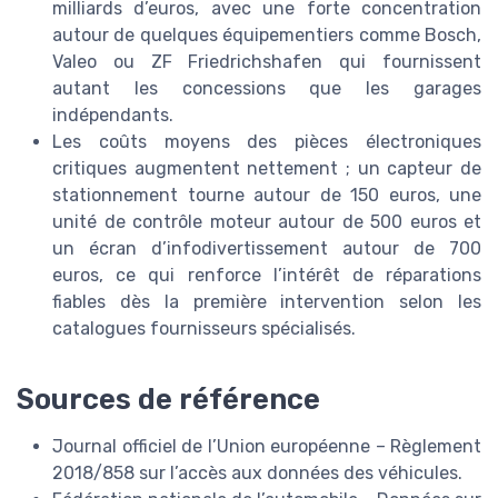
milliards d’euros, avec une forte concentration
autour de quelques équipementiers comme Bosch,
Valeo ou ZF Friedrichshafen qui fournissent
autant les concessions que les garages
indépendants.
Les coûts moyens des pièces électroniques
critiques augmentent nettement ; un capteur de
stationnement tourne autour de 150 euros, une
unité de contrôle moteur autour de 500 euros et
un écran d’infodivertissement autour de 700
euros, ce qui renforce l’intérêt de réparations
fiables dès la première intervention selon les
catalogues fournisseurs spécialisés.
Sources de référence
Journal officiel de l’Union européenne – Règlement
2018/858 sur l’accès aux données des véhicules.