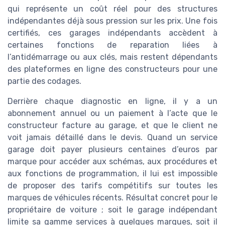
qui représente un coût réel pour des structures
indépendantes déjà sous pression sur les prix. Une fois
certifiés, ces garages indépendants accèdent à
certaines fonctions de reparation liées à
l’antidémarrage ou aux clés, mais restent dépendants
des plateformes en ligne des constructeurs pour une
partie des codages.
Derrière chaque diagnostic en ligne, il y a un
abonnement annuel ou un paiement à l’acte que le
constructeur facture au garage, et que le client ne
voit jamais détaillé dans le devis. Quand un service
garage doit payer plusieurs centaines d’euros par
marque pour accéder aux schémas, aux procédures et
aux fonctions de programmation, il lui est impossible
de proposer des tarifs compétitifs sur toutes les
marques de véhicules récents. Résultat concret pour le
propriétaire de voiture ; soit le garage indépendant
limite sa gamme services à quelques marques, soit il