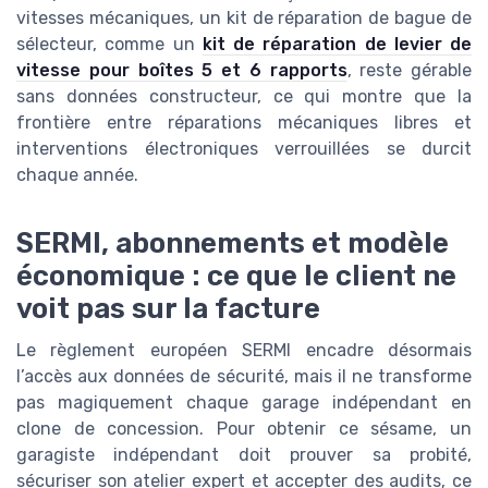
vitesses mécaniques, un kit de réparation de bague de
sélecteur, comme un
kit de réparation de levier de
vitesse pour boîtes 5 et 6 rapports
, reste gérable
sans données constructeur, ce qui montre que la
frontière entre réparations mécaniques libres et
interventions électroniques verrouillées se durcit
chaque année.
SERMI, abonnements et modèle
économique : ce que le client ne
voit pas sur la facture
Le règlement européen SERMI encadre désormais
l’accès aux données de sécurité, mais il ne transforme
pas magiquement chaque garage indépendant en
clone de concession. Pour obtenir ce sésame, un
garagiste indépendant doit prouver sa probité,
sécuriser son atelier expert et accepter des audits, ce