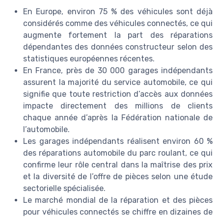
En Europe, environ 75 % des véhicules sont déjà
considérés comme des véhicules connectés, ce qui
augmente fortement la part des réparations
dépendantes des données constructeur selon des
statistiques européennes récentes.
En France, près de 30 000 garages indépendants
assurent la majorité du service automobile, ce qui
signifie que toute restriction d’accès aux données
impacte directement des millions de clients
chaque année d’après la Fédération nationale de
l’automobile.
Les garages indépendants réalisent environ 60 %
des réparations automobile du parc roulant, ce qui
confirme leur rôle central dans la maîtrise des prix
et la diversité de l’offre de pièces selon une étude
sectorielle spécialisée.
Le marché mondial de la réparation et des pièces
pour véhicules connectés se chiffre en dizaines de