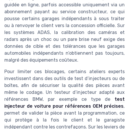
guidée en ligne, parfois accessible uniquement via un
abonnement payant au service constructeur, ce qui
pousse certains garages indépendants à sous traiter
ou à renvoyer le client vers la concession officielle. Sur
les systèmes ADAS, la calibration des caméras et
radars après un choc ou un pare brise neuf exige des
données de cible et des tolérances que les garages
automobiles indépendants n’obtiennent pas toujours,
malgré des équipements coûteux.
Pour limiter ces blocages, certains ateliers experts
investissent dans des outils de test d’injecteurs ou de
boîtes, afin de sécuriser la qualité des pièces avant
même le codage. Un testeur d’injecteur adapté aux
références BMW, par exemple ce type de
test
injecteur de voiture pour références OEM précises
,
permet de valider la pièce avant la programmation, ce
qui protège à la fois le client et le garagiste
indépendant contre les contrefaçons. Sur les leviers de