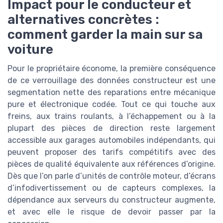
Impact pour le conducteur et
alternatives concrètes :
comment garder la main sur sa
voiture
Pour le propriétaire économe, la première conséquence
de ce verrouillage des données constructeur est une
segmentation nette des reparations entre mécanique
pure et électronique codée. Tout ce qui touche aux
freins, aux trains roulants, à l’échappement ou à la
plupart des pièces de direction reste largement
accessible aux garages automobiles indépendants, qui
peuvent proposer des tarifs compétitifs avec des
pièces de qualité équivalente aux références d’origine.
Dès que l’on parle d’unités de contrôle moteur, d’écrans
d’infodivertissement ou de capteurs complexes, la
dépendance aux serveurs du constructeur augmente,
et avec elle le risque de devoir passer par la