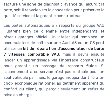
facture une ligne de diagnostic avancé qui alourdit la
note, soit il renvoie vers la concession pour préserver la
qualité service et la garantie constructeur.
Les boîtes automatiques à 7 rapports du groupe VAG
illustrent bien ce dilemme entre indépendants et
réseau garages officiel. Un atelier qui remplace un
accumulateur de boîte sur une Audi A3 ou un Q3 peut
utiliser un
kit de réparation d’accumulateur de boîte
7 vitesses compatible VAG
, mais il devra ensuite
lancer un apprentissage via l’interface constructeur
pour garantir un passage de rapports fluide. Si
l’abonnement à ce service n’est pas rentable pour un
seul véhicule par mois, le garage indépendant fera un
choix économique rationnel, au détriment apparent du
confort du client, qui perçoit seulement un refus de
prise en charge.