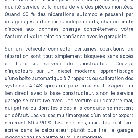
qualité service et la durée de vie des pièces montées.
Quand 60 % des réparations automobile passent par
des garages automobiles indépendants, chaque limite
d’accès aux données change concrètement votre
facture et votre relation confiance avec le garagiste.
Sur un véhicule connecté, certaines opérations de
réparation sont tout simplement bloquées sans accès
en ligne au serveur du constructeur. Codage
d’injecteurs sur un diesel moderne, apprentissage
d’une boîte automatique à 7 rapports ou calibration des
systèmes ADAS après un pare-brise neuf exigent un
lien direct avec la base constructeur, sinon le service
garage se retrouve avec une voiture qui démarre mal,
qui patine ou dont les aides à la conduite se mettent
en défaut. Les valises multimarques d’un atelier expert
couvrent 80 à 90 % des fonctions, mais dès qu’il faut
écrire dans le calculateur plutôt que lire, le garage
indépendant se heurte au mur numérique.