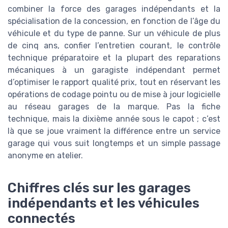
combiner la force des garages indépendants et la
spécialisation de la concession, en fonction de l’âge du
véhicule et du type de panne. Sur un véhicule de plus
de cinq ans, confier l’entretien courant, le contrôle
technique préparatoire et la plupart des reparations
mécaniques à un garagiste indépendant permet
d’optimiser le rapport qualité prix, tout en réservant les
opérations de codage pointu ou de mise à jour logicielle
au réseau garages de la marque. Pas la fiche
technique, mais la dixième année sous le capot ; c’est
là que se joue vraiment la différence entre un service
garage qui vous suit longtemps et un simple passage
anonyme en atelier.
Chiffres clés sur les garages
indépendants et les véhicules
connectés