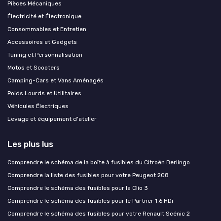
Pièces Mécaniques
Électricité et Électronique
Consommables et Entretien
Accessoires et Gadgets
Tuning et Personnalisation
Motos et Scooters
Camping-Cars et Vans Aménagés
Poids Lourds et Utilitaires
Véhicules Électriques
Levage et équipement d'atelier
Les plus lus
Comprendre le schéma de la boîte à fusibles du Citroën Berlingo
Comprendre la liste des fusibles pour votre Peugeot 208
Comprendre le schéma des fusibles pour la Clio 3
Comprendre le schéma des fusibles pour le Partner 1.6 HDi
Comprendre le schéma des fusibles pour votre Renault Scénic 2