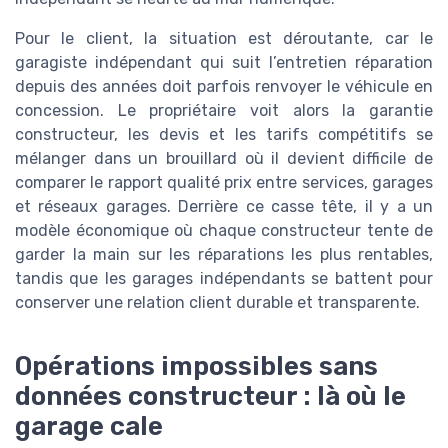
Pour le client, la situation est déroutante, car le
garagiste indépendant qui suit l’entretien réparation
depuis des années doit parfois renvoyer le véhicule en
concession. Le propriétaire voit alors la garantie
constructeur, les devis et les tarifs compétitifs se
mélanger dans un brouillard où il devient difficile de
comparer le rapport qualité prix entre services, garages
et réseaux garages. Derrière ce casse tête, il y a un
modèle économique où chaque constructeur tente de
garder la main sur les réparations les plus rentables,
tandis que les garages indépendants se battent pour
conserver une relation client durable et transparente.
Opérations impossibles sans
données constructeur : là où le
garage cale