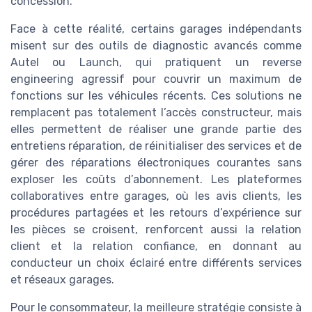
concession.
Face à cette réalité, certains garages indépendants
misent sur des outils de diagnostic avancés comme
Autel ou Launch, qui pratiquent un reverse
engineering agressif pour couvrir un maximum de
fonctions sur les véhicules récents. Ces solutions ne
remplacent pas totalement l’accès constructeur, mais
elles permettent de réaliser une grande partie des
entretiens réparation, de réinitialiser des services et de
gérer des réparations électroniques courantes sans
exploser les coûts d’abonnement. Les plateformes
collaboratives entre garages, où les avis clients, les
procédures partagées et les retours d’expérience sur
les pièces se croisent, renforcent aussi la relation
client et la relation confiance, en donnant au
conducteur un choix éclairé entre différents services
et réseaux garages.
Pour le consommateur, la meilleure stratégie consiste à