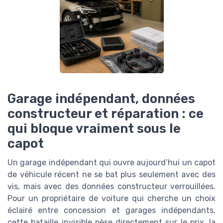
Garage indépendant, données
constructeur et réparation : ce
qui bloque vraiment sous le
capot
Un garage indépendant qui ouvre aujourd’hui un capot
de véhicule récent ne se bat plus seulement avec des
vis, mais avec des données constructeur verrouillées.
Pour un propriétaire de voiture qui cherche un choix
éclairé entre concession et garages indépendants,
cette bataille invisible pèse directement sur le prix, la