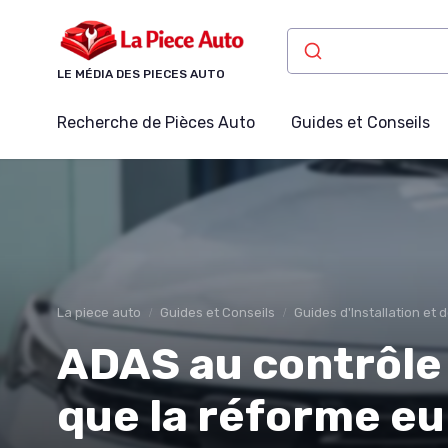
Panneau de gestion des cookies
LE MÉDIA DES PIECES AUTO
Recherche de Pièces Auto
Guides et Conseils
La piece auto
Guides et Conseils
Guides d'Installation et 
ADAS au contrôle 
que la réforme e