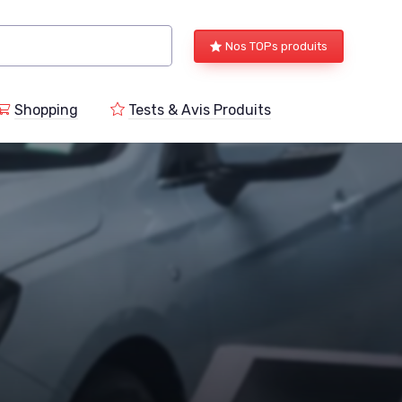
Nos TOPs produits
Shopping
Tests & Avis Produits