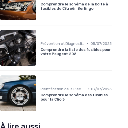
Comprendre le schéma de la boîte à
fusibles du Citroën Berlingo
•
Prévention et Diagnostic des Pannes
05/07/2025
Comprendre la liste des fusibles pour
votre Peugeot 208
•
Identification de la Pièce Nécessaire
07/07/2025
Comprendre le schéma des fusibles
pour la Clio 3
À lire aussi