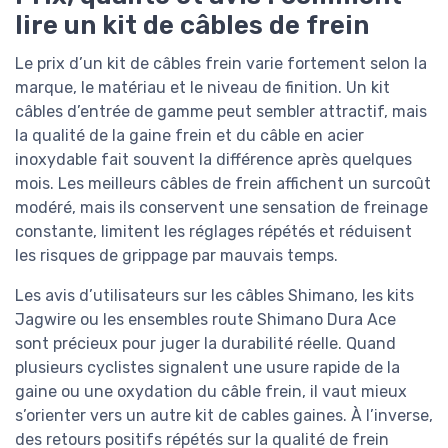
lire un kit de câbles de frein
Le prix d’un kit de câbles frein varie fortement selon la
marque, le matériau et le niveau de finition. Un kit
câbles d’entrée de gamme peut sembler attractif, mais
la qualité de la gaine frein et du câble en acier
inoxydable fait souvent la différence après quelques
mois. Les meilleurs câbles de frein affichent un surcoût
modéré, mais ils conservent une sensation de freinage
constante, limitent les réglages répétés et réduisent
les risques de grippage par mauvais temps.
Les avis d’utilisateurs sur les câbles Shimano, les kits
Jagwire ou les ensembles route Shimano Dura Ace
sont précieux pour juger la durabilité réelle. Quand
plusieurs cyclistes signalent une usure rapide de la
gaine ou une oxydation du câble frein, il vaut mieux
s’orienter vers un autre kit de cables gaines. À l’inverse,
des retours positifs répétés sur la qualité de frein