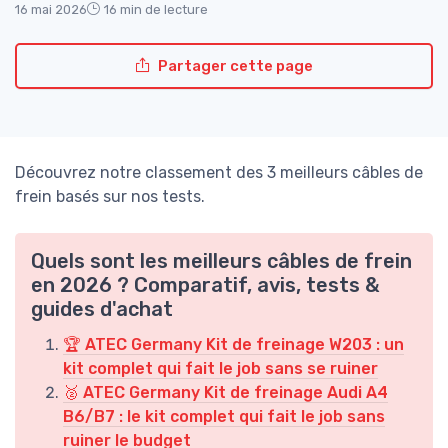
16 mai 2026
16 min de lecture
Partager cette page
Découvrez notre classement des 3 meilleurs câbles de
frein basés sur nos tests.
Quels sont les meilleurs câbles de frein
en 2026 ? Comparatif, avis, tests &
guides d'achat
🏆 ATEC Germany Kit de freinage W203 : un
kit complet qui fait le job sans se ruiner
🥈 ATEC Germany Kit de freinage Audi A4
B6/B7 : le kit complet qui fait le job sans
ruiner le budget