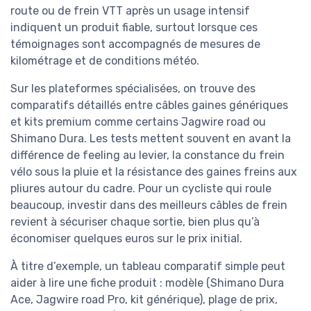
route ou de frein VTT après un usage intensif
indiquent un produit fiable, surtout lorsque ces
témoignages sont accompagnés de mesures de
kilométrage et de conditions météo.
Sur les plateformes spécialisées, on trouve des
comparatifs détaillés entre câbles gaines génériques
et kits premium comme certains Jagwire road ou
Shimano Dura. Les tests mettent souvent en avant la
différence de feeling au levier, la constance du frein
vélo sous la pluie et la résistance des gaines freins aux
pliures autour du cadre. Pour un cycliste qui roule
beaucoup, investir dans des meilleurs câbles de frein
revient à sécuriser chaque sortie, bien plus qu’à
économiser quelques euros sur le prix initial.
À titre d’exemple, un tableau comparatif simple peut
aider à lire une fiche produit : modèle (Shimano Dura
Ace, Jagwire road Pro, kit générique), plage de prix,