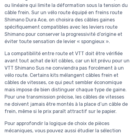
ou linéaire qui limite la déformation sous la tension du
câble frein. Sur un vélo route équipé en freins route
Shimano Dura Ace, on choisira des câbles gaines
spécifiquement compatibles avec les leviers route
Shimano pour conserver la progressivité d’origine et
éviter toute sensation de levier « spongieux ».
La compatibilité entre route et VTT doit être vérifiée
avant tout achat de kit câbles, car un kit prévu pour un
VTT Shimano Sus ne conviendra pas forcément à un
vélo route. Certains kits mélangent câbles frein et
câbles de vitesses, ce qui peut sembler économique
mais impose de bien distinguer chaque type de gaine.
Pour une transmission précise, les câbles de vitesses
ne doivent jamais être montés à la place d’un câble de
frein, même si le prix paraît attractif sur le papier.
Pour approfondir la logique de choix de pièces
mécaniques, vous pouvez aussi étudier la sélection