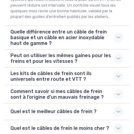
peuvent réduire cet intervalle. Un contrôle visuel tous les
quelques mois reste une bonne habitude, validée par la
plupart des guides d’entretien publiés par les ateliers.
Quelle différence entre un câble de frein
basique et un câble en acier inoxydable
haut de gamme ?
Peut on utiliser les mêmes gaines pour les
freins et pour les vitesses ?
Les kits de câbles de frein sont ils
universels entre route et VTT ?
Comment savoir si mes câbles de frein
sont à l’origine d’un mauvais freinage ?
Quel est le meilleur câbles de frein ?
Quel est le câbles de frein le moins cher ?