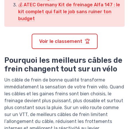
💰 ATEC Germany Kit de freinage Alfa 147 : le
kit complet qui fait le job sans ruiner ton
budget
Voir le classement 🏆
Pourquoi les meilleurs câbles de
frein changent tout sur un vélo
Un câble de frein de bonne qualité transforme
immédiatement la sensation de votre frein vélo. Quand
les câbles et les gaines freins sont bien choisis, le
freinage devient plus puissant, plus dosable et surtout
plus constant sous la pluie. Sur un vélo route comme
sur un VTT, de meilleurs câbles de frein limitent
l’allongement du câble, réduisent les frottements
internes et améliorent la réactivité au levier.