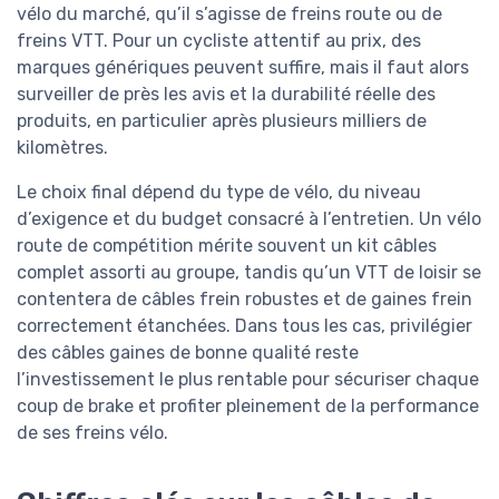
vélo du marché, qu’il s’agisse de freins route ou de
freins VTT. Pour un cycliste attentif au prix, des
marques génériques peuvent suffire, mais il faut alors
surveiller de près les avis et la durabilité réelle des
produits, en particulier après plusieurs milliers de
kilomètres.
Le choix final dépend du type de vélo, du niveau
d’exigence et du budget consacré à l’entretien. Un vélo
route de compétition mérite souvent un kit câbles
complet assorti au groupe, tandis qu’un VTT de loisir se
contentera de câbles frein robustes et de gaines frein
correctement étanchées. Dans tous les cas, privilégier
des câbles gaines de bonne qualité reste
l’investissement le plus rentable pour sécuriser chaque
coup de brake et profiter pleinement de la performance
de ses freins vélo.