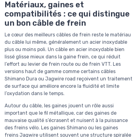
Matériaux, gaines et
compatibilités : ce qui distingue
un bon câble de frein
Le cœur des meilleurs câbles de frein reste le matériau
du câble lui même, généralement un acier inoxydable
plus ou moins poli. Un câble en acier inoxydable bien
lissé glisse mieux dans la gaine frein, ce qui réduit
l’effort au levier de frein route ou de frein VTT. Les
versions haut de gamme comme certains câbles
Shimano Dura ou Jagwire road reçoivent un traitement
de surface qui améliore encore la fluidité et limite
l’oxydation dans le temps.
Autour du câble, les gaines jouent un rôle aussi
important que le fil métallique, car des gaines de
mauvaise qualité s’écrasent et nuisent à la puissance
des freins vélo. Les gaines Shimano ou les gaines
freins Jagwire utilisent souvent une structure spiralée