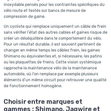
inoxydable pensés pour les contraintes spécifiques du
vélo route et testés sur bancs de mesure de
compression de gaine.
Un cycliste qui remplace uniquement un câble de frein
sans vérifier l’état des autres cables et gaines risque de
créer un déséquilibre dans le comportement du vélo.
Pour un résultat durable, il est souvent pertinent de
changer en même temps les câbles frein, les gaines
Shimano ou équivalentes et, si nécessaire, les patins
ou les plaquettes de freins. Cette vision systémique
rapproche la maintenance vélo de la maintenance
automobile, où l’on remplace par exemple plusieurs
éléments d’un même circuit pour retrouver une qualité
de fonctionnement homogène.
Choisir entre marques et
gammes : Shimano, Jagwire et