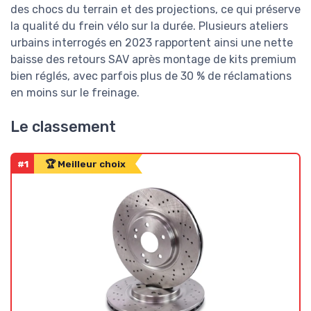
des chocs du terrain et des projections, ce qui préserve
la qualité du frein vélo sur la durée. Plusieurs ateliers
urbains interrogés en 2023 rapportent ainsi une nette
baisse des retours SAV après montage de kits premium
bien réglés, avec parfois plus de 30 % de réclamations
en moins sur le freinage.
Le classement
#1
🏆 Meilleur choix