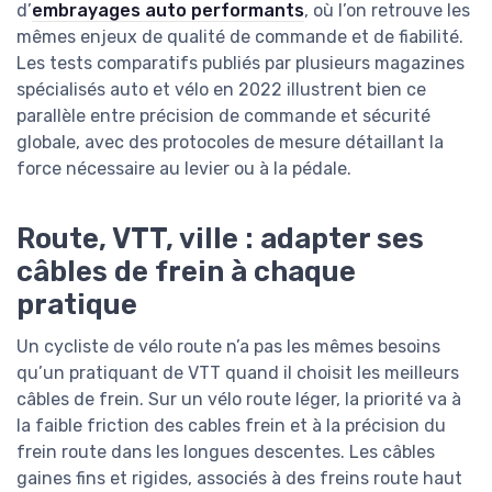
d’
embrayages auto performants
, où l’on retrouve les
mêmes enjeux de qualité de commande et de fiabilité.
Les tests comparatifs publiés par plusieurs magazines
spécialisés auto et vélo en 2022 illustrent bien ce
parallèle entre précision de commande et sécurité
globale, avec des protocoles de mesure détaillant la
force nécessaire au levier ou à la pédale.
Route, VTT, ville : adapter ses
câbles de frein à chaque
pratique
Un cycliste de vélo route n’a pas les mêmes besoins
qu’un pratiquant de VTT quand il choisit les meilleurs
câbles de frein. Sur un vélo route léger, la priorité va à
la faible friction des cables frein et à la précision du
frein route dans les longues descentes. Les câbles
gaines fins et rigides, associés à des freins route haut