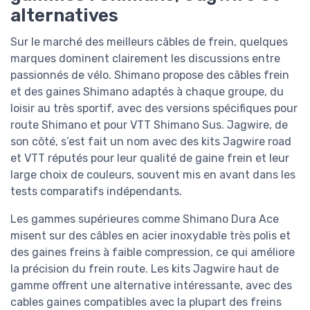
alternatives
Sur le marché des meilleurs câbles de frein, quelques
marques dominent clairement les discussions entre
passionnés de vélo. Shimano propose des câbles frein
et des gaines Shimano adaptés à chaque groupe, du
loisir au très sportif, avec des versions spécifiques pour
route Shimano et pour VTT Shimano Sus. Jagwire, de
son côté, s’est fait un nom avec des kits Jagwire road
et VTT réputés pour leur qualité de gaine frein et leur
large choix de couleurs, souvent mis en avant dans les
tests comparatifs indépendants.
Les gammes supérieures comme Shimano Dura Ace
misent sur des câbles en acier inoxydable très polis et
des gaines freins à faible compression, ce qui améliore
la précision du frein route. Les kits Jagwire haut de
gamme offrent une alternative intéressante, avec des
cables gaines compatibles avec la plupart des freins