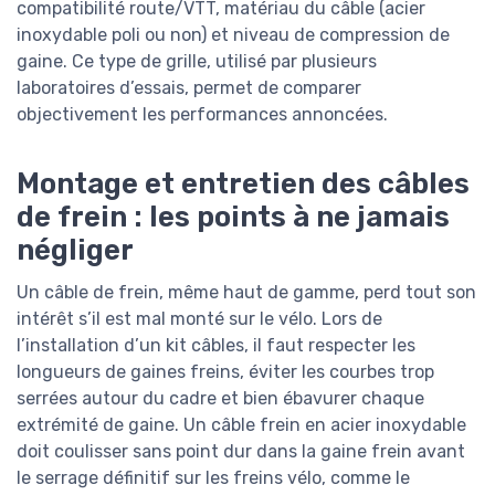
compatibilité route/VTT, matériau du câble (acier
inoxydable poli ou non) et niveau de compression de
gaine. Ce type de grille, utilisé par plusieurs
laboratoires d’essais, permet de comparer
objectivement les performances annoncées.
Montage et entretien des câbles
de frein : les points à ne jamais
négliger
Un câble de frein, même haut de gamme, perd tout son
intérêt s’il est mal monté sur le vélo. Lors de
l’installation d’un kit câbles, il faut respecter les
longueurs de gaines freins, éviter les courbes trop
serrées autour du cadre et bien ébavurer chaque
extrémité de gaine. Un câble frein en acier inoxydable
doit coulisser sans point dur dans la gaine frein avant
le serrage définitif sur les freins vélo, comme le