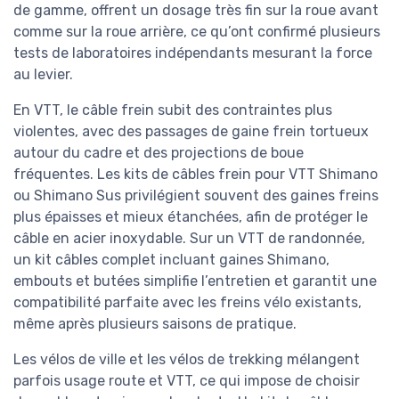
de gamme, offrent un dosage très fin sur la roue avant
comme sur la roue arrière, ce qu’ont confirmé plusieurs
tests de laboratoires indépendants mesurant la force
au levier.
En VTT, le câble frein subit des contraintes plus
violentes, avec des passages de gaine frein tortueux
autour du cadre et des projections de boue
fréquentes. Les kits de câbles frein pour VTT Shimano
ou Shimano Sus privilégient souvent des gaines freins
plus épaisses et mieux étanchées, afin de protéger le
câble en acier inoxydable. Sur un VTT de randonnée,
un kit câbles complet incluant gaines Shimano,
embouts et butées simplifie l’entretien et garantit une
compatibilité parfaite avec les freins vélo existants,
même après plusieurs saisons de pratique.
Les vélos de ville et les vélos de trekking mélangent
parfois usage route et VTT, ce qui impose de choisir