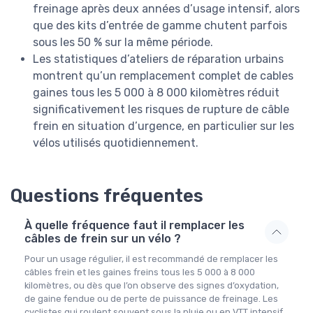
freinage après deux années d’usage intensif, alors
que des kits d’entrée de gamme chutent parfois
sous les 50 % sur la même période.
Les statistiques d’ateliers de réparation urbains
montrent qu’un remplacement complet de cables
gaines tous les 5 000 à 8 000 kilomètres réduit
significativement les risques de rupture de câble
frein en situation d’urgence, en particulier sur les
vélos utilisés quotidiennement.
Questions fréquentes
À quelle fréquence faut il remplacer les
câbles de frein sur un vélo ?
Pour un usage régulier, il est recommandé de remplacer les
câbles frein et les gaines freins tous les 5 000 à 8 000
kilomètres, ou dès que l’on observe des signes d’oxydation,
de gaine fendue ou de perte de puissance de freinage. Les
cyclistes qui roulent souvent sous la pluie ou en VTT intensif