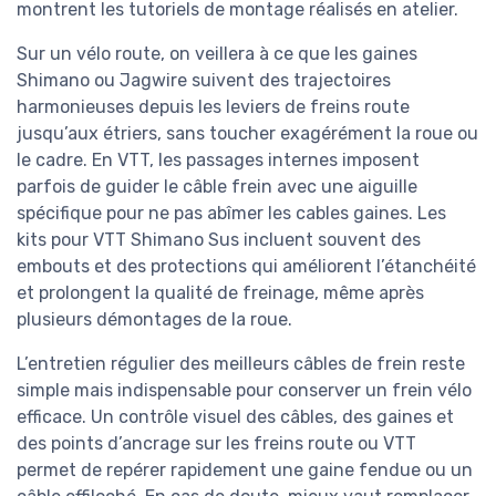
montrent les tutoriels de montage réalisés en atelier.
Sur un vélo route, on veillera à ce que les gaines
Shimano ou Jagwire suivent des trajectoires
harmonieuses depuis les leviers de freins route
jusqu’aux étriers, sans toucher exagérément la roue ou
le cadre. En VTT, les passages internes imposent
parfois de guider le câble frein avec une aiguille
spécifique pour ne pas abîmer les cables gaines. Les
kits pour VTT Shimano Sus incluent souvent des
embouts et des protections qui améliorent l’étanchéité
et prolongent la qualité de freinage, même après
plusieurs démontages de la roue.
L’entretien régulier des meilleurs câbles de frein reste
simple mais indispensable pour conserver un frein vélo
efficace. Un contrôle visuel des câbles, des gaines et
des points d’ancrage sur les freins route ou VTT
permet de repérer rapidement une gaine fendue ou un