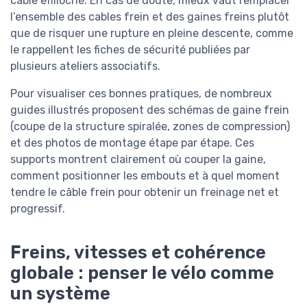
câble effiloché. En cas de doute, mieux vaut remplacer
l’ensemble des cables frein et des gaines freins plutôt
que de risquer une rupture en pleine descente, comme
le rappellent les fiches de sécurité publiées par
plusieurs ateliers associatifs.
Pour visualiser ces bonnes pratiques, de nombreux
guides illustrés proposent des schémas de gaine frein
(coupe de la structure spiralée, zones de compression)
et des photos de montage étape par étape. Ces
supports montrent clairement où couper la gaine,
comment positionner les embouts et à quel moment
tendre le câble frein pour obtenir un freinage net et
progressif.
Freins, vitesses et cohérence
globale : penser le vélo comme
un système