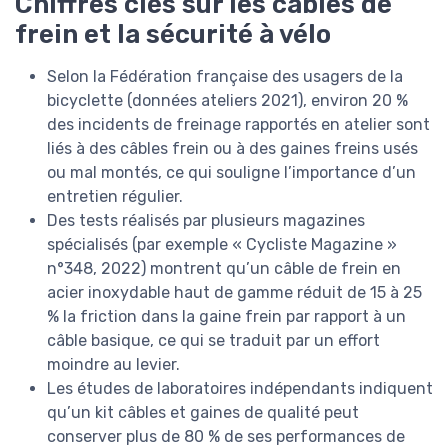
Chiffres clés sur les câbles de
frein et la sécurité à vélo
Selon la Fédération française des usagers de la
bicyclette (données ateliers 2021), environ 20 %
des incidents de freinage rapportés en atelier sont
liés à des câbles frein ou à des gaines freins usés
ou mal montés, ce qui souligne l’importance d’un
entretien régulier.
Des tests réalisés par plusieurs magazines
spécialisés (par exemple « Cycliste Magazine »
n°348, 2022) montrent qu’un câble de frein en
acier inoxydable haut de gamme réduit de 15 à 25
% la friction dans la gaine frein par rapport à un
câble basique, ce qui se traduit par un effort
moindre au levier.
Les études de laboratoires indépendants indiquent
qu’un kit câbles et gaines de qualité peut
conserver plus de 80 % de ses performances de