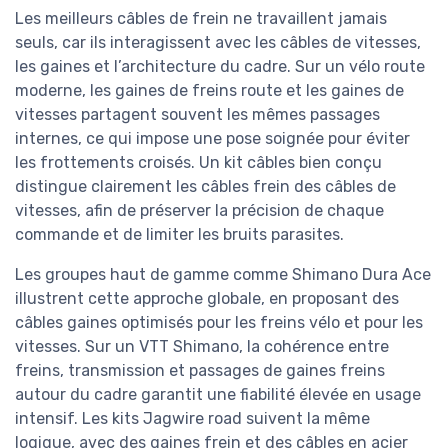
Les meilleurs câbles de frein ne travaillent jamais
seuls, car ils interagissent avec les câbles de vitesses,
les gaines et l’architecture du cadre. Sur un vélo route
moderne, les gaines de freins route et les gaines de
vitesses partagent souvent les mêmes passages
internes, ce qui impose une pose soignée pour éviter
les frottements croisés. Un kit câbles bien conçu
distingue clairement les câbles frein des câbles de
vitesses, afin de préserver la précision de chaque
commande et de limiter les bruits parasites.
Les groupes haut de gamme comme Shimano Dura Ace
illustrent cette approche globale, en proposant des
câbles gaines optimisés pour les freins vélo et pour les
vitesses. Sur un VTT Shimano, la cohérence entre
freins, transmission et passages de gaines freins
autour du cadre garantit une fiabilité élevée en usage
intensif. Les kits Jagwire road suivent la même
logique, avec des gaines frein et des câbles en acier