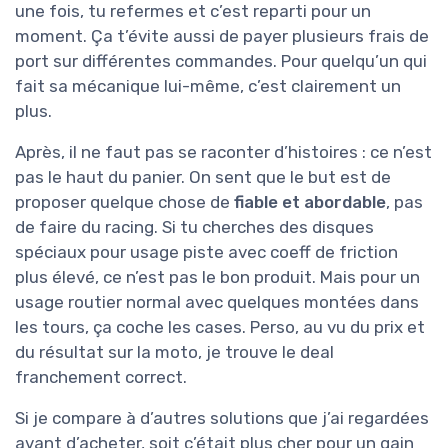
une fois, tu refermes et c’est reparti pour un
moment. Ça t’évite aussi de payer plusieurs frais de
port sur différentes commandes. Pour quelqu’un qui
fait sa mécanique lui-même, c’est clairement un
plus.
Après, il ne faut pas se raconter d’histoires : ce n’est
pas le haut du panier. On sent que le but est de
proposer quelque chose de
fiable et abordable
, pas
de faire du racing. Si tu cherches des disques
spéciaux pour usage piste avec coeff de friction
plus élevé, ce n’est pas le bon produit. Mais pour un
usage routier normal avec quelques montées dans
les tours, ça coche les cases. Perso, au vu du prix et
du résultat sur la moto, je trouve le deal
franchement correct.
Si je compare à d’autres solutions que j’ai regardées
avant d’acheter, soit c’était plus cher pour un gain