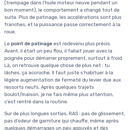
(trempage dans l’huile moteur neuve pendant un
bon moment), le comportement a changé tout de
suite. Plus de patinage, les accélérations sont plus
franches, et la puissance passe correctement à la
roue.
Le
point de patinage
est redevenu plus précis.
Avant, il était un peu flou, il fallait jouer avec la
poignée pour démarrer proprement, surtout à froid.
Là, on retrouve quelque chose de plus net : tu
lâches, ça accroche. Il faut juste s’habituer à la
légère augmentation de fermeté du levier due aux
ressorts neufs. Après quelques trajets
boulot/maison, je ne fais même plus attention,
c’est rentré dans la routine.
Sur de plus longues sorties, RAS : pas de glissement,
pas d’odeur de garniture qui chauffe, même après
quelques démarrages un peu appuyés et des