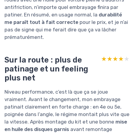
antifriction, n’importe quel embrayage finira par
patiner. En résumé, en usage normal, la
durabilité
me paraît tout à fait correcte
pour le prix, et je n’ai
pas de signe qui me ferait dire que ça va lâcher
prématurément.
Sur la route : plus de
★★★★★
★★★★★
patinage et un feeling
plus net
Niveau performance, c’est là que ça se joue
vraiment. Avant le changement, mon embrayage
patinait clairement en forte charge : en 4e ou 5e,
poignée dans l’angle, le régime montait plus vite que
la vitesse. Après montage du kit et une bonne
mise
en huile des disques garnis
avant remontage