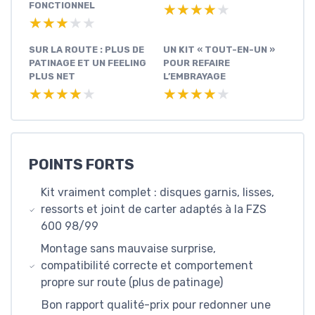
FONCTIONNEL
★★★★★
★★★★★
★★★★★
★★★★★
SUR LA ROUTE : PLUS DE
UN KIT « TOUT-EN-UN »
PATINAGE ET UN FEELING
POUR REFAIRE
PLUS NET
L’EMBRAYAGE
★★★★★
★★★★★
★★★★★
★★★★★
POINTS FORTS
Kit vraiment complet : disques garnis, lisses,
ressorts et joint de carter adaptés à la FZS
600 98/99
Montage sans mauvaise surprise,
compatibilité correcte et comportement
propre sur route (plus de patinage)
Bon rapport qualité-prix pour redonner une