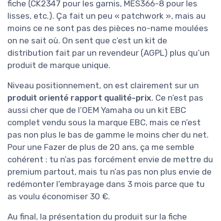
fiche (CK2347 pour les garnis, MES366-8 pour les
lisses, etc.). Ça fait un peu « patchwork », mais au
moins ce ne sont pas des pièces no-name moulées
on ne sait où. On sent que c’est un kit de
distribution fait par un revendeur (AGPL) plus qu’un
produit de marque unique.
Niveau positionnement, on est clairement sur un
produit orienté rapport qualité-prix
. Ce n’est pas
aussi cher que de l’OEM Yamaha ou un kit EBC
complet vendu sous la marque EBC, mais ce n’est
pas non plus le bas de gamme le moins cher du net.
Pour une Fazer de plus de 20 ans, ça me semble
cohérent : tu n’as pas forcément envie de mettre du
premium partout, mais tu n’as pas non plus envie de
redémonter l’embrayage dans 3 mois parce que tu
as voulu économiser 30 €.
Au final, la présentation du produit sur la fiche