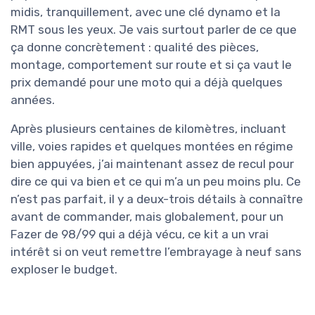
midis, tranquillement, avec une clé dynamo et la
RMT sous les yeux. Je vais surtout parler de ce que
ça donne concrètement : qualité des pièces,
montage, comportement sur route et si ça vaut le
prix demandé pour une moto qui a déjà quelques
années.
Après plusieurs centaines de kilomètres, incluant
ville, voies rapides et quelques montées en régime
bien appuyées, j’ai maintenant assez de recul pour
dire ce qui va bien et ce qui m’a un peu moins plu. Ce
n’est pas parfait, il y a deux-trois détails à connaître
avant de commander, mais globalement, pour un
Fazer de 98/99 qui a déjà vécu, ce kit a un vrai
intérêt si on veut remettre l’embrayage à neuf sans
exploser le budget.