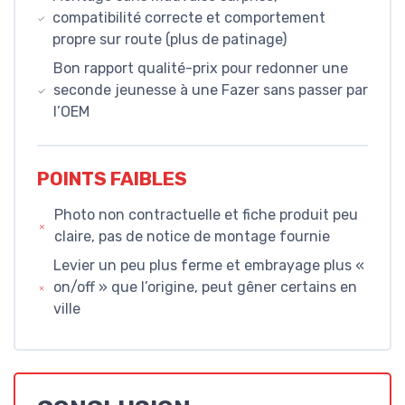
compatibilité correcte et comportement
propre sur route (plus de patinage)
Bon rapport qualité-prix pour redonner une
seconde jeunesse à une Fazer sans passer par
l’OEM
POINTS FAIBLES
Photo non contractuelle et fiche produit peu
claire, pas de notice de montage fournie
Levier un peu plus ferme et embrayage plus «
on/off » que l’origine, peut gêner certains en
ville