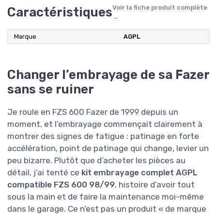
Voir la fiche produit complète
Caractéristiques
→
Marque
‎AGPL
Changer l’embrayage de sa Fazer
sans se ruiner
Je roule en FZS 600 Fazer de 1999 depuis un
moment, et l’embrayage commençait clairement à
montrer des signes de fatigue : patinage en forte
accélération, point de patinage qui change, levier un
peu bizarre. Plutôt que d’acheter les pièces au
détail, j’ai tenté ce
kit embrayage complet AGPL
compatible FZS 600 98/99
, histoire d’avoir tout
sous la main et de faire la maintenance moi-même
dans le garage. Ce n’est pas un produit « de marque