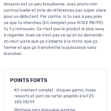
Amazon est un peu brouillonne, avec photo non
contractuelle et liste de références pas super claire
pour un débutant. Par contre, si tu sais à peu près
ce que tu cherches (kit complet pour RJ02 98/99),
tu t’y retrouves. Ce n’est pas le produit le plus sexy
à regarder, mais ce n’est pas ce qu’on lui demande :
on veut juste que ça s’adapte à la moto, que ça
tienne et que ça transmette la puissance sans
broncher.
POINTS FORTS
Kit vraiment complet : disques garnis, lisses,
ressorts et joint de carter adaptés à la FZS
600 98/99
Montage sans mauvaise surprise,