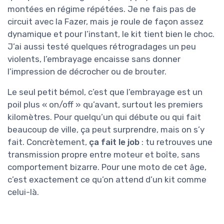
montées en régime répétées. Je ne fais pas de
circuit avec la Fazer, mais je roule de façon assez
dynamique et pour l’instant, le kit tient bien le choc.
J’ai aussi testé quelques rétrogradages un peu
violents, l’embrayage encaisse sans donner
l’impression de décrocher ou de brouter.
Le seul petit bémol, c’est que l’embrayage est un
poil plus « on/off » qu’avant, surtout les premiers
kilomètres. Pour quelqu’un qui débute ou qui fait
beaucoup de ville, ça peut surprendre, mais on s’y
fait. Concrètement,
ça fait le job
: tu retrouves une
transmission propre entre moteur et boîte, sans
comportement bizarre. Pour une moto de cet âge,
c’est exactement ce qu’on attend d’un kit comme
celui-là.