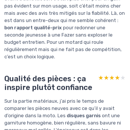
pas évident sur mon usage, soit c’était moins cher
mais avec des avis très mitigés sur la fiabilité. Là, on
est dans un entre-deux qui me semble cohérent :
bon rapport qualité-prix
pour redonner une
seconde jeunesse à une Fazer sans exploser le
budget entretien. Pour un motard qui roule
régulièrement mais qui ne fait pas de compétition,
c’est un choix logique.
Qualité des pièces : ça
★★★★★
★★★★★
inspire plutôt confiance
Sur la partie matériaux, j’ai pris le temps de
comparer les pièces neuves avec ce qu’il y avait
d’origine dans la moto. Les
disques garnis
ont une
garniture homogène, bien régulière, sans bavure ni