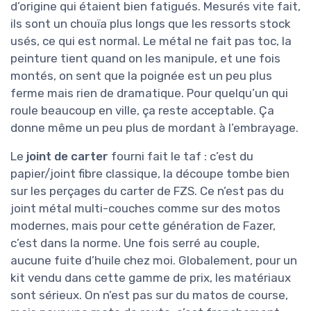
d’origine qui étaient bien fatigués. Mesurés vite fait,
ils sont un chouïa plus longs que les ressorts stock
usés, ce qui est normal. Le métal ne fait pas toc, la
peinture tient quand on les manipule, et une fois
montés, on sent que la poignée est un peu plus
ferme mais rien de dramatique. Pour quelqu’un qui
roule beaucoup en ville, ça reste acceptable. Ça
donne même un peu plus de mordant à l’embrayage.
Le
joint de carter
fourni fait le taf : c’est du
papier/joint fibre classique, la découpe tombe bien
sur les perçages du carter de FZS. Ce n’est pas du
joint métal multi-couches comme sur des motos
modernes, mais pour cette génération de Fazer,
c’est dans la norme. Une fois serré au couple,
aucune fuite d’huile chez moi. Globalement, pour un
kit vendu dans cette gamme de prix, les matériaux
sont sérieux. On n’est pas sur du matos de course,