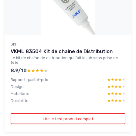
SKF
VKML 83504 Kit de chaine de Distribution
Le kit de chaîne de distribution qui fait le job sans prise de
tête
8.9/10
★★★★★
★★★★★
Rapport qualité-prix
★★★★★
★★★★★
Design
★★★★★
★★★★★
Materiaux
★★★★★
★★★★★
Durabilite
★★★★★
★★★★★
Lire le test produit complet