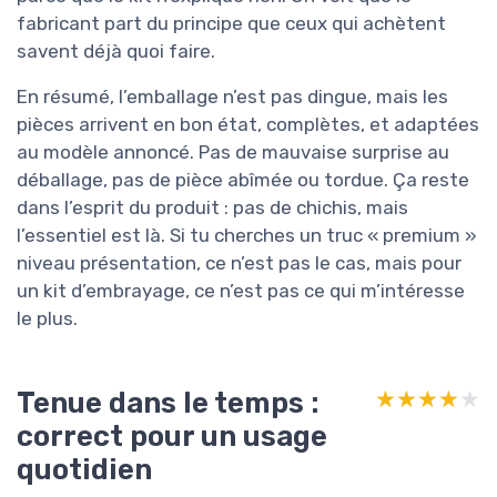
fabricant part du principe que ceux qui achètent
savent déjà quoi faire.
En résumé, l’emballage n’est pas dingue, mais les
pièces arrivent en bon état, complètes, et adaptées
au modèle annoncé. Pas de mauvaise surprise au
déballage, pas de pièce abîmée ou tordue. Ça reste
dans l’esprit du produit : pas de chichis, mais
l’essentiel est là. Si tu cherches un truc « premium »
niveau présentation, ce n’est pas le cas, mais pour
un kit d’embrayage, ce n’est pas ce qui m’intéresse
le plus.
Tenue dans le temps :
★★★★★
★★★★★
correct pour un usage
quotidien