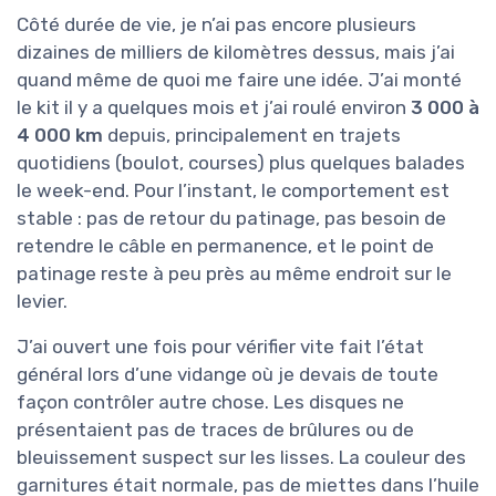
Côté durée de vie, je n’ai pas encore plusieurs
dizaines de milliers de kilomètres dessus, mais j’ai
quand même de quoi me faire une idée. J’ai monté
le kit il y a quelques mois et j’ai roulé environ
3 000 à
4 000 km
depuis, principalement en trajets
quotidiens (boulot, courses) plus quelques balades
le week-end. Pour l’instant, le comportement est
stable : pas de retour du patinage, pas besoin de
retendre le câble en permanence, et le point de
patinage reste à peu près au même endroit sur le
levier.
J’ai ouvert une fois pour vérifier vite fait l’état
général lors d’une vidange où je devais de toute
façon contrôler autre chose. Les disques ne
présentaient pas de traces de brûlures ou de
bleuissement suspect sur les lisses. La couleur des
garnitures était normale, pas de miettes dans l’huile