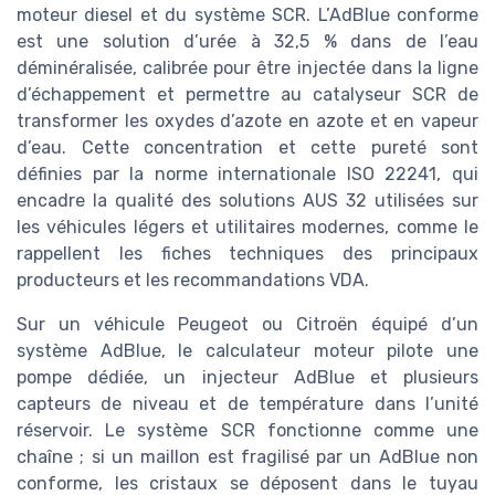
moteur diesel et du système SCR. L’AdBlue conforme
est une solution d’urée à 32,5 % dans de l’eau
déminéralisée, calibrée pour être injectée dans la ligne
d’échappement et permettre au catalyseur SCR de
transformer les oxydes d’azote en azote et en vapeur
d’eau. Cette concentration et cette pureté sont
définies par la norme internationale ISO 22241, qui
encadre la qualité des solutions AUS 32 utilisées sur
les véhicules légers et utilitaires modernes, comme le
rappellent les fiches techniques des principaux
producteurs et les recommandations VDA.
Sur un véhicule Peugeot ou Citroën équipé d’un
système AdBlue, le calculateur moteur pilote une
pompe dédiée, un injecteur AdBlue et plusieurs
capteurs de niveau et de température dans l’unité
réservoir. Le système SCR fonctionne comme une
chaîne ; si un maillon est fragilisé par un AdBlue non
conforme, les cristaux se déposent dans le tuyau