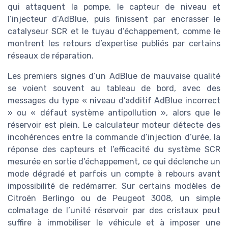
qui attaquent la pompe, le capteur de niveau et
l’injecteur d’AdBlue, puis finissent par encrasser le
catalyseur SCR et le tuyau d’échappement, comme le
montrent les retours d’expertise publiés par certains
réseaux de réparation.
Les premiers signes d’un AdBlue de mauvaise qualité
se voient souvent au tableau de bord, avec des
messages du type « niveau d’additif AdBlue incorrect
» ou « défaut système antipollution », alors que le
réservoir est plein. Le calculateur moteur détecte des
incohérences entre la commande d’injection d’urée, la
réponse des capteurs et l’efficacité du système SCR
mesurée en sortie d’échappement, ce qui déclenche un
mode dégradé et parfois un compte à rebours avant
impossibilité de redémarrer. Sur certains modèles de
Citroën Berlingo ou de Peugeot 3008, un simple
colmatage de l’unité réservoir par des cristaux peut
suffire à immobiliser le véhicule et à imposer une