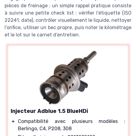
pièces de freinage ; un simple rappel pratique consiste
à suivre une petite check list : vérifier l’étiquette (ISO
22241, date), contrôler visuellement le liquide, nettoyer
l’orifice, utiliser un bec propre, puis noter le kilométrage
et le lot sur le carnet d’entretien.
Injecteur Adblue 1.5 BlueHDi
＋
Compatibilité avec plusieurs modèles :
Berlingo, C4, P208, 308