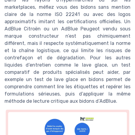
marketplaces, méfiez vous des bidons sans mention
claire de la norme ISO 22241 ou avec des logos
approximatifs imitant les certifications officielles. Un
AdBlue Citroën ou un AdBlue Peugeot vendu sous
marque constructeur n’est pas chimiquement
différent, mais il respecte systématiquement la norme
et la chaîne logistique, ce qui limite les risques de
contrefaçon et de dégradation. Pour les autres
liquides d’entretien comme le lave glace, un test
comparatif de produits spécialisés peut aider, par
exemple un test de lave glace en bidons permet de
comprendre comment lire les étiquettes et repérer les
formulations sérieuses, puis d’appliquer la même
méthode de lecture critique aux bidons d’AdBlue.