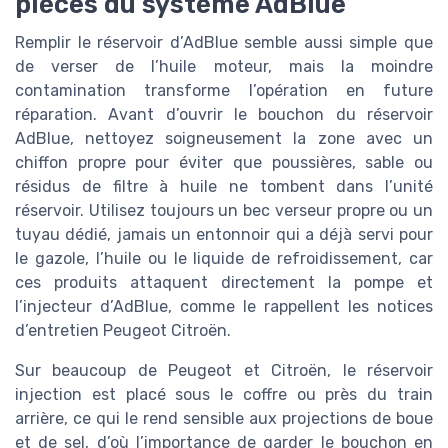
pièces du système AdBlue
Remplir le réservoir d’AdBlue semble aussi simple que
de verser de l’huile moteur, mais la moindre
contamination transforme l’opération en future
réparation. Avant d’ouvrir le bouchon du réservoir
AdBlue, nettoyez soigneusement la zone avec un
chiffon propre pour éviter que poussières, sable ou
résidus de filtre à huile ne tombent dans l’unité
réservoir. Utilisez toujours un bec verseur propre ou un
tuyau dédié, jamais un entonnoir qui a déjà servi pour
le gazole, l’huile ou le liquide de refroidissement, car
ces produits attaquent directement la pompe et
l’injecteur d’AdBlue, comme le rappellent les notices
d’entretien Peugeot Citroën.
Sur beaucoup de Peugeot et Citroën, le réservoir
injection est placé sous le coffre ou près du train
arrière, ce qui le rend sensible aux projections de boue
et de sel, d’où l’importance de garder le bouchon en