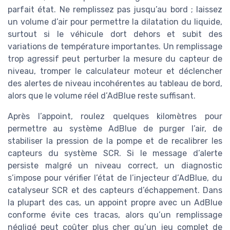
parfait état. Ne remplissez pas jusqu’au bord ; laissez
un volume d’air pour permettre la dilatation du liquide,
surtout si le véhicule dort dehors et subit des
variations de température importantes. Un remplissage
trop agressif peut perturber la mesure du capteur de
niveau, tromper le calculateur moteur et déclencher
des alertes de niveau incohérentes au tableau de bord,
alors que le volume réel d’AdBlue reste suffisant.
Après l’appoint, roulez quelques kilomètres pour
permettre au système AdBlue de purger l’air, de
stabiliser la pression de la pompe et de recalibrer les
capteurs du système SCR. Si le message d’alerte
persiste malgré un niveau correct, un diagnostic
s’impose pour vérifier l’état de l’injecteur d’AdBlue, du
catalyseur SCR et des capteurs d’échappement. Dans
la plupart des cas, un appoint propre avec un AdBlue
conforme évite ces tracas, alors qu’un remplissage
négligé peut coûter plus cher qu’un jeu complet de