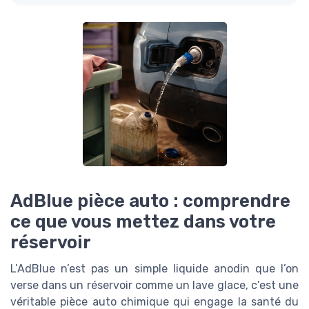
AdBlue pièce auto : comprendre
ce que vous mettez dans votre
réservoir
L’AdBlue n’est pas un simple liquide anodin que l’on
verse dans un réservoir comme un lave glace, c’est une
véritable pièce auto chimique qui engage la santé du