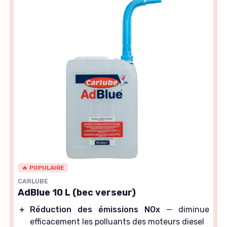
🔥 POPULAIRE
CARLUBE
AdBlue 10 L (bec verseur)
＋
Réduction des émissions NOx
— diminue
efficacement les polluants des moteurs diesel