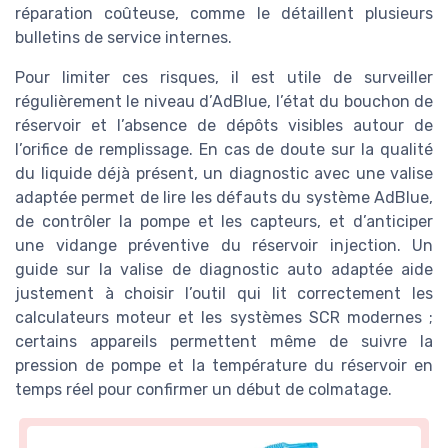
réparation coûteuse, comme le détaillent plusieurs
bulletins de service internes.
Pour limiter ces risques, il est utile de surveiller
régulièrement le niveau d’AdBlue, l’état du bouchon de
réservoir et l’absence de dépôts visibles autour de
l’orifice de remplissage. En cas de doute sur la qualité
du liquide déjà présent, un diagnostic avec une valise
adaptée permet de lire les défauts du système AdBlue,
de contrôler la pompe et les capteurs, et d’anticiper
une vidange préventive du réservoir injection. Un
guide sur la valise de diagnostic auto adaptée aide
justement à choisir l’outil qui lit correctement les
calculateurs moteur et les systèmes SCR modernes ;
certains appareils permettent même de suivre la
pression de pompe et la température du réservoir en
temps réel pour confirmer un début de colmatage.