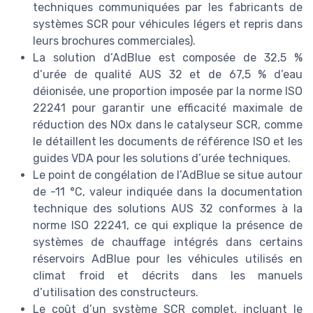
techniques communiquées par les fabricants de
systèmes SCR pour véhicules légers et repris dans
leurs brochures commerciales).
La solution d’AdBlue est composée de 32,5 %
d’urée de qualité AUS 32 et de 67,5 % d’eau
déionisée, une proportion imposée par la norme ISO
22241 pour garantir une efficacité maximale de
réduction des NOx dans le catalyseur SCR, comme
le détaillent les documents de référence ISO et les
guides VDA pour les solutions d’urée techniques.
Le point de congélation de l’AdBlue se situe autour
de -11 °C, valeur indiquée dans la documentation
technique des solutions AUS 32 conformes à la
norme ISO 22241, ce qui explique la présence de
systèmes de chauffage intégrés dans certains
réservoirs AdBlue pour les véhicules utilisés en
climat froid et décrits dans les manuels
d’utilisation des constructeurs.
Le coût d’un système SCR complet, incluant le