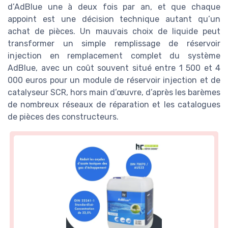
d’AdBlue une à deux fois par an, et que chaque
appoint est une décision technique autant qu’un
achat de pièces. Un mauvais choix de liquide peut
transformer un simple remplissage de réservoir
injection en remplacement complet du système
AdBlue, avec un coût souvent situé entre 1 500 et 4
000 euros pour un module de réservoir injection et de
catalyseur SCR, hors main d’œuvre, d’après les barèmes
de nombreux réseaux de réparation et les catalogues
de pièces des constructeurs.