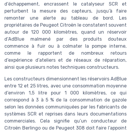
d’échappement, encrassent le catalyseur SCR et
perturbent la mesure des capteurs, jusqu’à faire
remonter une alerte au tableau de bord. Les
propriétaires de Peugeot Citroën le constatent souvent
autour de 120 000 kilomètres, quand un réservoir
d’AdBlue malmené par des produits douteux
commence à fuir ou à colmater la pompe interne,
comme le rapportent de nombreux retours
d’expérience d’ateliers et de réseaux de réparation,
ainsi que plusieurs notes techniques constructeurs.
Les constructeurs dimensionnent les réservoirs AdBlue
entre 12 et 25 litres, avec une consommation moyenne
d’environ 1,5 litre pour 1 000 kilomètres, ce qui
correspond à 3 à 5 % de la consommation de gazole
selon les données communiquées par les fabricants de
systèmes SCR et reprises dans leurs documentations
commerciales. Cela signifie qu’un conducteur de
Citroën Berlingo ou de Peugeot 308 doit faire l’appoint