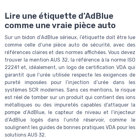
Lire une étiquette d’AdBlue
comme une vraie pièce auto
Sur un bidon d’AdBlue sérieux, l’étiquette doit être lue
comme celle d’une pièce auto de sécurité, avec des
références claires et des normes affichées. Vous devez
trouver la mention AUS 32, la référence à la norme ISO
22241 et, idéalement, un logo de certification VDA qui
garantit que l’urée utilisée respecte les exigences de
pureté imposées pour l’injection d’urée dans les
systèmes SCR modernes. Sans ces mentions, le risque
est réel de tomber sur un produit qui contient des ions
métalliques ou des impuretés capables d’attaquer la
pompe d’AdBlue, le capteur de niveau et l’injecteur
d’AdBlue logés dans l’unité réservoir, comme le
soulignent les guides de bonnes pratiques VDA pour les
solutions AUS 32.