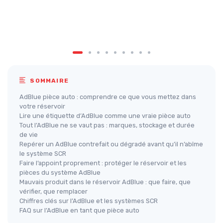
SOMMAIRE
AdBlue pièce auto : comprendre ce que vous mettez dans
votre réservoir
Lire une étiquette d’AdBlue comme une vraie pièce auto
Tout l’AdBlue ne se vaut pas : marques, stockage et durée
de vie
Repérer un AdBlue contrefait ou dégradé avant qu’il n’abîme
le système SCR
Faire l’appoint proprement : protéger le réservoir et les
pièces du système AdBlue
Mauvais produit dans le réservoir AdBlue : que faire, que
vérifier, que remplacer
Chiffres clés sur l’AdBlue et les systèmes SCR
FAQ sur l’AdBlue en tant que pièce auto