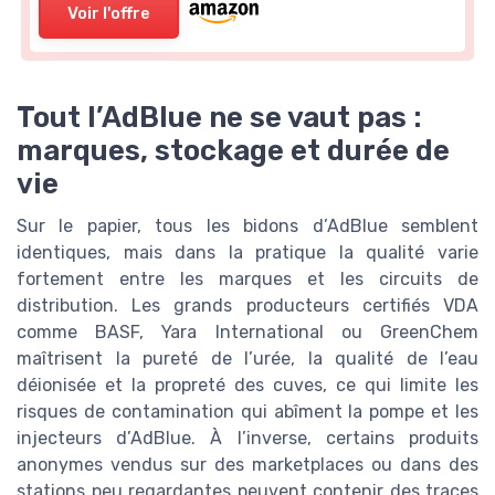
Voir l'offre
Tout l’AdBlue ne se vaut pas :
marques, stockage et durée de
vie
Sur le papier, tous les bidons d’AdBlue semblent
identiques, mais dans la pratique la qualité varie
fortement entre les marques et les circuits de
distribution. Les grands producteurs certifiés VDA
comme BASF, Yara International ou GreenChem
maîtrisent la pureté de l’urée, la qualité de l’eau
déionisée et la propreté des cuves, ce qui limite les
risques de contamination qui abîment la pompe et les
injecteurs d’AdBlue. À l’inverse, certains produits
anonymes vendus sur des marketplaces ou dans des
stations peu regardantes peuvent contenir des traces