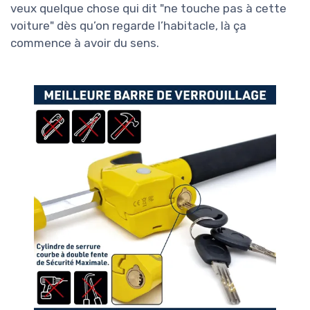
veux quelque chose qui dit "ne touche pas à cette
voiture" dès qu’on regarde l’habitacle, là ça
commence à avoir du sens.