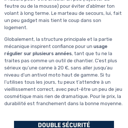
feutre ou de la mousse) pour éviter d’abîmer ton
volant à long terme. Le marteau de secours, lui, fait
un peu gadget mais tient le coup dans son
logement.
Globalement, la structure principale et la partie
mécanique inspirent confiance pour un
usage
régulier sur plusieurs années
, tant que tu ne la
traites pas comme un outil de chantier. C’est plus
sérieux qu’une canne à 20 €, sans aller jusqu’au
niveau d’un antivol moto haut de gamme. Si tu
l’utilises tous les jours, tu peux t’attendre à un
vieillissement correct, avec peut-être un peu de jeu
cosmétique mais rien de dramatique. Pour le prix, la
durabilité est franchement dans la bonne moyenne.