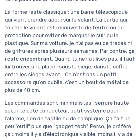
La forme reste classique : une barre télescopique
qui vient prendre appui sur le volant. La partie qui
touche le volant est recouverte de feutre ou de
protection pour éviter de marquer le cuir ou le
plastique. Sur ma voiture, je n’ai pas eu de traces ni
de griffures après plusieurs semaines. Par contre,
ça
reste encombrant
. Quand tu ne l’utilises pas, il faut
lui trouver une place : sous le siège, dans le coffre,
entre les sièges avant… Ce n’est pas un petit
accessoire qu’on oublie, c’est un bout de métal de
plus de 40 cm.
Les commandes sont minimalistes : serrure haute
sécurité côté conducteur, petit système pour
l’alarme, rien de tactile ou de compliqué. Ça fait un
peu "outil" plus que "gadget tech". Perso, je préfère
ça : moins il y a d’électronique visible, moins il y a de