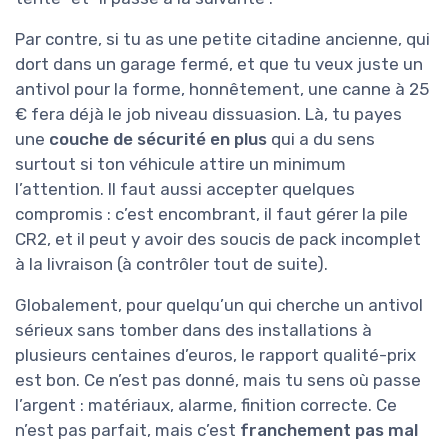
Par contre, si tu as une petite citadine ancienne, qui
dort dans un garage fermé, et que tu veux juste un
antivol pour la forme, honnêtement, une canne à 25
€ fera déjà le job niveau dissuasion. Là, tu payes
une
couche de sécurité en plus
qui a du sens
surtout si ton véhicule attire un minimum
l’attention. Il faut aussi accepter quelques
compromis : c’est encombrant, il faut gérer la pile
CR2, et il peut y avoir des soucis de pack incomplet
à la livraison (à contrôler tout de suite).
Globalement, pour quelqu’un qui cherche un antivol
sérieux sans tomber dans des installations à
plusieurs centaines d’euros, le rapport qualité-prix
est bon. Ce n’est pas donné, mais tu sens où passe
l’argent : matériaux, alarme, finition correcte. Ce
n’est pas parfait, mais c’est
franchement pas mal