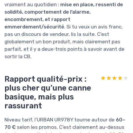
vraiment au quotidien :
mise en place, ressenti de
solidité, comportement de l’alarme,
encombrement, et rapport
emmerdement/sécurité
. Si tu veux un avis franc,
pas un discours de vendeur, lis la suite. C’est
globalement un bon produit, mais clairement pas
parfait, et il y a deux-trois points à savoir avant de
sortir la CB.
Rapport qualité-prix :
★★★★★
★★★★★
plus cher qu’une canne
basique, mais plus
rassurant
Niveau tarif, l’URBAN UR978Y tourne autour de
60–
70 €
selon les promos. C’est clairement au-dessus