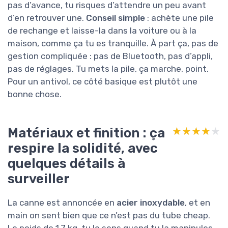
pas d’avance, tu risques d’attendre un peu avant
d’en retrouver une.
Conseil simple
: achète une pile
de rechange et laisse-la dans la voiture ou à la
maison, comme ça tu es tranquille. À part ça, pas de
gestion compliquée : pas de Bluetooth, pas d’appli,
pas de réglages. Tu mets la pile, ça marche, point.
Pour un antivol, ce côté basique est plutôt une
bonne chose.
Matériaux et finition : ça
★★★★★
★★★★★
respire la solidité, avec
quelques détails à
surveiller
La canne est annoncée en
acier inoxydable
, et en
main on sent bien que ce n’est pas du tube cheap.