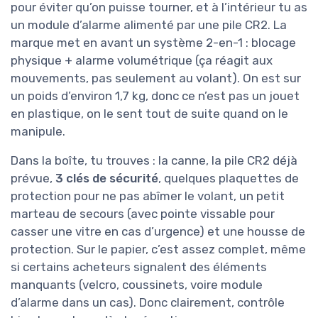
pour éviter qu’on puisse tourner, et à l’intérieur tu as
un module d’alarme alimenté par une pile CR2. La
marque met en avant un système 2-en-1 : blocage
physique + alarme volumétrique (ça réagit aux
mouvements, pas seulement au volant). On est sur
un poids d’environ 1,7 kg, donc ce n’est pas un jouet
en plastique, on le sent tout de suite quand on le
manipule.
Dans la boîte, tu trouves : la canne, la pile CR2 déjà
prévue,
3 clés de sécurité
, quelques plaquettes de
protection pour ne pas abîmer le volant, un petit
marteau de secours (avec pointe vissable pour
casser une vitre en cas d’urgence) et une housse de
protection. Sur le papier, c’est assez complet, même
si certains acheteurs signalent des éléments
manquants (velcro, coussinets, voire module
d’alarme dans un cas). Donc clairement, contrôle