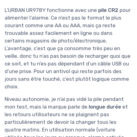
L’URBAN UR978Y fonctionne avec une
pile CR2
pour
alimenter l’alarme. Ce n’est pas le format le plus
courant comme une AA ou AAA, mais ça reste
trouvable assez facilement en ligne ou dans
certains magasins de photo/électronique.
L’avantage, c’est que ça consomme très peu en
veille, donc tu n’as pas besoin de recharger quoi que
ce soit, et tu n’es pas dépendant d’un câble USB ou
d’une prise. Pour un antivol qui reste parfois des
jours sans être touché, c’est plutôt logique comme
choix.
Niveau autonomie, je n’ai pas vidé la pile pendant
mon test, mais la marque parle de
longue durée
et
les retours utilisateurs ne se plaignent pas
particulièrement de devoir la changer tous les
quatre matins. En utilisation normale (voiture