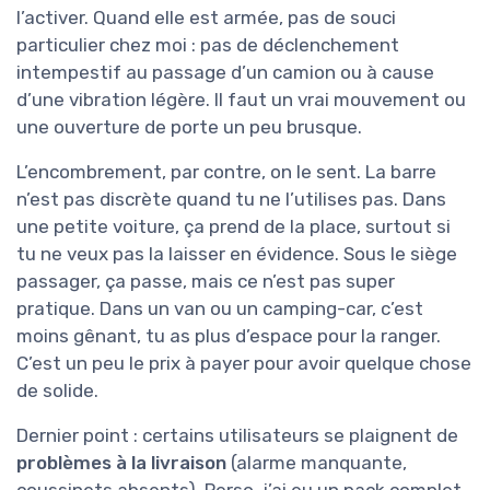
l’activer. Quand elle est armée, pas de souci
particulier chez moi : pas de déclenchement
intempestif au passage d’un camion ou à cause
d’une vibration légère. Il faut un vrai mouvement ou
une ouverture de porte un peu brusque.
L’encombrement, par contre, on le sent. La barre
n’est pas discrète quand tu ne l’utilises pas. Dans
une petite voiture, ça prend de la place, surtout si
tu ne veux pas la laisser en évidence. Sous le siège
passager, ça passe, mais ce n’est pas super
pratique. Dans un van ou un camping-car, c’est
moins gênant, tu as plus d’espace pour la ranger.
C’est un peu le prix à payer pour avoir quelque chose
de solide.
Dernier point : certains utilisateurs se plaignent de
problèmes à la livraison
(alarme manquante,