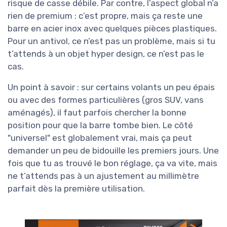
risque de casse débile. Par contre, l’aspect global n’a
rien de premium : c’est propre, mais ça reste une
barre en acier inox avec quelques pièces plastiques.
Pour un antivol, ce n’est pas un problème, mais si tu
t’attends à un objet hyper design, ce n’est pas le
cas.
Un point à savoir : sur certains volants un peu épais
ou avec des formes particulières (gros SUV, vans
aménagés), il faut parfois chercher la bonne
position pour que la barre tombe bien. Le côté
"universel" est globalement vrai, mais ça peut
demander un peu de bidouille les premiers jours. Une
fois que tu as trouvé le bon réglage, ça va vite, mais
ne t’attends pas à un ajustement au millimètre
parfait dès la première utilisation.