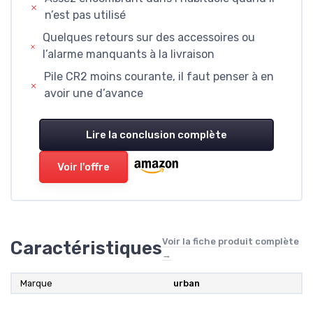
n’est pas utilisé
Quelques retours sur des accessoires ou
l’alarme manquants à la livraison
Pile CR2 moins courante, il faut penser à en
avoir une d’avance
Lire la conclusion complète
Voir l'offre
Voir la fiche produit complète
Caractéristiques
→
Marque
urban