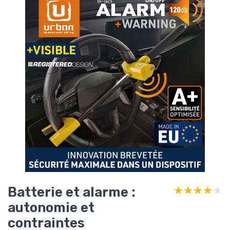
Batterie et alarme :
★★★★★
★★★★★
autonomie et
contraintes