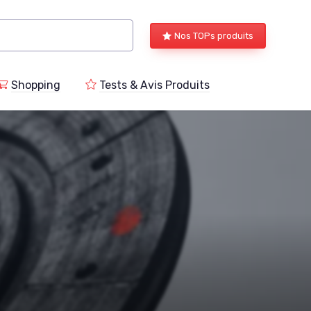
Nos TOPs produits
Shopping
Tests & Avis Produits