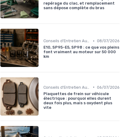
repérage du clac, et remplacement
sans dépose complète du bras
•
Conseils d'Entretien Auto
08/07/2026
E10, SP95-E5, SP98 : ce que vos pleins
font vraiment au moteur sur 50 000
km
•
Conseils d'Entretien Auto
06/07/2026
Plaquettes de frein sur véhicule
électrique : pourquoi elles durent
deux fois plus, mais s oxydent plus
vite