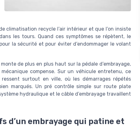
 climatisation recycle l’air intérieur et que l’on insiste
dans les tours. Quand ces symptômes se répètent, le
pour la sécurité et pour éviter d’endommager le volant
 monte de plus en plus haut sur la pédale d’embrayage,
e mécanique compense. Sur un véhicule entretenu, ce
ressent surtout en ville, où les démarrages répétés
en marqués. Un pré contrôle simple sur route plate
 système hydraulique et le câble d’embrayage travaillent
s d’un embrayage qui patine et