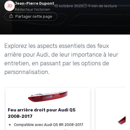
Jean-Pierre Dupont
13 octobre 2025
9 min de lecture
Rédacteur historien
Partager cette page
Explorez les aspects essentiels des feux
arrière pour Audi, de leur importance à leur
entretien, en passant par les options de
personnalisation.
Feu arrière droit pour Audi Q5
2008-2017
＋
Compatible avec Audi Q5 8R 2008-2017