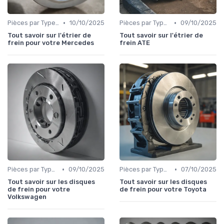
•
•
Pièces par Type (Freins, Moteur, etc.)
10/10/2025
Pièces par Type (Freins, Moteur, etc.)
09/10/2025
Tout savoir sur l'étrier de
Tout savoir sur l'étrier de
frein pour votre Mercedes
frein ATE
•
•
Pièces par Type (Freins, Moteur, etc.)
09/10/2025
Pièces par Type (Freins, Moteur, etc.)
07/10/2025
Tout savoir sur les disques
Tout savoir sur les disques
de frein pour votre
de frein pour votre Toyota
Volkswagen