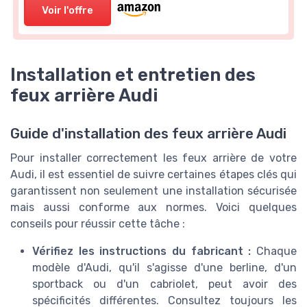
Voir l'offre
Installation et entretien des
feux arrière Audi
Guide d'installation des feux arrière Audi
Pour installer correctement les feux arrière de votre
Audi, il est essentiel de suivre certaines étapes clés qui
garantissent non seulement une installation sécurisée
mais aussi conforme aux normes. Voici quelques
conseils pour réussir cette tâche :
Vérifiez les instructions du fabricant :
Chaque
modèle d'Audi, qu'il s'agisse d'une berline, d'un
sportback ou d'un cabriolet, peut avoir des
spécificités différentes. Consultez toujours les