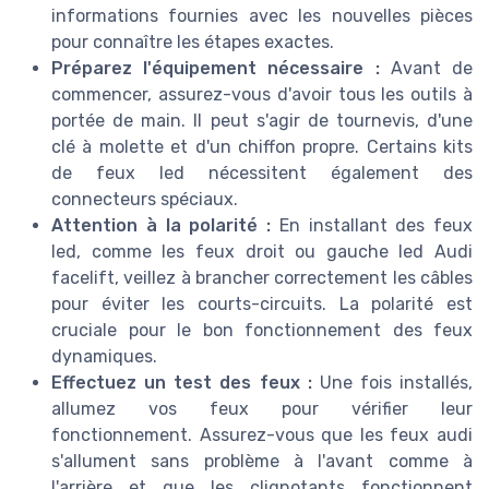
informations fournies avec les nouvelles pièces
pour connaître les étapes exactes.
Préparez l'équipement nécessaire :
Avant de
commencer, assurez-vous d'avoir tous les outils à
portée de main. Il peut s'agir de tournevis, d'une
clé à molette et d'un chiffon propre. Certains kits
de feux led nécessitent également des
connecteurs spéciaux.
Attention à la polarité :
En installant des feux
led, comme les feux droit ou gauche led Audi
facelift, veillez à brancher correctement les câbles
pour éviter les courts-circuits. La polarité est
cruciale pour le bon fonctionnement des feux
dynamiques.
Effectuez un test des feux :
Une fois installés,
allumez vos feux pour vérifier leur
fonctionnement. Assurez-vous que les feux audi
s'allument sans problème à l'avant comme à
l'arrière et que les clignotants fonctionnent