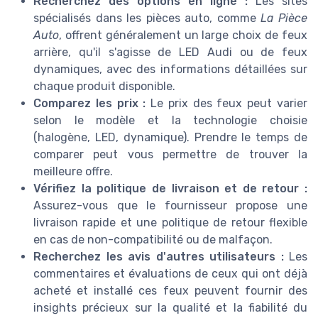
Recherchez des options en ligne :
Les sites
spécialisés dans les pièces auto, comme
La Pièce
Auto
, offrent généralement un large choix de feux
arrière, qu'il s'agisse de LED Audi ou de feux
dynamiques, avec des informations détaillées sur
chaque produit disponible.
Comparez les prix :
Le prix des feux peut varier
selon le modèle et la technologie choisie
(halogène, LED, dynamique). Prendre le temps de
comparer peut vous permettre de trouver la
meilleure offre.
Vérifiez la politique de livraison et de retour :
Assurez-vous que le fournisseur propose une
livraison rapide et une politique de retour flexible
en cas de non-compatibilité ou de malfaçon.
Recherchez les avis d'autres utilisateurs :
Les
commentaires et évaluations de ceux qui ont déjà
acheté et installé ces feux peuvent fournir des
insights précieux sur la qualité et la fiabilité du