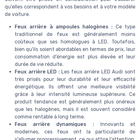
qu'elles correspondent à vos besoins et à votre modèle
de voiture.
Feux arrière à ampoules halogènes :
Ce type
traditionnel de feux est généralement moins
coûteux que ses homologues à LED. Toutefois,
bien qu'ils soient abordables en termes de prix, leur
consommation d'énergie est plus élevée et leur
durée de vie réduite.
Feux arrière LED :
Les feux arrière LED Audi sont
très prisés pour leur durabilité et leur efficacité
énergétique. Ils offrent une meilleure visibilité
grâce à leur intensité lumineuse supérieure. Ce
produit tendance est généralement plus onéreux
que les halogènes, mais il est souvent considéré
comme rentable à long terme.
Feux arrière dynamiques :
Innovants et
modernes, ces feux ont la particularité de
s'allumer progressivement, ce qui attire l'attention.