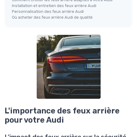
Installation et entretien des feux arrière Audi
Personnalisation des feux arrière Audi
Où acheter des feux arrière Audi de qualité
L'importance des feux arrière
pour votre Audi