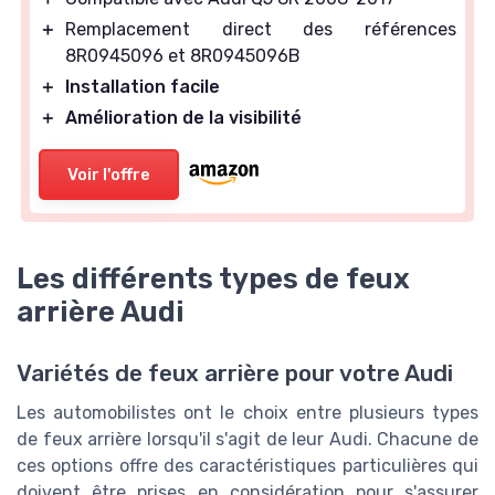
＋
Remplacement direct des références
8R0945096 et 8R0945096B
＋
Installation facile
＋
Amélioration de la visibilité
Voir l'offre
Les différents types de feux
arrière Audi
Variétés de feux arrière pour votre Audi
Les automobilistes ont le choix entre plusieurs types
de feux arrière lorsqu'il s'agit de leur Audi. Chacune de
ces options offre des caractéristiques particulières qui
doivent être prises en considération pour s'assurer