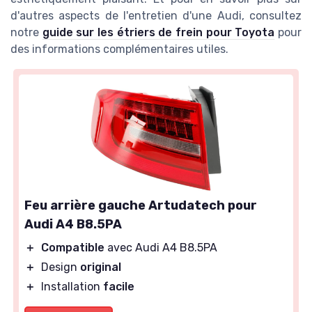
d'autres aspects de l'entretien d'une Audi, consultez
notre
guide sur les étriers de frein pour Toyota
pour
des informations complémentaires utiles.
Feu arrière gauche Artudatech pour
Audi A4 B8.5PA
＋
Compatible
avec Audi A4 B8.5PA
＋
Design
original
＋
Installation
facile