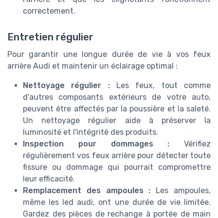
correctement.
Entretien régulier
Pour garantir une longue durée de vie à vos feux
arrière Audi et maintenir un éclairage optimal :
Nettoyage régulier :
Les feux, tout comme
d'autres composants extérieurs de votre auto,
peuvent être affectés par la poussière et la saleté.
Un nettoyage régulier aide à préserver la
luminosité et l'intégrité des produits.
Inspection pour dommages :
Vérifiez
régulièrement vos feux arrière pour détecter toute
fissure ou dommage qui pourrait compromettre
leur efficacité.
Remplacement des ampoules :
Les ampoules,
même les led audi, ont une durée de vie limitée.
Gardez des pièces de rechange à portée de main