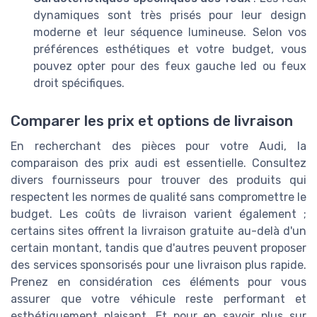
dynamiques sont très prisés pour leur design
moderne et leur séquence lumineuse. Selon vos
préférences esthétiques et votre budget, vous
pouvez opter pour des feux gauche led ou feux
droit spécifiques.
Comparer les prix et options de livraison
En recherchant des pièces pour votre Audi, la
comparaison des prix audi est essentielle. Consultez
divers fournisseurs pour trouver des produits qui
respectent les normes de qualité sans compromettre le
budget. Les coûts de livraison varient également ;
certains sites offrent la livraison gratuite au-delà d'un
certain montant, tandis que d'autres peuvent proposer
des services sponsorisés pour une livraison plus rapide.
Prenez en considération ces éléments pour vous
assurer que votre véhicule reste performant et
esthétiquement plaisant. Et pour en savoir plus sur