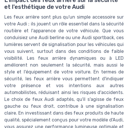
L'impact des feux arrière sur la sécurité
et l'esthétique de votre Audi
Les feux arrière sont plus qu'un simple accessoire sur
votre Audi ; ils jouent un rôle essentiel dans la sécurité
routière et l'apparence de votre véhicule. Que vous
conduisiez une Audi berline ou une Audi sportback, ces
lumières servent de signalisation pour les véhicules qui
vous suivent, surtout dans des conditions de faible
visibilité. Les feux arrière dynamiques ou à LED
améliorent non seulement la sécurité, mais aussi le
style et l'équipement de votre voiture. En termes de
sécurité, les feux arrière vous permettent d'indiquer
votre présence et vos intentions aux autres
automobilistes, réduisant ainsi les risques d'accidents.
Le choix de feux Audi adaptés, qu'il s'agisse de feux
gauche ou feux droit, contribue à une signalisation
claire. En investissant dans des feux produits de haute
qualité, spécialement conçus pour votre modèle d'Audi,
vous assurez une performance lumineuse optimale et