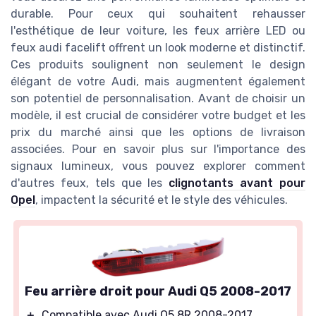
durable. Pour ceux qui souhaitent rehausser
l'esthétique de leur voiture, les feux arrière LED ou
feux audi facelift offrent un look moderne et distinctif.
Ces produits soulignent non seulement le design
élégant de votre Audi, mais augmentent également
son potentiel de personnalisation. Avant de choisir un
modèle, il est crucial de considérer votre budget et les
prix du marché ainsi que les options de livraison
associées. Pour en savoir plus sur l'importance des
signaux lumineux, vous pouvez explorer comment
d'autres feux, tels que les
clignotants avant pour
Opel
, impactent la sécurité et le style des véhicules.
Feu arrière droit pour Audi Q5 2008-2017
＋
Compatible avec Audi Q5 8R 2008-2017