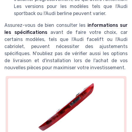
Les versions pour les modèles tels que l'Audi
sportback ou l'Audi berline peuvent varier.
Assurez-vous de bien consulter les
informations sur
les spécifications
avant de faire votre choix, car
certains modèles, tels que l'Audi facelift ou l'Audi
cabriolet, peuvent nécessiter des ajustements
spécifiques. N'oubliez pas de vérifier aussi les options
de livraison et d'installation lors de l'achat de vos
nouvelles pièces pour maximiser votre investissement.