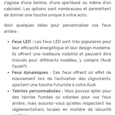
s'agisse d'une berline, d'une sportback ou même d'un
cabriolet. Les options sont nombreuses et permettent
de donner une touche unique à votre auto.
Voici quelques idées pour personnaliser vos feux
arrière :
Feux LED :
Les feux LED sont très populaires pour
leur efficacité énergétique et leur design moderne.
Ils offrent une meilleure visibilité et peuvent être
trouvés pour différents modèles, y compris l'Audi
facelift.
Feux dynamiques :
Ces feux offrent un effet de
mouvement lors de l'activation des clignotants,
ajoutant une touche futuriste à votre Audi.
Teintes personnalisées :
Vous pouvez opter pour
des teintes fumées ou colorées pour vos feux
arrière, mais assurez-vous qu'elles respectent les
réglementations locales en matière de sécurité