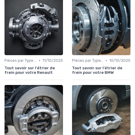
•
•
Pièces par Type (Freins, Moteur, etc.)
11/10/2025
Pièces par Type (Freins, Moteur, etc.)
10/10/2025
Tout savoir sur l'étrier de
Tout savoir sur l'étrier de
frein pour votre Renault
frein pour votre BMW