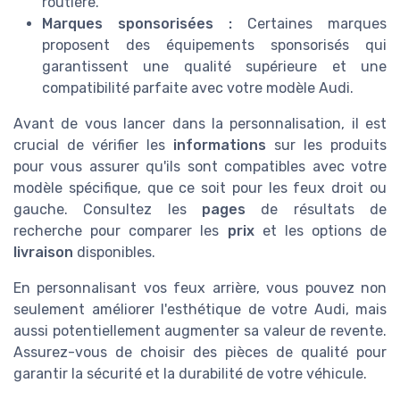
routière.
Marques sponsorisées :
Certaines marques
proposent des équipements sponsorisés qui
garantissent une qualité supérieure et une
compatibilité parfaite avec votre modèle Audi.
Avant de vous lancer dans la personnalisation, il est
crucial de vérifier les
informations
sur les produits
pour vous assurer qu'ils sont compatibles avec votre
modèle spécifique, que ce soit pour les feux droit ou
gauche. Consultez les
pages
de résultats de
recherche pour comparer les
prix
et les options de
livraison
disponibles.
En personnalisant vos feux arrière, vous pouvez non
seulement améliorer l'esthétique de votre Audi, mais
aussi potentiellement augmenter sa valeur de revente.
Assurez-vous de choisir des pièces de qualité pour
garantir la sécurité et la durabilité de votre véhicule.