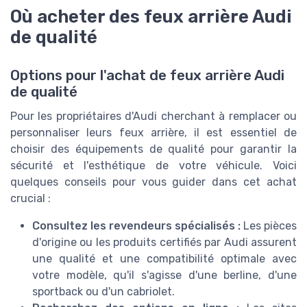
Où acheter des feux arrière Audi
de qualité
Options pour l'achat de feux arrière Audi
de qualité
Pour les propriétaires d'Audi cherchant à remplacer ou
personnaliser leurs feux arrière, il est essentiel de
choisir des équipements de qualité pour garantir la
sécurité et l'esthétique de votre véhicule. Voici
quelques conseils pour vous guider dans cet achat
crucial :
Consultez les revendeurs spécialisés :
Les pièces
d'origine ou les produits certifiés par Audi assurent
une qualité et une compatibilité optimale avec
votre modèle, qu'il s'agisse d'une berline, d'une
sportback ou d'un cabriolet.