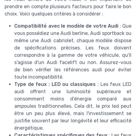
prendre en compte plusieurs facteurs pour faire le bon
choix. Voici quelques critères à considérer :
Compatibilité avec le modèle de votre Audi
: Que
vous possédiez une Audi berline, Audi sportback ou
même une Audi cabriolet, chaque modèle dispose
de spécifications précises. Les feux doivent
correspondre à la gamme de votre véhicule, qu'il
s'agisse d'un Audi facelift ou non. Assurez-vous
de bien vérifier les références audi pour éviter
toute incompatibilité.
Type de feux : LED ou classiques
: Les feux LED
audi offrent une luminosité supérieure et
consomment moins d'énergie comparé aux
ampoules traditionnelles. Cela dit, le prix led peut
être un peu plus élevé, mais l'investissement se
justifie souvent par leur longévité et leur efficacité
énergétique.
Caractéristiques spécifiques des feux
: Les feux