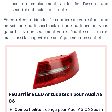
pour un remplacement rapide afin d'assurer une
sécurité optimale sur la route.
En entretenant bien les feux arrière de votre Audi, que
ce soit une audi sportback ou une audi berline, vous
garantissez non seulement votre sécurité sur la route,
mais aussi la longévité de cet équipement essentiel.
Feu arrière LED Artudatech pour Audi A6
C6
＋
Compatibilité :
conçu pour Audi A6 C6 Sedan