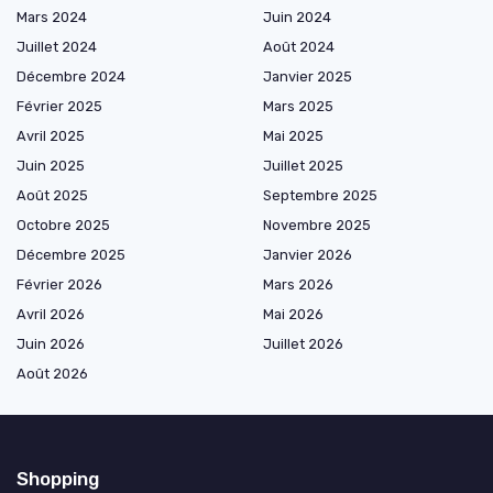
Mars 2024
Juin 2024
Juillet 2024
Août 2024
Décembre 2024
Janvier 2025
Février 2025
Mars 2025
Avril 2025
Mai 2025
Juin 2025
Juillet 2025
Août 2025
Septembre 2025
Octobre 2025
Novembre 2025
Décembre 2025
Janvier 2026
Février 2026
Mars 2026
Avril 2026
Mai 2026
Juin 2026
Juillet 2026
Août 2026
Shopping