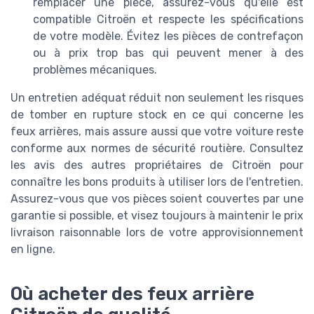
remplacer une pièce, assurez-vous qu'elle est
compatible Citroën et respecte les spécifications
de votre modèle. Évitez les pièces de contrefaçon
ou à prix trop bas qui peuvent mener à des
problèmes mécaniques.
Un entretien adéquat réduit non seulement les risques
de tomber en rupture stock en ce qui concerne les
feux arrières, mais assure aussi que votre voiture reste
conforme aux normes de sécurité routière. Consultez
les avis des autres propriétaires de Citroën pour
connaître les bons produits à utiliser lors de l'entretien.
Assurez-vous que vos pièces soient couvertes par une
garantie si possible, et visez toujours à maintenir le prix
livraison raisonnable lors de votre approvisionnement
en ligne.
Où acheter des feux arrière