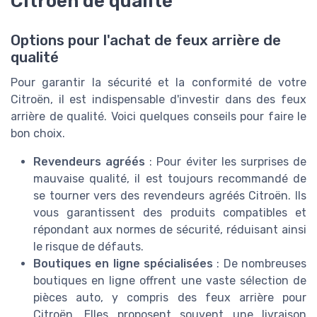
Citroën de qualité
Options pour l'achat de feux arrière de
qualité
Pour garantir la sécurité et la conformité de votre
Citroën, il est indispensable d'investir dans des feux
arrière de qualité. Voici quelques conseils pour faire le
bon choix.
Revendeurs agréés
: Pour éviter les surprises de
mauvaise qualité, il est toujours recommandé de
se tourner vers des revendeurs agréés Citroën. Ils
vous garantissent des produits compatibles et
répondant aux normes de sécurité, réduisant ainsi
le risque de défauts.
Boutiques en ligne spécialisées
: De nombreuses
boutiques en ligne offrent une vaste sélection de
pièces auto, y compris des feux arrière pour
Citroën. Elles proposent souvent une livraison