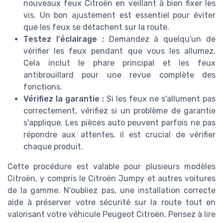
nouveaux feux Citroën en veillant à bien fixer les
vis. Un bon ajustement est essentiel pour éviter
que les feux se détachent sur la route.
Testez l'éclairage :
Demandez à quelqu'un de
vérifier les feux pendant que vous les allumez.
Cela inclut le phare principal et les feux
antibrouillard pour une revue complète des
fonctions.
Vérifiez la garantie :
Si les feux ne s'allument pas
correctement, vérifiez si un problème de garantie
s'applique. Les pièces auto peuvent parfois ne pas
répondre aux attentes, il est crucial de vérifier
chaque produit.
Cette procédure est valable pour plusieurs modèles
Citroën, y compris le Citroën Jumpy et autres voitures
de la gamme. N'oubliez pas, une installation correcte
aide à préserver votre sécurité sur la route tout en
valorisant votre véhicule Peugeot Citroën. Pensez à lire