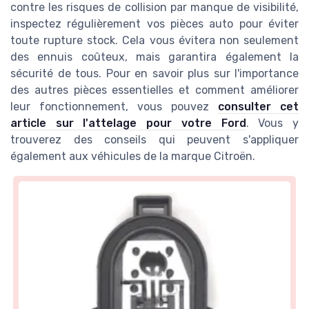
contre les risques de collision par manque de visibilité,
inspectez régulièrement vos pièces auto pour éviter
toute rupture stock. Cela vous évitera non seulement
des ennuis coûteux, mais garantira également la
sécurité de tous. Pour en savoir plus sur l'importance
des autres pièces essentielles et comment améliorer
leur fonctionnement, vous pouvez
consulter cet
article sur l'attelage pour votre Ford
. Vous y
trouverez des conseils qui peuvent s'appliquer
également aux véhicules de la marque Citroën.