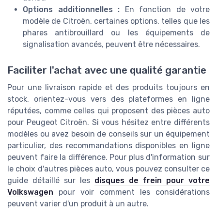
Options additionnelles :
En fonction de votre
modèle de Citroën, certaines options, telles que les
phares antibrouillard ou les équipements de
signalisation avancés, peuvent être nécessaires.
Faciliter l'achat avec une qualité garantie
Pour une livraison rapide et des produits toujours en
stock, orientez-vous vers des plateformes en ligne
réputées, comme celles qui proposent des pièces auto
pour Peugeot Citroën. Si vous hésitez entre différents
modèles ou avez besoin de conseils sur un équipement
particulier, des recommandations disponibles en ligne
peuvent faire la différence. Pour plus d'information sur
le choix d'autres pièces auto, vous pouvez consulter ce
guide détaillé sur les
disques de frein pour votre
Volkswagen
pour voir comment les considérations
peuvent varier d'un produit à un autre.