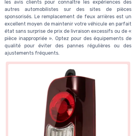
les avis clients pour connaître les expériences des
autres automobilistes sur des sites de pièces
sponsorisés. Le remplacement de feux arrières est un
excellent moyen de maintenir votre véhicule en parfait
état sans surprise de prix de livraison excessifs ou de «
pièce inappropriée ». Optez pour des équipements de
qualité pour éviter des pannes régulières ou des
ajustements fréquents.