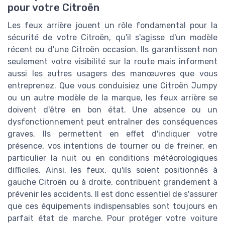
pour votre Citroën
Les feux arrière jouent un rôle fondamental pour la
sécurité de votre Citroën, qu'il s'agisse d'un modèle
récent ou d'une Citroën occasion. Ils garantissent non
seulement votre visibilité sur la route mais informent
aussi les autres usagers des manœuvres que vous
entreprenez. Que vous conduisiez une Citroën Jumpy
ou un autre modèle de la marque, les feux arrière se
doivent d'être en bon état. Une absence ou un
dysfonctionnement peut entraîner des conséquences
graves. Ils permettent en effet d'indiquer votre
présence, vos intentions de tourner ou de freiner, en
particulier la nuit ou en conditions météorologiques
difficiles. Ainsi, les feux, qu'ils soient positionnés à
gauche Citroën ou à droite, contribuent grandement à
prévenir les accidents. Il est donc essentiel de s'assurer
que ces équipements indispensables sont toujours en
parfait état de marche. Pour protéger votre voiture