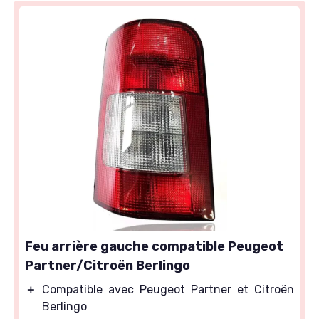
Feu arrière gauche compatible Peugeot
Partner/Citroën Berlingo
＋
Compatible avec Peugeot Partner et Citroën
Berlingo