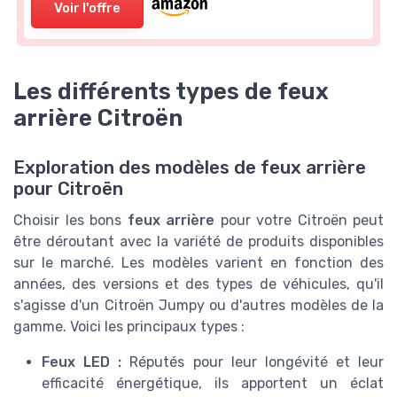
Voir l'offre
Les différents types de feux
arrière Citroën
Exploration des modèles de feux arrière
pour Citroën
Choisir les bons
feux arrière
pour votre Citroën peut
être déroutant avec la variété de produits disponibles
sur le marché. Les modèles varient en fonction des
années, des versions et des types de véhicules, qu'il
s'agisse d'un Citroën Jumpy ou d'autres modèles de la
gamme. Voici les principaux types :
Feux LED :
Réputés pour leur longévité et leur
efficacité énergétique, ils apportent un éclat