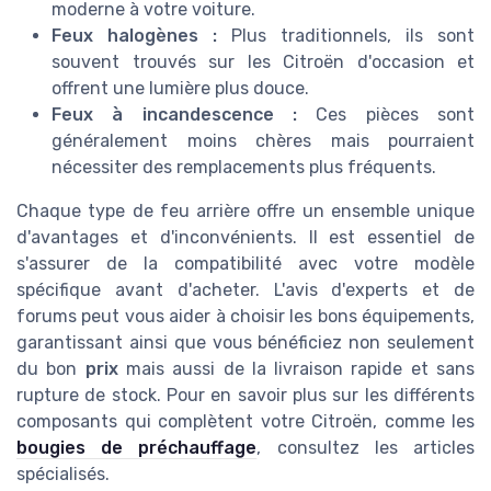
moderne à votre voiture.
Feux halogènes :
Plus traditionnels, ils sont
souvent trouvés sur les Citroën d'occasion et
offrent une lumière plus douce.
Feux à incandescence :
Ces pièces sont
généralement moins chères mais pourraient
nécessiter des remplacements plus fréquents.
Chaque type de feu arrière offre un ensemble unique
d'avantages et d'inconvénients. Il est essentiel de
s'assurer de la compatibilité avec votre modèle
spécifique avant d'acheter. L'avis d'experts et de
forums peut vous aider à choisir les bons équipements,
garantissant ainsi que vous bénéficiez non seulement
du bon
prix
mais aussi de la livraison rapide et sans
rupture de stock. Pour en savoir plus sur les différents
composants qui complètent votre Citroën, comme les
bougies de préchauffage
, consultez les articles
spécialisés.