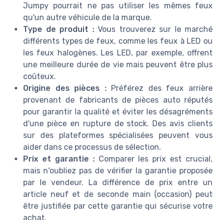
Jumpy pourrait ne pas utiliser les mêmes feux
qu'un autre véhicule de la marque.
Type de produit :
Vous trouverez sur le marché
différents types de feux, comme les feux à LED ou
les feux halogènes. Les LED, par exemple, offrent
une meilleure durée de vie mais peuvent être plus
coûteux.
Origine des pièces :
Préférez des feux arrière
provenant de fabricants de pièces auto réputés
pour garantir la qualité et éviter les désagréments
d'une pièce en rupture de stock. Des avis clients
sur des plateformes spécialisées peuvent vous
aider dans ce processus de sélection.
Prix et garantie :
Comparer les prix est crucial,
mais n'oubliez pas de vérifier la garantie proposée
par le vendeur. La différence de prix entre un
article neuf et de seconde main (occasion) peut
être justifiée par cette garantie qui sécurise votre
achat.