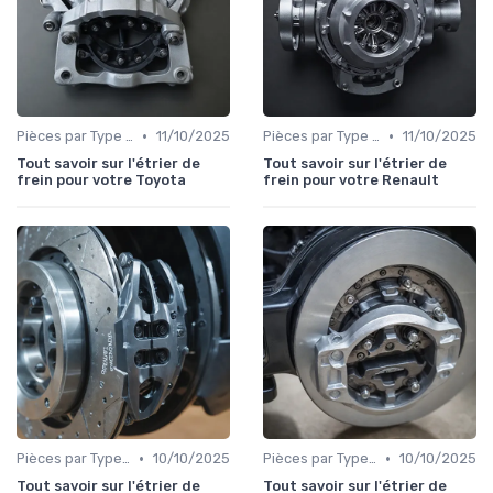
•
•
Pièces par Type (Freins, Moteur, etc.)
11/10/2025
Pièces par Type (Freins, Moteur, etc.)
11/10/2025
Tout savoir sur l'étrier de
Tout savoir sur l'étrier de
frein pour votre Toyota
frein pour votre Renault
•
•
Pièces par Type (Freins, Moteur, etc.)
10/10/2025
Pièces par Type (Freins, Moteur, etc.)
10/10/2025
Tout savoir sur l'étrier de
Tout savoir sur l'étrier de