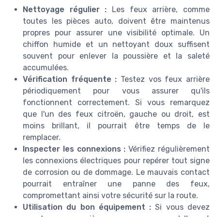
Nettoyage régulier :
Les feux arrière, comme
toutes les pièces auto, doivent être maintenus
propres pour assurer une visibilité optimale. Un
chiffon humide et un nettoyant doux suffisent
souvent pour enlever la poussière et la saleté
accumulées.
Vérification fréquente :
Testez vos feux arrière
périodiquement pour vous assurer qu'ils
fonctionnent correctement. Si vous remarquez
que l'un des feux citroën, gauche ou droit, est
moins brillant, il pourrait être temps de le
remplacer.
Inspecter les connexions :
Vérifiez régulièrement
les connexions électriques pour repérer tout signe
de corrosion ou de dommage. Le mauvais contact
pourrait entraîner une panne des feux,
compromettant ainsi votre sécurité sur la route.
Utilisation du bon équipement :
Si vous devez