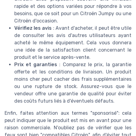
rapide et des options variées pour répondre à vos
besoins, que ce soit pour un Citroën Jumpy ou une
Citroën d'occasion.
Vérifiez les avis
: Avant d'acheter, il peut être utile
de consulter les avis d'autres utilisateurs ayant
acheté le même équipement. Cela vous donnera
une idée de la satisfaction client concernant le
produit et le service après-vente.
Prix et garanties
: Comparez le prix, la garantie
offerte et les conditions de livraison. Un produit
moins cher peut cacher des frais supplémentaires
ou une rupture de stock. Assurez-vous que le
vendeur offre une garantie de qualité pour éviter
des coûts futurs liés à d'éventuels défauts.
Enfin, faites attention aux termes "sponsorisé": cela
peut indiquer que le produit est mis en avant pour une
raison commerciale. N'oubliez pas de vérifier que les
feux sont bien "compatibles Citroën", afin d'éviter tout