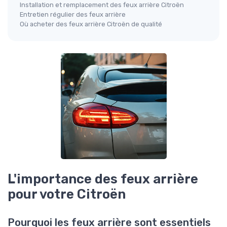
Installation et remplacement des feux arrière Citroën
Entretien régulier des feux arrière
Où acheter des feux arrière Citroën de qualité
L'importance des feux arrière
pour votre Citroën
Pourquoi les feux arrière sont essentiels