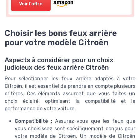
Voir l'offre
Choisir les bons feux arrière
pour votre modèle Citroën
Aspects à considérer pour un choix
judicieux des feux arrière Citroën
Pour sélectionner les feux arrière adaptés à votre
Citroën, il est essentiel de prendre en compte plusieurs
critères. Ces éléments assurent que vous faites un
choix éclairé, optimisant la compatibilité et la
performance de votre voiture.
Compatibilité :
Assurez-vous que les feux que
vous choisissez sont spécifiquement conçus pour
votre modèle de Citroën. Un modèle de Citroën