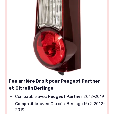
Feu arrière Droit pour Peugeot Partner
et Citroën Berlingo
＋
Compatible avec
Peugeot Partner
2012-2019
＋
Compatible
avec Citroën Berlingo Mk2 2012-
2019