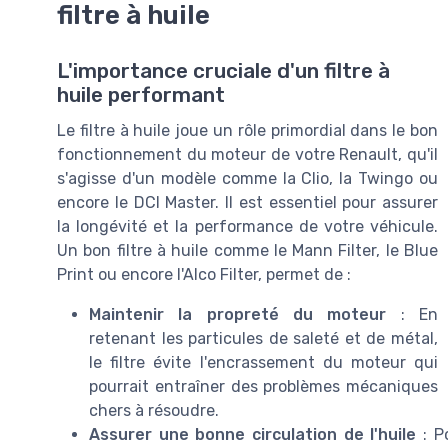
filtre à huile
L'importance cruciale d'un filtre à
huile performant
Le filtre à huile joue un rôle primordial dans le bon
fonctionnement du moteur de votre Renault, qu'il
s'agisse d'un modèle comme la Clio, la Twingo ou
encore le DCI Master. Il est essentiel pour assurer
la longévité et la performance de votre véhicule.
Un bon filtre à huile comme le Mann Filter, le Blue
Print ou encore l'Alco Filter, permet de :
Maintenir la propreté du moteur
: En
retenant les particules de saleté et de métal,
le filtre évite l'encrassement du moteur qui
pourrait entraîner des problèmes mécaniques
chers à résoudre.
Assurer une bonne circulation de l'huile
: Po