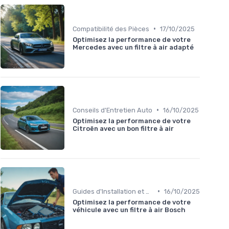
•
Compatibilité des Pièces
17/10/2025
Optimisez la performance de votre
Mercedes avec un filtre à air adapté
•
Conseils d'Entretien Auto
16/10/2025
Optimisez la performance de votre
Citroën avec un bon filtre à air
•
Guides d'Installation et de Réparation
16/10/2025
Optimisez la performance de votre
véhicule avec un filtre à air Bosch