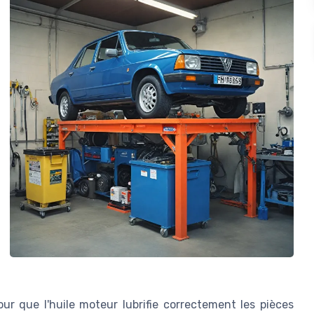
ur que l'huile moteur lubrifie correctement les pièces