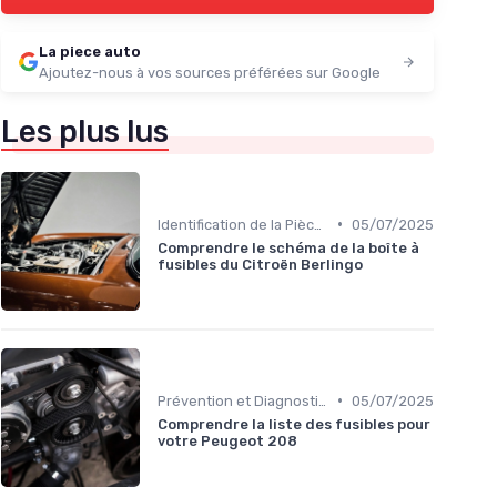
La piece auto
Ajoutez-nous à vos sources préférées sur Google
Les plus lus
•
Identification de la Pièce Nécessaire
05/07/2025
Comprendre le schéma de la boîte à
fusibles du Citroën Berlingo
•
Prévention et Diagnostic des Pannes
05/07/2025
Comprendre la liste des fusibles pour
votre Peugeot 208