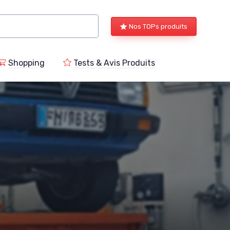
Nos TOPs produits
Shopping
Tests & Avis Produits