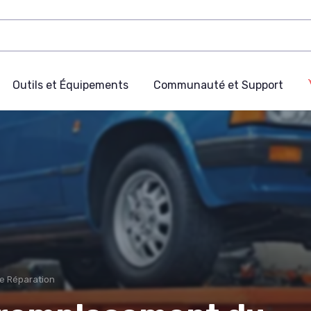
Outils et Équipements
Communauté et Support
de Réparation