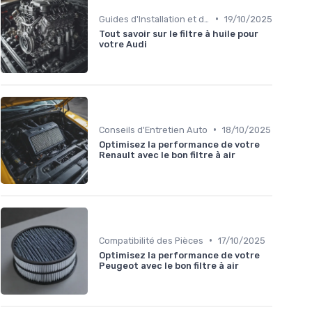
•
Guides d'Installation et de Réparation
19/10/2025
Tout savoir sur le filtre à huile pour
votre Audi
•
Conseils d'Entretien Auto
18/10/2025
Optimisez la performance de votre
Renault avec le bon filtre à air
•
Compatibilité des Pièces
17/10/2025
Optimisez la performance de votre
Peugeot avec le bon filtre à air