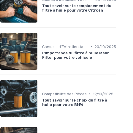
Tout savoir sur le remplacement du
filtre à huile pour votre Citroën
•
Conseils d'Entretien Auto
20/10/2025
L'importance du filtre à huile Mann
Filter pour votre véhicule
•
Compatibilité des Pièces
19/10/2025
Tout savoir sur le choix du filtre à
huile pour votre BMW