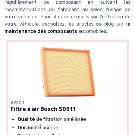
régulièrement ce composant en suivant les
recommandations du fabricant ou selon l'usage de
votre véhicule. Pour plus de conseils sur l'entretien de
votre véhicule, consultez les articles de blog sur
la
maintenance des composants
automobiles.
BOSCH
Filtre à air Bosch S0511
＋
Qualité
de filtration améliorée
＋
Durabilité
accrue