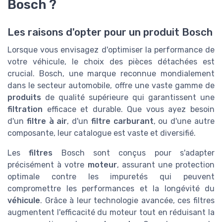
Bosch ?
Les raisons d'opter pour un produit Bosch
Lorsque vous envisagez d'optimiser la performance de
votre véhicule, le choix des pièces détachées est
crucial. Bosch, une marque reconnue mondialement
dans le secteur automobile, offre une vaste gamme de
produits
de qualité supérieure qui garantissent une
filtration
efficace et durable. Que vous ayez besoin
d'un
filtre à air
, d'un
filtre carburant
, ou d'une autre
composante, leur catalogue est vaste et diversifié.
Les
filtres
Bosch sont conçus pour s'adapter
précisément à votre
moteur
, assurant une protection
optimale contre les impuretés qui peuvent
compromettre les performances et la longévité du
véhicule
. Grâce à leur technologie avancée, ces filtres
augmentent l'efficacité du moteur tout en réduisant la