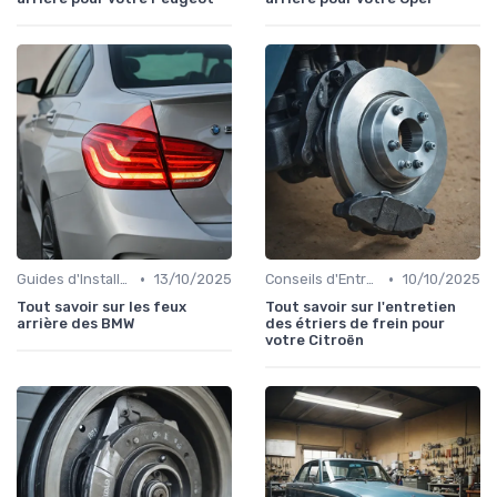
•
•
Guides d'Installation et de Réparation
13/10/2025
Conseils d'Entretien Auto
10/10/2025
Tout savoir sur les feux
Tout savoir sur l'entretien
arrière des BMW
des étriers de frein pour
votre Citroën