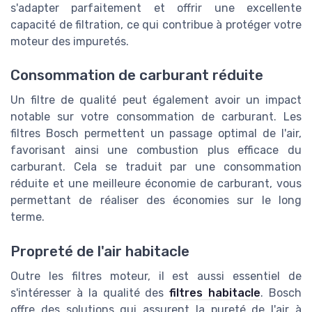
s'adapter parfaitement et offrir une excellente
capacité de filtration, ce qui contribue à protéger votre
moteur des impuretés.
Consommation de carburant réduite
Un filtre de qualité peut également avoir un impact
notable sur votre consommation de carburant. Les
filtres Bosch permettent un passage optimal de l'air,
favorisant ainsi une combustion plus efficace du
carburant. Cela se traduit par une consommation
réduite et une meilleure économie de carburant, vous
permettant de réaliser des économies sur le long
terme.
Propreté de l'air habitacle
Outre les filtres moteur, il est aussi essentiel de
s'intéresser à la qualité des
filtres habitacle
. Bosch
offre des solutions qui assurent la pureté de l'air à