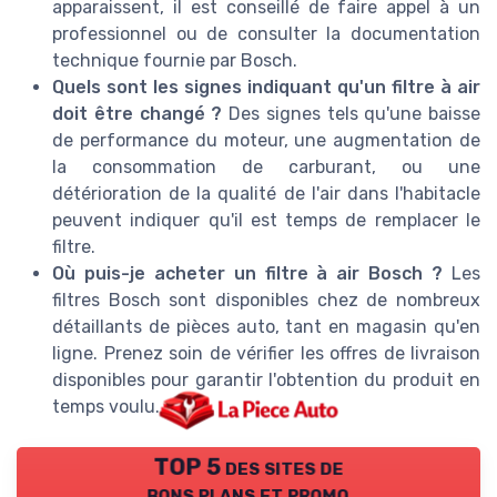
apparaissent, il est conseillé de faire appel à un
professionnel ou de consulter la documentation
technique fournie par Bosch.
Quels sont les signes indiquant qu'un filtre à air
doit être changé ?
Des signes tels qu'une baisse
de performance du moteur, une augmentation de
la consommation de carburant, ou une
détérioration de la qualité de l'air dans l'habitacle
peuvent indiquer qu'il est temps de remplacer le
filtre.
Où puis-je acheter un filtre à air Bosch ?
Les
filtres Bosch sont disponibles chez de nombreux
détaillants de pièces auto, tant en magasin qu'en
ligne. Prenez soin de vérifier les offres de livraison
disponibles pour garantir l'obtention du produit en
temps voulu.
TOP 5 des sites de
bons plans et promo