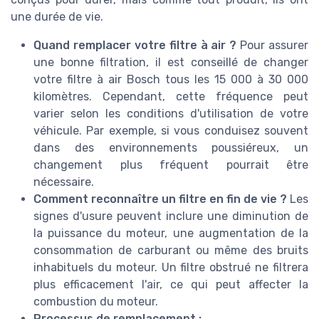
une durée de vie.
Quand remplacer votre filtre à air ?
Pour assurer
une bonne filtration, il est conseillé de changer
votre filtre à air Bosch tous les 15 000 à 30 000
kilomètres. Cependant, cette fréquence peut
varier selon les conditions d'utilisation de votre
véhicule. Par exemple, si vous conduisez souvent
dans des environnements poussiéreux, un
changement plus fréquent pourrait être
nécessaire.
Comment reconnaître un filtre en fin de vie ?
Les
signes d'usure peuvent inclure une diminution de
la puissance du moteur, une augmentation de la
consommation de carburant ou même des bruits
inhabituels du moteur. Un filtre obstrué ne filtrera
plus efficacement l'air, ce qui peut affecter la
combustion du moteur.
Processus de remplacement :