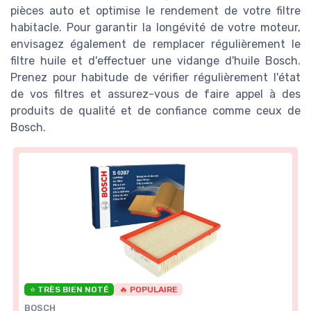
pièces auto et optimise le rendement de votre filtre
habitacle. Pour garantir la longévité de votre moteur,
envisagez également de remplacer régulièrement le
filtre huile et d'effectuer une vidange d'huile Bosch.
Prenez pour habitude de vérifier régulièrement l'état
de vos filtres et assurez-vous de faire appel à des
produits de qualité et de confiance comme ceux de
Bosch.
⭐ TRÈS BIEN NOTÉ
🔥 POPULAIRE
BOSCH