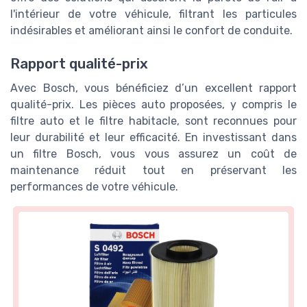
l'intérieur de votre véhicule, filtrant les particules
indésirables et améliorant ainsi le confort de conduite.
Rapport qualité-prix
Avec Bosch, vous bénéficiez d’un excellent rapport
qualité-prix. Les pièces auto proposées, y compris le
filtre auto et le filtre habitacle, sont reconnues pour
leur durabilité et leur efficacité. En investissant dans
un filtre Bosch, vous vous assurez un coût de
maintenance réduit tout en préservant les
performances de votre véhicule.