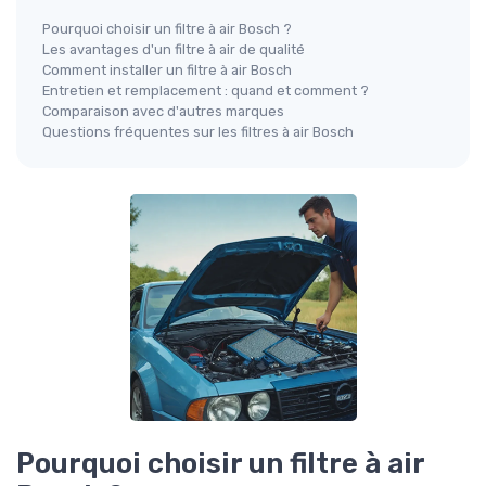
Pourquoi choisir un filtre à air Bosch ?
Les avantages d'un filtre à air de qualité
Comment installer un filtre à air Bosch
Entretien et remplacement : quand et comment ?
Comparaison avec d'autres marques
Questions fréquentes sur les filtres à air Bosch
Pourquoi choisir un filtre à air