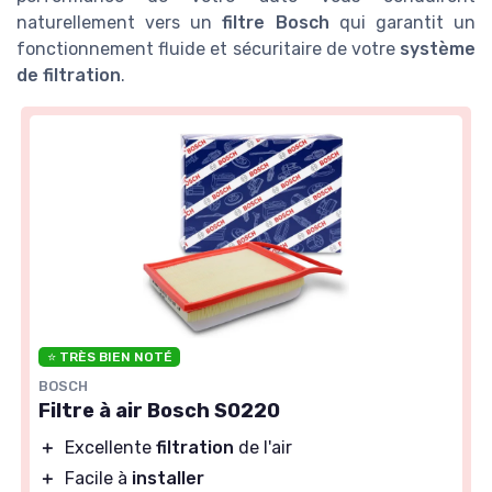
naturellement vers un
filtre Bosch
qui garantit un
fonctionnement fluide et sécuritaire de votre
système
de filtration
.
⭐ TRÈS BIEN NOTÉ
BOSCH
Filtre à air Bosch S0220
＋
Excellente
filtration
de l'air
＋
Facile à
installer