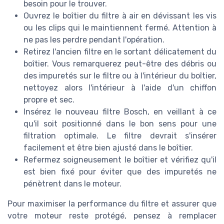
besoin pour le trouver.
Ouvrez le boîtier du filtre à air en dévissant les vis
ou les clips qui le maintiennent fermé. Attention à
ne pas les perdre pendant l'opération.
Retirez l'ancien filtre en le sortant délicatement du
boîtier. Vous remarquerez peut-être des débris ou
des impuretés sur le filtre ou à l'intérieur du boîtier,
nettoyez alors l'intérieur à l'aide d'un chiffon
propre et sec.
Insérez le nouveau filtre Bosch, en veillant à ce
qu'il soit positionné dans le bon sens pour une
filtration optimale. Le filtre devrait s'insérer
facilement et être bien ajusté dans le boîtier.
Refermez soigneusement le boîtier et vérifiez qu'il
est bien fixé pour éviter que des impuretés ne
pénètrent dans le moteur.
Pour maximiser la performance du filtre et assurer que
votre moteur reste protégé, pensez à remplacer