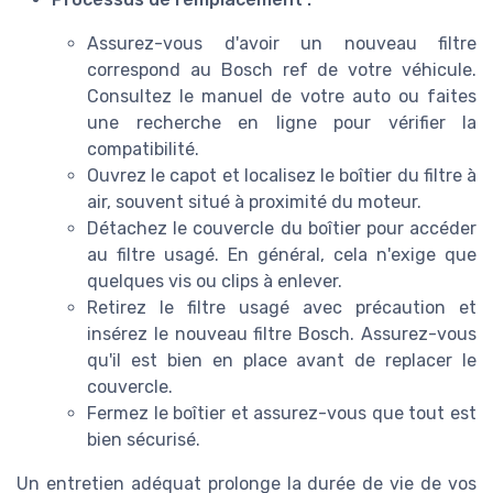
Assurez-vous d'avoir un nouveau filtre
correspond au Bosch ref de votre véhicule.
Consultez le manuel de votre auto ou faites
une recherche en ligne pour vérifier la
compatibilité.
Ouvrez le capot et localisez le boîtier du filtre à
air, souvent situé à proximité du moteur.
Détachez le couvercle du boîtier pour accéder
au filtre usagé. En général, cela n'exige que
quelques vis ou clips à enlever.
Retirez le filtre usagé avec précaution et
insérez le nouveau filtre Bosch. Assurez-vous
qu'il est bien en place avant de replacer le
couvercle.
Fermez le boîtier et assurez-vous que tout est
bien sécurisé.
Un entretien adéquat prolonge la durée de vie de vos