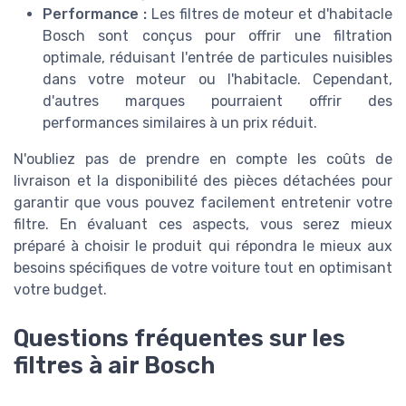
Performance :
Les filtres de moteur et d'habitacle
Bosch sont conçus pour offrir une filtration
optimale, réduisant l'entrée de particules nuisibles
dans votre moteur ou l'habitacle. Cependant,
d'autres marques pourraient offrir des
performances similaires à un prix réduit.
N'oubliez pas de prendre en compte les coûts de
livraison et la disponibilité des pièces détachées pour
garantir que vous pouvez facilement entretenir votre
filtre. En évaluant ces aspects, vous serez mieux
préparé à choisir le produit qui répondra le mieux aux
besoins spécifiques de votre voiture tout en optimisant
votre budget.
Questions fréquentes sur les
filtres à air Bosch