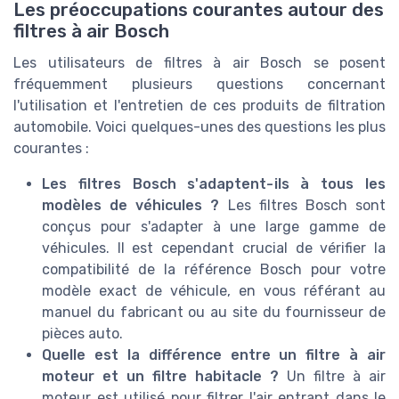
Les préoccupations courantes autour des
filtres à air Bosch
Les utilisateurs de filtres à air Bosch se posent
fréquemment plusieurs questions concernant
l'utilisation et l'entretien de ces produits de filtration
automobile. Voici quelques-unes des questions les plus
courantes :
Les filtres Bosch s'adaptent-ils à tous les
modèles de véhicules ?
Les filtres Bosch sont
conçus pour s'adapter à une large gamme de
véhicules. Il est cependant crucial de vérifier la
compatibilité de la référence Bosch pour votre
modèle exact de véhicule, en vous référant au
manuel du fabricant ou au site du fournisseur de
pièces auto.
Quelle est la différence entre un filtre à air
moteur et un filtre habitacle ?
Un filtre à air
moteur est utilisé pour filtrer l'air entrant dans le