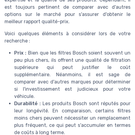
est toujours pertinent de comparer avec d'autres
options sur le marché pour s'assurer d'obtenir le
meilleur rapport qualité-prix.
Voici quelques éléments à considérer lors de votre
recherche :
Prix :
Bien que les filtres Bosch soient souvent un
peu plus chers, ils offrent une qualité de filtration
supérieure qui peut justifier le coût
supplémentaire. Néanmoins, il est sage de
comparer avec d'autres marques pour déterminer
si l'investissement est judicieux pour votre
véhicule.
Durabilité :
Les produits Bosch sont réputés pour
leur longévité. En comparaison, certains filtres
moins chers peuvent nécessiter un remplacement
plus fréquent, ce qui peut s'accumuler en termes
de coûts à long terme.