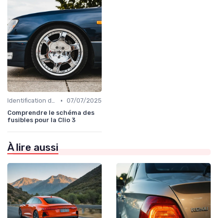
•
Identification de la Pièce Nécessaire
07/07/2025
Comprendre le schéma des
fusibles pour la Clio 3
À lire aussi