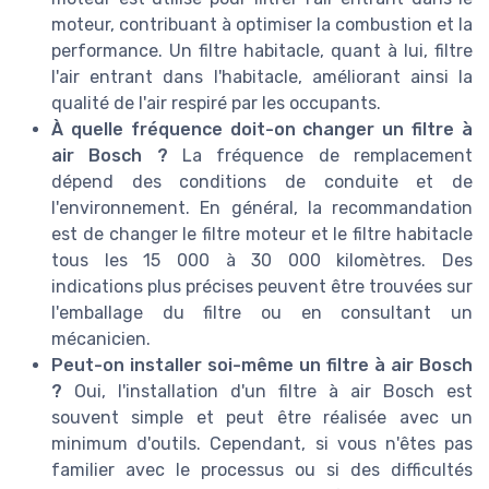
moteur, contribuant à optimiser la combustion et la
performance. Un filtre habitacle, quant à lui, filtre
l'air entrant dans l'habitacle, améliorant ainsi la
qualité de l'air respiré par les occupants.
À quelle fréquence doit-on changer un filtre à
air Bosch ?
La fréquence de remplacement
dépend des conditions de conduite et de
l'environnement. En général, la recommandation
est de changer le filtre moteur et le filtre habitacle
tous les 15 000 à 30 000 kilomètres. Des
indications plus précises peuvent être trouvées sur
l'emballage du filtre ou en consultant un
mécanicien.
Peut-on installer soi-même un filtre à air Bosch
?
Oui, l'installation d'un filtre à air Bosch est
souvent simple et peut être réalisée avec un
minimum d'outils. Cependant, si vous n'êtes pas
familier avec le processus ou si des difficultés