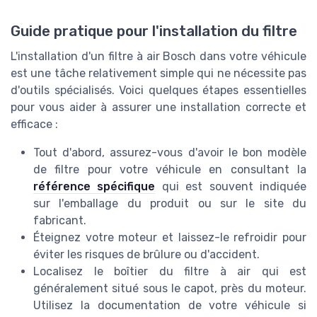
Guide pratique pour l'installation du filtre
L'installation d'un filtre à air Bosch dans votre véhicule
est une tâche relativement simple qui ne nécessite pas
d'outils spécialisés. Voici quelques étapes essentielles
pour vous aider à assurer une installation correcte et
efficace :
Tout d'abord, assurez-vous d'avoir le bon modèle
de filtre pour votre véhicule en consultant la
référence spécifique
qui est souvent indiquée
sur l'emballage du produit ou sur le site du
fabricant.
Éteignez votre moteur et laissez-le refroidir pour
éviter les risques de brûlure ou d'accident.
Localisez le boîtier du filtre à air qui est
généralement situé sous le capot, près du moteur.
Utilisez la documentation de votre véhicule si