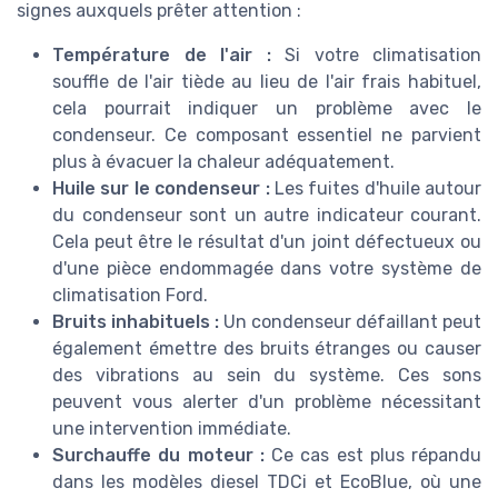
signes auxquels prêter attention :
Température de l'air :
Si votre climatisation
souffle de l'air tiède au lieu de l'air frais habituel,
cela pourrait indiquer un problème avec le
condenseur. Ce composant essentiel ne parvient
plus à évacuer la chaleur adéquatement.
Huile sur le condenseur :
Les fuites d'huile autour
du condenseur sont un autre indicateur courant.
Cela peut être le résultat d'un joint défectueux ou
d'une pièce endommagée dans votre système de
climatisation Ford.
Bruits inhabituels :
Un condenseur défaillant peut
également émettre des bruits étranges ou causer
des vibrations au sein du système. Ces sons
peuvent vous alerter d'un problème nécessitant
une intervention immédiate.
Surchauffe du moteur :
Ce cas est plus répandu
dans les modèles diesel TDCi et EcoBlue, où une