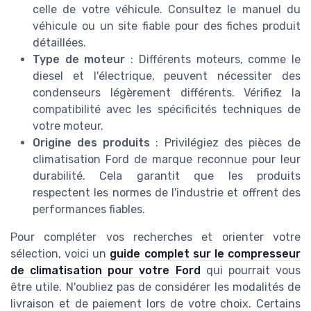
celle de votre véhicule. Consultez le manuel du
véhicule ou un site fiable pour des fiches produit
détaillées.
Type de moteur
: Différents moteurs, comme le
diesel et l'électrique, peuvent nécessiter des
condenseurs légèrement différents. Vérifiez la
compatibilité avec les spécificités techniques de
votre moteur.
Origine des produits
: Privilégiez des pièces de
climatisation Ford de marque reconnue pour leur
durabilité. Cela garantit que les produits
respectent les normes de l'industrie et offrent des
performances fiables.
Pour compléter vos recherches et orienter votre
sélection, voici un
guide complet sur le compresseur
de climatisation pour votre Ford
qui pourrait vous
être utile. N'oubliez pas de considérer les modalités de
livraison et de paiement lors de votre choix. Certains