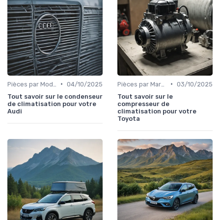
•
•
Pièces par Modèle de Voiture
04/10/2025
Pièces par Marque de Voiture
03/10/2025
Tout savoir sur le condenseur
Tout savoir sur le
de climatisation pour votre
compresseur de
Audi
climatisation pour votre
Toyota