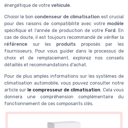
énergétique de votre
vehicule
.
Choisir le bon
condenseur de climatisation
est crucial
pour des raisons de compatibilité avec votre
modèle
spécifique et l'année de production de votre
Ford
. En
cas de doute, il est toujours recommandé de vérifier la
référence
sur les
produits
proposés par les
fournisseurs. Pour vous guider dans le processus de
choix et de remplacement, explorez nos conseils
détaillés et recommandations d'achat.
Pour de plus amples informations sur les systèmes de
climatisation automobile, vous pouvez consulter notre
article sur
le compresseur de climatisation
. Cela vous
donnera une compréhension complémentaire du
fonctionnement de ces composants clés.