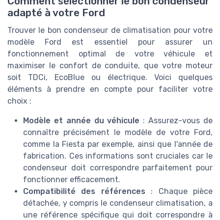
Comment sélectionner le bon condenseur
adapté à votre Ford
Trouver le bon condenseur de climatisation pour votre
modèle Ford est essentiel pour assurer un
fonctionnement optimal de votre véhicule et
maximiser le confort de conduite, que votre moteur
soit TDCi, EcoBlue ou électrique. Voici quelques
éléments à prendre en compte pour faciliter votre
choix :
Modèle et année du véhicule
: Assurez-vous de
connaître précisément le modèle de votre Ford,
comme la Fiesta par exemple, ainsi que l'année de
fabrication. Ces informations sont cruciales car le
condenseur doit correspondre parfaitement pour
fonctionner efficacement.
Compatibilité des références
: Chaque pièce
détachée, y compris le condenseur climatisation, a
une référence spécifique qui doit correspondre à