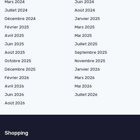
Mars 2024
Juin 2024
Juillet 2024
Août 2024
Décembre 2024
Janvier 2025
Février 2025
Mars 2025
Avril 2025
Mai 2025
Juin 2025
Juillet 2025
Août 2025
Septembre 2025
Octobre 2025
Novembre 2025
Décembre 2025
Janvier 2026
Février 2026
Mars 2026
Avril 2026
Mai 2026
Juin 2026
Juillet 2026
Août 2026
Shopping