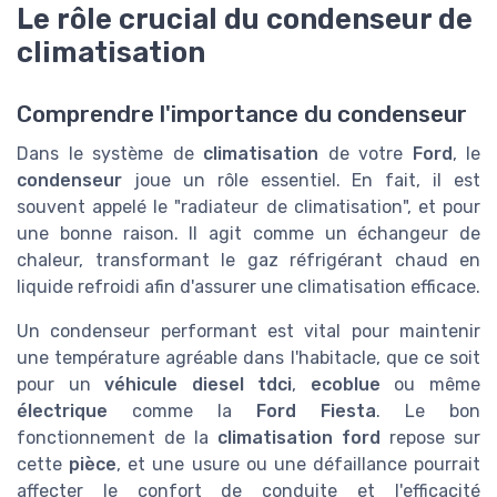
Le rôle crucial du condenseur de
climatisation
Comprendre l'importance du condenseur
Dans le système de
climatisation
de votre
Ford
, le
condenseur
joue un rôle essentiel. En fait, il est
souvent appelé le "radiateur de climatisation", et pour
une bonne raison. Il agit comme un échangeur de
chaleur, transformant le gaz réfrigérant chaud en
liquide refroidi afin d'assurer une climatisation efficace.
Un condenseur performant est vital pour maintenir
une température agréable dans l'habitacle, que ce soit
pour un
véhicule
diesel
tdci
,
ecoblue
ou même
électrique
comme la
Ford Fiesta
. Le bon
fonctionnement de la
climatisation ford
repose sur
cette
pièce
, et une usure ou une défaillance pourrait
affecter le confort de conduite et l'efficacité