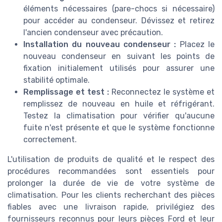
éléments nécessaires (pare-chocs si nécessaire)
pour accéder au condenseur. Dévissez et retirez
l'ancien condenseur avec précaution.
Installation du nouveau condenseur :
Placez le
nouveau condenseur en suivant les points de
fixation initialement utilisés pour assurer une
stabilité optimale.
Remplissage et test :
Reconnectez le système et
remplissez de nouveau en huile et réfrigérant.
Testez la climatisation pour vérifier qu'aucune
fuite n'est présente et que le système fonctionne
correctement.
L'utilisation de produits de qualité et le respect des
procédures recommandées sont essentiels pour
prolonger la durée de vie de votre système de
climatisation. Pour les clients recherchant des pièces
fiables avec une livraison rapide, privilégiez des
fournisseurs reconnus pour leurs pièces Ford et leur