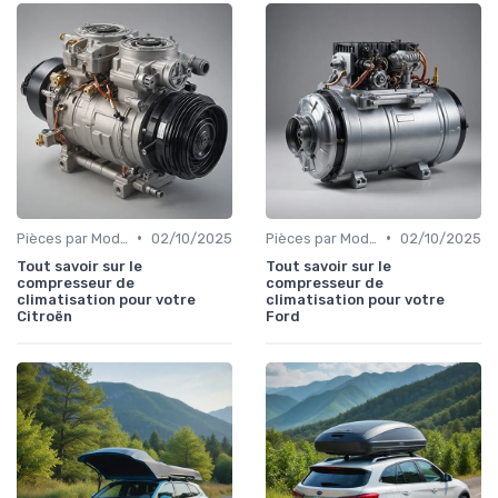
•
•
Pièces par Modèle de Voiture
02/10/2025
Pièces par Modèle de Voiture
02/10/2025
Tout savoir sur le
Tout savoir sur le
compresseur de
compresseur de
climatisation pour votre
climatisation pour votre
Citroën
Ford