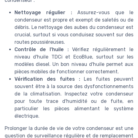
condenseur :
Nettoyage régulier :
Assurez-vous que le
condenseur est propre et exempt de saletés ou de
débris. Le nettoyage des aubes du condenseur est
crucial, surtout si vous conduisez souvent sur des
routes poussiéreuses.
Contrôle de l'huile :
Vérifiez régulièrement le
niveau d'huile TDCi et EcoBlue, surtout sur les
modèles diesel. Un bon niveau d'huile permet aux
pièces mobiles de fonctionner correctement.
Vérification des fuites :
Les fuites peuvent
souvent être à la source des dysfonctionnements
de la climatisation. Inspectez votre condenseur
pour toute trace d'humidité ou de fuite, en
particulier les pièces alimentant le système
électrique.
Prolonger la durée de vie de votre condenseur est une
question de surveillance régulière et de remplacement