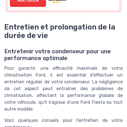
Voir l'offre
Entretien et prolongation de la
durée de vie
Entretenir votre condenseur pour une
performance optimale
Pour garantir une efficacité maximale de votre
climatisation Ford, il est essentiel d'effectuer un
entretien régulier de votre condenseur. La négligence
de cet aspect peut entraîner des problèmes de
climatisation, affectant la performance globale de
votre véhicule, qu'il s'agisse d'une Ford Fiesta ou tout
autre modèle.
Voici quelques conseils pour l'entretien de votre