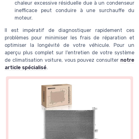
chaleur excessive résiduelle due à un condenseur
inefficace peut conduire à une surchauffe du
moteur.
Il est impératif de diagnostiquer rapidement ces
problèmes pour minimiser les frais de réparation et
optimiser la longévité de votre véhicule. Pour un
aperçu plus complet sur l'entretien de votre système
de climatisation voiture, vous pouvez consulter
notre
article spécialisé
.