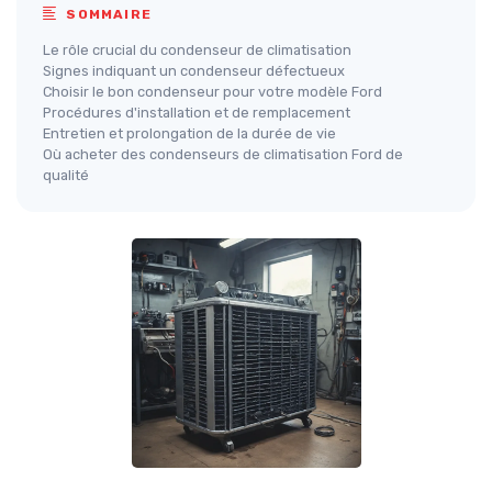
SOMMAIRE
Le rôle crucial du condenseur de climatisation
Signes indiquant un condenseur défectueux
Choisir le bon condenseur pour votre modèle Ford
Procédures d'installation et de remplacement
Entretien et prolongation de la durée de vie
Où acheter des condenseurs de climatisation Ford de
qualité