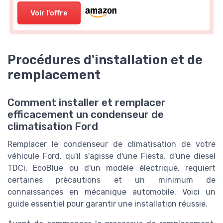
Voir l'offre
Procédures d'installation et de
remplacement
Comment installer et remplacer
efficacement un condenseur de
climatisation Ford
Remplacer le condenseur de climatisation de votre
véhicule Ford, qu'il s'agisse d'une Fiesta, d'une diesel
TDCi, EcoBlue ou d'un modèle électrique, requiert
certaines précautions et un minimum de
connaissances en mécanique automobile. Voici un
guide essentiel pour garantir une installation réussie.