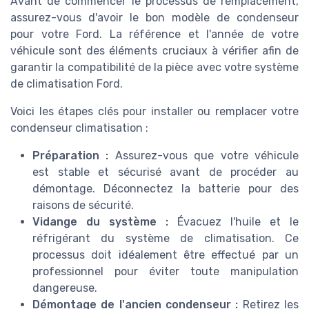
Avant de commencer le processus de remplacement,
assurez-vous d'avoir le bon modèle de condenseur
pour votre Ford. La référence et l'année de votre
véhicule sont des éléments cruciaux à vérifier afin de
garantir la compatibilité de la pièce avec votre système
de climatisation Ford.
Voici les étapes clés pour installer ou remplacer votre
condenseur climatisation :
Préparation :
Assurez-vous que votre véhicule
est stable et sécurisé avant de procéder au
démontage. Déconnectez la batterie pour des
raisons de sécurité.
Vidange du système :
Évacuez l'huile et le
réfrigérant du système de climatisation. Ce
processus doit idéalement être effectué par un
professionnel pour éviter toute manipulation
dangereuse.
Démontage de l'ancien condenseur :
Retirez les