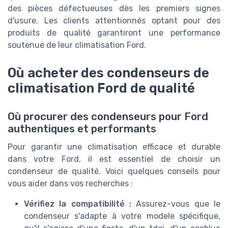
des pièces défectueuses dès les premiers signes
d'usure. Les clients attentionnés optant pour des
produits de qualité garantiront une performance
soutenue de leur climatisation Ford.
Où acheter des condenseurs de
climatisation Ford de qualité
Où procurer des condenseurs pour Ford
authentiques et performants
Pour garantir une climatisation efficace et durable
dans votre Ford, il est essentiel de choisir un
condenseur de qualité. Voici quelques conseils pour
vous aider dans vos recherches :
Vérifiez la compatibilité :
Assurez-vous que le
condenseur s'adapte à votre
modele
spécifique,