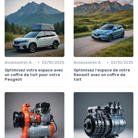
•
•
Accessoires Auto
02/10/2025
Accessoires Auto
02/10/2025
Optimisez votre espace avec
Optimisez l'espace de votre
un coffre de toit pour votre
Renault avec un coffre de
Peugeot
toit