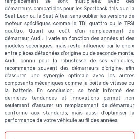
remplacement se sont multipliées, avec des
démarreurs compatibles pour les Sportback tels que la
Seat Leon ou la Seat Altea, sans oublier les versions de
moteur spécifiques comme le TDI quattro ou le TFSI
quattro. Quant au coût d'un remplacement de
démarreur Audi, il varie en fonction des années et des
modèles spécifiques, mais reste influencé par le choix
entre pièces détachées d'origine ou de seconde monte.
Audi, connu pour la robustesse de ses véhicules,
recommande souvent des démarreurs d'origine, afin
d'assurer une synergie optimale avec les autres
composants mécaniques comme la boîte de vitesse ou
la batterie. En conclusion, se tenir informé des
dernières tendances et innovations permet non
seulement d'assurer un remplacement de démarreur
conforme aux standards, mais aussi d'optimiser la
performance de votre véhicule au fil des années.