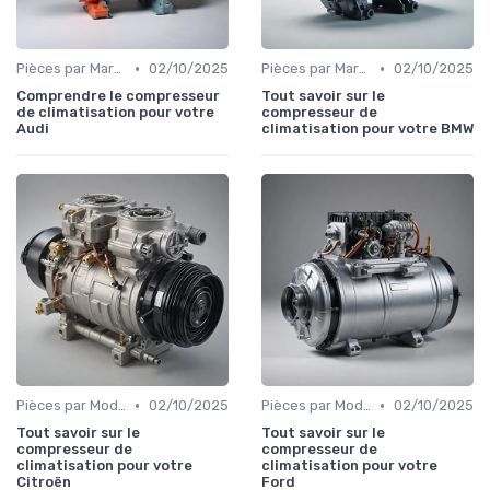
•
•
Pièces par Marque de Voiture
02/10/2025
Pièces par Marque de Voiture
02/10/2025
Comprendre le compresseur
Tout savoir sur le
de climatisation pour votre
compresseur de
Audi
climatisation pour votre BMW
•
•
Pièces par Modèle de Voiture
02/10/2025
Pièces par Modèle de Voiture
02/10/2025
Tout savoir sur le
Tout savoir sur le
compresseur de
compresseur de
climatisation pour votre
climatisation pour votre
Citroën
Ford