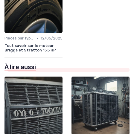
•
Pièces par Type (Freins, Moteur, etc.)
12/06/2025
Tout savoir sur le moteur
Briggs et Stratton 15,5 HP
À lire aussi