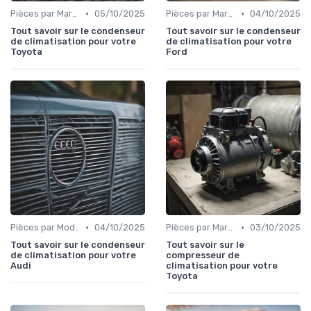
•
•
Pièces par Marque de Voiture
05/10/2025
Pièces par Marque de Voiture
04/10/2025
Tout savoir sur le condenseur
Tout savoir sur le condenseur
de climatisation pour votre
de climatisation pour votre
Toyota
Ford
•
•
Pièces par Modèle de Voiture
04/10/2025
Pièces par Marque de Voiture
03/10/2025
Tout savoir sur le condenseur
Tout savoir sur le
de climatisation pour votre
compresseur de
Audi
climatisation pour votre
Toyota