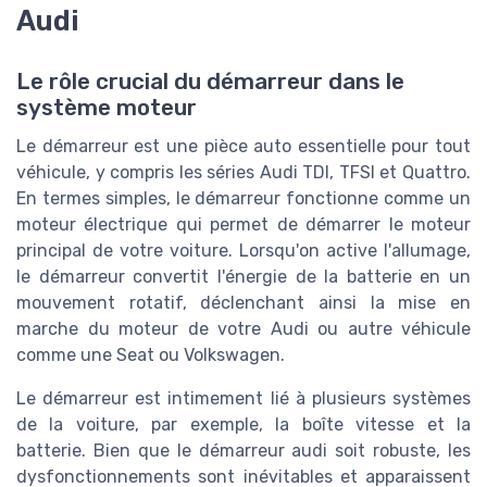
Audi
Le rôle crucial du démarreur dans le
système moteur
Le démarreur est une pièce auto essentielle pour tout
véhicule, y compris les séries Audi TDI, TFSI et Quattro.
En termes simples, le démarreur fonctionne comme un
moteur électrique qui permet de démarrer le moteur
principal de votre voiture. Lorsqu'on active l'allumage,
le démarreur convertit l'énergie de la batterie en un
mouvement rotatif, déclenchant ainsi la mise en
marche du moteur de votre Audi ou autre véhicule
comme une Seat ou Volkswagen.
Le démarreur est intimement lié à plusieurs systèmes
de la voiture, par exemple, la boîte vitesse et la
batterie. Bien que le démarreur audi soit robuste, les
dysfonctionnements sont inévitables et apparaissent