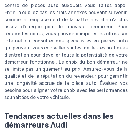
centre de pièces auto auxquels vous faites appel.
Enfin, n'oubliez pas les frais annexes pouvant survenir,
comme le remplacement de la batterie si elle n'a plus
assez d'énergie pour le nouveau démarreur. Pour
réduire les coûts, vous pouvez comparer les offres sur
internet ou consulter des spécialistes en pièces auto
qui peuvent vous conseiller sur les meilleures pratiques
d'entretien pour dévoiler toute la potentialité de votre
démarreur fonctionnel. Le choix du bon démarreur ne
se limite pas uniquement au prix. Assurez-vous de la
qualité et de la réputation du revendeur pour garantir
une longévité accrue de la pièce auto. Évaluez vos
besoins pour aligner votre choix avec les performances
souhaitées de votre véhicule.
Tendances actuelles dans les
démarreurs Audi