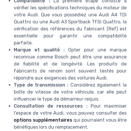
Compatibilité :
La première étape consiste à
vérifier les spécifications techniques du moteur de
votre Audi. Que vous possédiez une Audi A4 TDI
Quattro ou une Audi A3 Sportback TFSI Quattro, la
vérification des références du fabricant (Ref) est
essentielle pour garantir une compatibilité
parfaite.
Marque et qualité :
Opter pour une marque
reconnue comme Bosch peut être une assurance
de fiabilité et de longévité. Les produits de
fabricants de renom sont souvent testés pour
répondre aux exigences des voitures Audi.
Type de transmission :
Considérez également la
boîte de vitesse de votre véhicule, car elle peut
influencer le type de démarreur requis.
Consultation de ressources :
Pour maximiser
l'espace de votre Audi, vous pouvez consulter des
options supplémentaires
qui pourraient vous être
bénéfiques lors du remplacement.