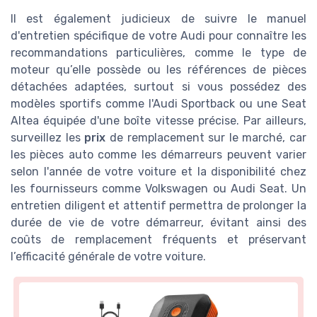
Il est également judicieux de suivre le manuel
d'entretien spécifique de votre Audi pour connaître les
recommandations particulières, comme le type de
moteur qu’elle possède ou les références de pièces
détachées adaptées, surtout si vous possédez des
modèles sportifs comme l'Audi Sportback ou une Seat
Altea équipée d'une boîte vitesse précise. Par ailleurs,
surveillez les
prix
de remplacement sur le marché, car
les pièces auto comme les démarreurs peuvent varier
selon l'année de votre voiture et la disponibilité chez
les fournisseurs comme Volkswagen ou Audi Seat. Un
entretien diligent et attentif permettra de prolonger la
durée de vie de votre démarreur, évitant ainsi des
coûts de remplacement fréquents et préservant
l’efficacité générale de votre voiture.