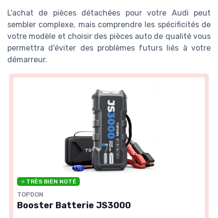
L'achat de pièces détachées pour votre Audi peut
sembler complexe, mais comprendre les spécificités de
votre modèle et choisir des pièces auto de qualité vous
permettra d'éviter des problèmes futurs liés à votre
démarreur.
⭐ TRÈS BIEN NOTÉ
TOPDON
Booster Batterie JS3000