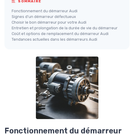
SOMMAIRE
Fonctionnement du démarreur Audi
Signes d'un démarreur défectueux
Choisir le bon démarreur pour votre Audi
Entretien et prolongation de la durée de vie du démarreur
Coût et options de remplacement du démarreur Audi
Tendances actuelles dans les démarreurs Audi
Fonctionnement du démarreur