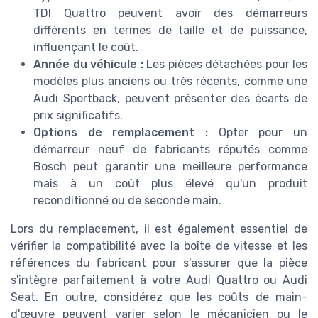
TDI Quattro peuvent avoir des démarreurs
différents en termes de taille et de puissance,
influençant le coût.
Année du véhicule :
Les pièces détachées pour les
modèles plus anciens ou très récents, comme une
Audi Sportback, peuvent présenter des écarts de
prix significatifs.
Options de remplacement :
Opter pour un
démarreur neuf de fabricants réputés comme
Bosch peut garantir une meilleure performance
mais à un coût plus élevé qu'un produit
reconditionné ou de seconde main.
Lors du remplacement, il est également essentiel de
vérifier la compatibilité avec la boîte de vitesse et les
références du fabricant pour s'assurer que la pièce
s'intègre parfaitement à votre Audi Quattro ou Audi
Seat. En outre, considérez que les coûts de main-
d'œuvre peuvent varier selon le mécanicien ou le