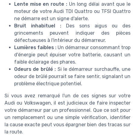
Lente mise en route :
Un long délai avant que le
moteur de votre Audi TDI Quattro ou TFSI Quattro
ne démarre est un signe d'alerte.
Bruit inhabituel :
Des sons aigus ou des
grincements peuvent indiquer des pièces
défectueuses à l'intérieur du démarreur.
Lumières faibles :
Un démarreur consommant trop
d'énergie peut épuiser votre batterie, causant un
faible éclairage des phares.
Odeurs de brûlé :
Si le démarreur surchauffe, une
odeur de brûlé pourrait se faire sentir, signalant un
problème électrique potentiel.
Si vous avez remarqué l'un de ces signes sur votre
Audi ou Volkswagen, il est judicieux de faire inspecter
votre démarreur par un professionnel. Que ce soit pour
un remplacement ou une simple vérification, identifier
la cause exacte peut vous épargner bien des tracas sur
la route.