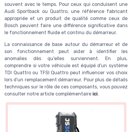
souvent avec le temps. Pour ceux qui conduisent une
Audi Sportback ou Quattro, une référence fabricant
appropriée et un produit de qualité comme ceux de
Bosch peuvent faire une différence significative dans
le fonctionnement fluide et continu du démarreur.
La connaissance de base autour du démarreur et de
son fonctionnement peut aider à identifier les
anomalies dès qu'elles surviennent. En plus,
comprendre si votre véhicule est équipé d'un système
TDI Quattro ou TFSI Quattro peut influencer vos choix
lors d'un remplacement démarreur. Pour plus de détails
techniques sur le rôle de ces composants, vous pouvez
consulter notre article complémentaire
ici
.