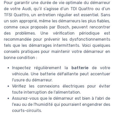
Pour garantir une durée de vie optimale du démarreur
de votre Audi, qu’il s’agisse d’un TDI Quattro ou d’un
TFSI Quattro, un entretien régulier est essentiel. Sans
un soin approprié, même les démarreurs les plus fiables,
comme ceux proposés par Bosch, peuvent rencontrer
des problèmes. Une vérification périodique est
recommandée pour prévenir les dysfonctionnements
tels que les démarrages intermittents. Voici quelques
conseils pratiques pour maintenir votre démarreur en
bonne condition :
Inspectez régulièrement la
batterie
de votre
véhicule. Une batterie défaillante peut accentuer
l'usure du démarreur.
Vérifiez les connexions électriques pour éviter
toute interruption de l'alimentation.
Assurez-vous que le démarreur est bien à l'abri de
l'eau ou de l'humidité qui pourraient engendrer des
courts-circuits.