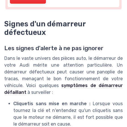
Signes d'un démarreur
défectueux
Les signes d'alerte à ne pas ignorer
Dans le vaste univers des pièces auto, le démarreur de
votre Audi mérite une attention particulière. Un
démarreur défectueux peut causer une panoplie de
tracas, menaçant le bon fonctionnement de votre
véhicule. Voici quelques
symptômes de démarreur
défaillant
à surveiller :
Cliquetis sans mise en marche :
Lorsque vous
tournez la clé et n'entendez qu'un cliquetis sans
que le moteur ne démarre, il est fort possible que
le démarreur soit en cause.