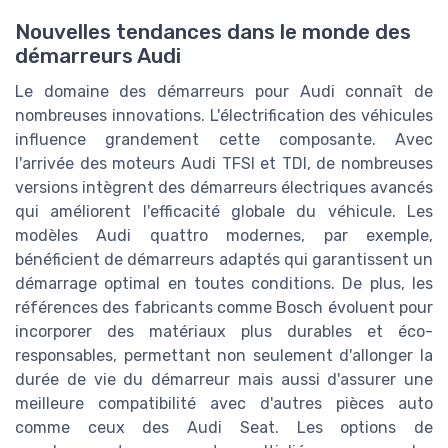
Nouvelles tendances dans le monde des
démarreurs Audi
Le domaine des démarreurs pour Audi connaît de
nombreuses innovations. L'électrification des véhicules
influence grandement cette composante. Avec
l'arrivée des moteurs Audi TFSI et TDI, de nombreuses
versions intègrent des démarreurs électriques avancés
qui améliorent l'efficacité globale du véhicule. Les
modèles Audi quattro modernes, par exemple,
bénéficient de démarreurs adaptés qui garantissent un
démarrage optimal en toutes conditions. De plus, les
références des fabricants comme Bosch évoluent pour
incorporer des matériaux plus durables et éco-
responsables, permettant non seulement d'allonger la
durée de vie du démarreur mais aussi d'assurer une
meilleure compatibilité avec d'autres pièces auto
comme ceux des Audi Seat. Les options de