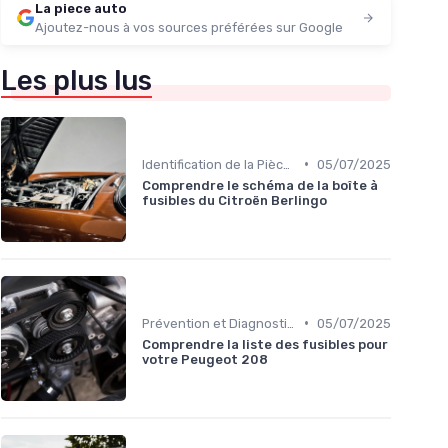
La piece auto
Ajoutez-nous à vos sources préférées sur Google
Les plus lus
•
Identification de la Pièce Nécessaire
05/07/2025
Comprendre le schéma de la boîte à
fusibles du Citroën Berlingo
•
Prévention et Diagnostic des Pannes
05/07/2025
Comprendre la liste des fusibles pour
votre Peugeot 208