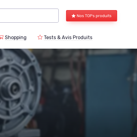
Nos TOPs produits
Shopping
Tests & Avis Produits