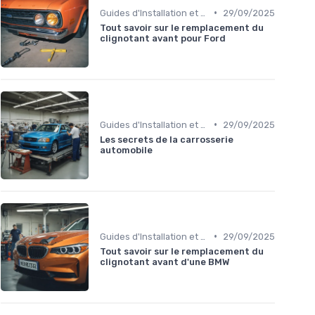
•
Guides d'Installation et de Réparation
29/09/2025
Tout savoir sur le remplacement du
clignotant avant pour Ford
•
Guides d'Installation et de Réparation
29/09/2025
Les secrets de la carrosserie
automobile
•
Guides d'Installation et de Réparation
29/09/2025
Tout savoir sur le remplacement du
clignotant avant d'une BMW