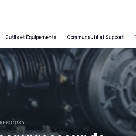
Outils et Équipements
Communauté et Support
de Réparation