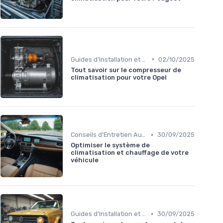
•
Guides d'Installation et de Réparation
02/10/2025
Tout savoir sur le compresseur de
climatisation pour votre Opel
•
Conseils d'Entretien Auto
30/09/2025
Optimiser le système de
climatisation et chauffage de votre
véhicule
•
Guides d'Installation et de Réparation
30/09/2025