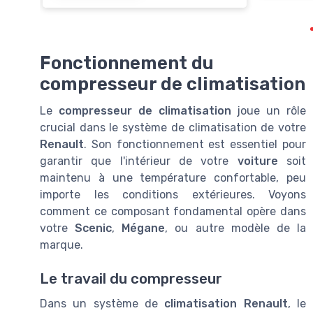
Fonctionnement du
compresseur de climatisation
Le
compresseur de climatisation
joue un rôle
crucial dans le système de climatisation de votre
Renault
. Son fonctionnement est essentiel pour
garantir que l'intérieur de votre
voiture
soit
maintenu à une température confortable, peu
importe les conditions extérieures. Voyons
comment ce composant fondamental opère dans
votre
Scenic
,
Mégane
, ou autre modèle de la
marque.
Le travail du compresseur
Dans un système de
climatisation Renault
, le