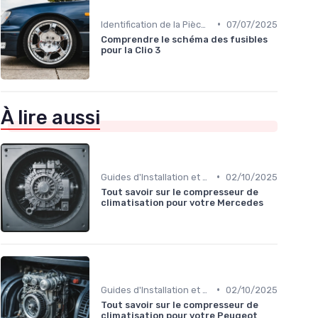
•
Identification de la Pièce Nécessaire
07/07/2025
Comprendre le schéma des fusibles
pour la Clio 3
À lire aussi
•
Guides d'Installation et de Réparation
02/10/2025
Tout savoir sur le compresseur de
climatisation pour votre Mercedes
•
Guides d'Installation et de Réparation
02/10/2025
Tout savoir sur le compresseur de
climatisation pour votre Peugeot