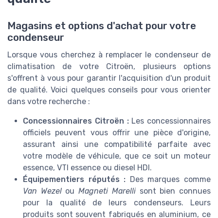
Magasins et options d'achat pour votre
condenseur
Lorsque vous cherchez à remplacer le condenseur de
climatisation de votre Citroën, plusieurs options
s'offrent à vous pour garantir l'acquisition d'un produit
de qualité. Voici quelques conseils pour vous orienter
dans votre recherche :
Concessionnaires Citroën :
Les concessionnaires
officiels peuvent vous offrir une pièce d'origine,
assurant ainsi une compatibilité parfaite avec
votre modèle de véhicule, que ce soit un moteur
essence, VTI essence ou diesel HDI.
Équipementiers réputés :
Des marques comme
Van Wezel
ou
Magneti Marelli
sont bien connues
pour la qualité de leurs condenseurs. Leurs
produits sont souvent fabriqués en aluminium, ce