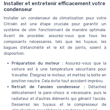
Installer et entretenir efficacement votre
condenseur
Installer un condenseur de climatisation pour votre
Citroën est une étape cruciale pour garantir un
système de clim fonctionnant de manière optimale.
Avant de procéder, assurez-vous que tous les
composants nécessaires, tels que les tuyaux, les
bagues d'étanchéité et le kit de joints, soient à
disposition.
Préparation du moteur :
Assurez-vous que la
voiture est à une température sécuritaire pour
travailler. Éteignez le moteur, et mettez la boîte en
position neutre. Cela évite tout accident imprévu.
Retrait de l'ancien condenseur :
Détachez
délicatement le pare-chocs si nécessaire, puis le
radiateur et d'autres éléments qui gênent l'accès.
Desserrez les tuyaux et le compresseur de