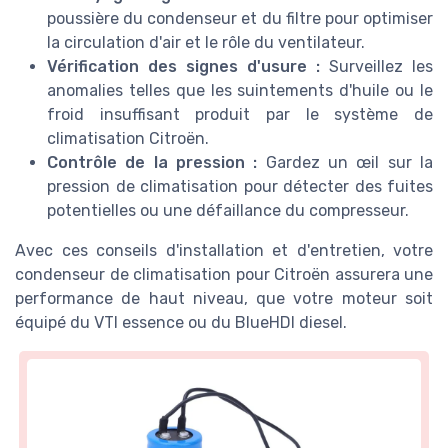
poussière du condenseur et du filtre pour optimiser
la circulation d'air et le rôle du ventilateur.
Vérification des signes d'usure :
Surveillez les
anomalies telles que les suintements d'huile ou le
froid insuffisant produit par le système de
climatisation Citroën.
Contrôle de la pression :
Gardez un œil sur la
pression de climatisation pour détecter des fuites
potentielles ou une défaillance du compresseur.
Avec ces conseils d'installation et d'entretien, votre
condenseur de climatisation pour Citroën assurera une
performance de haut niveau, que votre moteur soit
équipé du VTI essence ou du BlueHDI diesel.