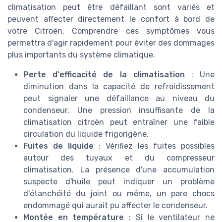
climatisation peut être défaillant sont variés et
peuvent affecter directement le confort à bord de
votre Citroën. Comprendre ces symptômes vous
permettra d'agir rapidement pour éviter des dommages
plus importants du système climatique.
Perte d'efficacité de la climatisation
: Une
diminution dans la capacité de refroidissement
peut signaler une défaillance au niveau du
condenseur. Une pression insuffisante de la
climatisation citroën peut entraîner une faible
circulation du liquide frigorigène.
Fuites de liquide
: Vérifiez les fuites possibles
autour des tuyaux et du compresseur
climatisation. La présence d'une accumulation
suspecte d'huile peut indiquer un problème
d'étanchéité du joint ou même, un pare chocs
endommagé qui aurait pu affecter le condenseur.
Montée en température
: Si le ventilateur ne