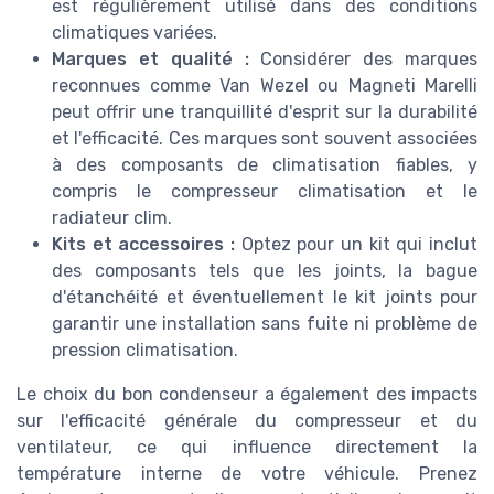
est régulièrement utilisé dans des conditions
climatiques variées.
Marques et qualité :
Considérer des marques
reconnues comme Van Wezel ou Magneti Marelli
peut offrir une tranquillité d'esprit sur la durabilité
et l'efficacité. Ces marques sont souvent associées
à des composants de climatisation fiables, y
compris le compresseur climatisation et le
radiateur clim.
Kits et accessoires :
Optez pour un kit qui inclut
des composants tels que les joints, la bague
d'étanchéité et éventuellement le kit joints pour
garantir une installation sans fuite ni problème de
pression climatisation.
Le choix du bon condenseur a également des impacts
sur l'efficacité générale du compresseur et du
ventilateur, ce qui influence directement la
température interne de votre véhicule. Prenez