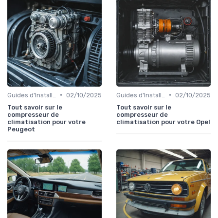
•
•
Guides d'Installation et de Réparation
02/10/2025
Guides d'Installation et de Réparation
02/10/2025
Tout savoir sur le
Tout savoir sur le
compresseur de
compresseur de
climatisation pour votre
climatisation pour votre Opel
Peugeot