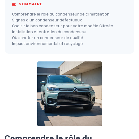
SOMMAIRE
Comprendre le rôle du condenseur de climatisation
Signes d'un condenseur défectueux
Choisir le bon condenseur pour votre modèle Citroën
Installation et entretien du condenseur
Où acheter un condenseur de qualité
Impact environnemental et recyclage
Comprendre le rôle du