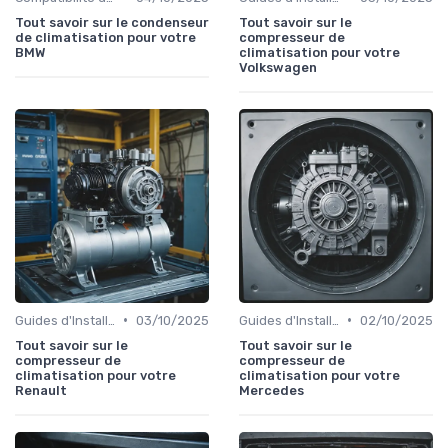
Tout savoir sur le condenseur
Tout savoir sur le
de climatisation pour votre
compresseur de
BMW
climatisation pour votre
Volkswagen
•
•
Guides d'Installation et de Réparation
03/10/2025
Guides d'Installation et de Réparation
02/10/2025
Tout savoir sur le
Tout savoir sur le
compresseur de
compresseur de
climatisation pour votre
climatisation pour votre
Renault
Mercedes