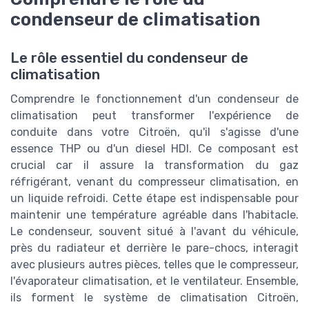
condenseur de climatisation
Le rôle essentiel du condenseur de
climatisation
Comprendre le fonctionnement d'un condenseur de
climatisation peut transformer l'expérience de
conduite dans votre Citroën, qu'il s'agisse d'une
essence THP ou d'un diesel HDI. Ce composant est
crucial car il assure la transformation du gaz
réfrigérant, venant du compresseur climatisation, en
un liquide refroidi. Cette étape est indispensable pour
maintenir une température agréable dans l'habitacle.
Le condenseur, souvent situé à l'avant du véhicule,
près du radiateur et derrière le pare-chocs, interagit
avec plusieurs autres pièces, telles que le compresseur,
l'évaporateur climatisation, et le ventilateur. Ensemble,
ils forment le système de climatisation Citroën,