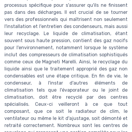
processus spécifique pour s'assurer qu'ils ne finissent
pas dans des décharges. Il est crucial de se tourner
vers des professionnels qui maîtrisent non seulement
l'installation et l'entretien des condenseurs, mais aussi
leur recyclage. Le liquide de climatisation, étant
souvent sous haute pression, contient des gaz nocifs
pour l'environnement, notamment lorsque le système
inclut des compresseurs de climatisation sophistiqués
comme ceux de Magneti Marelli. Ainsi, le recyclage du
liquide ainsi que le traitement approprié des gaz non
condensables est une étape critique. En fin de vie, le
condenseur, à l'instar d'autres éléments de
climatisation tels que l'évaporateur ou le joint de
climatisation, doit être recyclé par des centres
spécialisés. Ceux-ci veilleront à ce que tout
composant, que ce soit le radiateur de clim, le
ventilateur ou même le kit d'ajustage, soit démonté et
retraité correctement. Nombreux sont les centres de