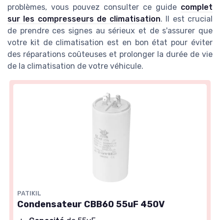
problèmes, vous pouvez consulter ce guide
complet
sur les compresseurs de climatisation
. Il est crucial
de prendre ces signes au sérieux et de s'assurer que
votre kit de climatisation est en bon état pour éviter
des réparations coûteuses et prolonger la durée de vie
de la climatisation de votre véhicule.
PATIKIL
Condensateur CBB60 55uF 450V