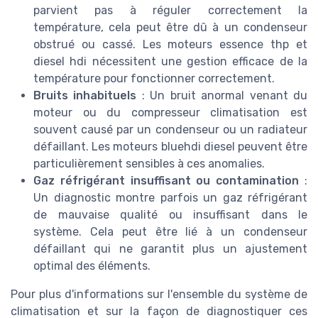
parvient pas à réguler correctement la
température, cela peut être dû à un condenseur
obstrué ou cassé. Les moteurs essence thp et
diesel hdi nécessitent une gestion efficace de la
température pour fonctionner correctement.
Bruits inhabituels
: Un bruit anormal venant du
moteur ou du compresseur climatisation est
souvent causé par un condenseur ou un radiateur
défaillant. Les moteurs bluehdi diesel peuvent être
particulièrement sensibles à ces anomalies.
Gaz réfrigérant insuffisant ou contamination
:
Un diagnostic montre parfois un gaz réfrigérant
de mauvaise qualité ou insuffisant dans le
système. Cela peut être lié à un condenseur
défaillant qui ne garantit plus un ajustement
optimal des éléments.
Pour plus d'informations sur l'ensemble du système de
climatisation et sur la façon de diagnostiquer ces