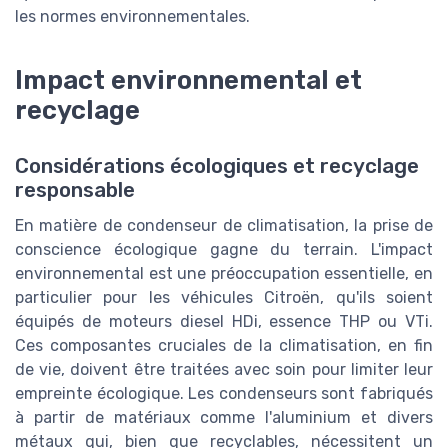
les normes environnementales.
Impact environnemental et
recyclage
Considérations écologiques et recyclage
responsable
En matière de condenseur de climatisation, la prise de
conscience écologique gagne du terrain. L'impact
environnemental est une préoccupation essentielle, en
particulier pour les véhicules Citroën, qu'ils soient
équipés de moteurs diesel HDi, essence THP ou VTi.
Ces composantes cruciales de la climatisation, en fin
de vie, doivent être traitées avec soin pour limiter leur
empreinte écologique. Les condenseurs sont fabriqués
à partir de matériaux comme l'aluminium et divers
métaux qui, bien que recyclables, nécessitent un