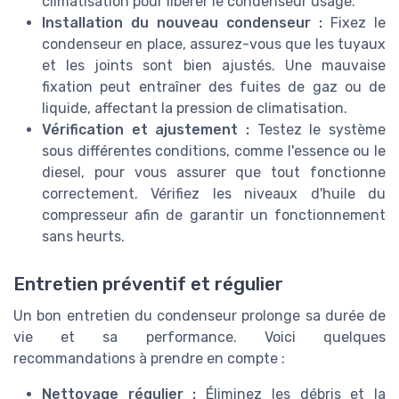
climatisation pour libérer le condenseur usagé.
Installation du nouveau condenseur :
Fixez le
condenseur en place, assurez-vous que les tuyaux
et les joints sont bien ajustés. Une mauvaise
fixation peut entraîner des fuites de gaz ou de
liquide, affectant la pression de climatisation.
Vérification et ajustement :
Testez le système
sous différentes conditions, comme l'essence ou le
diesel, pour vous assurer que tout fonctionne
correctement. Vérifiez les niveaux d'huile du
compresseur afin de garantir un fonctionnement
sans heurts.
Entretien préventif et régulier
Un bon entretien du condenseur prolonge sa durée de
vie et sa performance. Voici quelques
recommandations à prendre en compte :
Nettoyage régulier :
Éliminez les débris et la