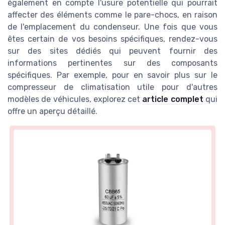
également en compte l'usure potentielle qui pourrait
affecter des éléments comme le pare-chocs, en raison
de l'emplacement du condenseur. Une fois que vous
êtes certain de vos besoins spécifiques, rendez-vous
sur des sites dédiés qui peuvent fournir des
informations pertinentes sur des composants
spécifiques. Par exemple, pour en savoir plus sur le
compresseur de climatisation utile pour d'autres
modèles de véhicules, explorez cet
article complet
qui
offre un aperçu détaillé.