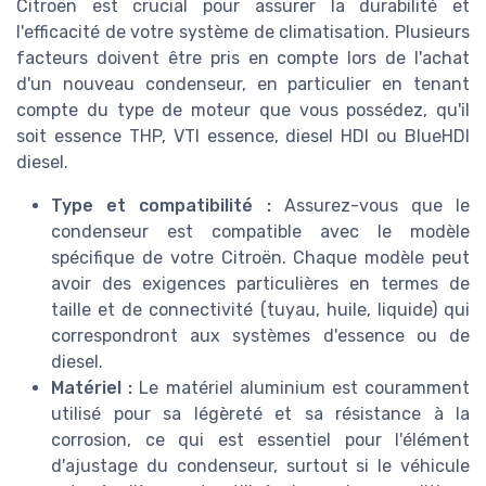
Citroën est crucial pour assurer la durabilité et
l'efficacité de votre système de climatisation. Plusieurs
facteurs doivent être pris en compte lors de l'achat
d'un nouveau condenseur, en particulier en tenant
compte du type de moteur que vous possédez, qu'il
soit essence THP, VTI essence, diesel HDI ou BlueHDI
diesel.
Type et compatibilité :
Assurez-vous que le
condenseur est compatible avec le modèle
spécifique de votre Citroën. Chaque modèle peut
avoir des exigences particulières en termes de
taille et de connectivité (tuyau, huile, liquide) qui
correspondront aux systèmes d'essence ou de
diesel.
Matériel :
Le matériel aluminium est couramment
utilisé pour sa légèreté et sa résistance à la
corrosion, ce qui est essentiel pour l'élément
d'ajustage du condenseur, surtout si le véhicule