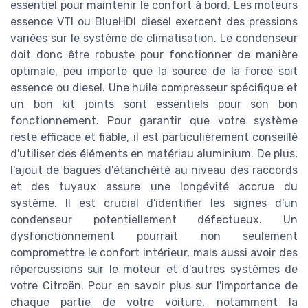
essentiel pour maintenir le confort à bord. Les moteurs
essence VTI ou BlueHDI diesel exercent des pressions
variées sur le système de climatisation. Le condenseur
doit donc être robuste pour fonctionner de manière
optimale, peu importe que la source de la force soit
essence ou diesel. Une huile compresseur spécifique et
un bon kit joints sont essentiels pour son bon
fonctionnement. Pour garantir que votre système
reste efficace et fiable, il est particulièrement conseillé
d'utiliser des éléments en matériau aluminium. De plus,
l'ajout de bagues d'étanchéité au niveau des raccords
et des tuyaux assure une longévité accrue du
système. Il est crucial d'identifier les signes d'un
condenseur potentiellement défectueux. Un
dysfonctionnement pourrait non seulement
compromettre le confort intérieur, mais aussi avoir des
répercussions sur le moteur et d'autres systèmes de
votre Citroën. Pour en savoir plus sur l'importance de
chaque partie de votre voiture, notamment la