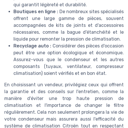
qui garantit légèreté et durabilité.
Boutiques en ligne :
De nombreux sites spécialisés
offrent une large gamme de pièces, souvent
accompagnées de kits de joints et d'accessoires
nécessaires, comme la bague d'étanchéité et le
liquide pour remonter la pression de climatisation.
Recyclage auto :
Considérer des pièces d'occasion
peut être une option écologique et économique.
Assurez-vous que le condenseur et les autres
composants (tuyaux, ventilateur, compresseur
climatisation) soient vérifiés et en bon état.
En choisissant un vendeur, privilégiez ceux qui offrent
la garantie et des conseils sur l'entretien, comme la
manière d'éviter une trop haute pression de
climatisation et l'importance de changer le filtre
régulièrement. Cela non seulement prolongera la vie de
votre condenseur mais assurera aussi l'efficacité du
système de climatisation Citroën tout en respectant