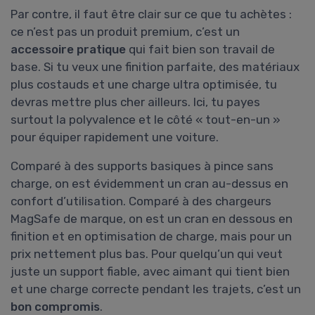
Par contre, il faut être clair sur ce que tu achètes :
ce n’est pas un produit premium, c’est un
accessoire pratique
qui fait bien son travail de
base. Si tu veux une finition parfaite, des matériaux
plus costauds et une charge ultra optimisée, tu
devras mettre plus cher ailleurs. Ici, tu payes
surtout la polyvalence et le côté « tout-en-un »
pour équiper rapidement une voiture.
Comparé à des supports basiques à pince sans
charge, on est évidemment un cran au-dessus en
confort d’utilisation. Comparé à des chargeurs
MagSafe de marque, on est un cran en dessous en
finition et en optimisation de charge, mais pour un
prix nettement plus bas. Pour quelqu’un qui veut
juste un support fiable, avec aimant qui tient bien
et une charge correcte pendant les trajets, c’est un
bon compromis
.