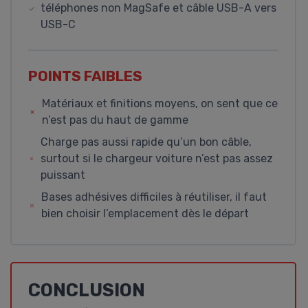
téléphones non MagSafe et câble USB-A vers
USB-C
POINTS FAIBLES
Matériaux et finitions moyens, on sent que ce
n’est pas du haut de gamme
Charge pas aussi rapide qu’un bon câble,
surtout si le chargeur voiture n’est pas assez
puissant
Bases adhésives difficiles à réutiliser, il faut
bien choisir l’emplacement dès le départ
CONCLUSION