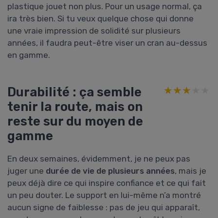
plastique jouet non plus. Pour un usage normal, ça
ira très bien. Si tu veux quelque chose qui donne
une vraie impression de solidité sur plusieurs
années, il faudra peut-être viser un cran au-dessus
en gamme.
Durabilité : ça semble
★★★★★
★★★★★
tenir la route, mais on
reste sur du moyen de
gamme
En deux semaines, évidemment, je ne peux pas
juger une
durée de vie de plusieurs années
, mais je
peux déjà dire ce qui inspire confiance et ce qui fait
un peu douter. Le support en lui-même n’a montré
aucun signe de faiblesse : pas de jeu qui apparaît,