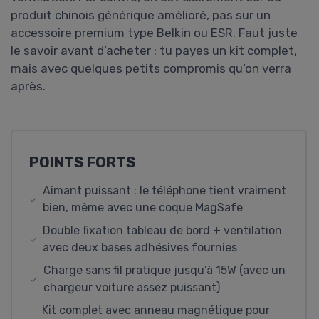
produit chinois générique amélioré, pas sur un
accessoire premium type Belkin ou ESR. Faut juste
le savoir avant d’acheter : tu payes un kit complet,
mais avec quelques petits compromis qu’on verra
après.
POINTS FORTS
Aimant puissant : le téléphone tient vraiment
bien, même avec une coque MagSafe
Double fixation tableau de bord + ventilation
avec deux bases adhésives fournies
Charge sans fil pratique jusqu’à 15W (avec un
chargeur voiture assez puissant)
Kit complet avec anneau magnétique pour