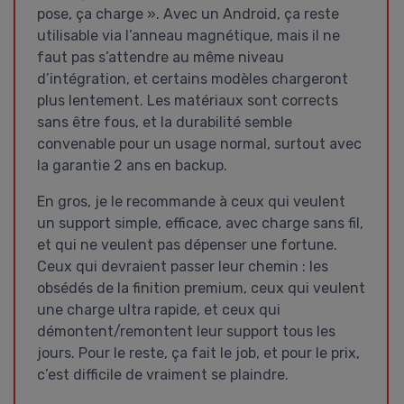
pose, ça charge ». Avec un Android, ça reste
utilisable via l’anneau magnétique, mais il ne
faut pas s’attendre au même niveau
d’intégration, et certains modèles chargeront
plus lentement. Les matériaux sont corrects
sans être fous, et la durabilité semble
convenable pour un usage normal, surtout avec
la garantie 2 ans en backup.
En gros, je le recommande à ceux qui veulent
un support simple, efficace, avec charge sans fil,
et qui ne veulent pas dépenser une fortune.
Ceux qui devraient passer leur chemin : les
obsédés de la finition premium, ceux qui veulent
une charge ultra rapide, et ceux qui
démontent/remontent leur support tous les
jours. Pour le reste, ça fait le job, et pour le prix,
c’est difficile de vraiment se plaindre.