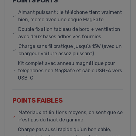
POINTS FORTS
Aimant puissant : le téléphone tient vraiment
bien, même avec une coque MagSafe
Double fixation tableau de bord + ventilation
avec deux bases adhésives fournies
Charge sans fil pratique jusqu’à 15W (avec un
chargeur voiture assez puissant)
Kit complet avec anneau magnétique pour
téléphones non MagSafe et câble USB-A vers
USB-C
POINTS FAIBLES
Matériaux et finitions moyens, on sent que ce
n’est pas du haut de gamme
Charge pas aussi rapide qu’un bon câble,