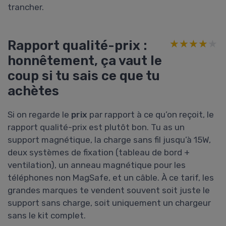
trancher.
Rapport qualité-prix :
★★★★★
★★★★★
honnêtement, ça vaut le
coup si tu sais ce que tu
achètes
Si on regarde le
prix
par rapport à ce qu’on reçoit, le
rapport qualité-prix est plutôt bon. Tu as un
support magnétique, la charge sans fil jusqu’à 15W,
deux systèmes de fixation (tableau de bord +
ventilation), un anneau magnétique pour les
téléphones non MagSafe, et un câble. À ce tarif, les
grandes marques te vendent souvent soit juste le
support sans charge, soit uniquement un chargeur
sans le kit complet.