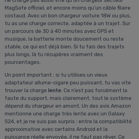
MagSafe officiel, et encore moins qu’un câble filaire
costaud. Avec un bon chargeur voiture 18W ou plus,
tu as une charge correcte, adaptée à un trajet. Sur
un parcours de 30 à 40 minutes avec GPS et
musique, la batterie monte doucement ou reste
stable, ce qui est déjà bien. Si tu fais des trajets
plus longs, là tu récupères vraiment des
pourcentages.
Un point important : si tu utilises un vieux
adaptateur allume-cigare peu puissant, tu vas vite
trouver la charge
lente
. Ce n’est pas forcément la
faute du support, mais clairement, tout le système
dépend du chargeur en amont. Un des avis Amazon
mentionne une charge très lente avec un Galaxy
S24, et je ne suis pas surpris : entre la compatibilité
approximative avec certains Android et la
puissance réelle envoyée, il ne faut pas rêver. Ce