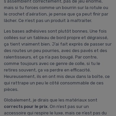
s’assemblent correctement, pas de jeu énorme,
mais si tu forces comme un bourrin sur la rotule ou
le crochet d’aération, je pense que ça peut finir par
lâcher. Ce n’est pas un produit à maltraiter.
Les bases adhésives sont plutôt bonnes. Une fois
collées sur un tableau de bord propre et dégraissé,
ça tient vraiment bien. J’ai fait exprès de passer sur
des routes un peu pourries, avec des pavés et des
ralentisseurs, et ça n’a pas bougé. Par contre,
comme toujours avec ce genre de colle, si tu le
retires souvent, ça va perdre en efficacité.
Heureusement, ils en ont mis deux dans la boîte, ce
qui rattrape un peu le côté consommable de ces
pièces.
Globalement, je dirais que les matériaux sont
corrects pour le prix
. On n’est pas sur un
accessoire qui respire le luxe, mais ce n’est pas du