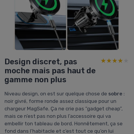
Design discret, pas
★★★★★
★★★★★
moche mais pas haut de
gamme non plus
Niveau design, on est sur quelque chose de
sobre
:
noir givré, forme ronde assez classique pour un
chargeur MagSafe. Ça ne crie pas “gadget cheap”,
mais ce n’est pas non plus l’accessoire qui va
embellir ton tableau de bord. Honnêtement, ça se
fond dans l’habitacle et c’est tout ce qu’on lui