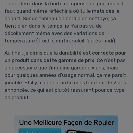
en ait deux dans la boîte compense un peu, mais il
faut quand même réfléchir à où tu le mets dès le
départ. Sur un tableau de bord bien nettoyé, ça
tient bien dans le temps, je n’ai pas vu de
décollement même avec des variations de
température (froid le matin, soleil l’après-midi).
Au final, je dirais que la durabilité est
correcte pour
un produit dans cette gamme de prix
. Ce n’est pas
un accessoire que j’imagine garder dix ans, mais
pour quelques années d’usage normal, ça me paraît
jouable. Et il y a une garantie constructeur de 2 ans
annoncée, ce qui est plutôt rassurant pour ce type
de produit.