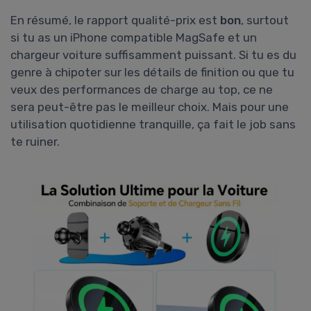
En résumé, le rapport qualité-prix est
bon
, surtout
si tu as un iPhone compatible MagSafe et un
chargeur voiture suffisamment puissant. Si tu es du
genre à chipoter sur les détails de finition ou que tu
veux des performances de charge au top, ce ne
sera peut-être pas le meilleur choix. Mais pour une
utilisation quotidienne tranquille, ça fait le job sans
te ruiner.