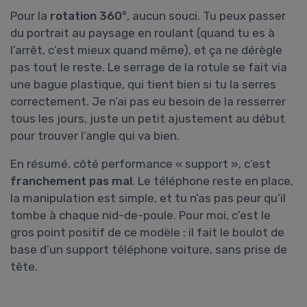
Pour la
rotation 360°
, aucun souci. Tu peux passer
du portrait au paysage en roulant (quand tu es à
l’arrêt, c’est mieux quand même), et ça ne dérègle
pas tout le reste. Le serrage de la rotule se fait via
une bague plastique, qui tient bien si tu la serres
correctement. Je n’ai pas eu besoin de la resserrer
tous les jours, juste un petit ajustement au début
pour trouver l’angle qui va bien.
En résumé, côté performance « support », c’est
franchement pas mal
. Le téléphone reste en place,
la manipulation est simple, et tu n’as pas peur qu’il
tombe à chaque nid-de-poule. Pour moi, c’est le
gros point positif de ce modèle : il fait le boulot de
base d’un support téléphone voiture, sans prise de
tête.