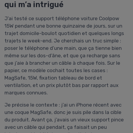
qui m’a intrigué
J’ai testé ce support téléphone voiture Coolpow
15W pendant une bonne quinzaine de jours, sur un
trajet domicile-boulot quotidien et quelques longs
trajets le week-end. Je cherchais un truc simple :
poser le téléphone d’une main, que ça tienne bien
même sur les dos-d’âne, et que ça recharge sans
que j’aie à brancher un câble à chaque fois. Sur le
papier, ce modèle cochait toutes les cases :
MagSafe, 15W, fixation tableau de bord et
ventilation, et un prix plutôt bas par rapport aux
marques connues.
Je précise le contexte : j’ai un iPhone récent avec
une coque MagSafe, donc je suis pile dans la cible
du produit. Avant ça, j’avais un vieux support pince
avec un câble qui pendait, ça faisait un peu