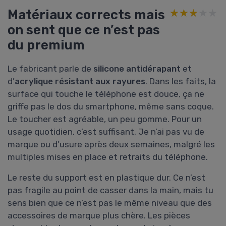
Matériaux corrects mais
★★★★★
★★★★★
on sent que ce n’est pas
du premium
Le fabricant parle de
silicone antidérapant
et
d’
acrylique résistant aux rayures
. Dans les faits, la
surface qui touche le téléphone est douce, ça ne
griffe pas le dos du smartphone, même sans coque.
Le toucher est agréable, un peu gomme. Pour un
usage quotidien, c’est suffisant. Je n’ai pas vu de
marque ou d’usure après deux semaines, malgré les
multiples mises en place et retraits du téléphone.
Le reste du support est en plastique dur. Ce n’est
pas fragile au point de casser dans la main, mais tu
sens bien que ce n’est pas le même niveau que des
accessoires de marque plus chère. Les pièces