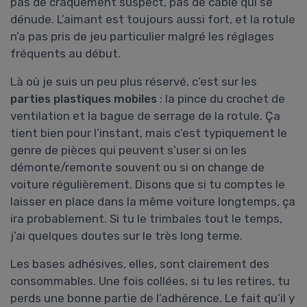
pas de craquement suspect, pas de câble qui se
dénude. L’aimant est toujours aussi fort, et la rotule
n’a pas pris de jeu particulier malgré les réglages
fréquents au début.
Là où je suis un peu plus réservé, c’est sur les
parties plastiques mobiles
: la pince du crochet de
ventilation et la bague de serrage de la rotule. Ça
tient bien pour l’instant, mais c’est typiquement le
genre de pièces qui peuvent s’user si on les
démonte/remonte souvent ou si on change de
voiture régulièrement. Disons que si tu comptes le
laisser en place dans la même voiture longtemps, ça
ira probablement. Si tu le trimbales tout le temps,
j’ai quelques doutes sur le très long terme.
Les bases adhésives, elles, sont clairement des
consommables. Une fois collées, si tu les retires, tu
perds une bonne partie de l’adhérence. Le fait qu’il y