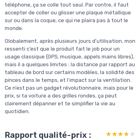
téléphone, ça se colle tout seul. Par contre, il faut
accepter de coller ou glisser une plaque métallique
sur ou dans la coque, ce qui ne plaira pas à tout le
monde.
Globalement, après plusieurs jours d’utilisation, mon
ressenti c’est que le produit fait le job pour un
usage classique (GPS, musique, appels mains libres),
mais il a quelques limites : la distance par rapport au
tableau de bord sur certains modèles, la solidité des
pinces dans le temps, et l’impact sur la ventilation.
Ce n’est pas un gadget révolutionnaire, mais pour le
prix, si ta voiture a des grilles rondes, ça peut
clairement dépanner et te simplifier la vie au
quotidien.
Rapport qualité-prix :
★★★★★
★★★★★