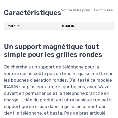
Voir la fiche produit complète
Caractéristiques
→
Marque
ICAILIN
Un support magnétique tout
simple pour les grilles rondes
Je cherchais un support de téléphone pour la
voiture qui ne coûte pas un bras et qui se mette sur
les bouches d’aération rondes. J’ai testé ce modèle
ICAILIN sur plusieurs trajets quotidiens, avec Waze
ouvert en permanence et le téléphone branché en
charge. L’idée du produit est ultra basique : un petit
support qui se clipse dans la grille, un aimant qui
tient le téléphone, et basta. Pas de bras articulé