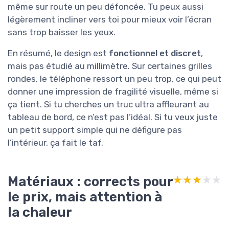
même sur route un peu défoncée. Tu peux aussi
légèrement incliner vers toi pour mieux voir l’écran
sans trop baisser les yeux.
En résumé, le design est
fonctionnel et discret
,
mais pas étudié au millimètre. Sur certaines grilles
rondes, le téléphone ressort un peu trop, ce qui peut
donner une impression de fragilité visuelle, même si
ça tient. Si tu cherches un truc ultra affleurant au
tableau de bord, ce n’est pas l’idéal. Si tu veux juste
un petit support simple qui ne défigure pas
l’intérieur, ça fait le taf.
Matériaux : corrects pour
★★★★★
★★★★★
le prix, mais attention à
la chaleur