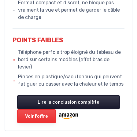
Format compact et discret, ne bloque pas
vraiment la vue et permet de garder le câble
de charge
POINTS FAIBLES
Téléphone parfois trop éloigné du tableau de
bord sur certains modèles (effet bras de
levier)
Pinces en plastique/caoutchouc qui peuvent
fatiguer ou casser avec la chaleur et le temps
Lire la conclusion complète
Voir l'offre