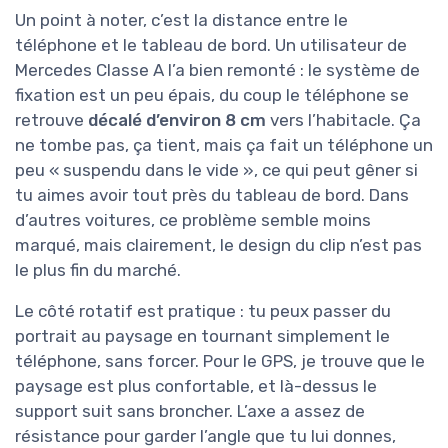
Un point à noter, c’est la distance entre le
téléphone et le tableau de bord. Un utilisateur de
Mercedes Classe A l’a bien remonté : le système de
fixation est un peu épais, du coup le téléphone se
retrouve
décalé d’environ 8 cm
vers l’habitacle. Ça
ne tombe pas, ça tient, mais ça fait un téléphone un
peu « suspendu dans le vide », ce qui peut gêner si
tu aimes avoir tout près du tableau de bord. Dans
d’autres voitures, ce problème semble moins
marqué, mais clairement, le design du clip n’est pas
le plus fin du marché.
Le côté rotatif est pratique : tu peux passer du
portrait au paysage en tournant simplement le
téléphone, sans forcer. Pour le GPS, je trouve que le
paysage est plus confortable, et là-dessus le
support suit sans broncher. L’axe a assez de
résistance pour garder l’angle que tu lui donnes,