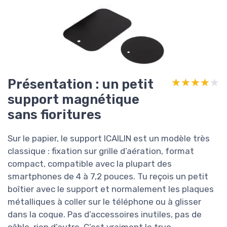
Présentation : un petit
★★★★★
★★★★★
support magnétique
sans fioritures
Sur le papier, le support ICAILIN est un modèle très
classique : fixation sur grille d’aération, format
compact, compatible avec la plupart des
smartphones de 4 à 7,2 pouces. Tu reçois un petit
boîtier avec le support et normalement les plaques
métalliques à coller sur le téléphone ou à glisser
dans la coque. Pas d’accessoires inutiles, pas de