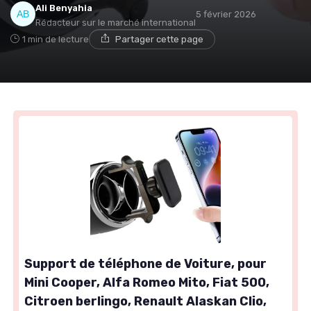
Ali Benyahia
5 février 2026
Rédacteur sur le marché international
1 min de lecture
Partager cette page
Support de téléphone de Voiture, pour
Mini Cooper, Alfa Romeo Mito, Fiat 500,
Citroen berlingo, Renault Alaskan Clio,