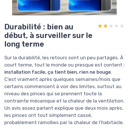
Durabilité : bien au
★★★★★
★★★★★
début, à surveiller sur le
long terme
Sur la durabilité, les retours sont un peu partagés. À
court terme, tout le monde ou presque est content :
installation facile, ça tient bien, rien ne bouge
.
C’est vraiment après quelques semaines/mois que
certains commencent à voir des limites, surtout au
niveau des pinces qui se prennent toute la
contrainte mécanique et la chaleur de la ventilation.
Un avis assez parlant explique que deux mois après,
les pinces ont tout simplement cassé,
probablement ramollies par la chaleur de l’habitacle.