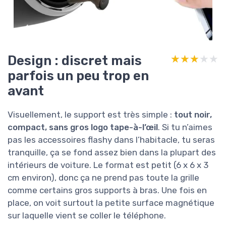
Design : discret mais
★★★★★
★★★★★
parfois un peu trop en
avant
Visuellement, le support est très simple :
tout noir,
compact, sans gros logo tape-à-l’œil
. Si tu n’aimes
pas les accessoires flashy dans l’habitacle, tu seras
tranquille, ça se fond assez bien dans la plupart des
intérieurs de voiture. Le format est petit (6 x 6 x 3
cm environ), donc ça ne prend pas toute la grille
comme certains gros supports à bras. Une fois en
place, on voit surtout la petite surface magnétique
sur laquelle vient se coller le téléphone.