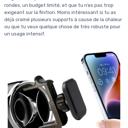
rondes, un budget limité, et que tu n’es pas trop
exigeant sur la finition. Moins intéressant si tu as
déjà cramé plusieurs supports à cause de la chaleur
ou que tu veux quelque chose de très robuste pour
un usage intensif.