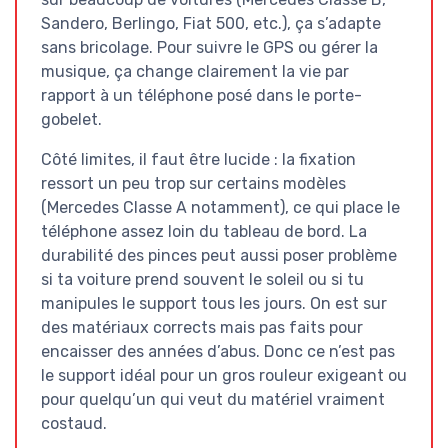
Sandero, Berlingo, Fiat 500, etc.), ça s’adapte
sans bricolage. Pour suivre le GPS ou gérer la
musique, ça change clairement la vie par
rapport à un téléphone posé dans le porte-
gobelet.
Côté limites, il faut être lucide : la fixation
ressort un peu trop sur certains modèles
(Mercedes Classe A notamment), ce qui place le
téléphone assez loin du tableau de bord. La
durabilité des pinces peut aussi poser problème
si ta voiture prend souvent le soleil ou si tu
manipules le support tous les jours. On est sur
des matériaux corrects mais pas faits pour
encaisser des années d’abus. Donc ce n’est pas
le support idéal pour un gros rouleur exigeant ou
pour quelqu’un qui veut du matériel vraiment
costaud.