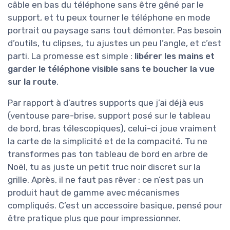
câble en bas du téléphone sans être gêné par le
support, et tu peux tourner le téléphone en mode
portrait ou paysage sans tout démonter. Pas besoin
d’outils, tu clipses, tu ajustes un peu l’angle, et c’est
parti. La promesse est simple :
libérer les mains et
garder le téléphone visible sans te boucher la vue
sur la route
.
Par rapport à d’autres supports que j’ai déjà eus
(ventouse pare-brise, support posé sur le tableau
de bord, bras télescopiques), celui-ci joue vraiment
la carte de la simplicité et de la compacité. Tu ne
transformes pas ton tableau de bord en arbre de
Noël, tu as juste un petit truc noir discret sur la
grille. Après, il ne faut pas rêver : ce n’est pas un
produit haut de gamme avec mécanismes
compliqués. C’est un accessoire basique, pensé pour
être pratique plus que pour impressionner.