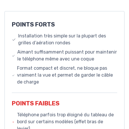
POINTS FORTS
Installation très simple sur la plupart des
grilles d’aération rondes
Aimant suffisamment puissant pour maintenir
le téléphone même avec une coque
Format compact et discret, ne bloque pas
vraiment la vue et permet de garder le câble
de charge
POINTS FAIBLES
Téléphone parfois trop éloigné du tableau de
bord sur certains modèles (effet bras de
levier)