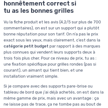
honnêtement correct si
tu as les bonnes grilles
Vu la fiche produit et les avis (4,2/5 sur plus de 700
commentaires), on est sur un support qui a plutôt
bonne réputation pour son tarif. On n’a pas le prix
exact sous les yeux, mais clairement, c’est dans la
catégorie petit budget
par rapport à des marques
plus connues qui vendent leurs supports deux à
trois fois plus cher. Pour ce niveau de prix, tu as :
une fixation spécifique pour grilles rondes (pas si
courant), un aimant qui tient bien, et une
installation vraiment simple.
Si je compare avec des supports pare-brise ou
tableau de bord que j’ai déjà achetés, on est dans la
même gamme de prix, mais avec un avantage : ça
ne laisse pas de trace, ça ne tombe pas au bout de