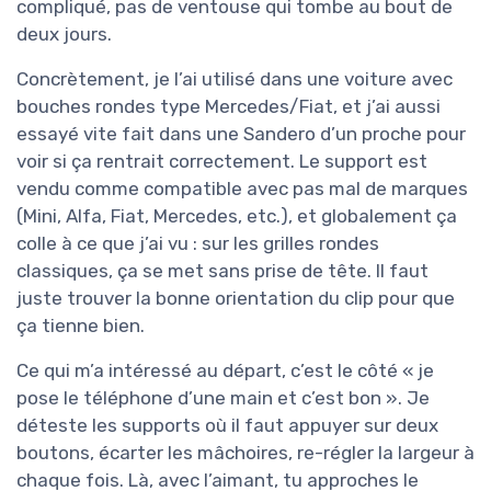
compliqué, pas de ventouse qui tombe au bout de
deux jours.
Concrètement, je l’ai utilisé dans une voiture avec
bouches rondes type Mercedes/Fiat, et j’ai aussi
essayé vite fait dans une Sandero d’un proche pour
voir si ça rentrait correctement. Le support est
vendu comme compatible avec pas mal de marques
(Mini, Alfa, Fiat, Mercedes, etc.), et globalement ça
colle à ce que j’ai vu : sur les grilles rondes
classiques, ça se met sans prise de tête. Il faut
juste trouver la bonne orientation du clip pour que
ça tienne bien.
Ce qui m’a intéressé au départ, c’est le côté « je
pose le téléphone d’une main et c’est bon ». Je
déteste les supports où il faut appuyer sur deux
boutons, écarter les mâchoires, re-régler la largeur à
chaque fois. Là, avec l’aimant, tu approches le