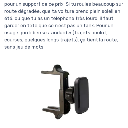
pour un support de ce prix. Si tu roules beaucoup sur
route dégradée, que ta voiture prend plein soleil en
été, ou que tu as un téléphone très lourd, il faut
garder en tête que ce n’est pas un tank. Pour un
usage quotidien « standard » (trajets boulot,
courses, quelques longs trajets), ça tient la route,
sans jeu de mots.