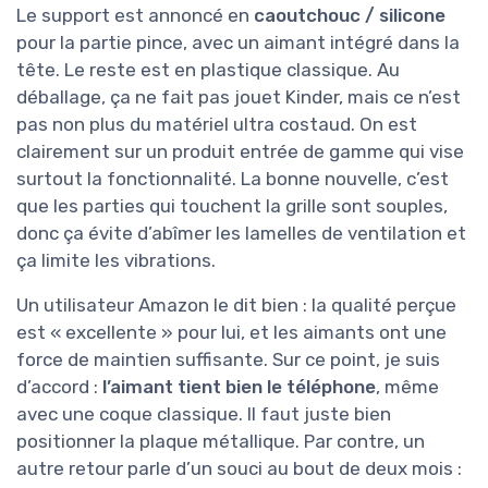
Le support est annoncé en
caoutchouc / silicone
pour la partie pince, avec un aimant intégré dans la
tête. Le reste est en plastique classique. Au
déballage, ça ne fait pas jouet Kinder, mais ce n’est
pas non plus du matériel ultra costaud. On est
clairement sur un produit entrée de gamme qui vise
surtout la fonctionnalité. La bonne nouvelle, c’est
que les parties qui touchent la grille sont souples,
donc ça évite d’abîmer les lamelles de ventilation et
ça limite les vibrations.
Un utilisateur Amazon le dit bien : la qualité perçue
est « excellente » pour lui, et les aimants ont une
force de maintien suffisante. Sur ce point, je suis
d’accord :
l’aimant tient bien le téléphone
, même
avec une coque classique. Il faut juste bien
positionner la plaque métallique. Par contre, un
autre retour parle d’un souci au bout de deux mois :