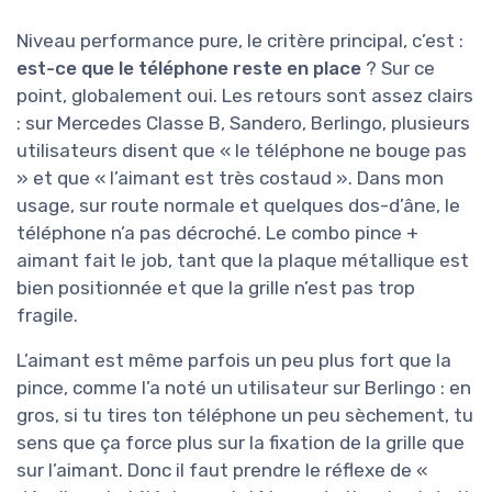
Niveau performance pure, le critère principal, c’est :
est-ce que le téléphone reste en place
? Sur ce
point, globalement oui. Les retours sont assez clairs
: sur Mercedes Classe B, Sandero, Berlingo, plusieurs
utilisateurs disent que « le téléphone ne bouge pas
» et que « l’aimant est très costaud ». Dans mon
usage, sur route normale et quelques dos-d’âne, le
téléphone n’a pas décroché. Le combo pince +
aimant fait le job, tant que la plaque métallique est
bien positionnée et que la grille n’est pas trop
fragile.
L’aimant est même parfois un peu plus fort que la
pince, comme l’a noté un utilisateur sur Berlingo : en
gros, si tu tires ton téléphone un peu sèchement, tu
sens que ça force plus sur la fixation de la grille que
sur l’aimant. Donc il faut prendre le réflexe de «