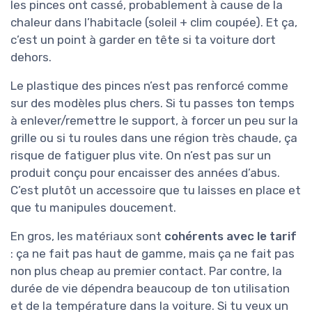
les pinces ont cassé, probablement à cause de la
chaleur dans l’habitacle (soleil + clim coupée). Et ça,
c’est un point à garder en tête si ta voiture dort
dehors.
Le plastique des pinces n’est pas renforcé comme
sur des modèles plus chers. Si tu passes ton temps
à enlever/remettre le support, à forcer un peu sur la
grille ou si tu roules dans une région très chaude, ça
risque de fatiguer plus vite. On n’est pas sur un
produit conçu pour encaisser des années d’abus.
C’est plutôt un accessoire que tu laisses en place et
que tu manipules doucement.
En gros, les matériaux sont
cohérents avec le tarif
: ça ne fait pas haut de gamme, mais ça ne fait pas
non plus cheap au premier contact. Par contre, la
durée de vie dépendra beaucoup de ton utilisation
et de la température dans la voiture. Si tu veux un