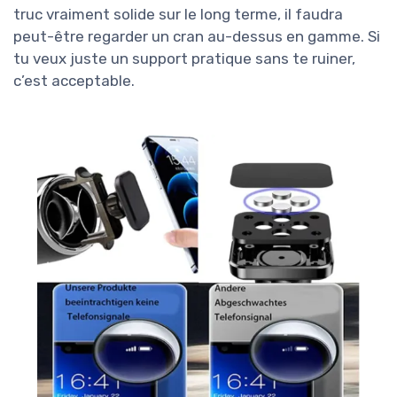
truc vraiment solide sur le long terme, il faudra
peut-être regarder un cran au-dessus en gamme. Si
tu veux juste un support pratique sans te ruiner,
c’est acceptable.