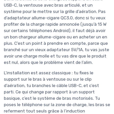
USB-C, la ventouse avec bras articulé, et un
système pour le mettre sur la grille d’aération. Pas
d’adaptateur allume-cigare QC3.0, donc si tu veux
profiter de la charge rapide annoncée (jusqu’à 15 W
sur certains téléphones Android), il faut déjà avoir
un bon chargeur allume-cigare ou en acheter un en
plus. C’est un point à prendre en compte, parce que
branché sur un vieux adaptateur 5V/1A, tu vas juste
avoir une charge molle et tu vas dire que le produit
est nul, alors que le problème vient de l’alim.
L’installation est assez classique : tu fixes le
support sur le bras à ventouse ou sur le clip
d’aération, tu branches le câble USB-C, et c’est
parti. Ce qui change par rapport à un support
basique, c’est le système de bras motorisés. Tu
poses le téléphone sur la zone de charge, les bras se
referment tout seuls grâce à l’induction