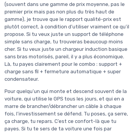
(souvent dans une gamme de prix moyenne, pas le
premier prix mais pas non plus du très haut de
gamme), je trouve que le rapport qualité-prix est
plutôt correct, à condition d’utiliser vraiment ce qu’il
propose. Si tu veux juste un support de téléphone
simple sans charge, tu trouveras beaucoup moins
cher. Si tu veux juste un chargeur induction basique
sans bras motorisés, pareil, il y a plus économique.
Là, tu payes clairement pour le combo : support +
charge sans fil + fermeture automatique + super
condensateur.
Pour quelqu’un qui monte et descend souvent de la
voiture, qui utilise le GPS tous les jours, et qui en a
marre de brancher/débrancher un câble à chaque
fois, l’investissement se défend. Tu poses, ça serre,
ça charge, tu repars. C’est ce confort-là que tu
payes. Si tu te sers de ta voiture une fois par