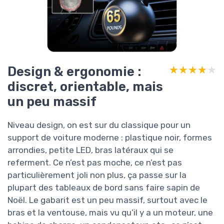
Design & ergonomie :
★★★★★
★★★★★
discret, orientable, mais
un peu massif
Niveau design, on est sur du classique pour un
support de voiture moderne : plastique noir, formes
arrondies, petite LED, bras latéraux qui se
referment. Ce n’est pas moche, ce n’est pas
particulièrement joli non plus, ça passe sur la
plupart des tableaux de bord sans faire sapin de
Noël. Le gabarit est un peu massif, surtout avec le
bras et la ventouse, mais vu qu’il y a un moteur, une