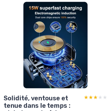
Solidité, ventouse et
★★★★★
★★★★★
tenue dans le temps :