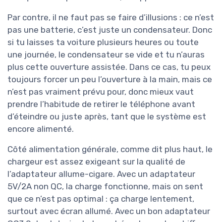
Par contre, il ne faut pas se faire d’illusions : ce n’est
pas une batterie, c’est juste un condensateur. Donc
si tu laisses ta voiture plusieurs heures ou toute
une journée, le condensateur se vide et tu n’auras
plus cette ouverture assistée. Dans ce cas, tu peux
toujours forcer un peu l’ouverture à la main, mais ce
n’est pas vraiment prévu pour, donc mieux vaut
prendre l’habitude de retirer le téléphone avant
d’éteindre ou juste après, tant que le système est
encore alimenté.
Côté alimentation générale, comme dit plus haut, le
chargeur est assez exigeant sur la qualité de
l’adaptateur allume-cigare. Avec un adaptateur
5V/2A non QC, la charge fonctionne, mais on sent
que ce n’est pas optimal : ça charge lentement,
surtout avec écran allumé. Avec un bon adaptateur