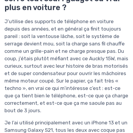
plus en voiture ?
J’utilise des supports de téléphone en voiture
depuis des années, et en général ça finit toujours
pareil : soit la ventouse lâche, soit le système de
serrage devient mou, soit la charge sans fil chauffe
comme un grille-pain et ne charge presque pas. Du
coup, j’étais plutôt méfiant avec ce Auckly 15W, mais
curieux, surtout avec leur histoire de bras motorisés
et de super condensateur pour ouvrir les mâchoires
même moteur coupé. Sur le papier, ça fait très «
techno », en vrai ce qui m’intéresse c’est : est-ce
que ça tient bien le téléphone, est-ce que ça charge
correctement, et est-ce que ça me saoule pas au
bout de 3 jours.
Je l’ai utilisé principalement avec un iPhone 13 et un
Samsung Galaxy S21, tous les deux avec coque pas