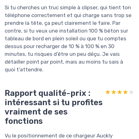
Si tu cherches un truc simple à clipser, qui tient ton
téléphone correctement et qui charge sans trop se
prendre la tête, ça peut clairement le faire. Par
contre, si tu veux une installation 100 % béton sur
tableau de bord en plein soleil ou que tu comptes
dessus pour recharger de 10 % à 100 % en 30
minutes, tu risques d’être un peu déçu. Je vais
détailler point par point, mais au moins tu sais à
quoi t’attendre.
Rapport qualité-prix :
★★★★★
★★★★★
intéressant si tu profites
vraiment de ses
fonctions
Vu le positionnement de ce chargeur Auckly