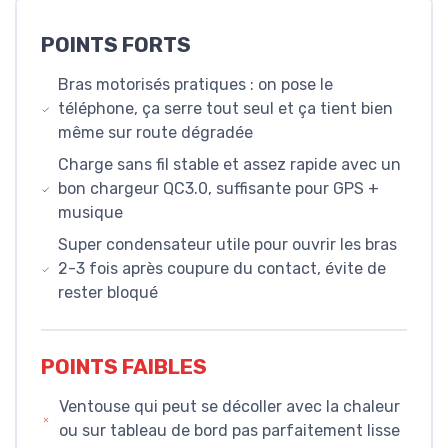
POINTS FORTS
Bras motorisés pratiques : on pose le
téléphone, ça serre tout seul et ça tient bien
même sur route dégradée
Charge sans fil stable et assez rapide avec un
bon chargeur QC3.0, suffisante pour GPS +
musique
Super condensateur utile pour ouvrir les bras
2-3 fois après coupure du contact, évite de
rester bloqué
POINTS FAIBLES
Ventouse qui peut se décoller avec la chaleur
ou sur tableau de bord pas parfaitement lisse