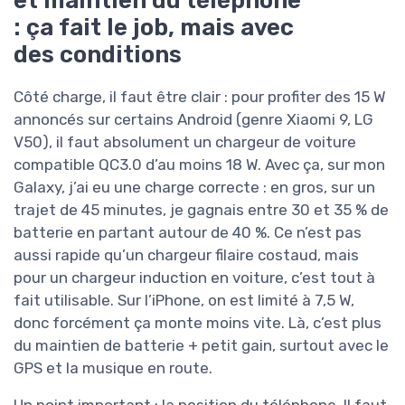
et maintien du téléphone
: ça fait le job, mais avec
des conditions
Côté charge, il faut être clair : pour profiter des 15 W
annoncés sur certains Android (genre Xiaomi 9, LG
V50), il faut absolument un chargeur de voiture
compatible QC3.0 d’au moins 18 W. Avec ça, sur mon
Galaxy, j’ai eu une charge correcte : en gros, sur un
trajet de 45 minutes, je gagnais entre 30 et 35 % de
batterie en partant autour de 40 %. Ce n’est pas
aussi rapide qu’un chargeur filaire costaud, mais
pour un chargeur induction en voiture, c’est tout à
fait utilisable. Sur l’iPhone, on est limité à 7,5 W,
donc forcément ça monte moins vite. Là, c’est plus
du maintien de batterie + petit gain, surtout avec le
GPS et la musique en route.