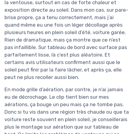
la ventouse, surtout en cas de forte chaleur et
exposition directe au soleil. Dans mon cas, sur pare-
brise propre, ça a tenu correctement, mais j’ai
quand même eu une fois un léger décollage après
plusieurs heures en plein soleil d’été, voiture garée.
Rien de dramatique, mais ça montre que ce n’est
pas infaillible. Sur tableau de bord avec surface pas
parfaitement lisse, là c’est plus aléatoire. Et
certains avis utilisateurs confirment aussi que le
soleil peut finir par la faire lâcher, et après ça, elle
peut ne plus recoller aussi bien.
En mode grille d’aération, par contre, je n’ai jamais
eu de décrochage. Le clip tient bien sur mes
aérations, ça bouge un peu mais ça ne tombe pas.
Donc si tu vis dans une région très chaude ou que ta
voiture reste souvent en plein soleil, je conseillerais
plus le montage sur aération que sur tableau de