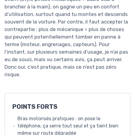
brancher à la main), on gagne un peu en confort
d’utilisation, surtout quand tu montes et descends
souvent de la voiture. Par contre, il faut accepter la
contrepartie : plus de mécanique = plus de choses
qui peuvent potentiellement tomber en panne à
terme (moteur, engrenages, capteurs). Pour
l’instant, sur plusieurs semaines d’usage, je n’ai pas
eu de souci, mais vu certains avis, ça peut arriver.
Donc oui, c’est pratique, mais ce n’est pas zéro
risque.
POINTS FORTS
Bras motorisés pratiques : on pose le
téléphone, ça serre tout seul et ça tient bien
même sur route dégradée