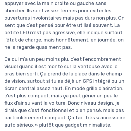
appuyer avec la main droite ou gauche sans
chercher. Ils sont assez fermes pour éviter les
ouvertures involontaires mais pas durs non plus. On
sent que c’est pensé pour être utilisé souvent. La
petite LED n’est pas agressive, elle indique surtout
l’état de charge, mais honnêtement, en journée, on
ne la regarde quasiment pas.
Ce qui m’a un peu moins plu, c’est l’encombrement
visuel quand il est monté sur la ventouse avec le
bras bien sorti. Ça prend de la place dans le champ
de vision, surtout si tu as déjà un GPS intégré ou un
écran central assez haut. En mode grille d’aération,
c’est plus compact, mais ça peut gêner un peu le
flux d’air suivant la voiture. Donc niveau design, je
dirais que c’est fonctionnel et bien pensé, mais pas
particulièrement compact. Ça fait très « accessoire
auto sérieux » plutôt que gadget minimaliste.