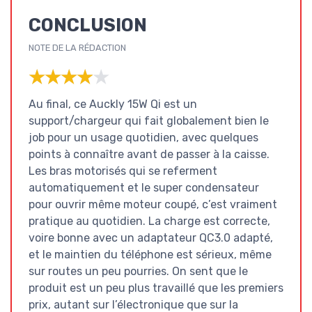
CONCLUSION
NOTE DE LA RÉDACTION
★★★★★
★★★★★
Au final, ce Auckly 15W Qi est un
support/chargeur qui fait globalement bien le
job pour un usage quotidien, avec quelques
points à connaître avant de passer à la caisse.
Les bras motorisés qui se referment
automatiquement et le super condensateur
pour ouvrir même moteur coupé, c’est vraiment
pratique au quotidien. La charge est correcte,
voire bonne avec un adaptateur QC3.0 adapté,
et le maintien du téléphone est sérieux, même
sur routes un peu pourries. On sent que le
produit est un peu plus travaillé que les premiers
prix, autant sur l’électronique que sur la