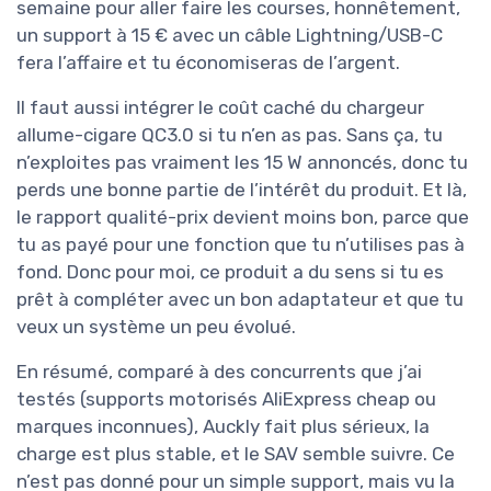
semaine pour aller faire les courses, honnêtement,
un support à 15 € avec un câble Lightning/USB-C
fera l’affaire et tu économiseras de l’argent.
Il faut aussi intégrer le coût caché du chargeur
allume-cigare QC3.0 si tu n’en as pas. Sans ça, tu
n’exploites pas vraiment les 15 W annoncés, donc tu
perds une bonne partie de l’intérêt du produit. Et là,
le rapport qualité-prix devient moins bon, parce que
tu as payé pour une fonction que tu n’utilises pas à
fond. Donc pour moi, ce produit a du sens si tu es
prêt à compléter avec un bon adaptateur et que tu
veux un système un peu évolué.
En résumé, comparé à des concurrents que j’ai
testés (supports motorisés AliExpress cheap ou
marques inconnues), Auckly fait plus sérieux, la
charge est plus stable, et le SAV semble suivre. Ce
n’est pas donné pour un simple support, mais vu la