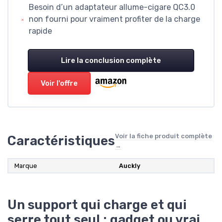
Besoin d’un adaptateur allume-cigare QC3.0
non fourni pour vraiment profiter de la charge
rapide
Lire la conclusion complète
Voir l'offre
Voir la fiche produit complète
Caractéristiques
→
Marque
Auckly
Un support qui charge et qui
serre tout seul : gadget ou vrai