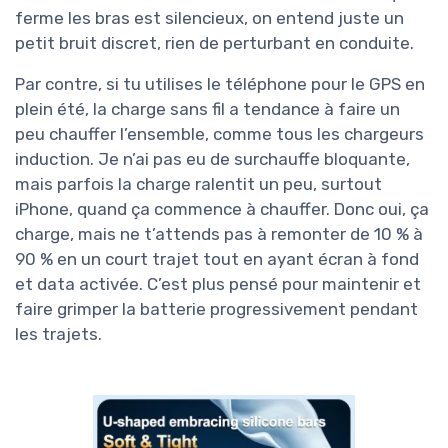
ferme les bras est silencieux, on entend juste un
petit bruit discret, rien de perturbant en conduite.
Par contre, si tu utilises le téléphone pour le GPS en
plein été, la charge sans fil a tendance à faire un
peu chauffer l’ensemble, comme tous les chargeurs
induction. Je n’ai pas eu de surchauffe bloquante,
mais parfois la charge ralentit un peu, surtout
iPhone, quand ça commence à chauffer. Donc oui, ça
charge, mais ne t’attends pas à remonter de 10 % à
90 % en un court trajet tout en ayant écran à fond
et data activée. C’est plus pensé pour maintenir et
faire grimper la batterie progressivement pendant
les trajets.