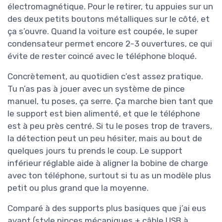
électromagnétique. Pour le retirer, tu appuies sur un
des deux petits boutons métalliques sur le côté, et
ça s’ouvre. Quand la voiture est coupée, le super
condensateur permet encore 2-3 ouvertures, ce qui
évite de rester coincé avec le téléphone bloqué.
Concrètement, au quotidien c’est assez pratique.
Tu n’as pas à jouer avec un système de pince
manuel, tu poses, ça serre. Ça marche bien tant que
le support est bien alimenté, et que le téléphone
est à peu près centré. Si tu le poses trop de travers,
la détection peut un peu hésiter, mais au bout de
quelques jours tu prends le coup. Le support
inférieur réglable aide à aligner la bobine de charge
avec ton téléphone, surtout si tu as un modèle plus
petit ou plus grand que la moyenne.
Comparé à des supports plus basiques que j’ai eus
avant (style pinces mécaniques + câble USB à