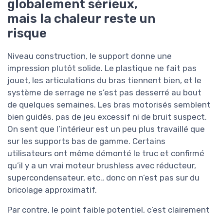
globalement sérieux,
mais la chaleur reste un
risque
Niveau construction, le support donne une
impression plutôt solide. Le plastique ne fait pas
jouet, les articulations du bras tiennent bien, et le
système de serrage ne s’est pas desserré au bout
de quelques semaines. Les bras motorisés semblent
bien guidés, pas de jeu excessif ni de bruit suspect.
On sent que l’intérieur est un peu plus travaillé que
sur les supports bas de gamme. Certains
utilisateurs ont même démonté le truc et confirmé
qu’il y a un vrai moteur brushless avec réducteur,
supercondensateur, etc., donc on n’est pas sur du
bricolage approximatif.
Par contre, le point faible potentiel, c’est clairement