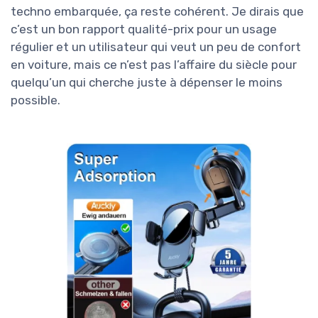
techno embarquée, ça reste cohérent. Je dirais que
c’est un bon rapport qualité-prix pour un usage
régulier et un utilisateur qui veut un peu de confort
en voiture, mais ce n’est pas l’affaire du siècle pour
quelqu’un qui cherche juste à dépenser le moins
possible.