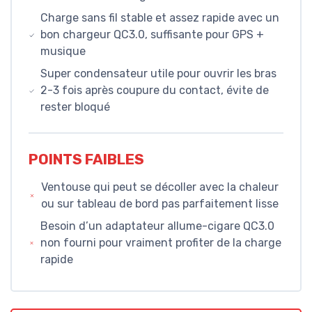
Charge sans fil stable et assez rapide avec un
bon chargeur QC3.0, suffisante pour GPS +
musique
Super condensateur utile pour ouvrir les bras
2-3 fois après coupure du contact, évite de
rester bloqué
POINTS FAIBLES
Ventouse qui peut se décoller avec la chaleur
ou sur tableau de bord pas parfaitement lisse
Besoin d’un adaptateur allume-cigare QC3.0
non fourni pour vraiment profiter de la charge
rapide