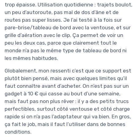
trop épaisse. Utilisation quotidienne : trajets boulot,
un peu d’autoroute, pas mal de dos d’âne et de
routes pas super lisses. Je l’ai testé à la fois sur
pare-brise/tableau de bord avec la ventouse, et sur
grille d’aération avec le clip. Ça permet de voir un
peu les deux cas, parce que clairement tout le
monde n’a pas le même type de tableau de bord ni
les mêmes habitudes.
Globalement, mon ressenti c’est que ce support est
plutôt bien pensé, mais avec quelques limites qu’il
faut connaître avant d’acheter. On n’est pas sur un
gadget à 10 € qui casse au bout d’une semaine,
mais faut pas non plus rêver : il y a des petits trucs
perfectibles, surtout côté ventouse et côté charge
rapide si on n’a pas l’adaptateur qui va bien. En gros,
ça fait le job, mais il faut l’utiliser dans de bonnes
conditions.