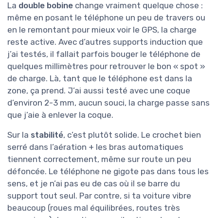
La
double bobine
change vraiment quelque chose :
même en posant le téléphone un peu de travers ou
en le remontant pour mieux voir le GPS, la charge
reste active. Avec d’autres supports induction que
j’ai testés, il fallait parfois bouger le téléphone de
quelques millimètres pour retrouver le bon « spot »
de charge. Là, tant que le téléphone est dans la
zone, ça prend. J’ai aussi testé avec une coque
d’environ 2-3 mm, aucun souci, la charge passe sans
que j’aie à enlever la coque.
Sur la
stabilité
, c’est plutôt solide. Le crochet bien
serré dans l’aération + les bras automatiques
tiennent correctement, même sur route un peu
défoncée. Le téléphone ne gigote pas dans tous les
sens, et je n’ai pas eu de cas où il se barre du
support tout seul. Par contre, si ta voiture vibre
beaucoup (roues mal équilibrées, routes très