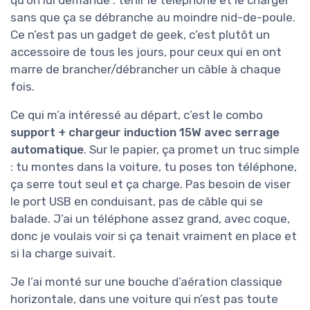
sans que ça se débranche au moindre nid-de-poule.
Ce n’est pas un gadget de geek, c’est plutôt un
accessoire de tous les jours, pour ceux qui en ont
marre de brancher/débrancher un câble à chaque
fois.
Ce qui m’a intéressé au départ, c’est le combo
support + chargeur induction 15W avec serrage
automatique
. Sur le papier, ça promet un truc simple
: tu montes dans la voiture, tu poses ton téléphone,
ça serre tout seul et ça charge. Pas besoin de viser
le port USB en conduisant, pas de câble qui se
balade. J’ai un téléphone assez grand, avec coque,
donc je voulais voir si ça tenait vraiment en place et
si la charge suivait.
Je l’ai monté sur une bouche d’aération classique
horizontale, dans une voiture qui n’est pas toute