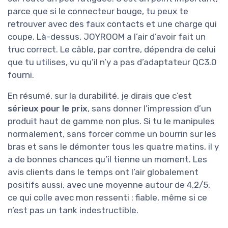
parce que si le connecteur bouge, tu peux te
retrouver avec des faux contacts et une charge qui
coupe. Là-dessus, JOYROOM a l’air d’avoir fait un
truc correct. Le câble, par contre, dépendra de celui
que tu utilises, vu qu’il n’y a pas d’adaptateur QC3.0
fourni.
En résumé, sur la durabilité, je dirais que c’est
sérieux pour le prix
, sans donner l’impression d’un
produit haut de gamme non plus. Si tu le manipules
normalement, sans forcer comme un bourrin sur les
bras et sans le démonter tous les quatre matins, il y
a de bonnes chances qu’il tienne un moment. Les
avis clients dans le temps ont l’air globalement
positifs aussi, avec une moyenne autour de 4,2/5,
ce qui colle avec mon ressenti : fiable, même si ce
n’est pas un tank indestructible.