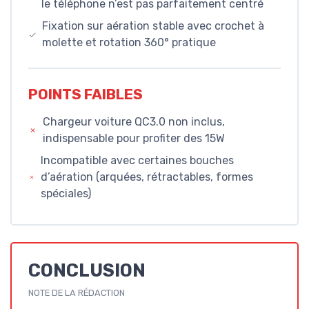
le téléphone n’est pas parfaitement centré
Fixation sur aération stable avec crochet à
molette et rotation 360° pratique
POINTS FAIBLES
Chargeur voiture QC3.0 non inclus,
indispensable pour profiter des 15W
Incompatible avec certaines bouches
d’aération (arquées, rétractables, formes
spéciales)
CONCLUSION
NOTE DE LA RÉDACTION