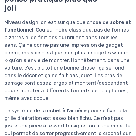
joli
Niveau design, on est sur quelque chose de
sobre et
fonctionnel
. Couleur noire classique, pas de formes
bizarres ni de finitions qui brillent dans tous les
sens. Ça ne donne pas une impression de gadget
cheap, mais ce n’est pas non plus un objet « waouh
» qu’on a envie de montrer. Honnêtement, dans une
voiture, c’est plutôt une bonne chose : ça se fond
dans le décor et ça ne fait pas jouet. Les bras de
serrage sont assez larges et montent/descendent
pour s’adapter à différents formats de téléphones,
même avec coque.
Le système de
crochet à l’arrière
pour se fixer à la
grille d’aération est assez bien fichu. Ce n’est pas
juste une pince à ressort basique : on a une molette
qui permet de serrer progressivement le crochet sur