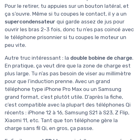
Pour le retirer, tu appuies sur un bouton latéral, et
ça s’ouvre. Même si tu coupes le contact, il y a un
supercondensateur
qui garde assez de jus pour
ouvrir les bras 2-3 fois, donc tu n’es pas coincé avec
le téléphone prisonnier si tu coupes le moteur un
peu vite.
Autre truc intéressant : la
double bobine de charge
.
En pratique, ça veut dire que la zone de charge est
plus large. Tu n’as pas besoin de viser au millimètre
pour que l’induction prenne. Avec un grand
téléphone type iPhone Pro Max ou un Samsung
grand format, c’est plutôt utile. D’après la fiche,
c’est compatible avec la plupart des téléphones Qi
récents : iPhone 12 à 16, Samsung S21 à S23, Z Flip,
Xiaomi 11, etc. Tant que ton téléphone gère la
charge sans fil Qi, en gros, ça passe.