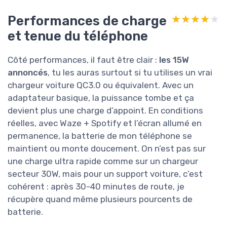
Performances de charge
★★★★★
★★★★★
et tenue du téléphone
Côté performances, il faut être clair :
les 15W
annoncés
, tu les auras surtout si tu utilises un vrai
chargeur voiture QC3.0 ou équivalent. Avec un
adaptateur basique, la puissance tombe et ça
devient plus une charge d’appoint. En conditions
réelles, avec Waze + Spotify et l’écran allumé en
permanence, la batterie de mon téléphone se
maintient ou monte doucement. On n’est pas sur
une charge ultra rapide comme sur un chargeur
secteur 30W, mais pour un support voiture, c’est
cohérent : après 30-40 minutes de route, je
récupère quand même plusieurs pourcents de
batterie.