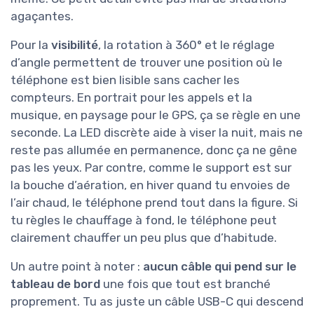
agaçantes.
Pour la
visibilité
, la rotation à 360° et le réglage
d’angle permettent de trouver une position où le
téléphone est bien lisible sans cacher les
compteurs. En portrait pour les appels et la
musique, en paysage pour le GPS, ça se règle en une
seconde. La LED discrète aide à viser la nuit, mais ne
reste pas allumée en permanence, donc ça ne gêne
pas les yeux. Par contre, comme le support est sur
la bouche d’aération, en hiver quand tu envoies de
l’air chaud, le téléphone prend tout dans la figure. Si
tu règles le chauffage à fond, le téléphone peut
clairement chauffer un peu plus que d’habitude.
Un autre point à noter :
aucun câble qui pend sur le
tableau de bord
une fois que tout est branché
proprement. Tu as juste un câble USB-C qui descend