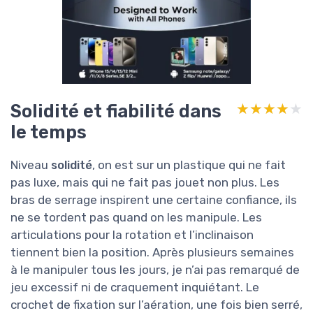
Solidité et fiabilité dans
★★★★★
★★★★★
le temps
Niveau
solidité
, on est sur un plastique qui ne fait
pas luxe, mais qui ne fait pas jouet non plus. Les
bras de serrage inspirent une certaine confiance, ils
ne se tordent pas quand on les manipule. Les
articulations pour la rotation et l’inclinaison
tiennent bien la position. Après plusieurs semaines
à le manipuler tous les jours, je n’ai pas remarqué de
jeu excessif ni de craquement inquiétant. Le
crochet de fixation sur l’aération, une fois bien serré,