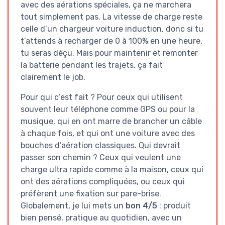
avec des aérations spéciales, ça ne marchera
tout simplement pas. La vitesse de charge reste
celle d’un chargeur voiture induction, donc si tu
t’attends à recharger de 0 à 100% en une heure,
tu seras déçu. Mais pour maintenir et remonter
la batterie pendant les trajets, ça fait
clairement le job.
Pour qui c’est fait ? Pour ceux qui utilisent
souvent leur téléphone comme GPS ou pour la
musique, qui en ont marre de brancher un câble
à chaque fois, et qui ont une voiture avec des
bouches d’aération classiques. Qui devrait
passer son chemin ? Ceux qui veulent une
charge ultra rapide comme à la maison, ceux qui
ont des aérations compliquées, ou ceux qui
préfèrent une fixation sur pare-brise.
Globalement, je lui mets un
bon 4/5
: produit
bien pensé, pratique au quotidien, avec un