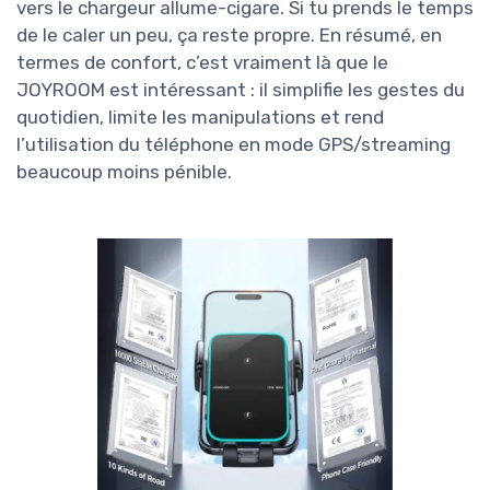
vers le chargeur allume-cigare. Si tu prends le temps
de le caler un peu, ça reste propre. En résumé, en
termes de confort, c’est vraiment là que le
JOYROOM est intéressant : il simplifie les gestes du
quotidien, limite les manipulations et rend
l’utilisation du téléphone en mode GPS/streaming
beaucoup moins pénible.