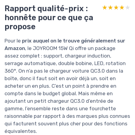
Rapport qualité-prix :
★★★★★
★★★★★
honnête pour ce que ça
propose
Pour le
prix auquel on le trouve généralement sur
Amazon
, le JOYROOM 15W Qi offre un package
assez complet : support, chargeur induction,
serrage automatique, double bobine, LED, rotation
360°. On n’a pas le chargeur voiture QC3.0 dans la
boîte, donc il faut soit en avoir déjà un, soit en
acheter un en plus. C’est un point à prendre en
compte dans le budget global. Mais même en
ajoutant un petit chargeur QC3.0 d’entrée de
gamme, l’ensemble reste dans une fourchette
raisonnable par rapport à des marques plus connues
qui facturent souvent plus cher pour des fonctions
équivalentes.