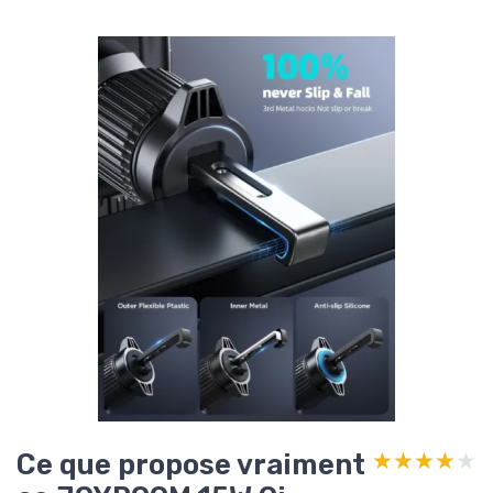
Ce que propose vraiment
★★★★★
★★★★★