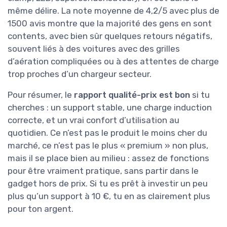
même délire. La note moyenne de 4,2/5 avec plus de
1500 avis montre que la majorité des gens en sont
contents, avec bien sûr quelques retours négatifs,
souvent liés à des voitures avec des grilles
d’aération compliquées ou à des attentes de charge
trop proches d’un chargeur secteur.
Pour résumer, le
rapport qualité-prix est bon
si tu
cherches : un support stable, une charge induction
correcte, et un vrai confort d’utilisation au
quotidien. Ce n’est pas le produit le moins cher du
marché, ce n’est pas le plus « premium » non plus,
mais il se place bien au milieu : assez de fonctions
pour être vraiment pratique, sans partir dans le
gadget hors de prix. Si tu es prêt à investir un peu
plus qu’un support à 10 €, tu en as clairement plus
pour ton argent.