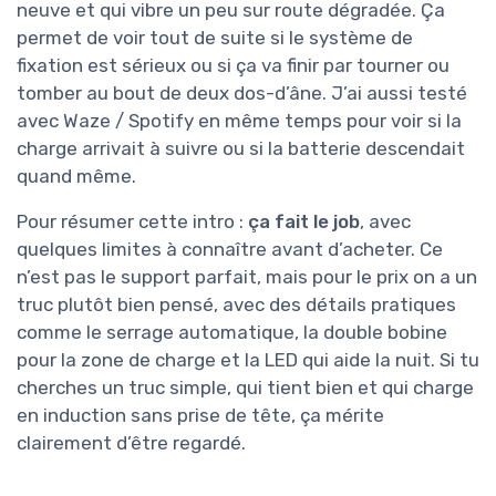
neuve et qui vibre un peu sur route dégradée. Ça
permet de voir tout de suite si le système de
fixation est sérieux ou si ça va finir par tourner ou
tomber au bout de deux dos-d’âne. J’ai aussi testé
avec Waze / Spotify en même temps pour voir si la
charge arrivait à suivre ou si la batterie descendait
quand même.
Pour résumer cette intro :
ça fait le job
, avec
quelques limites à connaître avant d’acheter. Ce
n’est pas le support parfait, mais pour le prix on a un
truc plutôt bien pensé, avec des détails pratiques
comme le serrage automatique, la double bobine
pour la zone de charge et la LED qui aide la nuit. Si tu
cherches un truc simple, qui tient bien et qui charge
en induction sans prise de tête, ça mérite
clairement d’être regardé.