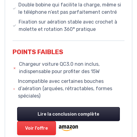
Double bobine qui facilite la charge, même si
le téléphone n’est pas parfaitement centré
Fixation sur aération stable avec crochet à
molette et rotation 360° pratique
POINTS FAIBLES
Chargeur voiture QC3.0 non inclus,
indispensable pour profiter des 15W
Incompatible avec certaines bouches
d’aération (arquées, rétractables, formes
spéciales)
Lire la conclusion complète
Voir l'offre