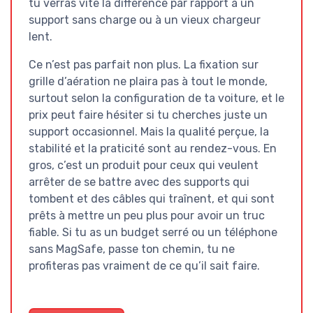
tu verras vite la différence par rapport à un
support sans charge ou à un vieux chargeur
lent.
Ce n’est pas parfait non plus. La fixation sur
grille d’aération ne plaira pas à tout le monde,
surtout selon la configuration de ta voiture, et le
prix peut faire hésiter si tu cherches juste un
support occasionnel. Mais la qualité perçue, la
stabilité et la praticité sont au rendez-vous. En
gros, c’est un produit pour ceux qui veulent
arrêter de se battre avec des supports qui
tombent et des câbles qui traînent, et qui sont
prêts à mettre un peu plus pour avoir un truc
fiable. Si tu as un budget serré ou un téléphone
sans MagSafe, passe ton chemin, tu ne
profiteras pas vraiment de ce qu’il sait faire.