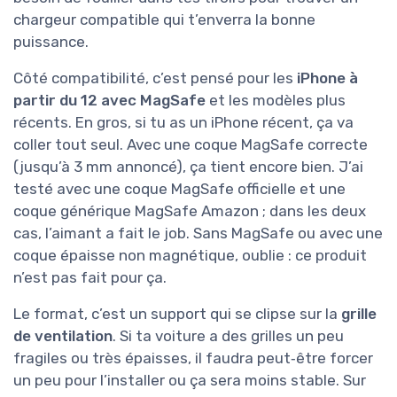
chargeur compatible qui t’enverra la bonne
puissance.
Côté compatibilité, c’est pensé pour les
iPhone à
partir du 12 avec MagSafe
et les modèles plus
récents. En gros, si tu as un iPhone récent, ça va
coller tout seul. Avec une coque MagSafe correcte
(jusqu’à 3 mm annoncé), ça tient encore bien. J’ai
testé avec une coque MagSafe officielle et une
coque générique MagSafe Amazon ; dans les deux
cas, l’aimant a fait le job. Sans MagSafe ou avec une
coque épaisse non magnétique, oublie : ce produit
n’est pas fait pour ça.
Le format, c’est un support qui se clipse sur la
grille
de ventilation
. Si ta voiture a des grilles un peu
fragiles ou très épaisses, il faudra peut‑être forcer
un peu pour l’installer ou ça sera moins stable. Sur