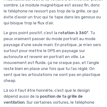
sombre. Le module magnétique est assez fin, donc
le téléphone ne ressort pas trop de la grille, ce qui
évite d’avoir un truc qui te tape dans les genoux ou
qui bloque trop le flux d’air.
Le gros point positif, c’est la
rotation à 360°
. Tu
peux vraiment passer du mode portrait au mode
paysage d’une seule main. En pratique, je m’en sers
surtout pour mettre le GPS en paysage sur
autoroute et revenir en portrait en ville. Le
mouvement est fluide, ça ne craque pas, et l’angle
reste bien en place une fois que tu l’as réglé. On
sent que les articulations ne sont pas en plastique
cheap.
Là où il faut être honnête, c’est que le design
dépend aussi de la
position de ta grille de
ventilation
. Sur certaines voitures, le téléphone