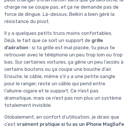
charge ne se coupe pas, et ça ne demande pas de
force de dingue. Là-dessus, Belkin a bien géré la
résistance du pivot.
Il y a quelques petits trucs moins confortables.
Déjà, le fait que ce soit un support de
grille
d’aération
: si ta grille est mal placée, tu peux te
retrouver avec le téléphone un peu trop loin ou trop
bas. Sur certaines voitures, ça gêne un peu l’accès à
certains boutons ou ça coupe une bouche d’air.
Ensuite, le câble, même s’il y a une petite sangle
pour le ranger, reste un câble qui pend entre
l’allume‑cigare et le support. Ce n’est pas
dramatique, mais ce n’est pas non plus un système
totalement invisible.
Globalement, en confort d’utilisation, je dirais que
c’est
vraiment pratique si tu as un iPhone MagSafe