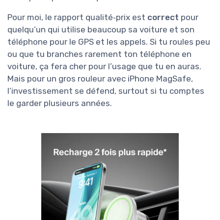
Pour moi, le rapport qualité‑prix est
correct
pour
quelqu’un qui utilise beaucoup sa voiture et son
téléphone pour le GPS et les appels. Si tu roules peu
ou que tu branches rarement ton téléphone en
voiture, ça fera cher pour l’usage que tu en auras.
Mais pour un gros rouleur avec iPhone MagSafe,
l’investissement se défend, surtout si tu comptes
le garder plusieurs années.