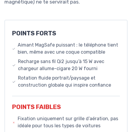
magnétique) ne te servirait pas.
POINTS FORTS
Aimant MagSafe puissant : le téléphone tient
bien, même avec une coque compatible
Recharge sans fil Qi2 jusqu’à 15 W avec
chargeur allume-cigare 20 W fourni
Rotation fluide portrait/paysage et
construction globale qui inspire confiance
POINTS FAIBLES
Fixation uniquement sur grille d’aération, pas
idéale pour tous les types de voitures