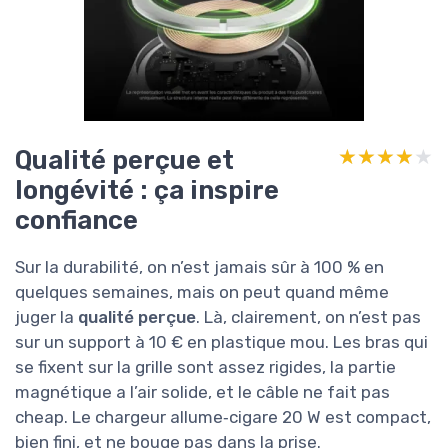
Qualité perçue et
★★★★★
★★★★★
longévité : ça inspire
confiance
Sur la durabilité, on n’est jamais sûr à 100 % en
quelques semaines, mais on peut quand même
juger la
qualité perçue
. Là, clairement, on n’est pas
sur un support à 10 € en plastique mou. Les bras qui
se fixent sur la grille sont assez rigides, la partie
magnétique a l’air solide, et le câble ne fait pas
cheap. Le chargeur allume‑cigare 20 W est compact,
bien fini, et ne bouge pas dans la prise.