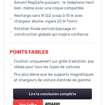
Aimant MagSafe puissant : le téléphone tient
bien, même avec une coque compatible
Recharge sans fil Qi2 jusqu’à 15 W avec
chargeur allume-cigare 20 W fourni
Rotation fluide portrait/paysage et
construction globale qui inspire confiance
POINTS FAIBLES
Fixation uniquement sur grille d’aération, pas
idéale pour tous les types de voitures
Prix plus élevé que les supports magnétiques
et chargeurs de voiture d’entrée de gamme
Lire la conclusion complète
Voir l'offre