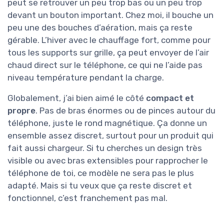
peut se retrouver un peu trop bas ou un peu trop
devant un bouton important. Chez moi, il bouche un
peu une des bouches d’aération, mais ça reste
gérable. L’hiver avec le chauffage fort, comme pour
tous les supports sur grille, ça peut envoyer de l’air
chaud direct sur le téléphone, ce qui ne l’aide pas
niveau température pendant la charge.
Globalement, j’ai bien aimé le côté
compact et
propre
. Pas de bras énormes ou de pinces autour du
téléphone, juste le rond magnétique. Ça donne un
ensemble assez discret, surtout pour un produit qui
fait aussi chargeur. Si tu cherches un design très
visible ou avec bras extensibles pour rapprocher le
téléphone de toi, ce modèle ne sera pas le plus
adapté. Mais si tu veux que ça reste discret et
fonctionnel, c’est franchement pas mal.