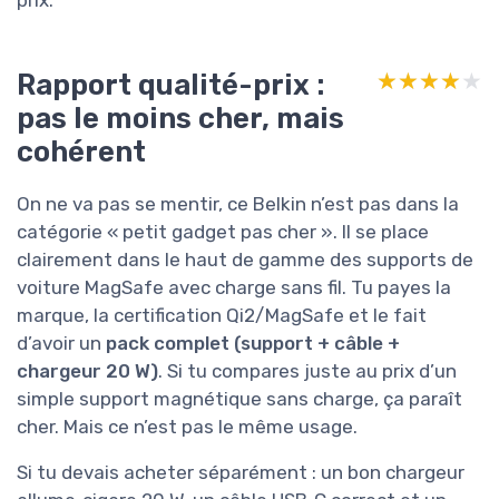
Rapport qualité-prix :
★★★★★
★★★★★
pas le moins cher, mais
cohérent
On ne va pas se mentir, ce Belkin n’est pas dans la
catégorie « petit gadget pas cher ». Il se place
clairement dans le haut de gamme des supports de
voiture MagSafe avec charge sans fil. Tu payes la
marque, la certification Qi2/MagSafe et le fait
d’avoir un
pack complet (support + câble +
chargeur 20 W)
. Si tu compares juste au prix d’un
simple support magnétique sans charge, ça paraît
cher. Mais ce n’est pas le même usage.
Si tu devais acheter séparément : un bon chargeur