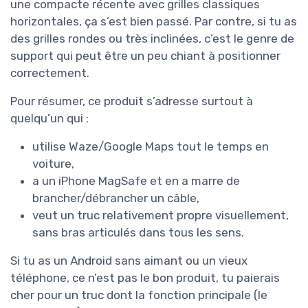
une compacte récente avec grilles classiques
horizontales, ça s’est bien passé. Par contre, si tu as
des grilles rondes ou très inclinées, c’est le genre de
support qui peut être un peu chiant à positionner
correctement.
Pour résumer, ce produit s’adresse surtout à
quelqu’un qui :
utilise Waze/Google Maps tout le temps en
voiture,
a un iPhone MagSafe et en a marre de
brancher/débrancher un câble,
veut un truc relativement propre visuellement,
sans bras articulés dans tous les sens.
Si tu as un Android sans aimant ou un vieux
téléphone, ce n’est pas le bon produit, tu paierais
cher pour un truc dont la fonction principale (le