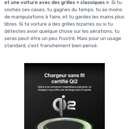
et une voiture avec des grilles « classiques »
. Si tu
coches ces cases, tu gagnes du temps, tu as moins
de manipulations à faire, et tu gardes les mains plus
libres. Si ta voiture a des grilles bizarres ou si tu
détestes avoir quelque chose sur les aérations, tu
seras peut‑être un peu frustré. Mais pour un usage
standard, c’est franchement bien pensé.