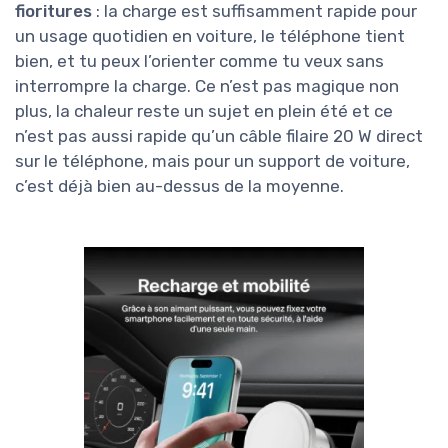
fioritures
: la charge est suffisamment rapide pour
un usage quotidien en voiture, le téléphone tient
bien, et tu peux l’orienter comme tu veux sans
interrompre la charge. Ce n’est pas magique non
plus, la chaleur reste un sujet en plein été et ce
n’est pas aussi rapide qu’un câble filaire 20 W direct
sur le téléphone, mais pour un support de voiture,
c’est déjà bien au-dessus de la moyenne.