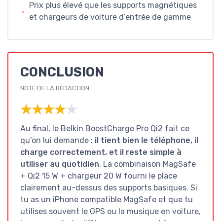
Prix plus élevé que les supports magnétiques
et chargeurs de voiture d’entrée de gamme
CONCLUSION
NOTE DE LA RÉDACTION
★★★★★
★★★★★
Au final, le Belkin BoostCharge Pro Qi2 fait ce
qu’on lui demande :
il tient bien le téléphone, il
charge correctement, et il reste simple à
utiliser au quotidien
. La combinaison MagSafe
+ Qi2 15 W + chargeur 20 W fourni le place
clairement au-dessus des supports basiques. Si
tu as un iPhone compatible MagSafe et que tu
utilises souvent le GPS ou la musique en voiture,