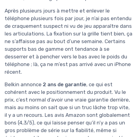
Après plusieurs jours à mettre et enlever le
téléphone plusieurs fois par jour, je n’ai pas entendu
de craquement suspect ni vu de jeu apparaître dans
les articulations. La fixation sur la grille tient bien, ça
ne s’affaisse pas au bout d’une semaine. Certains
supports bas de gamme ont tendance à se
desserrer et à pencher vers le bas avec le poids du
téléphone ; là, ça ne m’est pas arrivé avec un iPhone
récent.
Belkin annonce
2 ans de garantie
, ce qui est
cohérent avec le positionnement du produit. Vu le
prix, c’est normal d’avoir une vraie garantie derrière,
mais au moins on sait que si un truc lâche trop vite,
il y a un recours. Les avis Amazon sont globalement
bons (4,3/5), ce qui laisse penser qu’il n’y a pas un
gros problème de série sur la fiabilité, même si