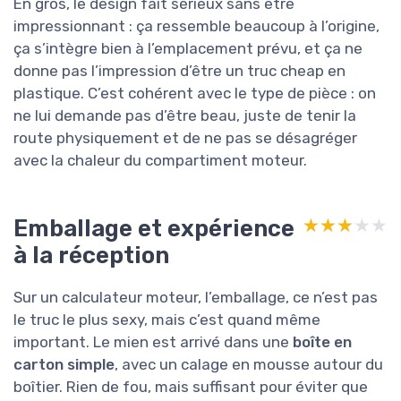
En gros, le design fait sérieux sans être
impressionnant : ça ressemble beaucoup à l’origine,
ça s’intègre bien à l’emplacement prévu, et ça ne
donne pas l’impression d’être un truc cheap en
plastique. C’est cohérent avec le type de pièce : on
ne lui demande pas d’être beau, juste de tenir la
route physiquement et de ne pas se désagréger
avec la chaleur du compartiment moteur.
Emballage et expérience
★★★★★
★★★★★
à la réception
Sur un calculateur moteur, l’emballage, ce n’est pas
le truc le plus sexy, mais c’est quand même
important. Le mien est arrivé dans une
boîte en
carton simple
, avec un calage en mousse autour du
boîtier. Rien de fou, mais suffisant pour éviter que