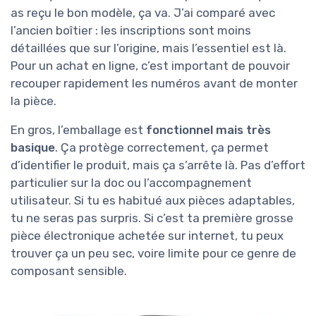
as reçu le bon modèle, ça va. J’ai comparé avec
l’ancien boîtier : les inscriptions sont moins
détaillées que sur l’origine, mais l’essentiel est là.
Pour un achat en ligne, c’est important de pouvoir
recouper rapidement les numéros avant de monter
la pièce.
En gros, l’emballage est
fonctionnel mais très
basique
. Ça protège correctement, ça permet
d’identifier le produit, mais ça s’arrête là. Pas d’effort
particulier sur la doc ou l’accompagnement
utilisateur. Si tu es habitué aux pièces adaptables,
tu ne seras pas surpris. Si c’est ta première grosse
pièce électronique achetée sur internet, tu peux
trouver ça un peu sec, voire limite pour ce genre de
composant sensible.