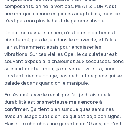
composants, on ne la voit pas. MEAT & DORIA est
une marque connue en pièces adaptables, mais ce
n’est pas non plus le haut de gamme absolu.
Ce qui me rassure un peu, c’est que le boîtier est
bien fermé, pas de jeu dans le couvercle, et l’alu a
l’air suffisamment épais pour encaisser les
vibrations. Sur ces vieilles Opel, le calculateur est
souvent exposé à la chaleur et aux secousses, donc
si le boîtier était mou, ça se verrait vite. Là, pour
l’instant, rien ne bouge, pas de bruit de pièce qui se
balade dedans quand on le manipule.
En résumé, avec le recul que j’ai, je dirais que la
durabilité est
prometteuse mais encore à
confirmer
. Ça tient bien sur quelques semaines
avec un usage quotidien, ce qui est déjà bon signe.
Mais si tu cherches une garantie de 10 ans, on n’est