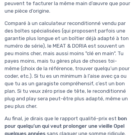
peuvent te facturer la même main d’œuvre que pour
une pièce d’origine.
Comparé à un calculateur reconditionné vendu par
des boîtes spécialisées (qui proposent parfois une
garantie plus longue et un boîtier déjà adapté à ton
numéro de série), le MEAT & DORIA est souvent un
peu moins cher, mais aussi moins "clé en main". Tu
payes moins, mais tu gères plus de choses toi-
même (choix de la référence, trouver quelqu’un pour
coder, etc.). Si tu es un minimum à l’aise avec ça ou
que tu as un garagiste compréhensif, c’est un bon
plan. Si tu veux zéro prise de tête, le reconditionné
plug and play sera peut-être plus adapté, même un
peu plus cher.
Au final, je dirais que le rapport qualité-prix est
bon
pour quelqu’un qui veut prolonger une vieille Opel
quelques années
sans claquer une somme ridicule.