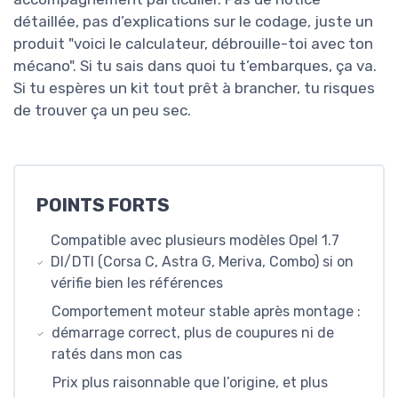
détaillée, pas d’explications sur le codage, juste un
produit "voici le calculateur, débrouille-toi avec ton
mécano". Si tu sais dans quoi tu t’embarques, ça va.
Si tu espères un kit tout prêt à brancher, tu risques
de trouver ça un peu sec.
POINTS FORTS
Compatible avec plusieurs modèles Opel 1.7
DI/DTI (Corsa C, Astra G, Meriva, Combo) si on
vérifie bien les références
Comportement moteur stable après montage :
démarrage correct, plus de coupures ni de
ratés dans mon cas
Prix plus raisonnable que l’origine, et plus