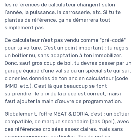
les références de calculateur changent selon
l’année, la puissance, la carrosserie, etc. Si tu te
plantes de référence, ça ne démarrera tout
simplement pas.
Ce calculateur n’est pas vendu comme "pré-codé"
pour ta voiture. C’est un point important : tu reçois
un boîtier nu, sans adaptation à ton immobilizer.
Donc, sauf gros coup de bol, tu devras passer par un
garage équipé d’une valise ou un spécialiste qui sait
cloner les données de ton ancien calculateur (code
IMMO, etc.). C’est là que beaucoup se font
surprendre : le prix de la pièce est correct, mais il
faut ajouter la main d’œuvre de programmation.
Globalement, l’offre MEAT & DORIA, c’est : un boîtier
compatible, de marque secondaire (pas Opel), avec
des références croisées assez claires, mais sans
accompagnement particulier. Pas de notice