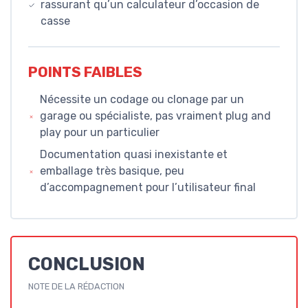
rassurant qu’un calculateur d’occasion de
casse
POINTS FAIBLES
Nécessite un codage ou clonage par un
garage ou spécialiste, pas vraiment plug and
play pour un particulier
Documentation quasi inexistante et
emballage très basique, peu
d’accompagnement pour l’utilisateur final
CONCLUSION
NOTE DE LA RÉDACTION