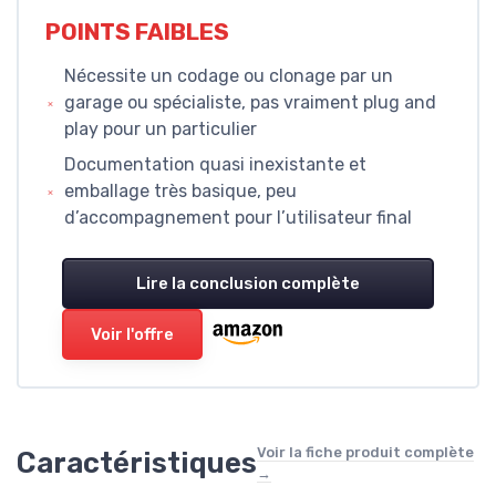
POINTS FAIBLES
Nécessite un codage ou clonage par un
garage ou spécialiste, pas vraiment plug and
play pour un particulier
Documentation quasi inexistante et
emballage très basique, peu
d’accompagnement pour l’utilisateur final
Lire la conclusion complète
Voir l'offre
Voir la fiche produit complète
Caractéristiques
→