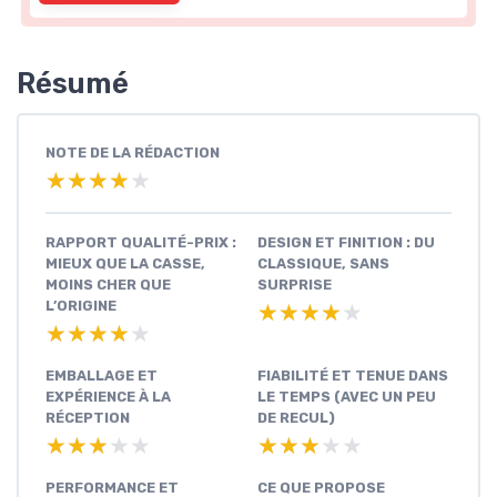
Résumé
NOTE DE LA RÉDACTION
★★★★★
★★★★★
RAPPORT QUALITÉ-PRIX :
DESIGN ET FINITION : DU
MIEUX QUE LA CASSE,
CLASSIQUE, SANS
MOINS CHER QUE
SURPRISE
L’ORIGINE
★★★★★
★★★★★
★★★★★
★★★★★
EMBALLAGE ET
FIABILITÉ ET TENUE DANS
EXPÉRIENCE À LA
LE TEMPS (AVEC UN PEU
RÉCEPTION
DE RECUL)
★★★★★
★★★★★
★★★★★
★★★★★
PERFORMANCE ET
CE QUE PROPOSE