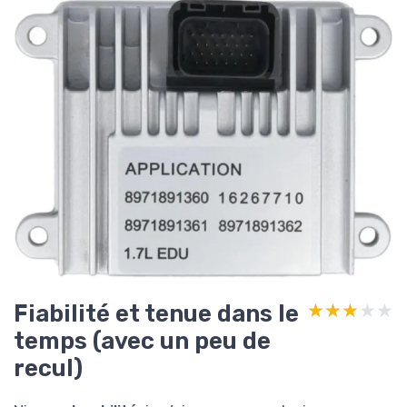
Fiabilité et tenue dans le
★★★★★
★★★★★
temps (avec un peu de
recul)