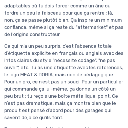
adaptables où tu dois forcer comme un âne ou
tordre un peu le faisceau pour que ça rentre : là,
non, ça se passe plutôt bien. Ça inspire un minimum
confiance, même si ça reste du "aftermarket" et pas
de l’origine constructeur.
Ce qui m’a un peu surpris, c’est l’absence totale
d’étiquette explicite en français ou anglais avec des
infos claires du style "nécessite codage", "ne pas
ouvrir", etc. Tu as une étiquette avec les références,
le logo MEAT & DORIA, mais rien de pédagogique.
Pour un pro, ce n’est pas un souci. Pour un particulier
qui commande ça lui-même, ça donne un côté un
peu brut : tu reçois une boîte métallique, point. Ce
n’est pas dramatique, mais ça montre bien que le
produit est pensé d’abord pour des garages qui
savent déjà ce qu’ils font.