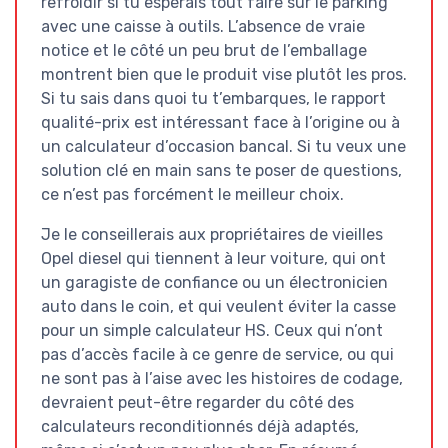
refroidir si tu espérais tout faire sur le parking
avec une caisse à outils. L’absence de vraie
notice et le côté un peu brut de l’emballage
montrent bien que le produit vise plutôt les pros.
Si tu sais dans quoi tu t’embarques, le rapport
qualité-prix est intéressant face à l’origine ou à
un calculateur d’occasion bancal. Si tu veux une
solution clé en main sans te poser de questions,
ce n’est pas forcément le meilleur choix.
Je le conseillerais aux propriétaires de vieilles
Opel diesel qui tiennent à leur voiture, qui ont
un garagiste de confiance ou un électronicien
auto dans le coin, et qui veulent éviter la casse
pour un simple calculateur HS. Ceux qui n’ont
pas d’accès facile à ce genre de service, ou qui
ne sont pas à l’aise avec les histoires de codage,
devraient peut-être regarder du côté des
calculateurs reconditionnés déjà adaptés,