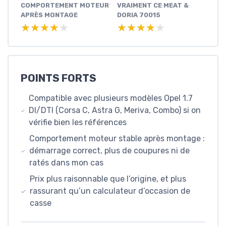
COMPORTEMENT MOTEUR
VRAIMENT CE MEAT &
APRÈS MONTAGE
DORIA 70015
★★★★★
★★★★★
★★★★★
★★★★★
POINTS FORTS
Compatible avec plusieurs modèles Opel 1.7
DI/DTI (Corsa C, Astra G, Meriva, Combo) si on
vérifie bien les références
Comportement moteur stable après montage :
démarrage correct, plus de coupures ni de
ratés dans mon cas
Prix plus raisonnable que l’origine, et plus
rassurant qu’un calculateur d’occasion de
casse