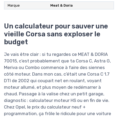
Marque
‎Meat & Doria
Un calculateur pour sauver une
vieille Corsa sans exploser le
budget
Je vais être clair : si tu regardes ce MEAT & DORIA
70015, c’est probablement que ta Corsa C, Astra G,
Meriva ou Combo commence à faire des siennes
côté moteur. Dans mon cas, c’était une Corsa C 1.7
DTI de 2002 qui coupait net en roulant, voyant
moteur allumé, et plus moyen de redémarrer à
chaud. Passage à la valise chez un petit garage,
diagnostic : calculateur moteur HS ou en fin de vie.
Chez Opel, le prix du calculateur neuf +
programmation, ça frôle le ridicule pour une voiture