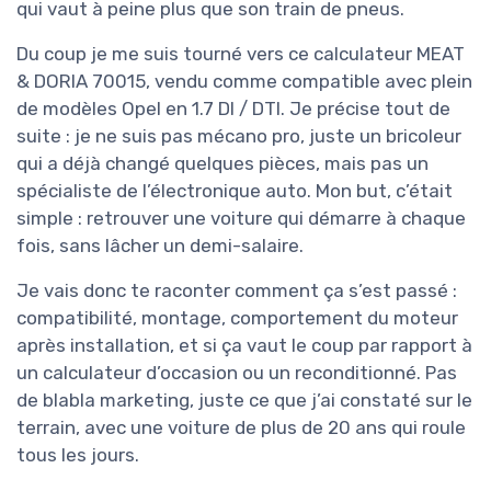
qui vaut à peine plus que son train de pneus.
Du coup je me suis tourné vers ce calculateur MEAT
& DORIA 70015, vendu comme compatible avec plein
de modèles Opel en 1.7 DI / DTI. Je précise tout de
suite : je ne suis pas mécano pro, juste un bricoleur
qui a déjà changé quelques pièces, mais pas un
spécialiste de l’électronique auto. Mon but, c’était
simple : retrouver une voiture qui démarre à chaque
fois, sans lâcher un demi-salaire.
Je vais donc te raconter comment ça s’est passé :
compatibilité, montage, comportement du moteur
après installation, et si ça vaut le coup par rapport à
un calculateur d’occasion ou un reconditionné. Pas
de blabla marketing, juste ce que j’ai constaté sur le
terrain, avec une voiture de plus de 20 ans qui roule
tous les jours.