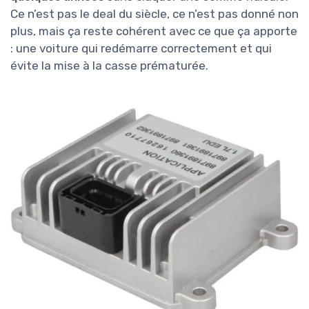
Ce n’est pas le deal du siècle, ce n’est pas donné non
plus, mais ça reste cohérent avec ce que ça apporte
: une voiture qui redémarre correctement et qui
évite la mise à la casse prématurée.