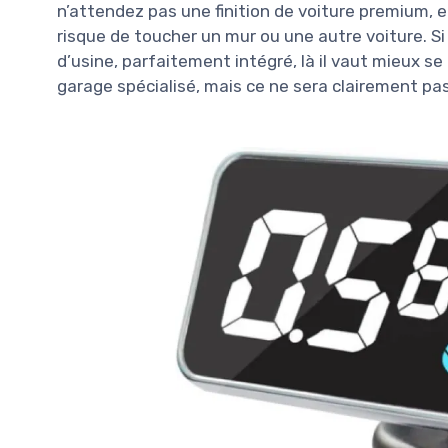
n’attendez pas une finition de voiture premium, e
risque de toucher un mur ou une autre voiture. S
d’usine, parfaitement intégré, là il vaut mieux s
garage spécialisé, mais ce ne sera clairement p