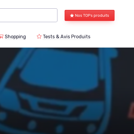
Nos TOPs produits
Shopping
Tests & Avis Produits