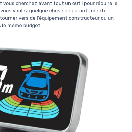
t vous cherchez avant tout un outil pour réduire le
i vous voulez quelque chose de garanti, monté
e tourner vers de l’équipement constructeur ou un
as le même budget.