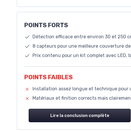
POINTS FORTS
Détection efficace entre environ 30 et 250 c
8 capteurs pour une meilleure couverture de l
Prix contenu pour un kit complet avec LED, b
POINTS FAIBLES
Installation assez longue et technique pour
Matériaux et finition corrects mais clairemen
Lire la conclusion complète