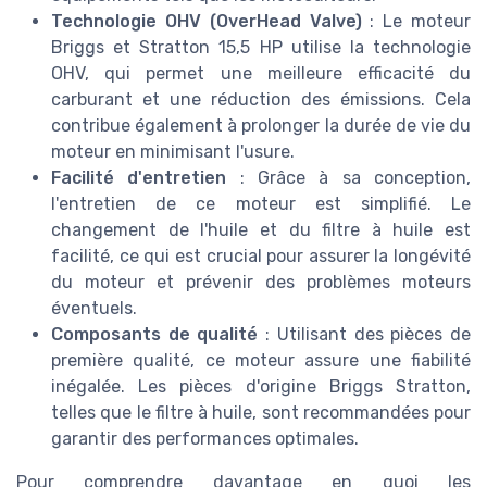
Technologie OHV (OverHead Valve)
: Le moteur
Briggs et Stratton 15,5 HP utilise la technologie
OHV, qui permet une meilleure efficacité du
carburant et une réduction des émissions. Cela
contribue également à prolonger la durée de vie du
moteur en minimisant l'usure.
Facilité d'entretien
: Grâce à sa conception,
l'entretien de ce moteur est simplifié. Le
changement de l'huile et du filtre à huile est
facilité, ce qui est crucial pour assurer la longévité
du moteur et prévenir des problèmes moteurs
éventuels.
Composants de qualité
: Utilisant des pièces de
première qualité, ce moteur assure une fiabilité
inégalée. Les pièces d'origine Briggs Stratton,
telles que le filtre à huile, sont recommandées pour
garantir des performances optimales.
Pour comprendre davantage en quoi les