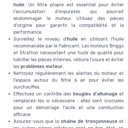
huile
. Un filtre propre est essentiel pour éviter
l'accumulation d'impuretés qui pourrait
endommager le moteur. Utilisez des pièces
d'origine pour garantir la compatibilité et la
performance.
Surveillez le niveau d'
huile
en utilisant l'huile
recommandée par le fabricant. Les moteurs Briggs
et Stratton nécessitent une huile de qualité pour
lubrifier les pièces internes, réduire l'usure et éviter
les
problèmes moteur
.
Nettoyez régulièrement les ailettes du moteur et
l'espace autour du filtre à air pour éviter les
surchauffes.
Effectuez un contrôle des
bougies d'allumage
et
remplacez-les si nécessaire ; elles sont cruciales
pour un démarrage facile et une combustion
efficace.
Assurez-vous que la
chaine de tronçonneuse
et