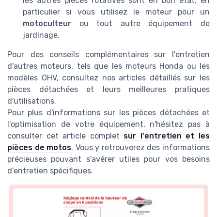
les autres pièces rotatives sont en bon état, en
particulier si vous utilisez le moteur pour un
motoculteur
ou tout autre équipement de
jardinage.
Pour des conseils complémentaires sur l'entretien
d'autres moteurs, tels que les moteurs Honda ou les
modèles OHV, consultez nos articles détaillés sur les
pièces détachées et leurs meilleures pratiques
d'utilisations.
Pour plus d'informations sur les pièces détachées et
l'optimisation de votre équipement, n'hésitez pas à
consulter cet article complet
sur l'entretien et les
pièces de motos
. Vous y retrouverez des informations
précieuses pouvant s'avérer utiles pour vos besoins
d'entretien spécifiques.