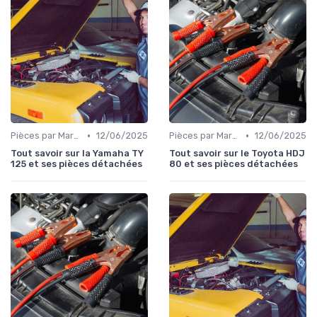
•
•
Pièces par Marque de Voiture
12/06/2025
Pièces par Marque de Voiture
12/06/2025
Tout savoir sur la Yamaha TY
Tout savoir sur le Toyota HDJ
125 et ses pièces détachées
80 et ses pièces détachées