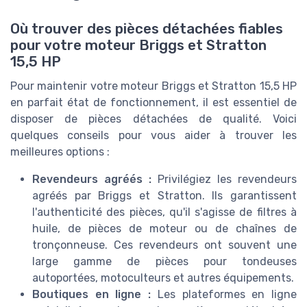
Où trouver des pièces détachées fiables
pour votre moteur Briggs et Stratton
15,5 HP
Pour maintenir votre moteur Briggs et Stratton 15,5 HP
en parfait état de fonctionnement, il est essentiel de
disposer de pièces détachées de qualité. Voici
quelques conseils pour vous aider à trouver les
meilleures options :
Revendeurs agréés :
Privilégiez les revendeurs
agréés par Briggs et Stratton. Ils garantissent
l'authenticité des pièces, qu'il s'agisse de filtres à
huile, de pièces de moteur ou de chaînes de
tronçonneuse. Ces revendeurs ont souvent une
large gamme de pièces pour tondeuses
autoportées, motoculteurs et autres équipements.
Boutiques en ligne :
Les plateformes en ligne