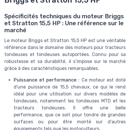
Briggs et Stratton 15,5 HP
Spécificités techniques du moteur Briggs
et Stratton 15,5 HP : Une référence sur le
marché
Le moteur Briggs et Stratton 15,5 HP est une véritable
référence dans le domaine des moteurs pour tracteurs
tondeuses et tondeuses autoportées. Connu pour sa
robustesse et sa durabilité, il s’impose sur le marché
grâce à des caractéristiques remarquables.
Puissance et performance
: Ce moteur est doté
d'une puissance de 15,5 chevaux, ce qui le rend
idéal pour une utilisation sur divers modèles de
tondeuses, notamment les tondeuses MTD et les
tracteurs tondeuses. Il offre une belle
performance, que ce soit pour tondre de grandes
surfaces ou pour être monté sur d'autres
équipements tels que les motoculteurs.