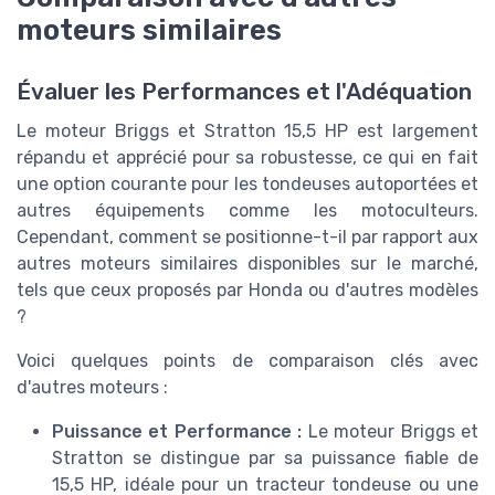
moteurs similaires
Évaluer les Performances et l'Adéquation
Le moteur Briggs et Stratton 15,5 HP est largement
répandu et apprécié pour sa robustesse, ce qui en fait
une option courante pour les tondeuses autoportées et
autres équipements comme les motoculteurs.
Cependant, comment se positionne-t-il par rapport aux
autres moteurs similaires disponibles sur le marché,
tels que ceux proposés par Honda ou d'autres modèles
?
Voici quelques points de comparaison clés avec
d'autres moteurs :
Puissance et Performance :
Le moteur Briggs et
Stratton se distingue par sa puissance fiable de
15,5 HP, idéale pour un tracteur tondeuse ou une