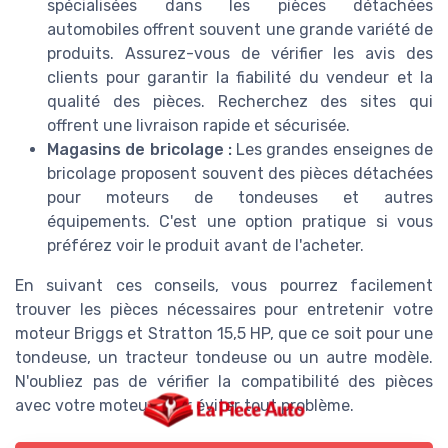
spécialisées dans les pièces détachées
automobiles offrent souvent une grande variété de
produits. Assurez-vous de vérifier les avis des
clients pour garantir la fiabilité du vendeur et la
qualité des pièces. Recherchez des sites qui
offrent une livraison rapide et sécurisée.
Magasins de bricolage :
Les grandes enseignes de
bricolage proposent souvent des pièces détachées
pour moteurs de tondeuses et autres
équipements. C'est une option pratique si vous
préférez voir le produit avant de l'acheter.
En suivant ces conseils, vous pourrez facilement
trouver les pièces nécessaires pour entretenir votre
moteur Briggs et Stratton 15,5 HP, que ce soit pour une
tondeuse, un tracteur tondeuse ou un autre modèle.
N'oubliez pas de vérifier la compatibilité des pièces
avec votre moteur pour éviter tout problème.