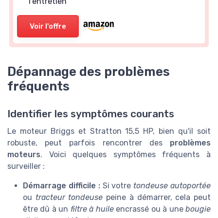
l'entretien
Voir l'offre
Dépannage des problèmes
fréquents
Identifier les symptômes courants
Le moteur Briggs et Stratton 15,5 HP, bien qu'il soit
robuste, peut parfois rencontrer des
problèmes
moteurs
. Voici quelques symptômes fréquents à
surveiller :
Démarrage difficile :
Si votre
tondeuse autoportée
ou
tracteur tondeuse
peine à démarrer, cela peut
être dû à un
filtre à huile
encrassé ou à une
bougie