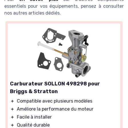
essentiels pour vos équipements, pensez à consulter
nos autres articles dédiés.
Carburateur SOLLON 498298 pour
Briggs & Stratton
＋
Compatible avec plusieurs modèles
＋
Améliore la performance du moteur
＋
Facile à installer
＋
Qualité durable