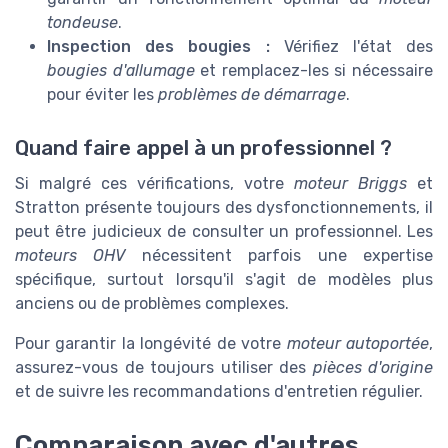
tondeuse
.
Inspection des bougies :
Vérifiez l'état des
bougies d'allumage
et remplacez-les si nécessaire
pour éviter les
problèmes de démarrage
.
Quand faire appel à un professionnel ?
Si malgré ces vérifications, votre
moteur Briggs
et
Stratton présente toujours des dysfonctionnements, il
peut être judicieux de consulter un professionnel. Les
moteurs OHV
nécessitent parfois une expertise
spécifique, surtout lorsqu'il s'agit de modèles plus
anciens ou de problèmes complexes.
Pour garantir la longévité de votre
moteur autoportée
,
assurez-vous de toujours utiliser des
pièces d'origine
et de suivre les recommandations d'entretien régulier.
Comparaison avec d'autres