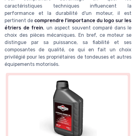
caractéristiques techniques influencent la
performance et la durabilité d'un moteur, il est
pertinent de
comprendre l'importance du logo sur les
étriers de frein
, un aspect souvent comparé dans le
choix des pièces mécaniques. En bref, ce moteur se
distingue par sa puissance, sa fiabilité et ses
composantes de qualité, ce qui en fait un choix
privilégié pour les propriétaires de tondeuses et autres
équipements motorisés.