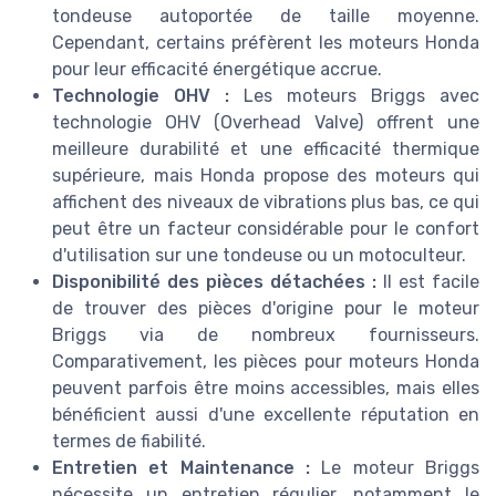
tondeuse autoportée de taille moyenne.
Cependant, certains préfèrent les moteurs Honda
pour leur efficacité énergétique accrue.
Technologie OHV :
Les moteurs Briggs avec
technologie OHV (Overhead Valve) offrent une
meilleure durabilité et une efficacité thermique
supérieure, mais Honda propose des moteurs qui
affichent des niveaux de vibrations plus bas, ce qui
peut être un facteur considérable pour le confort
d'utilisation sur une tondeuse ou un motoculteur.
Disponibilité des pièces détachées :
Il est facile
de trouver des pièces d'origine pour le moteur
Briggs via de nombreux fournisseurs.
Comparativement, les pièces pour moteurs Honda
peuvent parfois être moins accessibles, mais elles
bénéficient aussi d'une excellente réputation en
termes de fiabilité.
Entretien et Maintenance :
Le moteur Briggs
nécessite un entretien régulier, notamment le