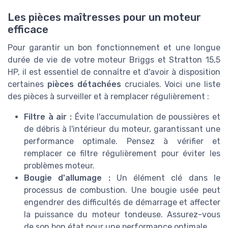
Les pièces maîtresses pour un moteur
efficace
Pour garantir un bon fonctionnement et une longue
durée de vie de votre moteur Briggs et Stratton 15,5
HP, il est essentiel de connaître et d'avoir à disposition
certaines
pièces détachées
cruciales. Voici une liste
des pièces à surveiller et à remplacer régulièrement :
Filtre à air :
Évite l'accumulation de poussières et
de débris à l'intérieur du moteur, garantissant une
performance optimale. Pensez à vérifier et
remplacer ce filtre régulièrement pour éviter les
problèmes moteur.
Bougie d'allumage :
Un élément clé dans le
processus de combustion. Une bougie usée peut
engendrer des difficultés de démarrage et affecter
la puissance du moteur tondeuse. Assurez-vous
de son bon état pour une performance optimale.