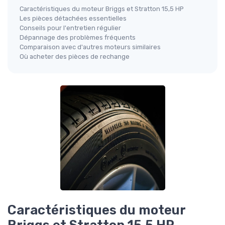
Caractéristiques du moteur Briggs et Stratton 15,5 HP
Les pièces détachées essentielles
Conseils pour l'entretien régulier
Dépannage des problèmes fréquents
Comparaison avec d'autres moteurs similaires
Où acheter des pièces de rechange
Caractéristiques du moteur