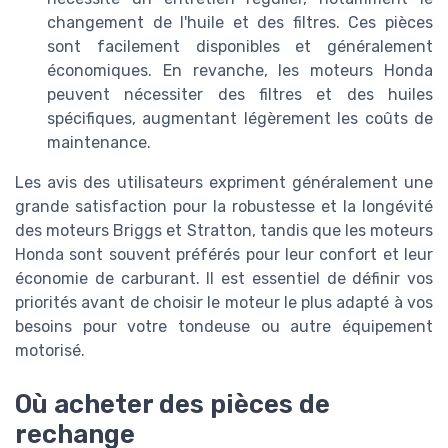
changement de l'huile et des filtres. Ces pièces
sont facilement disponibles et généralement
économiques. En revanche, les moteurs Honda
peuvent nécessiter des filtres et des huiles
spécifiques, augmentant légèrement les coûts de
maintenance.
Les avis des utilisateurs expriment généralement une
grande satisfaction pour la robustesse et la longévité
des moteurs Briggs et Stratton, tandis que les moteurs
Honda sont souvent préférés pour leur confort et leur
économie de carburant. Il est essentiel de définir vos
priorités avant de choisir le moteur le plus adapté à vos
besoins pour votre tondeuse ou autre équipement
motorisé.
Où acheter des pièces de
rechange