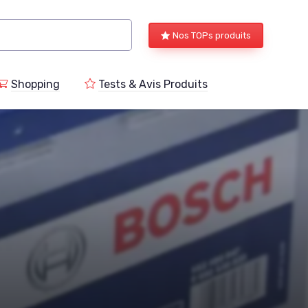
Nos TOPs produits
Shopping
Tests & Avis Produits