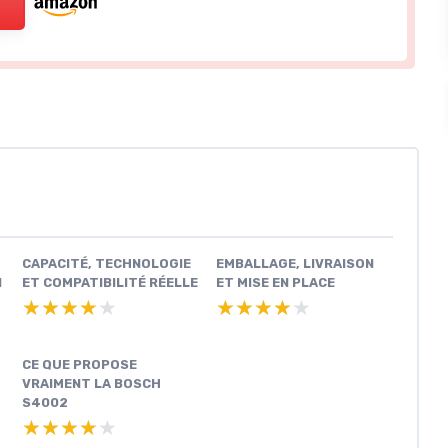
CAPACITÉ, TECHNOLOGIE
EMBALLAGE, LIVRAISON
N
ET COMPATIBILITÉ RÉELLE
ET MISE EN PLACE
★★★★★
★★★★★
★★★★★
★★★★★
CE QUE PROPOSE
VRAIMENT LA BOSCH
S4002
★★★★★
★★★★★