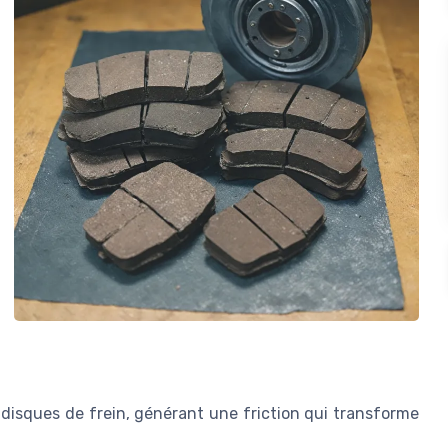
 disques de frein, générant une friction qui transforme