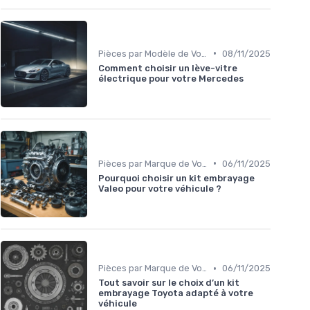
•
Pièces par Modèle de Voiture
08/11/2025
Comment choisir un lève-vitre
électrique pour votre Mercedes
•
Pièces par Marque de Voiture
06/11/2025
Pourquoi choisir un kit embrayage
Valeo pour votre véhicule ?
•
Pièces par Marque de Voiture
06/11/2025
Tout savoir sur le choix d’un kit
embrayage Toyota adapté à votre
véhicule