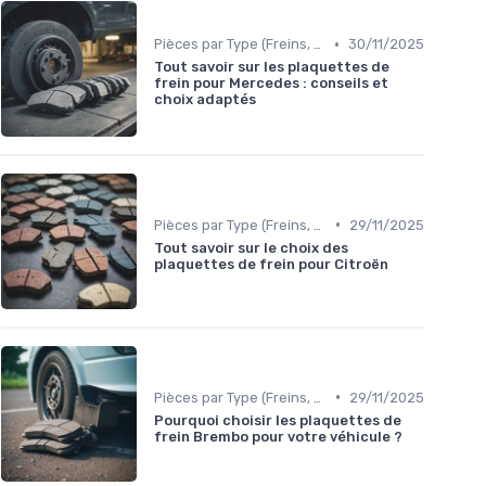
•
Pièces par Type (Freins, Moteur, etc.)
30/11/2025
Tout savoir sur les plaquettes de
frein pour Mercedes : conseils et
choix adaptés
•
Pièces par Type (Freins, Moteur, etc.)
29/11/2025
Tout savoir sur le choix des
plaquettes de frein pour Citroën
•
Pièces par Type (Freins, Moteur, etc.)
29/11/2025
Pourquoi choisir les plaquettes de
frein Brembo pour votre véhicule ?