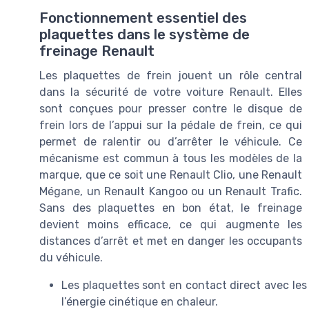
Fonctionnement essentiel des
plaquettes dans le système de
freinage Renault
Les plaquettes de frein jouent un rôle central
dans la sécurité de votre voiture Renault. Elles
sont conçues pour presser contre le disque de
frein lors de l’appui sur la pédale de frein, ce qui
permet de ralentir ou d’arrêter le véhicule. Ce
mécanisme est commun à tous les modèles de la
marque, que ce soit une Renault Clio, une Renault
Mégane, un Renault Kangoo ou un Renault Trafic.
Sans des plaquettes en bon état, le freinage
devient moins efficace, ce qui augmente les
distances d’arrêt et met en danger les occupants
du véhicule.
Les plaquettes sont en contact direct avec les
l’énergie cinétique en chaleur.