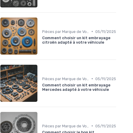
•
Pièces par Marque de Voiture
05/11/2025
Comment choisir un kit embrayage
citroën adapté à votre véhicule
•
Pièces par Marque de Voiture
05/11/2025
Comment choisir un kit embrayage
Mercedes adapté à votre véhicule
•
Pièces par Marque de Voiture
05/11/2025
Comment choisir le bon kit