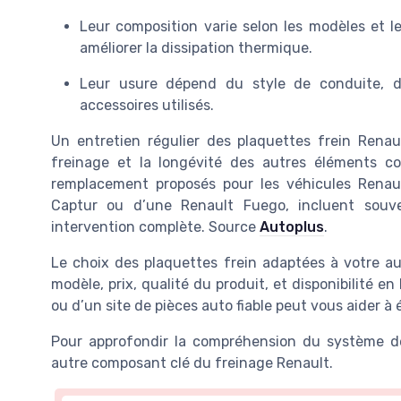
Leur composition varie selon les modèles et le
améliorer la dissipation thermique.
Leur usure dépend du style de conduite, d
accessoires utilisés.
Un entretien régulier des plaquettes frein Renau
freinage et la longévité des autres éléments co
remplacement proposés pour les véhicules Renault
Captur ou d’une Renault Fuego, incluent souve
intervention complète. Source
Autoplus
.
Le choix des plaquettes frein adaptées à votre aut
modèle, prix, qualité du produit, et disponibilité en
ou d’un site de pièces auto fiable peut vous aider à 
Pour approfondir la compréhension du système d
autre composant clé du freinage Renault.