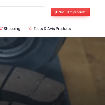
Nos TOPs produits
Shopping
Tests & Avis Produits