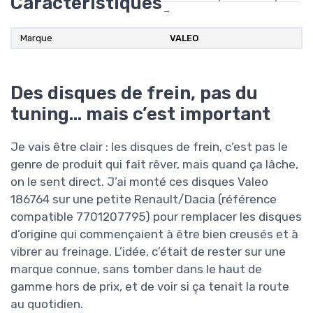
Caractéristiques
→
Marque
‎VALEO
Des disques de frein, pas du
tuning… mais c’est important
Je vais être clair : les disques de frein, c’est pas le
genre de produit qui fait rêver, mais quand ça lâche,
on le sent direct. J’ai monté ces disques Valeo
186764 sur une petite Renault/Dacia (référence
compatible 7701207795) pour remplacer les disques
d’origine qui commençaient à être bien creusés et à
vibrer au freinage. L’idée, c’était de rester sur une
marque connue, sans tomber dans le haut de
gamme hors de prix, et de voir si ça tenait la route
au quotidien.