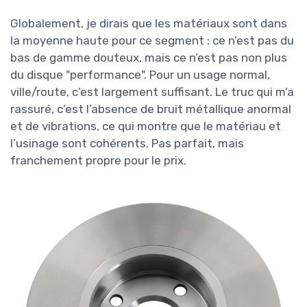
Globalement, je dirais que les matériaux sont dans
la moyenne haute pour ce segment : ce n’est pas du
bas de gamme douteux, mais ce n’est pas non plus
du disque "performance". Pour un usage normal,
ville/route, c’est largement suffisant. Le truc qui m’a
rassuré, c’est l’absence de bruit métallique anormal
et de vibrations, ce qui montre que le matériau et
l’usinage sont cohérents. Pas parfait, mais
franchement propre pour le prix.