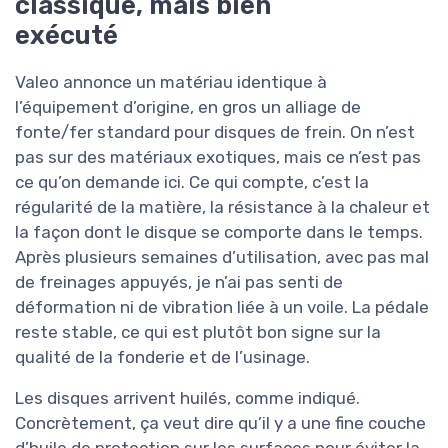
classique, mais bien
exécuté
Valeo annonce un matériau identique à
l’équipement d’origine, en gros un alliage de
fonte/fer standard pour disques de frein. On n’est
pas sur des matériaux exotiques, mais ce n’est pas
ce qu’on demande ici. Ce qui compte, c’est la
régularité de la matière, la résistance à la chaleur et
la façon dont le disque se comporte dans le temps.
Après plusieurs semaines d’utilisation, avec pas mal
de freinages appuyés, je n’ai pas senti de
déformation ni de vibration liée à un voile. La pédale
reste stable, ce qui est plutôt bon signe sur la
qualité de la fonderie et de l’usinage.
Les disques arrivent huilés, comme indiqué.
Concrètement, ça veut dire qu’il y a une fine couche
d’huile de protection sur les surfaces pour éviter la