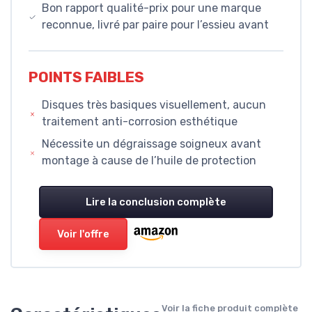
Bon rapport qualité-prix pour une marque
reconnue, livré par paire pour l’essieu avant
POINTS FAIBLES
Disques très basiques visuellement, aucun
traitement anti-corrosion esthétique
Nécessite un dégraissage soigneux avant
montage à cause de l’huile de protection
Lire la conclusion complète
Voir l'offre
Voir la fiche produit complète