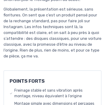
Globalement, la présentation est sérieuse, sans
fioritures. On sent que c’est un produit pensé pour
de la rechange standard, pas pour faire joli sur
Instagram. Les infos techniques sont là, la
compatibilité est claire, et on sait à peu près à quoi
s’attendre : des disques classiques, pour une voiture
classique, avec la promesse d’être au niveau de
l’origine. Rien de plus, rien de moins, et pour ce type
de pièce, ça me va.
POINTS FORTS
Freinage stable et sans vibration après
montage, niveau équivalent à l’origine
Montage simple avec dimensions et perçages