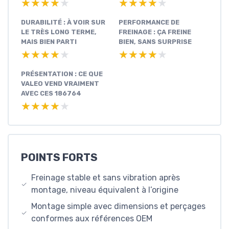
★★★★★
★★★★★
★★★★★
★★★★★
DURABILITÉ : À VOIR SUR
PERFORMANCE DE
LE TRÈS LONG TERME,
FREINAGE : ÇA FREINE
MAIS BIEN PARTI
BIEN, SANS SURPRISE
★★★★★
★★★★★
★★★★★
★★★★★
PRÉSENTATION : CE QUE
VALEO VEND VRAIMENT
AVEC CES 186764
★★★★★
★★★★★
POINTS FORTS
Freinage stable et sans vibration après
montage, niveau équivalent à l’origine
Montage simple avec dimensions et perçages
conformes aux références OEM