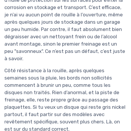
corrosion en stockage et transport. C’est efficace,
je n’ai vu aucun point de rouille à l’ouverture, même
après quelques jours de stockage dans un garage
un peu humide. Par contre, il faut absolument bien
dégraisser avec un nettoyant frein ou de l’alcool
avant montage, sinon le premier freinage est un
peu "savonneux". Ce n’est pas un défaut, c’est juste
à savoir.
Côté résistance à la rouille, après quelques
semaines sous la pluie, les bords non sollicités
commencent à brunir un peu, comme tous les
disques non traités. Rien d’anormal, et la piste de
freinage, elle, reste propre grâce au passage des
plaquettes. Si tu veux un disque qui reste gris nickel
partout, il faut partir sur des modèles avec
revêtement spécifique, souvent plus chers. Là, on
est sur du standard correct.