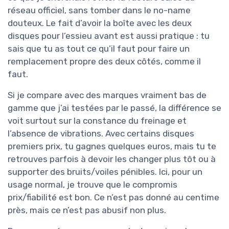
réseau officiel, sans tomber dans le no-name
douteux. Le fait d’avoir la boîte avec les deux
disques pour l’essieu avant est aussi pratique : tu
sais que tu as tout ce qu’il faut pour faire un
remplacement propre des deux côtés, comme il
faut.
Si je compare avec des marques vraiment bas de
gamme que j’ai testées par le passé, la différence se
voit surtout sur la constance du freinage et
l’absence de vibrations. Avec certains disques
premiers prix, tu gagnes quelques euros, mais tu te
retrouves parfois à devoir les changer plus tôt ou à
supporter des bruits/voiles pénibles. Ici, pour un
usage normal, je trouve que le compromis
prix/fiabilité est bon. Ce n’est pas donné au centime
près, mais ce n’est pas abusif non plus.