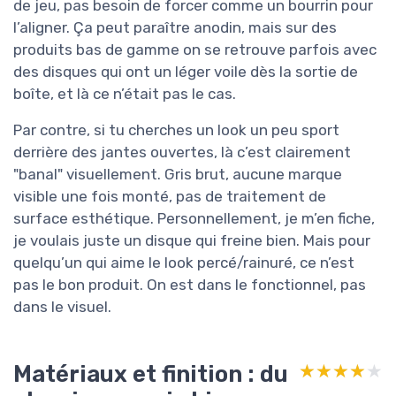
de jeu, pas besoin de forcer comme un bourrin pour
l’aligner. Ça peut paraître anodin, mais sur des
produits bas de gamme on se retrouve parfois avec
des disques qui ont un léger voile dès la sortie de
boîte, et là ce n’était pas le cas.
Par contre, si tu cherches un look un peu sport
derrière des jantes ouvertes, là c’est clairement
"banal" visuellement. Gris brut, aucune marque
visible une fois monté, pas de traitement de
surface esthétique. Personnellement, je m’en fiche,
je voulais juste un disque qui freine bien. Mais pour
quelqu’un qui aime le look percé/rainuré, ce n’est
pas le bon produit. On est dans le fonctionnel, pas
dans le visuel.
Matériaux et finition : du
★★★★★
★★★★★