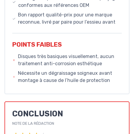
conformes aux références OEM
Bon rapport qualité-prix pour une marque
reconnue, livré par paire pour l’essieu avant
POINTS FAIBLES
Disques très basiques visuellement, aucun
traitement anti-corrosion esthétique
Nécessite un dégraissage soigneux avant
montage à cause de l’huile de protection
CONCLUSION
NOTE DE LA RÉDACTION