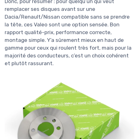
Donc, pour résumer : pour quelqu’un qui veut
remplacer ses disques avant sur une
Dacia/Renault/Nissan compatible sans se prendre
la tête, ces Valeo sont une option sensée. Bon
rapport qualité-prix, performance correcte,
montage simple. Y’a sûrement mieux en haut de
gamme pour ceux qui roulent très fort, mais pour la
majorité des conducteurs, c’est un choix cohérent
et plutôt rassurant.