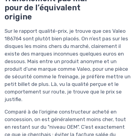
pour de l’équivalent
origine
Sur le rapport qualité-prix, je trouve que ces Valeo
186764 sont plutôt bien placés. On n’est pas sur les
disques les moins chers du marché, clairement il
existe des marques inconnues quelques euros en
dessous. Mais entre un produit anonyme et un
produit d’une marque comme Valeo, pour une pièce
de sécurité comme le freinage, je préfère mettre un
petit billet de plus. Là, vu la qualité perçue et le
comportement sur route, je trouve que le prix se
justifie.
Comparé à de l’origine constructeur acheté en
concession, on est généralement moins cher, tout
en restant sur du "niveau OEM". C’est exactement
ce que je cherchais : éviter la facture salée du