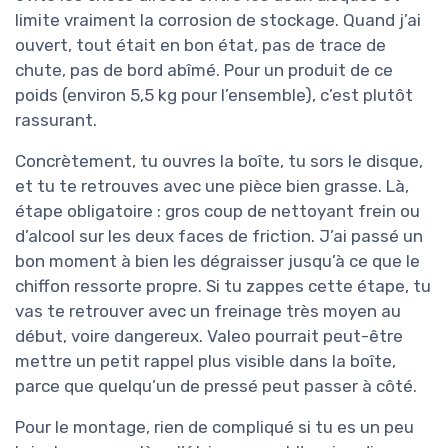
limite vraiment la corrosion de stockage. Quand j’ai
ouvert, tout était en bon état, pas de trace de
chute, pas de bord abîmé. Pour un produit de ce
poids (environ 5,5 kg pour l’ensemble), c’est plutôt
rassurant.
Concrètement, tu ouvres la boîte, tu sors le disque,
et tu te retrouves avec une pièce bien grasse. Là,
étape obligatoire : gros coup de nettoyant frein ou
d’alcool sur les deux faces de friction. J’ai passé un
bon moment à bien les dégraisser jusqu’à ce que le
chiffon ressorte propre. Si tu zappes cette étape, tu
vas te retrouver avec un freinage très moyen au
début, voire dangereux. Valeo pourrait peut-être
mettre un petit rappel plus visible dans la boîte,
parce que quelqu’un de pressé peut passer à côté.
Pour le montage, rien de compliqué si tu es un peu