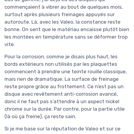
commençaient à vibrer au bout de quelques mois,
surtout après plusieurs freinages appuyés sur
autoroute. Là, avec les Valeo, la constance reste
bonne. On sent que le matériau encaisse plutôt bien
les montées en température sans se déformer trop
vite.
Pour la corrosion, comme je disais plus haut, les
bords extérieurs non utilisés par les plaquettes
commencent à prendre une teinte rouille classique,
mais rien de dramatique. La surface de freinage
reste propre grâce au frottement. Ce n’est pas un
disque avec revêtement anti-corrosion avancé,
donc il ne faut pas s’attendre à un aspect nickel
chrome sur la durée. Par contre, pour la partie utile
(là où ça freine), ça reste sain.
Si je me base sur la réputation de Valeo et sur ce