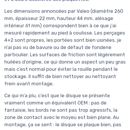
Les dimensions annoncées par Valeo (diamètre 260
mm, épaisseur 22 mm, hauteur 44 mm, alésage
intérieur 61 mm) correspondent bien à ce que j’ai
mesuré rapidement au pied à coulisse. Les perçages
4+2 sont propres, les portées sont bien usinées, je
n’ai pas vu de bavure ou de défaut de fonderie
particulier. Les surfaces de friction sont légèrement
huilées d’origine, ce qui donne un aspect un peu gras
mais c’est normal pour éviter la rouille pendant le
stockage. Il suffit de bien nettoyer au nettoyant
frein avant montage.
Ce qui m’a plu, c’est que le disque se présente
vraiment comme un équivalent OEM : pas de
fantaisie, les bords ne sont pas trop agressifs, la
zone de contact avec le moyeu est bien plane. Au
montage, ça se sent : le disque se plaque bien, pas