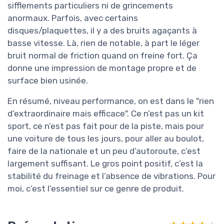
sifflements particuliers ni de grincements
anormaux. Parfois, avec certains
disques/plaquettes, il y a des bruits agaçants à
basse vitesse. Là, rien de notable, à part le léger
bruit normal de friction quand on freine fort. Ça
donne une impression de montage propre et de
surface bien usinée.
En résumé, niveau performance, on est dans le "rien
d’extraordinaire mais efficace". Ce n’est pas un kit
sport, ce n’est pas fait pour de la piste, mais pour
une voiture de tous les jours, pour aller au boulot,
faire de la nationale et un peu d’autoroute, c’est
largement suffisant. Le gros point positif, c’est la
stabilité du freinage et l’absence de vibrations. Pour
moi, c’est l’essentiel sur ce genre de produit.