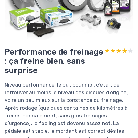
Performance de freinage
★★★★★
★★★★★
: ça freine bien, sans
surprise
Niveau performance, le but pour moi, c’était de
retrouver au moins le niveau des disques d’origine,
voire un peu mieux sur la constance du freinage.
Après rodage (quelques centaines de kilomètres à
freiner normalement, sans gros freinages
d’urgence), le feeling est devenu assez net. La
pédale est stable, le mordant est correct dès les