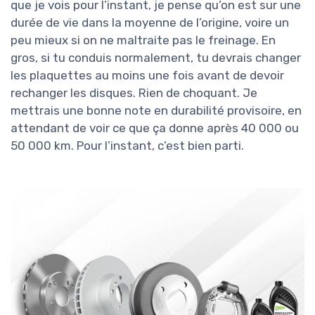
que je vois pour l’instant, je pense qu’on est sur une
durée de vie dans la moyenne de l’origine, voire un
peu mieux si on ne maltraite pas le freinage. En
gros, si tu conduis normalement, tu devrais changer
les plaquettes au moins une fois avant de devoir
rechanger les disques. Rien de choquant. Je
mettrais une bonne note en durabilité provisoire, en
attendant de voir ce que ça donne après 40 000 ou
50 000 km. Pour l’instant, c’est bien parti.