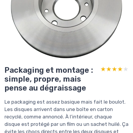
Packaging et montage :
★★★★★
★★★★★
simple, propre, mais
pense au dégraissage
Le packaging est assez basique mais fait le boulot.
Les disques arrivent dans une boîte en carton
recyclé, comme annoncé. À l’intérieur, chaque
disque est protégé par un film ou un sachet huilé. Ça
évite les chocs directs entre les deux disques et