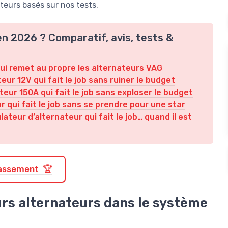
teurs basés sur nos tests.
en 2026 ? Comparatif, avis, tests &
 qui remet au propre les alternateurs VAG
eur 12V qui fait le job sans ruiner le budget
eur 150A qui fait le job sans exploser le budget
r qui fait le job sans se prendre pour une star
teur d’alternateur qui fait le job… quand il est
classement 🏆
urs alternateurs dans le système