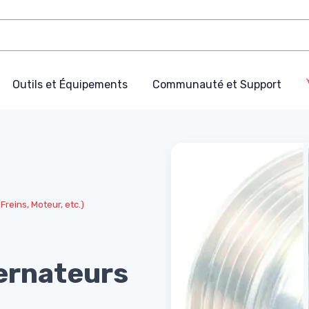
Outils et Équipements
Communauté et Support
Freins, Moteur, etc.)
ternateurs