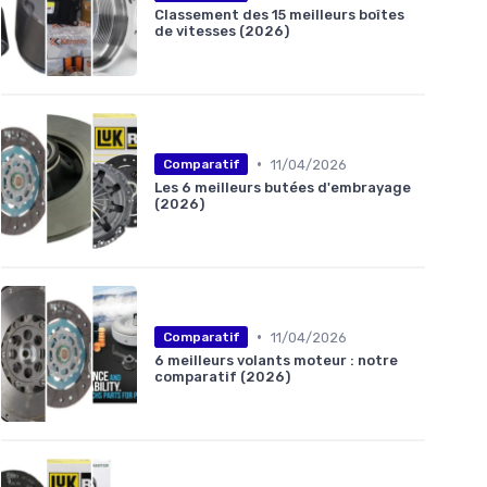
Classement des 15 meilleurs boîtes
de vitesses (2026)
•
11/04/2026
Comparatif
Les 6 meilleurs butées d'embrayage
(2026)
•
11/04/2026
Comparatif
6 meilleurs volants moteur : notre
comparatif (2026)