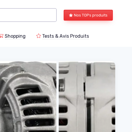
Nos TOPs produits
Shopping
Tests & Avis Produits