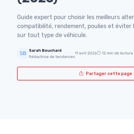
Guide expert pour choisir les meilleurs al
compatibilité, rendement, poulies et éviter
sur tout type de véhicule.
Sarah Bouchard
11 avril 2026
12 min de lecture
Rédactrice de tendances
Partager cette page