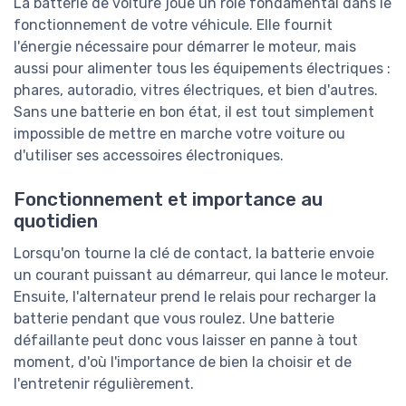
La batterie de voiture joue un rôle fondamental dans le
fonctionnement de votre véhicule. Elle fournit
l'énergie nécessaire pour démarrer le moteur, mais
aussi pour alimenter tous les équipements électriques :
phares, autoradio, vitres électriques, et bien d'autres.
Sans une batterie en bon état, il est tout simplement
impossible de mettre en marche votre voiture ou
d'utiliser ses accessoires électroniques.
Fonctionnement et importance au
quotidien
Lorsqu'on tourne la clé de contact, la batterie envoie
un courant puissant au démarreur, qui lance le moteur.
Ensuite, l'alternateur prend le relais pour recharger la
batterie pendant que vous roulez. Une batterie
défaillante peut donc vous laisser en panne à tout
moment, d'où l'importance de bien la choisir et de
l'entretenir régulièrement.