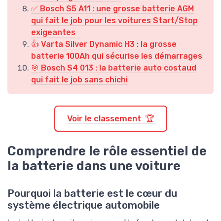
✅ Bosch S5 A11 : une grosse batterie AGM
qui fait le job pour les voitures Start/Stop
exigeantes
👍 Varta Silver Dynamic H3 : la grosse
batterie 100Ah qui sécurise les démarrages
🎯 Bosch S4 013 : la batterie auto costaud
qui fait le job sans chichi
Voir le classement 🏆
Comprendre le rôle essentiel de
la batterie dans une voiture
Pourquoi la batterie est le cœur du
système électrique automobile