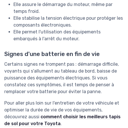
Elle assure le démarrage du moteur, même par
temps froid.
Elle stabilise la tension électrique pour protéger les
composants électroniques.
Elle permet l'utilisation des équipements
embarqués à l'arrêt du moteur.
Signes d'une batterie en fin de vie
Certains signes ne trompent pas : démarrage difficile,
voyants qui s'allument au tableau de bord, baisse de
puissance des équipements électriques. Si vous
constatez ces symptômes, il est temps de penser à
remplacer votre batterie pour éviter la panne.
Pour aller plus loin sur l'entretien de votre véhicule et
optimiser la durée de vie de vos équipements,
découvrez aussi
comment choisir les meilleurs tapis
de sol pour votre Toyota
.