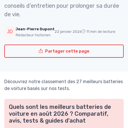
conseils d’entretien pour prolonger sa durée
de vie.
Jean-Pierre Dupont
22 janvier 2026
11 min de lecture
Rédacteur historien
Partager cette page
Découvrez notre classement des 27 meilleurs batteries
de voiture basés sur nos tests.
Quels sont les meilleurs batteries de
voiture en août 2026 ? Comparatif,
avis, tests & guides d'achat