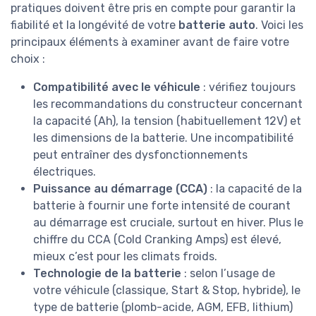
pratiques doivent être pris en compte pour garantir la
fiabilité et la longévité de votre
batterie auto
. Voici les
principaux éléments à examiner avant de faire votre
choix :
Compatibilité avec le véhicule
: vérifiez toujours
les recommandations du constructeur concernant
la capacité (Ah), la tension (habituellement 12V) et
les dimensions de la batterie. Une incompatibilité
peut entraîner des dysfonctionnements
électriques.
Puissance au démarrage (CCA)
: la capacité de la
batterie à fournir une forte intensité de courant
au démarrage est cruciale, surtout en hiver. Plus le
chiffre du CCA (Cold Cranking Amps) est élevé,
mieux c’est pour les climats froids.
Technologie de la batterie
: selon l’usage de
votre véhicule (classique, Start & Stop, hybride), le
type de batterie (plomb-acide, AGM, EFB, lithium)