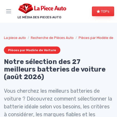
Panneau de gestion des cookies
TOPs
LE MÉDIA DES PIECES AUTO
La piece auto
Recherche de Pièces Auto
Pièces par Modèle de V
Pièces par Modèle de Voiture
Notre sélection des 27
meilleurs batteries de voiture
(août 2026)
Vous cherchez les meilleurs batteries de
voiture ? Découvrez comment sélectionner la
batterie idéale selon vos besoins, les critères
à considérer, les marques fiables et les