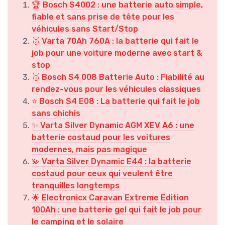
🏆 Bosch S4002 : une batterie auto simple,
fiable et sans prise de tête pour les
véhicules sans Start/Stop
🥈 Varta 70Ah 760A : la batterie qui fait le
job pour une voiture moderne avec start &
stop
🥉 Bosch S4 008 Batterie Auto : Fiabilité au
rendez-vous pour les véhicules classiques
⭐ Bosch S4 E08 : La batterie qui fait le job
sans chichis
✨ Varta Silver Dynamic AGM XEV A6 : une
batterie costaud pour les voitures
modernes, mais pas magique
💫 Varta Silver Dynamic E44 : la batterie
costaud pour ceux qui veulent être
tranquilles longtemps
🌟 Electronicx Caravan Extreme Edition
100Ah : une batterie gel qui fait le job pour
le camping et le solaire