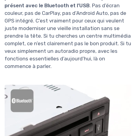
présent avec le Bluetooth et l’USB
. Pas d’écran
couleur, pas de CarPlay, pas d’Android Auto, pas de
GPS intégré. C’est vraiment pour ceux qui veulent
juste moderniser une vieille installation sans se
prendre la tête. Si tu cherches un centre multimédia
complet, ce n’est clairement pas le bon produit. Si tu
veux simplement un autoradio propre, avec les
fonctions essentielles d’aujourd’hui, là on
commence à parler.