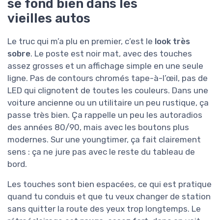
se fond bien dans les
vieilles autos
Le truc qui m’a plu en premier, c’est le
look très
sobre
. Le poste est noir mat, avec des touches
assez grosses et un affichage simple en une seule
ligne. Pas de contours chromés tape-à-l’œil, pas de
LED qui clignotent de toutes les couleurs. Dans une
voiture ancienne ou un utilitaire un peu rustique, ça
passe très bien. Ça rappelle un peu les autoradios
des années 80/90, mais avec les boutons plus
modernes. Sur une youngtimer, ça fait clairement
sens : ça ne jure pas avec le reste du tableau de
bord.
Les touches sont bien espacées, ce qui est pratique
quand tu conduis et que tu veux changer de station
sans quitter la route des yeux trop longtemps. Le