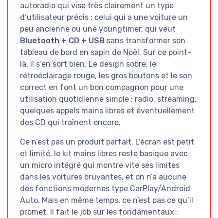
autoradio qui vise très clairement un type
d’utilisateur précis : celui qui a une voiture un
peu ancienne ou une youngtimer, qui veut
Bluetooth + CD + USB
sans transformer son
tableau de bord en sapin de Noël. Sur ce point-
là, il s’en sort bien. Le design sobre, le
rétroéclairage rouge, les gros boutons et le son
correct en font un bon compagnon pour une
utilisation quotidienne simple : radio, streaming,
quelques appels mains libres et éventuellement
des CD qui traînent encore.
Ce n’est pas un produit parfait. L’écran est petit
et limité, le kit mains libres reste basique avec
un micro intégré qui montre vite ses limites
dans les voitures bruyantes, et on n’a aucune
des fonctions modernes type CarPlay/Android
Auto. Mais en même temps, ce n’est pas ce qu’il
promet. Il fait le job sur les fondamentaux :