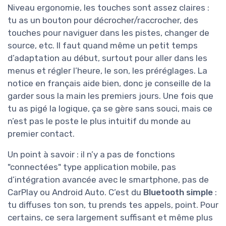
Niveau ergonomie, les touches sont assez claires :
tu as un bouton pour décrocher/raccrocher, des
touches pour naviguer dans les pistes, changer de
source, etc. Il faut quand même un petit temps
d’adaptation au début, surtout pour aller dans les
menus et régler l’heure, le son, les préréglages. La
notice en français aide bien, donc je conseille de la
garder sous la main les premiers jours. Une fois que
tu as pigé la logique, ça se gère sans souci, mais ce
n’est pas le poste le plus intuitif du monde au
premier contact.
Un point à savoir : il n’y a pas de fonctions
"connectées" type application mobile, pas
d’intégration avancée avec le smartphone, pas de
CarPlay ou Android Auto. C’est du
Bluetooth simple
:
tu diffuses ton son, tu prends tes appels, point. Pour
certains, ce sera largement suffisant et même plus