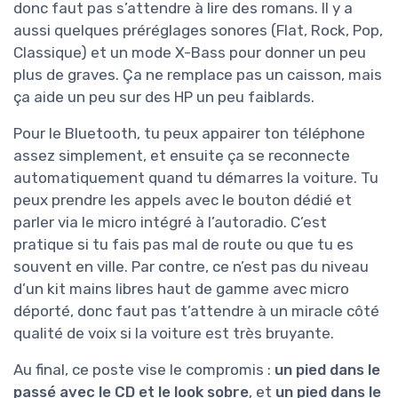
donc faut pas s’attendre à lire des romans. Il y a
aussi quelques préréglages sonores (Flat, Rock, Pop,
Classique) et un mode X-Bass pour donner un peu
plus de graves. Ça ne remplace pas un caisson, mais
ça aide un peu sur des HP un peu faiblards.
Pour le Bluetooth, tu peux appairer ton téléphone
assez simplement, et ensuite ça se reconnecte
automatiquement quand tu démarres la voiture. Tu
peux prendre les appels avec le bouton dédié et
parler via le micro intégré à l’autoradio. C’est
pratique si tu fais pas mal de route ou que tu es
souvent en ville. Par contre, ce n’est pas du niveau
d’un kit mains libres haut de gamme avec micro
déporté, donc faut pas t’attendre à un miracle côté
qualité de voix si la voiture est très bruyante.
Au final, ce poste vise le compromis :
un pied dans le
passé avec le CD et le look sobre
, et
un pied dans le