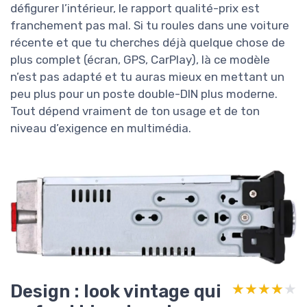
défigurer l’intérieur, le rapport qualité-prix est
franchement pas mal. Si tu roules dans une voiture
récente et que tu cherches déjà quelque chose de
plus complet (écran, GPS, CarPlay), là ce modèle
n’est pas adapté et tu auras mieux en mettant un
peu plus pour un poste double-DIN plus moderne.
Tout dépend vraiment de ton usage et de ton
niveau d’exigence en multimédia.
Design : look vintage qui
★★★★★
★★★★★