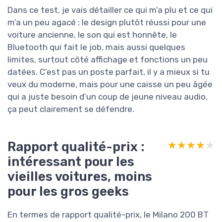
Dans ce test, je vais détailler ce qui m’a plu et ce qui
m’a un peu agacé : le design plutôt réussi pour une
voiture ancienne, le son qui est honnête, le
Bluetooth qui fait le job, mais aussi quelques
limites, surtout côté affichage et fonctions un peu
datées. C’est pas un poste parfait, il y a mieux si tu
veux du moderne, mais pour une caisse un peu âgée
qui a juste besoin d’un coup de jeune niveau audio,
ça peut clairement se défendre.
Rapport qualité-prix :
★★★★★
★★★★★
intéressant pour les
vieilles voitures, moins
pour les gros geeks
En termes de rapport qualité-prix, le Milano 200 BT