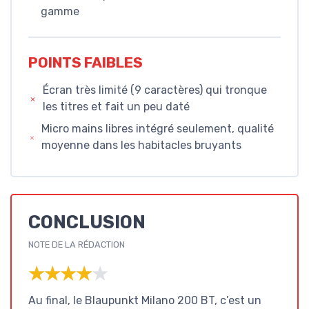
gamme
POINTS FAIBLES
Écran très limité (9 caractères) qui tronque
les titres et fait un peu daté
Micro mains libres intégré seulement, qualité
moyenne dans les habitacles bruyants
CONCLUSION
NOTE DE LA RÉDACTION
★★★★★
★★★★★
Au final, le Blaupunkt Milano 200 BT, c’est un