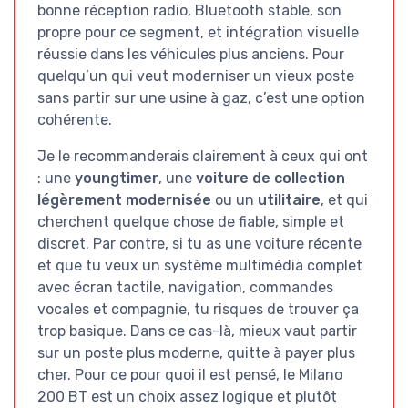
bonne réception radio, Bluetooth stable, son
propre pour ce segment, et intégration visuelle
réussie dans les véhicules plus anciens. Pour
quelqu’un qui veut moderniser un vieux poste
sans partir sur une usine à gaz, c’est une option
cohérente.
Je le recommanderais clairement à ceux qui ont
: une
youngtimer
, une
voiture de collection
légèrement modernisée
ou un
utilitaire
, et qui
cherchent quelque chose de fiable, simple et
discret. Par contre, si tu as une voiture récente
et que tu veux un système multimédia complet
avec écran tactile, navigation, commandes
vocales et compagnie, tu risques de trouver ça
trop basique. Dans ce cas-là, mieux vaut partir
sur un poste plus moderne, quitte à payer plus
cher. Pour ce pour quoi il est pensé, le Milano
200 BT est un choix assez logique et plutôt