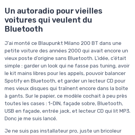
Un autoradio pour vieilles
voitures qui veulent du
Bluetooth
J’ai monté ce Blaupunkt Milano 200 BT dans une
petite voiture des années 2000 qui avait encore un
vieux poste d’origine sans Bluetooth. L’idée, c’était
simple : garder un look qui ne fasse pas tuning, avoir
le kit mains libres pour les appels, pouvoir balancer
Spotify en Bluetooth, et garder un lecteur CD pour
mes vieux disques qui traînent encore dans la boîte
à gants. Sur le papier, ce modèle cochait à peu près
toutes les cases : 1-DIN, façade sobre, Bluetooth,
USB en façade, entrée jack, et lecteur CD qui lit MP3.
Donc je me suis lancé.
Je ne suis pas installateur pro, juste un bricoleur