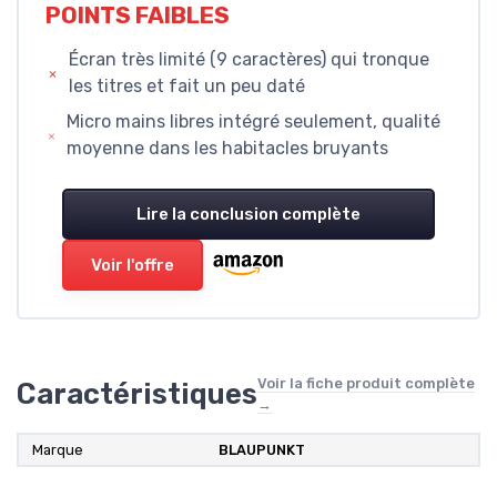
POINTS FAIBLES
Écran très limité (9 caractères) qui tronque
les titres et fait un peu daté
Micro mains libres intégré seulement, qualité
moyenne dans les habitacles bruyants
Lire la conclusion complète
Voir l'offre
Voir la fiche produit complète
Caractéristiques
→
Marque
BLAUPUNKT