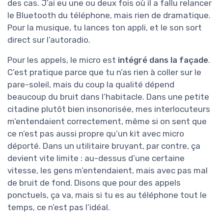
des cas. J’ai eu une ou deux fois où il a fallu relancer
le Bluetooth du téléphone, mais rien de dramatique.
Pour la musique, tu lances ton appli, et le son sort
direct sur l’autoradio.
Pour les appels, le micro est
intégré dans la façade
.
C’est pratique parce que tu n’as rien à coller sur le
pare-soleil, mais du coup la qualité dépend
beaucoup du bruit dans l’habitacle. Dans une petite
citadine plutôt bien insonorisée, mes interlocuteurs
m’entendaient correctement, même si on sent que
ce n’est pas aussi propre qu’un kit avec micro
déporté. Dans un utilitaire bruyant, par contre, ça
devient vite limite : au-dessus d’une certaine
vitesse, les gens m’entendaient, mais avec pas mal
de bruit de fond. Disons que pour des appels
ponctuels, ça va, mais si tu es au téléphone tout le
temps, ce n’est pas l’idéal.