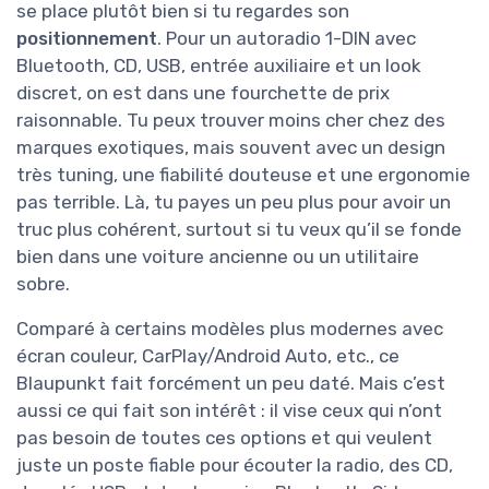
se place plutôt bien si tu regardes son
positionnement
. Pour un autoradio 1-DIN avec
Bluetooth, CD, USB, entrée auxiliaire et un look
discret, on est dans une fourchette de prix
raisonnable. Tu peux trouver moins cher chez des
marques exotiques, mais souvent avec un design
très tuning, une fiabilité douteuse et une ergonomie
pas terrible. Là, tu payes un peu plus pour avoir un
truc plus cohérent, surtout si tu veux qu’il se fonde
bien dans une voiture ancienne ou un utilitaire
sobre.
Comparé à certains modèles plus modernes avec
écran couleur, CarPlay/Android Auto, etc., ce
Blaupunkt fait forcément un peu daté. Mais c’est
aussi ce qui fait son intérêt : il vise ceux qui n’ont
pas besoin de toutes ces options et qui veulent
juste un poste fiable pour écouter la radio, des CD,