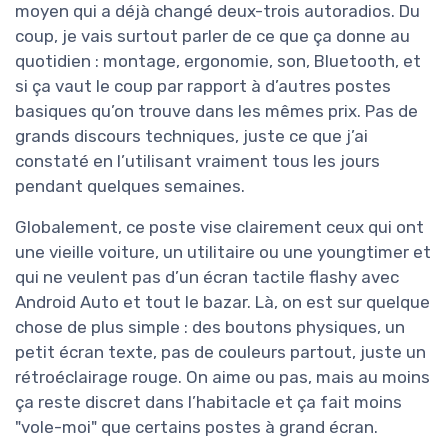
moyen qui a déjà changé deux-trois autoradios. Du
coup, je vais surtout parler de ce que ça donne au
quotidien : montage, ergonomie, son, Bluetooth, et
si ça vaut le coup par rapport à d’autres postes
basiques qu’on trouve dans les mêmes prix. Pas de
grands discours techniques, juste ce que j’ai
constaté en l’utilisant vraiment tous les jours
pendant quelques semaines.
Globalement, ce poste vise clairement ceux qui ont
une vieille voiture, un utilitaire ou une youngtimer et
qui ne veulent pas d’un écran tactile flashy avec
Android Auto et tout le bazar. Là, on est sur quelque
chose de plus simple : des boutons physiques, un
petit écran texte, pas de couleurs partout, juste un
rétroéclairage rouge. On aime ou pas, mais au moins
ça reste discret dans l’habitacle et ça fait moins
"vole-moi" que certains postes à grand écran.