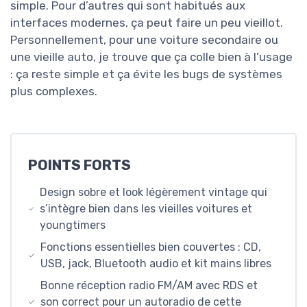
simple. Pour d’autres qui sont habitués aux
interfaces modernes, ça peut faire un peu vieillot.
Personnellement, pour une voiture secondaire ou
une vieille auto, je trouve que ça colle bien à l’usage
: ça reste simple et ça évite les bugs de systèmes
plus complexes.
POINTS FORTS
Design sobre et look légèrement vintage qui
s’intègre bien dans les vieilles voitures et
youngtimers
Fonctions essentielles bien couvertes : CD,
USB, jack, Bluetooth audio et kit mains libres
Bonne réception radio FM/AM avec RDS et
son correct pour un autoradio de cette