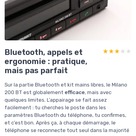
Bluetooth, appels et
★★★★★
★★★★★
ergonomie : pratique,
mais pas parfait
Sur la partie Bluetooth et kit mains libres, le Milano
200 BT est globalement
efficace
, mais avec
quelques limites. L’appairage se fait assez
facilement : tu cherches le poste dans les
paramètres Bluetooth du téléphone, tu confirmes,
et c’est bon. Après ça, à chaque démarrage, le
téléphone se reconnecte tout seul dans la majorité