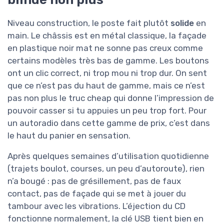
Niveau construction, le poste fait plutôt
solide
en
main. Le châssis est en métal classique, la façade
en plastique noir mat ne sonne pas creux comme
certains modèles très bas de gamme. Les boutons
ont un clic correct, ni trop mou ni trop dur. On sent
que ce n’est pas du haut de gamme, mais ce n’est
pas non plus le truc cheap qui donne l’impression de
pouvoir casser si tu appuies un peu trop fort. Pour
un autoradio dans cette gamme de prix, c’est dans
le haut du panier en sensation.
Après quelques semaines d’utilisation quotidienne
(trajets boulot, courses, un peu d’autoroute), rien
n’a bougé : pas de grésillement, pas de faux
contact, pas de façade qui se met à jouer du
tambour avec les vibrations. L’éjection du CD
fonctionne normalement, la clé USB tient bien en