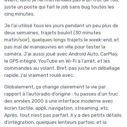
juste un poste qui fait le job sans bug toutes les
cinq minutes.
Je l’ai utilisé tous les jours pendant un peu plus de
deux semaines, trajets boulot (30 minutes
matin/soir), quelques longs trajets le week-end, et
pas mal de manœuvres en ville pour tester la
caméra. J’ai aussi joué avec Android Auto, CarPlay,
le GPS intégré, YouTube en Wi-Fi à l’arrêt, et les
commandes au volant. Bref, pas juste un déballage
rapide, j’ai vraiment roulé avec.
Globalement, ça change clairement la vie par
rapport à l’autoradio d’origine : tu passes d’un truc
des années 2000 à une interface moderne avec
écran tactile, appli, navigation, streaming, etc.
Après, tout n’est pas parfait. Il y a des petits détails
d’intégration, quelques lenteurs parfois, et la