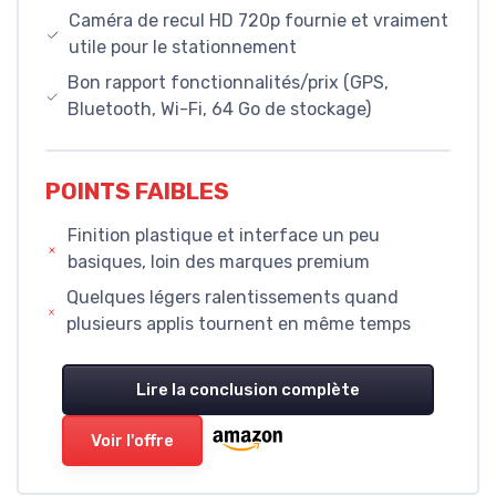
Caméra de recul HD 720p fournie et vraiment
utile pour le stationnement
Bon rapport fonctionnalités/prix (GPS,
Bluetooth, Wi-Fi, 64 Go de stockage)
POINTS FAIBLES
Finition plastique et interface un peu
basiques, loin des marques premium
Quelques légers ralentissements quand
plusieurs applis tournent en même temps
Lire la conclusion complète
Voir l'offre