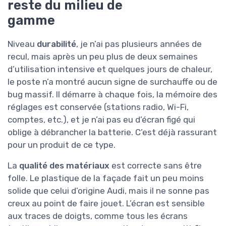
reste du milieu de
gamme
Niveau
durabilité
, je n’ai pas plusieurs années de
recul, mais après un peu plus de deux semaines
d’utilisation intensive et quelques jours de chaleur,
le poste n’a montré aucun signe de surchauffe ou de
bug massif. Il démarre à chaque fois, la mémoire des
réglages est conservée (stations radio, Wi-Fi,
comptes, etc.), et je n’ai pas eu d’écran figé qui
oblige à débrancher la batterie. C’est déjà rassurant
pour un produit de ce type.
La
qualité des matériaux
est correcte sans être
folle. Le plastique de la façade fait un peu moins
solide que celui d’origine Audi, mais il ne sonne pas
creux au point de faire jouet. L’écran est sensible
aux traces de doigts, comme tous les écrans