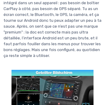
intégré dans un seul appareil : pas besoin de boîtier
CarPlay à côté, pas besoin de GPS séparé. Tu as un
écran correct, le Bluetooth, le GPS, la caméra, et ça
tourne sur Android donc tu peux adapter un peu à ta
sauce. Après, on sent que ce n’est pas une marque
"premium" : la doc est correcte mais pas ultra
détaillée, l’interface Android est un peu brute, et il
faut parfois fouiller dans les menus pour trouver les
bons réglages. Mais une fois configuré, au quotidien
ça reste simple à utiliser.