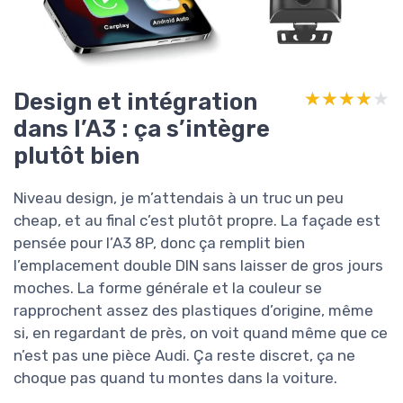
Design et intégration
★★★★★
★★★★★
dans l’A3 : ça s’intègre
plutôt bien
Niveau design, je m’attendais à un truc un peu
cheap, et au final c’est plutôt propre. La façade est
pensée pour l’A3 8P, donc ça remplit bien
l’emplacement double DIN sans laisser de gros jours
moches. La forme générale et la couleur se
rapprochent assez des plastiques d’origine, même
si, en regardant de près, on voit quand même que ce
n’est pas une pièce Audi. Ça reste discret, ça ne
choque pas quand tu montes dans la voiture.