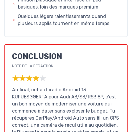
basiques, loin des marques premium
Quelques légers ralentissements quand
plusieurs applis tournent en même temps
CONCLUSION
NOTE DE LA RÉDACTION
★★★★★
★★★★★
Au final, cet autoradio Android 13
KUFUESGGERTA pour Audi A3/S3/RS3 8P, c’est
un bon moyen de moderniser une voiture qui
commence à dater sans exploser le budget. Tu
récupères CarPlay/Android Auto sans fil, un GPS
correct, une caméra de recul utile au quotidien,