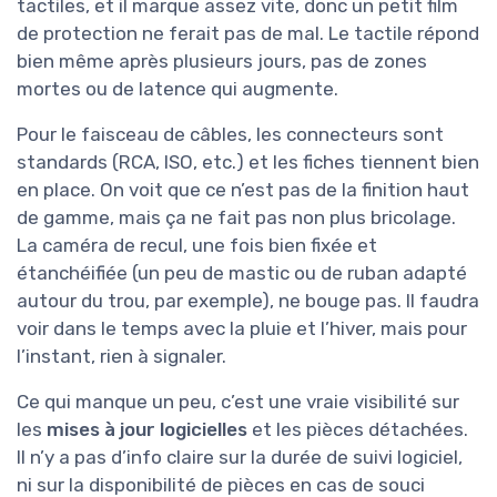
tactiles, et il marque assez vite, donc un petit film
de protection ne ferait pas de mal. Le tactile répond
bien même après plusieurs jours, pas de zones
mortes ou de latence qui augmente.
Pour le faisceau de câbles, les connecteurs sont
standards (RCA, ISO, etc.) et les fiches tiennent bien
en place. On voit que ce n’est pas de la finition haut
de gamme, mais ça ne fait pas non plus bricolage.
La caméra de recul, une fois bien fixée et
étanchéifiée (un peu de mastic ou de ruban adapté
autour du trou, par exemple), ne bouge pas. Il faudra
voir dans le temps avec la pluie et l’hiver, mais pour
l’instant, rien à signaler.
Ce qui manque un peu, c’est une vraie visibilité sur
les
mises à jour logicielles
et les pièces détachées.
Il n’y a pas d’info claire sur la durée de suivi logiciel,
ni sur la disponibilité de pièces en cas de souci