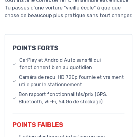
Tu passes d’une voiture "vieille école" à quelque
chose de beaucoup plus pratique sans tout changer.
POINTS FORTS
CarPlay et Android Auto sans fil qui
fonctionnent bien au quotidien
Caméra de recul HD 720p fournie et vraiment
utile pour le stationnement
Bon rapport fonctionnalités/prix (GPS,
Bluetooth, Wi-Fi, 64 Go de stockage)
POINTS FAIBLES
Finition plastique et interface un peu