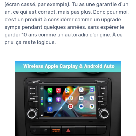
(écran cassé, par exemple). Tu as une garantie d’un
an, ce qui est correct, mais pas plus. Donc pour moi,
c’est un produit à considérer comme un upgrade
sympa pendant quelques années, sans espérer le
garder 10 ans comme un autoradio d’origine. À ce
prix, ça reste logique.