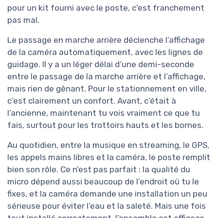
pour un kit fourni avec le poste, c’est franchement
pas mal.
Le passage en marche arrière déclenche l’affichage
de la caméra automatiquement, avec les lignes de
guidage. Il y a un léger délai d’une demi-seconde
entre le passage de la marche arrière et l’affichage,
mais rien de gênant. Pour le stationnement en ville,
c’est clairement un confort. Avant, c’était à
l’ancienne, maintenant tu vois vraiment ce que tu
fais, surtout pour les trottoirs hauts et les bornes.
Au quotidien, entre la musique en streaming, le GPS,
les appels mains libres et la caméra, le poste remplit
bien son rôle. Ce n’est pas parfait : la qualité du
micro dépend aussi beaucoup de l’endroit où tu le
fixes, et la caméra demande une installation un peu
sérieuse pour éviter l’eau et la saleté. Mais une fois
tout installé correctement, l’ensemble est efficace.