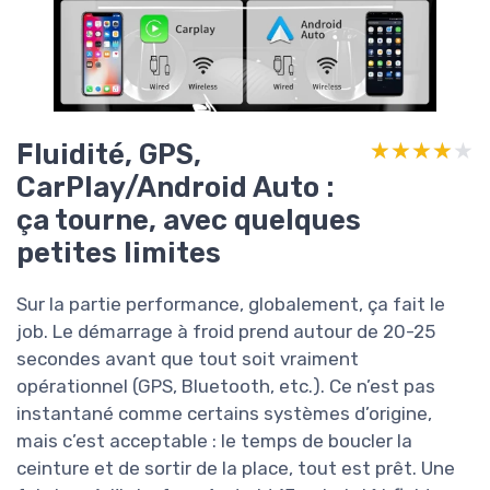
Fluidité, GPS,
★★★★★
★★★★★
CarPlay/Android Auto :
ça tourne, avec quelques
petites limites
Sur la partie performance, globalement, ça fait le
job. Le démarrage à froid prend autour de 20-25
secondes avant que tout soit vraiment
opérationnel (GPS, Bluetooth, etc.). Ce n’est pas
instantané comme certains systèmes d’origine,
mais c’est acceptable : le temps de boucler la
ceinture et de sortir de la place, tout est prêt. Une