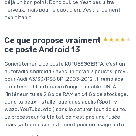
déjà un bon point. Donc oui, ce n’est pas ultra
nerveux, mais pour le quotidien, c’est largement
exploitable.
Ce que propose vraiment
★★★★★
★★★★★
ce poste Android 13
Concrètement, ce poste KUFUESGGERTA, c’est un
autoradio Android 13 avec un écran 7 pouces, prévu
pour Audi A3/S3/RS3 8P (2003-2012). Il remplace
directement l’autoradio d’origine double DIN. À
l’intérieur, tu as 2 Go de RAM et 64 Go de stockage,
donc tu peux installer quelques applis (Spotify,
Waze, YouTube, etc.) sans le saturer tout de suite.
Le processeur fait le taf, ce n’est pas une fusée
mais ça tourne correctement pour un usage auto.