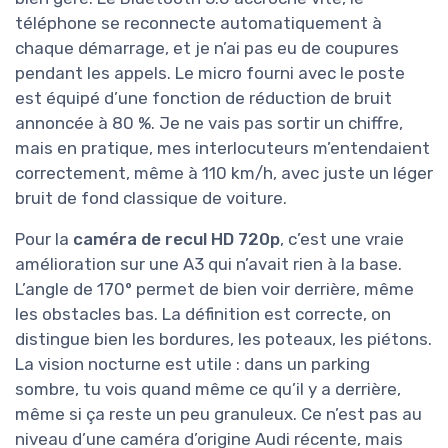
téléphone se reconnecte automatiquement à
chaque démarrage, et je n’ai pas eu de coupures
pendant les appels. Le micro fourni avec le poste
est équipé d’une fonction de réduction de bruit
annoncée à 80 %. Je ne vais pas sortir un chiffre,
mais en pratique, mes interlocuteurs m’entendaient
correctement, même à 110 km/h, avec juste un léger
bruit de fond classique de voiture.
Pour la
caméra de recul HD 720p
, c’est une vraie
amélioration sur une A3 qui n’avait rien à la base.
L’angle de 170° permet de bien voir derrière, même
les obstacles bas. La définition est correcte, on
distingue bien les bordures, les poteaux, les piétons.
La vision nocturne est utile : dans un parking
sombre, tu vois quand même ce qu’il y a derrière,
même si ça reste un peu granuleux. Ce n’est pas au
niveau d’une caméra d’origine Audi récente, mais