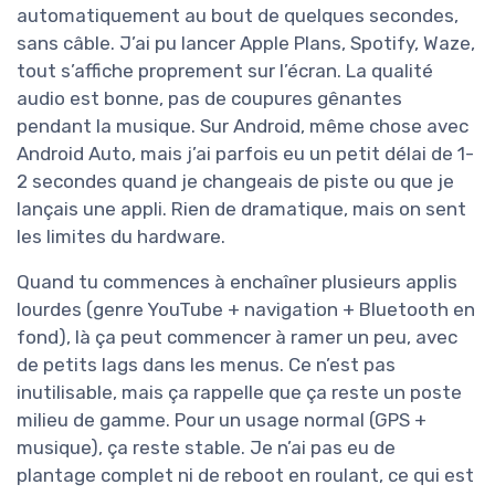
automatiquement au bout de quelques secondes,
sans câble. J’ai pu lancer Apple Plans, Spotify, Waze,
tout s’affiche proprement sur l’écran. La qualité
audio est bonne, pas de coupures gênantes
pendant la musique. Sur Android, même chose avec
Android Auto, mais j’ai parfois eu un petit délai de 1-
2 secondes quand je changeais de piste ou que je
lançais une appli. Rien de dramatique, mais on sent
les limites du hardware.
Quand tu commences à enchaîner plusieurs applis
lourdes (genre YouTube + navigation + Bluetooth en
fond), là ça peut commencer à ramer un peu, avec
de petits lags dans les menus. Ce n’est pas
inutilisable, mais ça rappelle que ça reste un poste
milieu de gamme. Pour un usage normal (GPS +
musique), ça reste stable. Je n’ai pas eu de
plantage complet ni de reboot en roulant, ce qui est