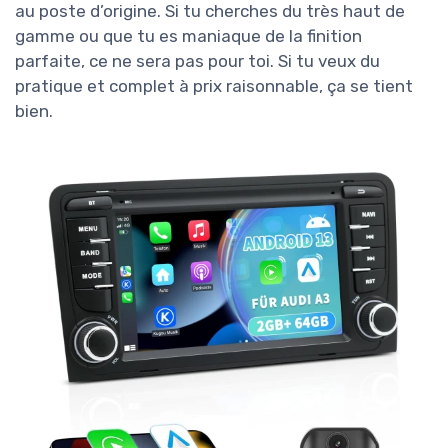
au poste d’origine. Si tu cherches du très haut de
gamme ou que tu es maniaque de la finition
parfaite, ce ne sera pas pour toi. Si tu veux du
pratique et complet à prix raisonnable, ça se tient
bien.