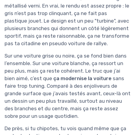
métallisé verni. En vrai, le rendu est assez propre : le
gris n’est pas trop clinquant, ça ne fait pas
plastique jouet. Le design est un peu "turbine", avec
plusieurs branches qui donnent un côté légèrement
sportif, mais ça reste raisonnable, ça ne transforme
pas ta citadine en pseudo voiture de rallye.
Sur une voiture grise ou noire, ça se fond bien dans
l’ensemble. Sur une voiture blanche, ça ressort un
peu plus, mais ça reste cohérent. Le truc que j’ai
bien aimé, c’est que
ça modernise la voiture
sans
faire trop tuning. Comparé à des enjoliveurs de
grande surface que j’avais testés avant, ceux-là ont
un dessin un peu plus travaillé, surtout au niveau
des branches et du centre, mais ça reste assez
sobre pour un usage quotidien.
De près, si tu chipotes, tu vois quand même que ça