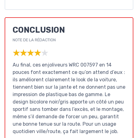
CONCLUSION
NOTE DE LA RÉDACTION
★★★★★
★★★★★
Au final, ces enjoliveurs WRC 007597 en 14
pouces font exactement ce qu’on attend d’eux :
ils améliorent clairement le look de la voiture,
tiennent bien sur la jante et ne donnent pas une
impression de plastique bas de gamme. Le
design bicolore noir/gris apporte un côté un peu
sportif sans tomber dans l’excès, et le montage,
même s’il demande de forcer un peu, garantit
une bonne tenue sur la route. Pour un usage
quotidien ville/route, ça fait largement le job.