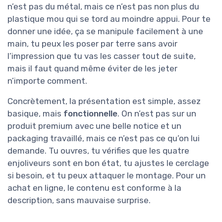
n’est pas du métal, mais ce n’est pas non plus du
plastique mou qui se tord au moindre appui. Pour te
donner une idée, ça se manipule facilement à une
main, tu peux les poser par terre sans avoir
l’impression que tu vas les casser tout de suite,
mais il faut quand même éviter de les jeter
n’importe comment.
Concrètement, la présentation est simple, assez
basique, mais
fonctionnelle
. On n’est pas sur un
produit premium avec une belle notice et un
packaging travaillé, mais ce n’est pas ce qu’on lui
demande. Tu ouvres, tu vérifies que les quatre
enjoliveurs sont en bon état, tu ajustes le cerclage
si besoin, et tu peux attaquer le montage. Pour un
achat en ligne, le contenu est conforme à la
description, sans mauvaise surprise.