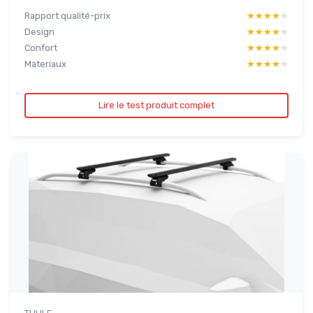
Rapport qualité-prix
★★★★★
★★★★★
Design
★★★★★
★★★★★
Confort
★★★★★
★★★★★
Materiaux
★★★★★
★★★★★
Lire le test produit complet