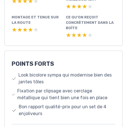
★★★★★
★★★★★
★★★★★
★★★★★
MONTAGE ET TENUE SUR
CE QU’ON REÇOIT
LA ROUTE
CONCRÈTEMENT DANS LA
BOÎTE
★★★★★
★★★★★
★★★★★
★★★★★
POINTS FORTS
Look bicolore sympa qui modernise bien des
jantes tôles
Fixation par clipsage avec cerclage
métallique qui tient bien une fois en place
Bon rapport qualité-prix pour un set de 4
enjoliveurs