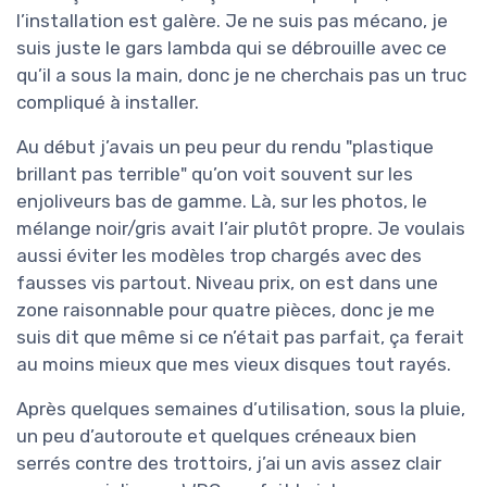
l’installation est galère. Je ne suis pas mécano, je
suis juste le gars lambda qui se débrouille avec ce
qu’il a sous la main, donc je ne cherchais pas un truc
compliqué à installer.
Au début j’avais un peu peur du rendu "plastique
brillant pas terrible" qu’on voit souvent sur les
enjoliveurs bas de gamme. Là, sur les photos, le
mélange noir/gris avait l’air plutôt propre. Je voulais
aussi éviter les modèles trop chargés avec des
fausses vis partout. Niveau prix, on est dans une
zone raisonnable pour quatre pièces, donc je me
suis dit que même si ce n’était pas parfait, ça ferait
au moins mieux que mes vieux disques tout rayés.
Après quelques semaines d’utilisation, sous la pluie,
un peu d’autoroute et quelques créneaux bien
serrés contre des trottoirs, j’ai un avis assez clair