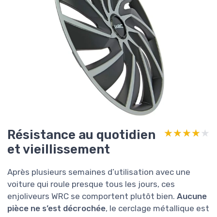
Résistance au quotidien
★★★★★
★★★★★
et vieillissement
Après plusieurs semaines d’utilisation avec une
voiture qui roule presque tous les jours, ces
enjoliveurs WRC se comportent plutôt bien.
Aucune
pièce ne s’est décrochée
, le cerclage métallique est