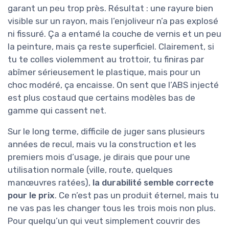
garant un peu trop près. Résultat : une rayure bien
visible sur un rayon, mais l’enjoliveur n’a pas explosé
ni fissuré. Ça a entamé la couche de vernis et un peu
la peinture, mais ça reste superficiel. Clairement, si
tu te colles violemment au trottoir, tu finiras par
abîmer sérieusement le plastique, mais pour un
choc modéré, ça encaisse. On sent que l’ABS injecté
est plus costaud que certains modèles bas de
gamme qui cassent net.
Sur le long terme, difficile de juger sans plusieurs
années de recul, mais vu la construction et les
premiers mois d’usage, je dirais que pour une
utilisation normale (ville, route, quelques
manœuvres ratées),
la durabilité semble correcte
pour le prix
. Ce n’est pas un produit éternel, mais tu
ne vas pas les changer tous les trois mois non plus.
Pour quelqu’un qui veut simplement couvrir des