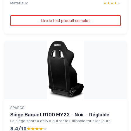
Materiaux
★★★★★
★★★★★
Lire le test produit complet
SPARCO
Siège Baquet R100 MY22 - Noir - Réglable
Le siège sport « daily » qui reste utilisable tous les jours
8.4/10
★★★★★
★★★★★