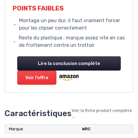
POINTS FAIBLES
Montage un peu dur, il faut vraiment forcer
pour les clipser correctement
Reste du plastique : marque assez vite en cas
de frottement contre un trottoir
Lire la conclusion complète
Voir l'offre
Voir la fiche produit complète
Caractéristiques
→
Marque
‎WRC