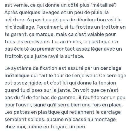
est vernie, ce qui donne un côté plus "métallisé".
Après quelques lavages et un peu de pluie, la
peinture n’a pas bougé, pas de décoloration visible
ni d’écaillage. Forcément, si tu frottes un trottoir en
te garant, ça marque, mais ça c’est valable pour
tous les enjoliveurs. Là, au moins, le plastique n’a
pas éclaté au premier contact assez léger avec un
trottoir, ça a juste rayé la surface.
Le système de fixation est assuré par un
cerclage
métallique
qui fait le tour de l’enjoliveur. Ce cerclage
est assez rigide, et c’est lui qui donne la tension
quand tu clipses sur la jante. On voit que ce n’est
pas du fil de fer bas de gamme : il faut forcer un peu
pour l’ouvrir, signe qu’il serre bien une fois en place.
Les pattes en plastique qui retiennent le cerclage
semblent solides, aucune n’a cassé au montage
chez moi, même en forçant un peu.