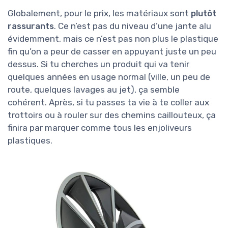
Globalement, pour le prix, les matériaux sont
plutôt
rassurants
. Ce n’est pas du niveau d’une jante alu
évidemment, mais ce n’est pas non plus le plastique
fin qu’on a peur de casser en appuyant juste un peu
dessus. Si tu cherches un produit qui va tenir
quelques années en usage normal (ville, un peu de
route, quelques lavages au jet), ça semble
cohérent. Après, si tu passes ta vie à te coller aux
trottoirs ou à rouler sur des chemins caillouteux, ça
finira par marquer comme tous les enjoliveurs
plastiques.