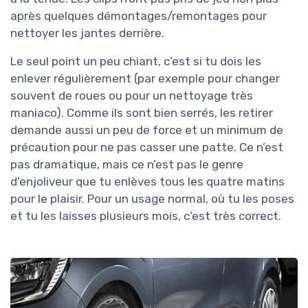
après quelques démontages/remontages pour
nettoyer les jantes derrière.
Le seul point un peu chiant, c’est si tu dois les
enlever régulièrement (par exemple pour changer
souvent de roues ou pour un nettoyage très
maniaco). Comme ils sont bien serrés, les retirer
demande aussi un peu de force et un minimum de
précaution pour ne pas casser une patte. Ce n’est
pas dramatique, mais ce n’est pas le genre
d’enjoliveur que tu enlèves tous les quatre matins
pour le plaisir. Pour un usage normal, où tu les poses
et tu les laisses plusieurs mois, c’est très correct.