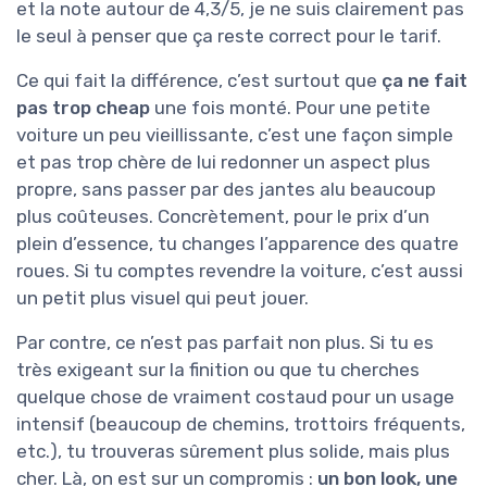
et la note autour de 4,3/5, je ne suis clairement pas
le seul à penser que ça reste correct pour le tarif.
Ce qui fait la différence, c’est surtout que
ça ne fait
pas trop cheap
une fois monté. Pour une petite
voiture un peu vieillissante, c’est une façon simple
et pas trop chère de lui redonner un aspect plus
propre, sans passer par des jantes alu beaucoup
plus coûteuses. Concrètement, pour le prix d’un
plein d’essence, tu changes l’apparence des quatre
roues. Si tu comptes revendre la voiture, c’est aussi
un petit plus visuel qui peut jouer.
Par contre, ce n’est pas parfait non plus. Si tu es
très exigeant sur la finition ou que tu cherches
quelque chose de vraiment costaud pour un usage
intensif (beaucoup de chemins, trottoirs fréquents,
etc.), tu trouveras sûrement plus solide, mais plus
cher. Là, on est sur un compromis :
un bon look, une