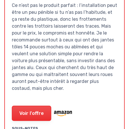
Ce n’est pas le produit parfait : l’installation peut
être un peu pénible si tu n’as pas l’habitude, et
ça reste du plastique, donc les frottements
contre les trottoirs laisseront des traces. Mais
pour le prix, le compromis est honnête. Je le
recommande surtout à ceux qui ont des jantes
tôles 14 pouces moches ou abîmées et qui
veulent une solution simple pour rendre la
voiture plus présentable, sans investir dans des
jantes alu. Ceux qui cherchent du très haut de
gamme ou qui maltraitent souvent leurs roues
auront peut-être intérêt à regarder plus
costaud, mais plus cher.
Voir l'offre
SOUS-NOTES