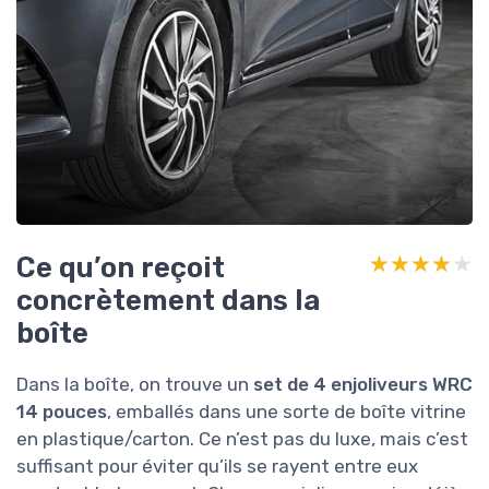
Ce qu’on reçoit
★★★★★
★★★★★
concrètement dans la
boîte
Dans la boîte, on trouve un
set de 4 enjoliveurs WRC
14 pouces
, emballés dans une sorte de boîte vitrine
en plastique/carton. Ce n’est pas du luxe, mais c’est
suffisant pour éviter qu’ils se rayent entre eux