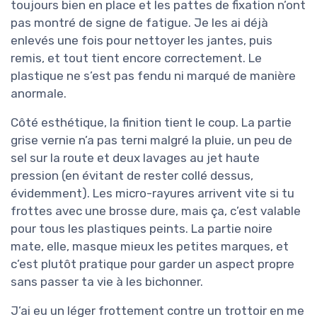
toujours bien en place et les pattes de fixation n’ont
pas montré de signe de fatigue. Je les ai déjà
enlevés une fois pour nettoyer les jantes, puis
remis, et tout tient encore correctement. Le
plastique ne s’est pas fendu ni marqué de manière
anormale.
Côté esthétique, la finition tient le coup. La partie
grise vernie n’a pas terni malgré la pluie, un peu de
sel sur la route et deux lavages au jet haute
pression (en évitant de rester collé dessus,
évidemment). Les micro-rayures arrivent vite si tu
frottes avec une brosse dure, mais ça, c’est valable
pour tous les plastiques peints. La partie noire
mate, elle, masque mieux les petites marques, et
c’est plutôt pratique pour garder un aspect propre
sans passer ta vie à les bichonner.
J’ai eu un léger frottement contre un trottoir en me