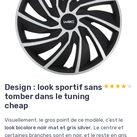
Design : look sportif sans
★★★★★
★★★★★
tomber dans le tuning
cheap
Visuellement, le gros point de ce modèle, c’est le
look bicolore noir mat et gris silver
. Le centre et
certaines branches sont en noir, et le reste en gris