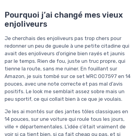
Pourquoi j’ai changé mes vieux
enjoliveurs
Je cherchais des enjoliveurs pas trop chers pour
redonner un peu de gueule à une petite citadine qui
avait des enjoliveurs d’origine bien rayés et jaunis
par le temps. Rien de fou, juste un truc propre, qui
tienne la route, sans me ruiner. En fouillant sur
Amazon, je suis tombé sur ce set WRC 007597 en 14
pouces, avec une note correcte et pas mal d’avis
positifs. Le look me semblait assez sobre mais un
peu sportif, ce qui collait bien à ce que je voulais.
Je les ai montés sur des jantes tôles classiques en
14 pouces, sur une voiture qui roule tous les jours,
ville + départementales. L’idée c’était vraiment de
voir si ça tient bien, si ça fait cheap ou pas, et si