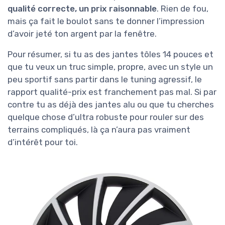
qualité correcte, un prix raisonnable
. Rien de fou,
mais ça fait le boulot sans te donner l’impression
d’avoir jeté ton argent par la fenêtre.
Pour résumer, si tu as des jantes tôles 14 pouces et
que tu veux un truc simple, propre, avec un style un
peu sportif sans partir dans le tuning agressif, le
rapport qualité-prix est franchement pas mal. Si par
contre tu as déjà des jantes alu ou que tu cherches
quelque chose d’ultra robuste pour rouler sur des
terrains compliqués, là ça n’aura pas vraiment
d’intérêt pour toi.