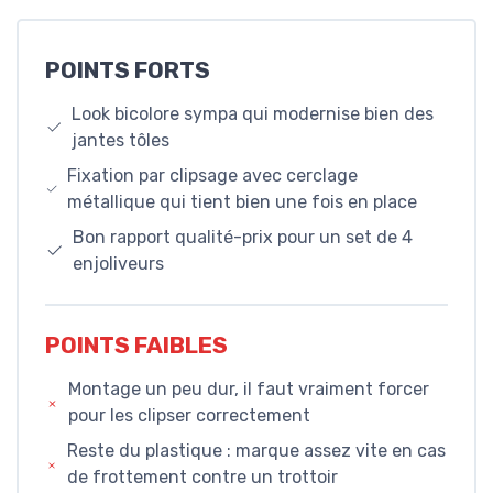
POINTS FORTS
Look bicolore sympa qui modernise bien des
jantes tôles
Fixation par clipsage avec cerclage
métallique qui tient bien une fois en place
Bon rapport qualité-prix pour un set de 4
enjoliveurs
POINTS FAIBLES
Montage un peu dur, il faut vraiment forcer
pour les clipser correctement
Reste du plastique : marque assez vite en cas
de frottement contre un trottoir