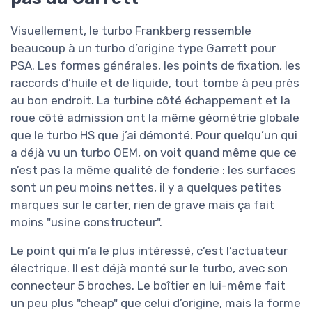
Visuellement, le turbo Frankberg ressemble
beaucoup à un turbo d’origine type Garrett pour
PSA. Les formes générales, les points de fixation, les
raccords d’huile et de liquide, tout tombe à peu près
au bon endroit. La turbine côté échappement et la
roue côté admission ont la même géométrie globale
que le turbo HS que j’ai démonté. Pour quelqu’un qui
a déjà vu un turbo OEM, on voit quand même que ce
n’est pas la même qualité de fonderie : les surfaces
sont un peu moins nettes, il y a quelques petites
marques sur le carter, rien de grave mais ça fait
moins "usine constructeur".
Le point qui m’a le plus intéressé, c’est l’actuateur
électrique. Il est déjà monté sur le turbo, avec son
connecteur 5 broches. Le boîtier en lui-même fait
un peu plus "cheap" que celui d’origine, mais la forme