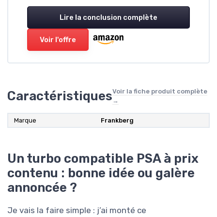
Lire la conclusion complète
Voir l'offre
Voir la fiche produit complète
Caractéristiques
→
Marque
Frankberg
Un turbo compatible PSA à prix
contenu : bonne idée ou galère
annoncée ?
Je vais la faire simple : j’ai monté ce