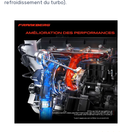
refroidissement du turbo).