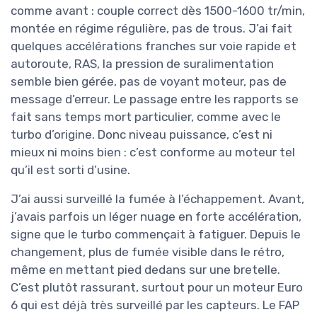
comme avant : couple correct dès 1500-1600 tr/min,
montée en régime régulière, pas de trous. J’ai fait
quelques accélérations franches sur voie rapide et
autoroute, RAS, la pression de suralimentation
semble bien gérée, pas de voyant moteur, pas de
message d’erreur. Le passage entre les rapports se
fait sans temps mort particulier, comme avec le
turbo d’origine. Donc niveau puissance, c’est ni
mieux ni moins bien : c’est conforme au moteur tel
qu’il est sorti d’usine.
J’ai aussi surveillé la fumée à l’échappement. Avant,
j’avais parfois un léger nuage en forte accélération,
signe que le turbo commençait à fatiguer. Depuis le
changement, plus de fumée visible dans le rétro,
même en mettant pied dedans sur une bretelle.
C’est plutôt rassurant, surtout pour un moteur Euro
6 qui est déjà très surveillé par les capteurs. Le FAP