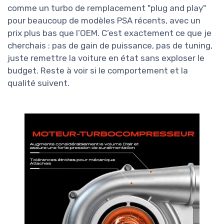
comme un turbo de remplacement "plug and play"
pour beaucoup de modèles PSA récents, avec un
prix plus bas que l’OEM. C’est exactement ce que je
cherchais : pas de gain de puissance, pas de tuning,
juste remettre la voiture en état sans exploser le
budget. Reste à voir si le comportement et la
qualité suivent.