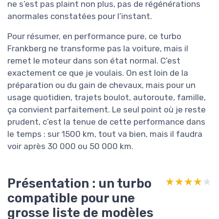
ne s’est pas plaint non plus, pas de régénérations
anormales constatées pour l’instant.
Pour résumer, en performance pure, ce turbo
Frankberg ne transforme pas la voiture, mais il
remet le moteur dans son état normal. C’est
exactement ce que je voulais. On est loin de la
préparation ou du gain de chevaux, mais pour un
usage quotidien, trajets boulot, autoroute, famille,
ça convient parfaitement. Le seul point où je reste
prudent, c’est la tenue de cette performance dans
le temps : sur 1500 km, tout va bien, mais il faudra
voir après 30 000 ou 50 000 km.
Présentation : un turbo
★★★★★
★★★★★
compatible pour une
grosse liste de modèles