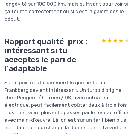
longévité sur 100 000 km, mais suffisant pour voir si
ça tourne correctement ou si c’est la galère dès le
début.
Rapport qualité-prix :
★★★★★
★★★★★
intéressant si tu
acceptes le pari de
l’adaptable
Sur le prix, c’est clairement là que ce turbo
Frankberg devient intéressant. Un turbo d’origine
chez Peugeot / Citroën / DS, avec actuateur
électrique, peut facilement coûter deux à trois fois
plus cher, voire plus si tu passes par le réseau officiel
avec main-d’œuvre. Là, on est sur un tarif bien plus
abordable, ce qui change la donne quand ta voiture