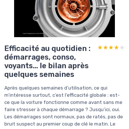
Efficacité au quotidien :
★★★★★
★★★★★
démarrages, conso,
voyants… le bilan après
quelques semaines
Après quelques semaines d’utilisation, ce qui
m’intéresse surtout, c’est l’efficacité globale : est-
ce que la voiture fonctionne comme avant sans me
faire stresser à chaque démarrage ? Jusqu’ici, oui.
Les démarrages sont normaux, pas de ratés, pas de
bruit suspect au premier coup de clé le matin. Le