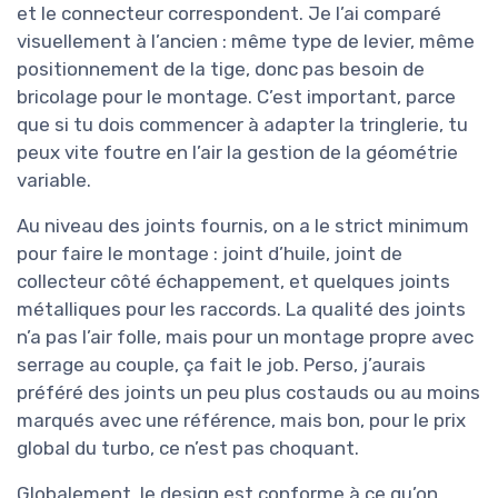
et le connecteur correspondent. Je l’ai comparé
visuellement à l’ancien : même type de levier, même
positionnement de la tige, donc pas besoin de
bricolage pour le montage. C’est important, parce
que si tu dois commencer à adapter la tringlerie, tu
peux vite foutre en l’air la gestion de la géométrie
variable.
Au niveau des joints fournis, on a le strict minimum
pour faire le montage : joint d’huile, joint de
collecteur côté échappement, et quelques joints
métalliques pour les raccords. La qualité des joints
n’a pas l’air folle, mais pour un montage propre avec
serrage au couple, ça fait le job. Perso, j’aurais
préféré des joints un peu plus costauds ou au moins
marqués avec une référence, mais bon, pour le prix
global du turbo, ce n’est pas choquant.
Globalement, le design est conforme à ce qu’on