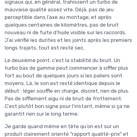
signaux qui, en général, trahissent un turbo de
mauvaise qualité assez vite. Déjà, pas de jeu
perceptible dans l’axe au montage, et après
quelques centaines de kilomètres, pas de bruit
nouveau ni de fuite d’huile visible sur les raccords.
J’ai vérifié les durites et les joints après les premiers
longs trajets, tout est resté sec.
Le deuxième point, c’est la stabilité du bruit. Un
turbo bas de gamme peut commencer à siffler plus
fort au bout de quelques jours si les paliers sont
moyens. Là, le son est resté identique depuis le
début : léger souffle en charge, discret, rien de plus.
Pas de sifflement aigu ni de bruit de frottement.
C’est plutôt bon signe pour l’instant, même si ça ne
garantit rien sur le long terme.
Je garde quand même en tête qu’on est sur un
produit clairement orienté "rapport qualité-prix" et