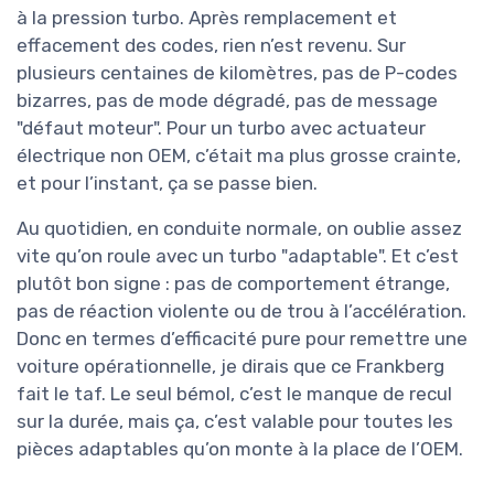
à la pression turbo. Après remplacement et
effacement des codes, rien n’est revenu. Sur
plusieurs centaines de kilomètres, pas de P-codes
bizarres, pas de mode dégradé, pas de message
"défaut moteur". Pour un turbo avec actuateur
électrique non OEM, c’était ma plus grosse crainte,
et pour l’instant, ça se passe bien.
Au quotidien, en conduite normale, on oublie assez
vite qu’on roule avec un turbo "adaptable". Et c’est
plutôt bon signe : pas de comportement étrange,
pas de réaction violente ou de trou à l’accélération.
Donc en termes d’efficacité pure pour remettre une
voiture opérationnelle, je dirais que ce Frankberg
fait le taf. Le seul bémol, c’est le manque de recul
sur la durée, mais ça, c’est valable pour toutes les
pièces adaptables qu’on monte à la place de l’OEM.