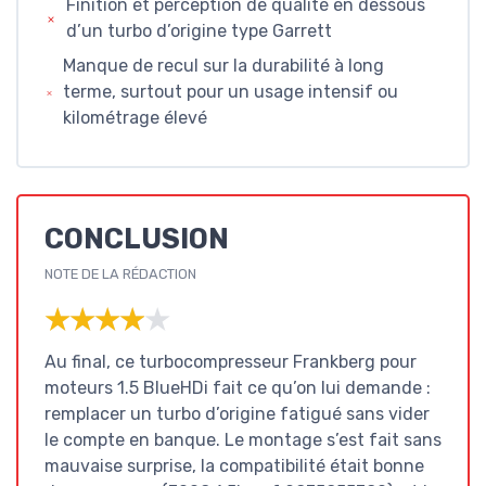
Finition et perception de qualité en dessous
d’un turbo d’origine type Garrett
Manque de recul sur la durabilité à long
terme, surtout pour un usage intensif ou
kilométrage élevé
CONCLUSION
NOTE DE LA RÉDACTION
★★★★★
★★★★★
Au final, ce turbocompresseur Frankberg pour
moteurs 1.5 BlueHDi fait ce qu’on lui demande :
remplacer un turbo d’origine fatigué sans vider
le compte en banque. Le montage s’est fait sans
mauvaise surprise, la compatibilité était bonne