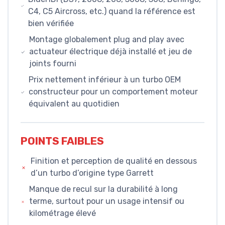
C4, C5 Aircross, etc.) quand la référence est
bien vérifiée
Montage globalement plug and play avec
actuateur électrique déjà installé et jeu de
joints fourni
Prix nettement inférieur à un turbo OEM
constructeur pour un comportement moteur
équivalent au quotidien
POINTS FAIBLES
Finition et perception de qualité en dessous
d’un turbo d’origine type Garrett
Manque de recul sur la durabilité à long
terme, surtout pour un usage intensif ou
kilométrage élevé