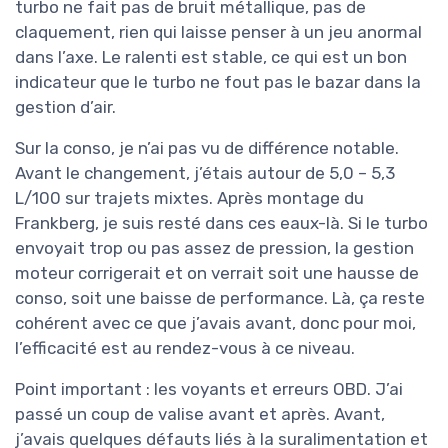
turbo ne fait pas de bruit métallique, pas de
claquement, rien qui laisse penser à un jeu anormal
dans l’axe. Le ralenti est stable, ce qui est un bon
indicateur que le turbo ne fout pas le bazar dans la
gestion d’air.
Sur la conso, je n’ai pas vu de différence notable.
Avant le changement, j’étais autour de 5,0 – 5,3
L/100 sur trajets mixtes. Après montage du
Frankberg, je suis resté dans ces eaux-là. Si le turbo
envoyait trop ou pas assez de pression, la gestion
moteur corrigerait et on verrait soit une hausse de
conso, soit une baisse de performance. Là, ça reste
cohérent avec ce que j’avais avant, donc pour moi,
l’efficacité est au rendez-vous à ce niveau.
Point important : les voyants et erreurs OBD. J’ai
passé un coup de valise avant et après. Avant,
j’avais quelques défauts liés à la suralimentation et