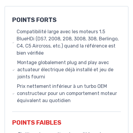
POINTS FORTS
Compatibilité large avec les moteurs 1.5
BlueHDi (DS7, 2008, 208, 3008, 308, Berlingo,
C4, C5 Aircross, etc.) quand la référence est
bien vérifiée
Montage globalement plug and play avec
actuateur électrique déjà installé et jeu de
joints fourni
Prix nettement inférieur à un turbo OEM
constructeur pour un comportement moteur
équivalent au quotidien
POINTS FAIBLES