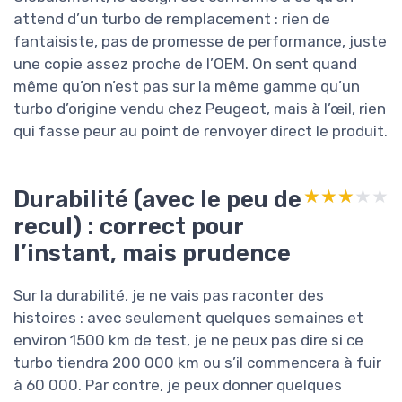
attend d’un turbo de remplacement : rien de
fantaisiste, pas de promesse de performance, juste
une copie assez proche de l’OEM. On sent quand
même qu’on n’est pas sur la même gamme qu’un
turbo d’origine vendu chez Peugeot, mais à l’œil, rien
qui fasse peur au point de renvoyer direct le produit.
Durabilité (avec le peu de
★★★★★
★★★★★
recul) : correct pour
l’instant, mais prudence
Sur la durabilité, je ne vais pas raconter des
histoires : avec seulement quelques semaines et
environ 1500 km de test, je ne peux pas dire si ce
turbo tiendra 200 000 km ou s’il commencera à fuir
à 60 000. Par contre, je peux donner quelques