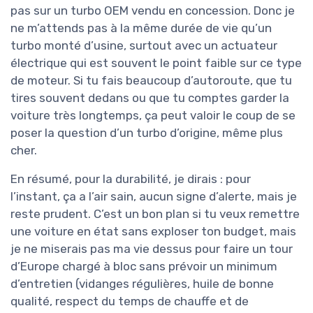
pas sur un turbo OEM vendu en concession. Donc je
ne m’attends pas à la même durée de vie qu’un
turbo monté d’usine, surtout avec un actuateur
électrique qui est souvent le point faible sur ce type
de moteur. Si tu fais beaucoup d’autoroute, que tu
tires souvent dedans ou que tu comptes garder la
voiture très longtemps, ça peut valoir le coup de se
poser la question d’un turbo d’origine, même plus
cher.
En résumé, pour la durabilité, je dirais : pour
l’instant, ça a l’air sain, aucun signe d’alerte, mais je
reste prudent. C’est un bon plan si tu veux remettre
une voiture en état sans exploser ton budget, mais
je ne miserais pas ma vie dessus pour faire un tour
d’Europe chargé à bloc sans prévoir un minimum
d’entretien (vidanges régulières, huile de bonne
qualité, respect du temps de chauffe et de