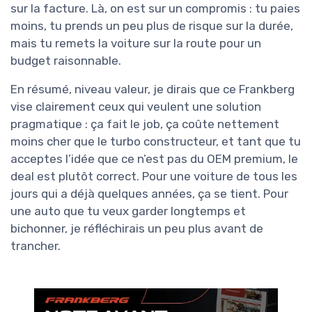
sur la facture. Là, on est sur un compromis : tu paies
moins, tu prends un peu plus de risque sur la durée,
mais tu remets la voiture sur la route pour un
budget raisonnable.
En résumé, niveau valeur, je dirais que ce Frankberg
vise clairement ceux qui veulent une solution
pragmatique : ça fait le job, ça coûte nettement
moins cher que le turbo constructeur, et tant que tu
acceptes l’idée que ce n’est pas du OEM premium, le
deal est plutôt correct. Pour une voiture de tous les
jours qui a déjà quelques années, ça se tient. Pour
une auto que tu veux garder longtemps et
bichonner, je réfléchirais un peu plus avant de
trancher.