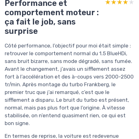
Performance et
★★★★★
★★★★★
comportement moteur :
ça fait le job, sans
surprise
Côté performance, l’objectif pour moi était simple :
retrouver le comportement normal du 1.5 BlueHDi,
sans bruit bizarre, sans mode dégradé, sans fumée.
Avant le changement, j’avais un sifflement assez
fort à l’accélération et des à-coups vers 2000-2500
tr/min. Après montage du turbo Frankberg, le
premier truc que j’ai remarqué, c’est que le
sifflement a disparu. Le bruit du turbo est présent,
normal, mais pas plus fort que l’origine. À vitesse
stabilisée, on n’entend quasiment rien, ce qui est
bon signe.
En termes de reprise, la voiture est redevenue