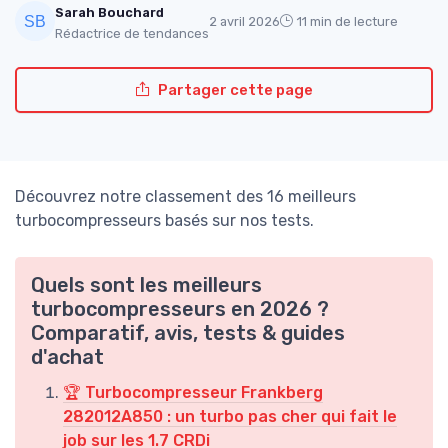
Sarah Bouchard
2 avril 2026
11 min de lecture
Rédactrice de tendances
Partager cette page
Découvrez notre classement des 16 meilleurs
turbocompresseurs basés sur nos tests.
Quels sont les meilleurs
turbocompresseurs en 2026 ?
Comparatif, avis, tests & guides
d'achat
🏆 Turbocompresseur Frankberg
282012A850 : un turbo pas cher qui fait le
job sur les 1.7 CRDi