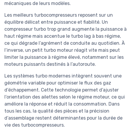
mécaniques de leurs modèles.
Les meilleurs turbocompresseurs reposent sur un
équilibre délicat entre puissance et fiabilité. Un
compresseur turbo trop grand augmente la puissance à
haut régime mais accentue le turbo lag à bas régime,
ce qui dégrade l’agrément de conduite au quotidien. À
l’inverse, un petit turbo moteur réagit vite mais peut
limiter la puissance à régime élevé, notamment sur les
moteurs puissants destinés à l’autoroute.
Les systèmes turbo modernes intègrent souvent une
géométrie variable pour optimiser le flux des gaz
d’échappement. Cette technologie permet d’ajuster
l’orientation des ailettes selon le régime moteur, ce qui
améliore la réponse et réduit la consommation. Dans
tous les cas, la qualité des pièces et la précision
d’assemblage restent déterminantes pour la durée de
vie des turbocompresseurs.