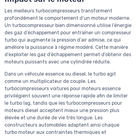
Les meilleurs turbocompresseurs transforment
profondément le comportement d’un moteur moderne.
Un turbocompresseur bien dimensionné utilise l’énergie
des gaz d’échappement pour entraîner un compresseur
turbo qui augmente la pression d’air admise, ce qui
améliore la puissance à régime modéré. Cette manière
d’exploiter les gaz d’échappement permet d’obtenir des
moteurs puissants avec une cylindrée réduite.
Dans un véhicule essence ou diesel, le turbo agit
comme un multiplicateur de couple. Les
turbocompresseurs voitures pour moteurs essence
privilégient souvent une réponse rapide afin de limiter
le turbo lag, tandis que les turbocompresseurs pour
moteurs diesel acceptent mieux une pression plus
élevée et une durée de vie très longue. Les
constructeurs automobiles adaptent ainsi chaque
turbo moteur aux contraintes thermiques et