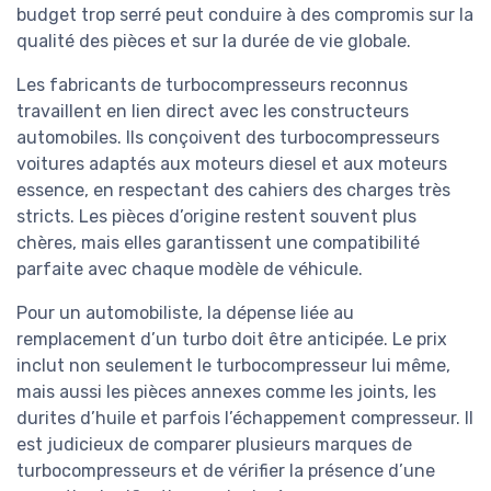
budget trop serré peut conduire à des compromis sur la
qualité des pièces et sur la durée de vie globale.
Les fabricants de turbocompresseurs reconnus
travaillent en lien direct avec les constructeurs
automobiles. Ils conçoivent des turbocompresseurs
voitures adaptés aux moteurs diesel et aux moteurs
essence, en respectant des cahiers des charges très
stricts. Les pièces d’origine restent souvent plus
chères, mais elles garantissent une compatibilité
parfaite avec chaque modèle de véhicule.
Pour un automobiliste, la dépense liée au
remplacement d’un turbo doit être anticipée. Le prix
inclut non seulement le turbocompresseur lui même,
mais aussi les pièces annexes comme les joints, les
durites d’huile et parfois l’échappement compresseur. Il
est judicieux de comparer plusieurs marques de
turbocompresseurs et de vérifier la présence d’une